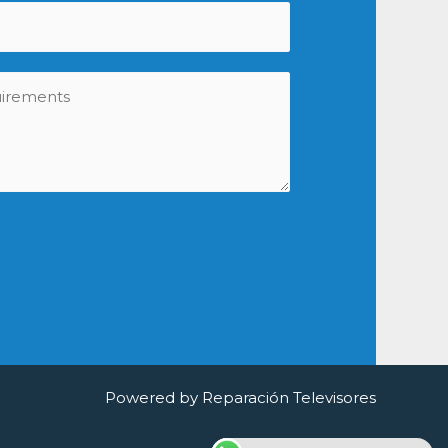
Powered by Reparación Televisores