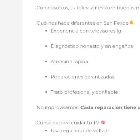
Con nosotros, tu televisor está en buenas 
Qué nos hace diferentes en San Felipe
Experiencia con televisores lg
Diagnóstico honesto y sin engaños
Atención rápida
Reparaciones garantizadas
Trato profesional y confiable
No improvisamos.
Cada reparación tiene u
Consejos para cuidar tu TV
Usa regulador de voltaje