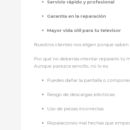
Servicio rápido y profesional
Garantía en la reparación
Mayor vida útil para tu televisor
Nuestros clientes nos eligen porque sabe
Por qué no deberías intentar repararlo tú
Aunque parezca sencillo, no lo es:
Puedes dañar la pantalla o componen
Riesgo de descargas eléctricas
Uso de piezas incorrectas
Reparaciones mal hechas que empeora