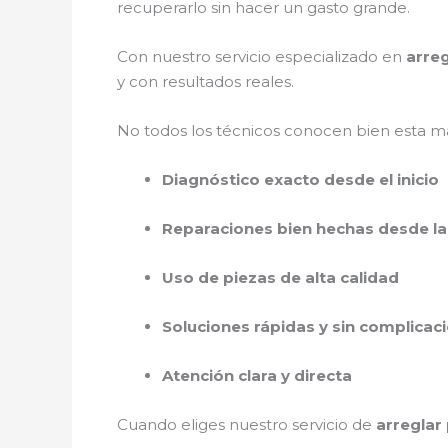
recuperarlo sin hacer un gasto grande.
Con nuestro servicio especializado en
arreg
y con resultados reales.
No todos los técnicos conocen bien esta ma
Diagnóstico exacto desde el inicio
Reparaciones bien hechas desde la
Uso de piezas de alta calidad
Soluciones rápidas y sin complicac
Atención clara y directa
Cuando eliges nuestro servicio de
arreglar