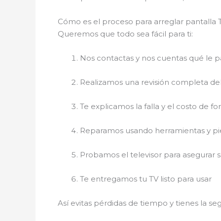
Cómo es el proceso para arreglar pantalla 
Queremos que todo sea fácil para ti:
Nos contactas y nos cuentas qué le p
Realizamos una revisión completa de
Te explicamos la falla y el costo de fo
Reparamos usando herramientas y p
Probamos el televisor para asegurar 
Te entregamos tu TV listo para usar
Así evitas pérdidas de tiempo y tienes la s