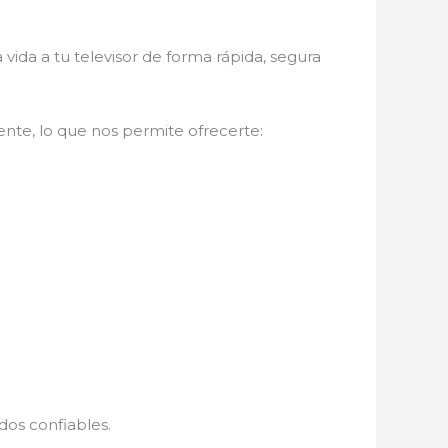
 vida a tu televisor de forma rápida, segura
nte, lo que nos permite ofrecerte:
ados confiables.