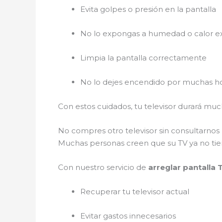
Evita golpes o presión en la pantalla
No lo expongas a humedad o calor e
Limpia la pantalla correctamente
No lo dejes encendido por muchas ho
Con estos cuidados, tu televisor durará m
No compres otro televisor sin consultarnos
Muchas personas creen que su TV ya no tiene
Con nuestro servicio de
arreglar pantalla 
Recuperar tu televisor actual
Evitar gastos innecesarios