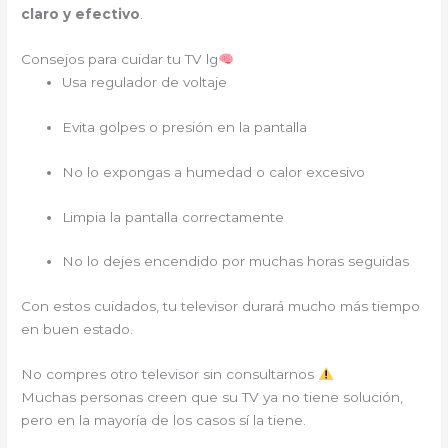
claro y efectivo
.
Consejos para cuidar tu TV lg
Usa regulador de voltaje
Evita golpes o presión en la pantalla
No lo expongas a humedad o calor excesivo
Limpia la pantalla correctamente
No lo dejes encendido por muchas horas seguidas
Con estos cuidados, tu televisor durará mucho más tiempo
en buen estado.
No compres otro televisor sin consultarnos
Muchas personas creen que su TV ya no tiene solución,
pero en la mayoría de los casos sí la tiene.