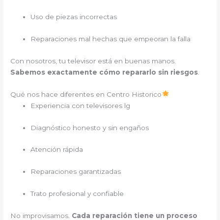
Uso de piezas incorrectas
Reparaciones mal hechas que empeoran la falla
Con nosotros, tu televisor está en buenas manos.
Sabemos exactamente cómo repararlo sin riesgos
.
Qué nos hace diferentes en Centro Historico
Experiencia con televisores lg
Diagnóstico honesto y sin engaños
Atención rápida
Reparaciones garantizadas
Trato profesional y confiable
No improvisamos.
Cada reparación tiene un proceso