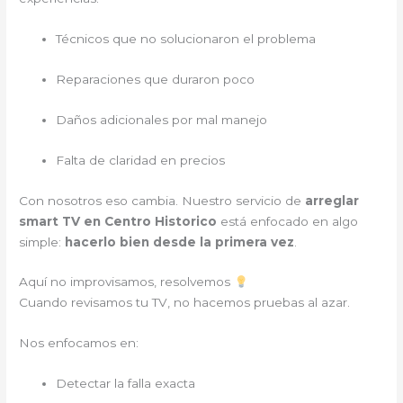
Técnicos que no solucionaron el problema
Reparaciones que duraron poco
Daños adicionales por mal manejo
Falta de claridad en precios
Con nosotros eso cambia. Nuestro servicio de
arreglar
smart TV en Centro Historico
está enfocado en algo
simple:
hacerlo bien desde la primera vez
.
Aquí no improvisamos, resolvemos
Cuando revisamos tu TV, no hacemos pruebas al azar.
Nos enfocamos en:
Detectar la falla exacta