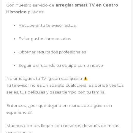
Con nuestro servicio de
arreglar smart TV en Centro
Historico
puedes:
Recuperar tu televisor actual
Evitar gastos innecesarios
Obtener resultados profesionales
Seguir disfrutando tu equipo como nuevo
No arriesgues tu TV lg con cualquiera
Tu televisor no es un aparato cualquiera. Es donde ves tus
series, tus películas y pasas tiempo con tu familia.
Entonces, ¿por qué dejarlo en manos de alguien sin
experiencia?
Muchos clientes llegan con nosotros después de malas
experiencias: