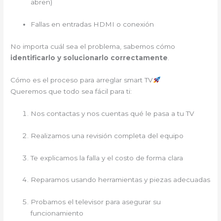
abren)
Fallas en entradas HDMI o conexión
No importa cuál sea el problema, sabemos cómo
identificarlo y solucionarlo correctamente
.
Cómo es el proceso para arreglar smart TV
Queremos que todo sea fácil para ti:
Nos contactas y nos cuentas qué le pasa a tu TV
Realizamos una revisión completa del equipo
Te explicamos la falla y el costo de forma clara
Reparamos usando herramientas y piezas adecuadas
Probamos el televisor para asegurar su
funcionamiento