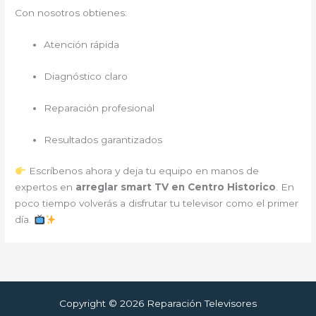
Con nosotros obtienes:
Atención rápida
Diagnóstico claro
Reparación profesional
Resultados garantizados
Escríbenos ahora y deja tu equipo en manos de
expertos en
arreglar smart TV en Centro Historico
. En
poco tiempo volverás a disfrutar tu televisor como el primer
día.
Copyright © 2026 Reparación Televisores