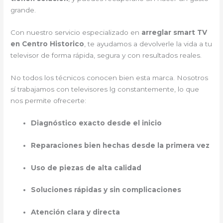
grande.
Con nuestro servicio especializado en
arreglar smart TV
en Centro Historico
, te ayudamos a devolverle la vida a tu
televisor de forma rápida, segura y con resultados reales.
No todos los técnicos conocen bien esta marca. Nosotros
sí trabajamos con televisores lg constantemente, lo que
nos permite ofrecerte:
Diagnóstico exacto desde el inicio
Reparaciones bien hechas desde la primera vez
Uso de piezas de alta calidad
Soluciones rápidas y sin complicaciones
Atención clara y directa