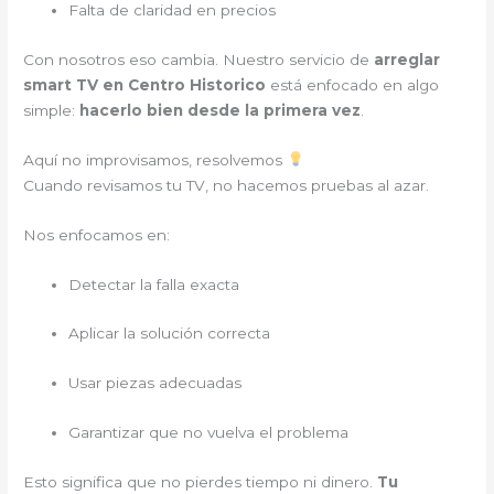
Falta de claridad en precios
Con nosotros eso cambia. Nuestro servicio de
arreglar
smart TV en Centro Historico
está enfocado en algo
simple:
hacerlo bien desde la primera vez
.
Aquí no improvisamos, resolvemos
Cuando revisamos tu TV, no hacemos pruebas al azar.
Nos enfocamos en:
Detectar la falla exacta
Aplicar la solución correcta
Usar piezas adecuadas
Garantizar que no vuelva el problema
Esto significa que no pierdes tiempo ni dinero.
Tu