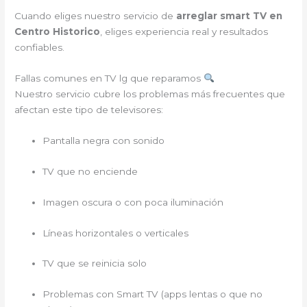
Cuando eliges nuestro servicio de
arreglar smart TV en
Centro Historico
, eliges experiencia real y resultados
confiables.
Fallas comunes en TV lg que reparamos
Nuestro servicio cubre los problemas más frecuentes que
afectan este tipo de televisores:
Pantalla negra con sonido
TV que no enciende
Imagen oscura o con poca iluminación
Líneas horizontales o verticales
TV que se reinicia solo
Problemas con Smart TV (apps lentas o que no