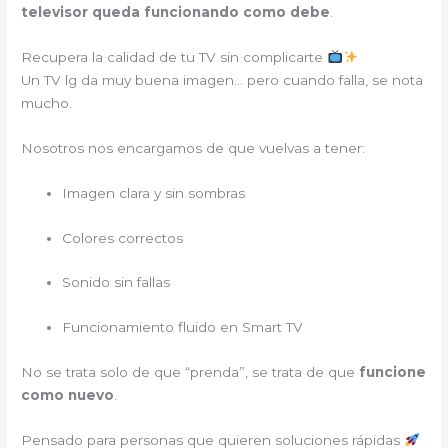
televisor queda funcionando como debe
.
Recupera la calidad de tu TV sin complicarte
Un TV lg da muy buena imagen… pero cuando falla, se nota
mucho.
Nosotros nos encargamos de que vuelvas a tener:
Imagen clara y sin sombras
Colores correctos
Sonido sin fallas
Funcionamiento fluido en Smart TV
No se trata solo de que “prenda”, se trata de que
funcione
como nuevo
.
Pensado para personas que quieren soluciones rápidas