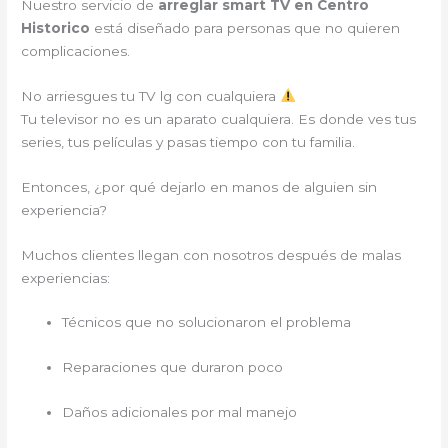
Nuestro servicio de
arreglar smart TV en Centro
Historico
está diseñado para personas que no quieren
complicaciones.
No arriesgues tu TV lg con cualquiera
Tu televisor no es un aparato cualquiera. Es donde ves tus
series, tus películas y pasas tiempo con tu familia.
Entonces, ¿por qué dejarlo en manos de alguien sin
experiencia?
Muchos clientes llegan con nosotros después de malas
experiencias:
Técnicos que no solucionaron el problema
Reparaciones que duraron poco
Daños adicionales por mal manejo