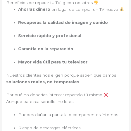
Beneficios de reparar tu TV lg con nosotros
Ahorras dinero
en lugar de comprar un TV nuevo
Recuperas la calidad de imagen y sonido
Servicio rápido y profesional
Garantía en la reparación
Mayor vida útil para tu televisor
Nuestros clientes nos eligen porque saben que damos
soluciones reales, no temporales
.
Por qué no deberías intentar repararlo tú mismo
Aunque parezca sencillo, no lo es:
Puedes dañar la pantalla o componentes internos
Riesgo de descargas eléctricas