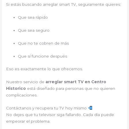
Si estás buscando arreglar smart TV, seguramente quieres:
Que sea rápido
Que sea seguro
Que no te cobren de más
Que sí funcione después
Eso es exactamente lo que ofrecemos.
Nuestro servicio de
arreglar smart TV en Centro
Historico
está diseñado para personas que no quieren
complicaciones.
Contáctanos y recupera tu TV hoy mismo
No dejes que tu televisor siga fallando. Cada día puede
empeorar el problema.