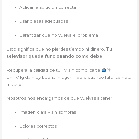
Aplicar la solución correcta
Usar piezas adecuadas
Garantizar que no vuelva el problema
Esto significa que no pierdes tiempo ni dinero.
Tu
televisor queda funcionando como debe
.
Recupera la calidad de tu TV sin complicarte
Un TV lg da muy buena imagen… pero cuando falla, se nota
mucho.
Nosotros nos encargamos de que vuelvas a tener:
Imagen clara y sin sombras
Colores correctos