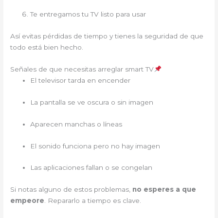
Te entregamos tu TV listo para usar
Así evitas pérdidas de tiempo y tienes la seguridad de que
todo está bien hecho.
Señales de que necesitas arreglar smart TV
El televisor tarda en encender
La pantalla se ve oscura o sin imagen
Aparecen manchas o líneas
El sonido funciona pero no hay imagen
Las aplicaciones fallan o se congelan
Si notas alguno de estos problemas,
no esperes a que
empeore
. Repararlo a tiempo es clave.