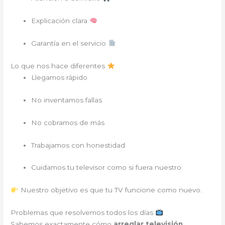
Explicación clara
Garantía en el servicio
Lo que nos hace diferentes
Llegamos rápido
No inventamos fallas
No cobramos de más
Trabajamos con honestidad
Cuidamos tu televisor como si fuera nuestro
Nuestro objetivo es que tu TV funcione como nuevo.
Problemas que resolvemos todos los días
Sabemos exactamente cómo
arreglar televisión