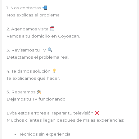
1. Nos contactas
Nos explicas el problema.
2. Agendamos visita
Vamos a tu domicilio en Coyoacan.
3. Revisamos tu TV
Detectamos el problema real.
4. Te damos solución
Te explicamos qué hacer.
5. Reparamos
Dejamos tu TV funcionando.
Evita estos errores al reparar tu televisión
Muchos clientes llegan después de malas experiencias:
Técnicos sin experiencia