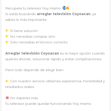
Recupera tu televisor hoy mismo
Si estás buscando
arreglar televisión Coyoacan
, ya
sabes lo más importante:
Sí tiene solución
No necesitas comprar otro
Solo necesitas el técnico correcto
Arreglar televisión Coyoacan
es la mejor opción cuando
quieres ahorrar, solucionar rápido y evitar complicaciones.
Pero todo depende de elegir bien.
Con nuestro servicio obtienes experiencia, honestidad y
resultados reales.
No esperes más.
Tu televisor puede quedar funcionando hoy mismo.