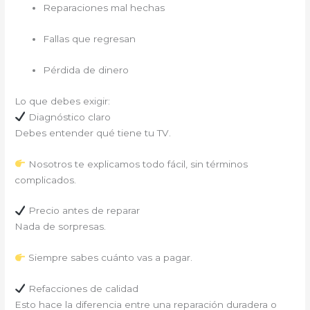
Reparaciones mal hechas
Fallas que regresan
Pérdida de dinero
Lo que debes exigir:
Diagnóstico claro
Debes entender qué tiene tu TV.
Nosotros te explicamos todo fácil, sin términos
complicados.
Precio antes de reparar
Nada de sorpresas.
Siempre sabes cuánto vas a pagar.
Refacciones de calidad
Esto hace la diferencia entre una reparación duradera o