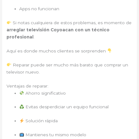
Apps no funcionan
Si notas cualquiera de estos problemas, es momento de
arreglar televisión Coyoacan con un técnico
profesional
.
Aquí es donde muchos clientes se sorprenden
Reparar puede ser mucho más barato que comprar un
televisor nuevo.
Ventajas de reparar:
Ahorro significativo
Evitas desperdiciar un equipo funcional
Solución rápida
Mantienes tu mismo modelo