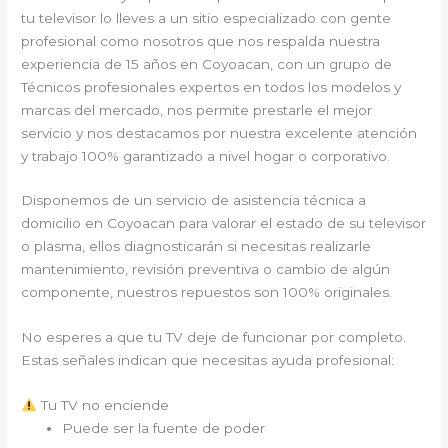
tu televisor lo lleves a un sitio especializado con gente
profesional como nosotros que nos respalda nuestra
experiencia de 15 años en Coyoacan, con un grupo de
Técnicos profesionales expertos en todos los modelos y
marcas del mercado, nos permite prestarle el mejor
servicio y nos destacamos por nuestra excelente atención
y trabajo 100% garantizado a nivel hogar o corporativo.
Disponemos de un servicio de asistencia técnica a
domicilio en Coyoacan para valorar el estado de su televisor
o plasma, ellos diagnosticarán si necesitas realizarle
mantenimiento, revisión preventiva o cambio de algún
componente, nuestros repuestos son 100% originales.
No esperes a que tu TV deje de funcionar por completo.
Estas señales indican que necesitas ayuda profesional:
Tu TV no enciende
Puede ser la fuente de poder