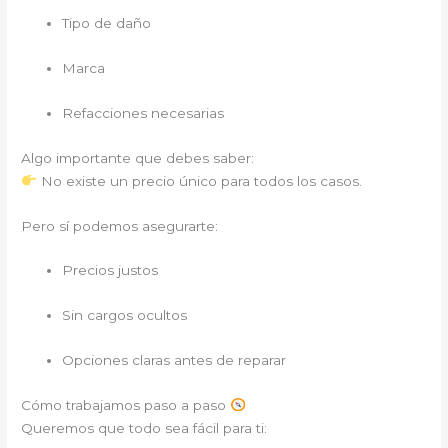
Tipo de daño
Marca
Refacciones necesarias
Algo importante que debes saber:
No existe un precio único para todos los casos.
Pero sí podemos asegurarte:
Precios justos
Sin cargos ocultos
Opciones claras antes de reparar
Cómo trabajamos paso a paso
Queremos que todo sea fácil para ti: