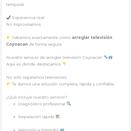
temporal.
Experiencia real
No improvisamos.
Sabemos exactamente cómo
arreglar televisión
Coyoacan
de forma segura.
Nuestro servicio de arreglar televisión Coyoacan
Aquí es donde destacamos
No solo reparamos televisores…
Te damos una solución completa, rápida y confiable.
¿Qué incluye nuestro servicio?
Diagnóstico profesional
Reparación rápida
Atención a domicilio