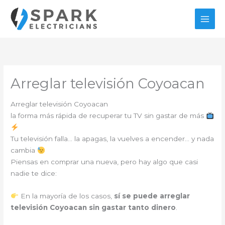
Ir
al
contenido
Arreglar televisión Coyoacan
Arreglar televisión Coyoacan
la forma más rápida de recuperar tu TV sin gastar de más
Tu televisión falla… la apagas, la vuelves a encender… y nada
cambia
Piensas en comprar una nueva, pero hay algo que casi
nadie te dice:
En la mayoría de los casos,
sí se puede arreglar
televisión Coyoacan sin gastar tanto dinero
.