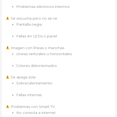
Problemas eléctricos internos
Se escucha pero no se ve
Pantalla negra
Fallas en LEDs o panel
Imagen con líneas o manchas
Líneas verticales u horizontales
Colores distorsionados
Se apaga sola
Sobrecalentamiento
Fallas internas
Problemas con Smart TV
No conecta a internet