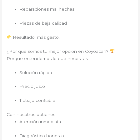
Reparaciones mal hechas
Piezas de baja calidad
Resultado: más gasto.
¿Por qué somos tu mejor opción en Coyoacan?
Porque entendemos lo que necesitas:
Solución rápida
Precio justo
Trabajo confiable
Con nosotros obtienes:
Atención inmediata
Diagnóstico honesto