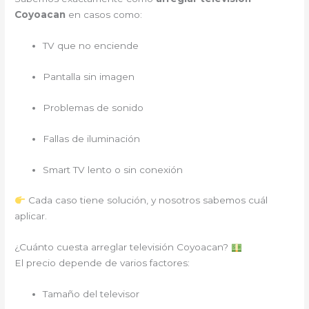
Coyoacan
en casos como:
TV que no enciende
Pantalla sin imagen
Problemas de sonido
Fallas de iluminación
Smart TV lento o sin conexión
Cada caso tiene solución, y nosotros sabemos cuál
aplicar.
¿Cuánto cuesta arreglar televisión Coyoacan?
El precio depende de varios factores:
Tamaño del televisor