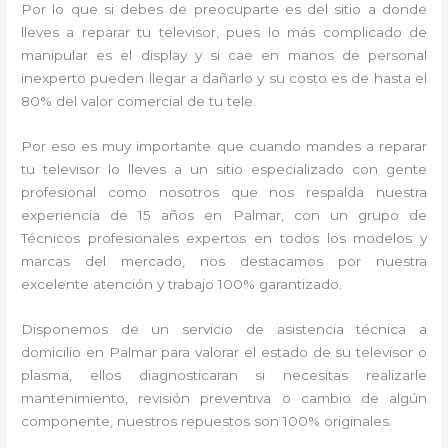
Por lo que si debes de preocuparte es del sitio a donde
lleves a reparar tu televisor, pues lo más complicado de
manipular es el display y si cae en manos de personal
inexperto pueden llegar a dañarlo y su costo es de hasta el
80% del valor comercial de tu tele.
Por eso es muy importante que cuando mandes a reparar
tu televisor lo lleves a un sitio especializado con gente
profesional como nosotros que nos respalda nuestra
experiencia de 15 años en Palmar, con un grupo de
Técnicos profesionales expertos en todos los modelos y
marcas del mercado, nos destacamos por nuestra
excelente atención y trabajo 100% garantizado.
Disponemos de un servicio de asistencia técnica a
domicilio en Palmar para valorar el estado de su televisor o
plasma, ellos diagnosticaran si necesitas realizarle
mantenimiento, revisión preventiva o cambio de algún
componente, nuestros repuestos son 100% originales.