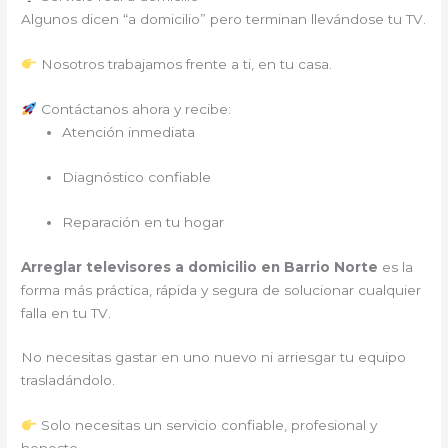
Algunos dicen “a domicilio” pero terminan llevándose tu TV.
Nosotros trabajamos frente a ti, en tu casa.
Contáctanos ahora y recibe:
Atención inmediata
Diagnóstico confiable
Reparación en tu hogar
Arreglar televisores a domicilio en Barrio Norte
es la
forma más práctica, rápida y segura de solucionar cualquier
falla en tu TV.
No necesitas gastar en uno nuevo ni arriesgar tu equipo
trasladándolo.
Solo necesitas un servicio confiable, profesional y