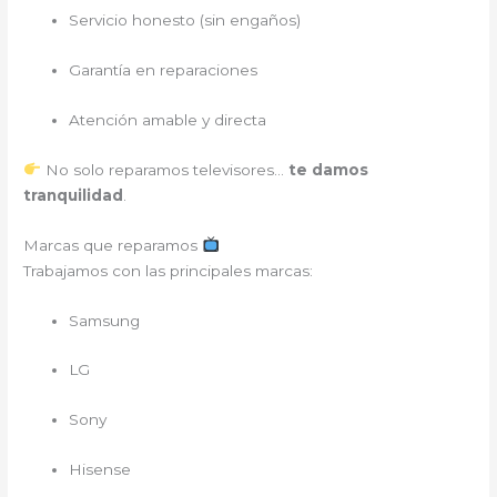
Servicio honesto (sin engaños)
Garantía en reparaciones
Atención amable y directa
No solo reparamos televisores…
te damos
tranquilidad
.
Marcas que reparamos
Trabajamos con las principales marcas:
Samsung
LG
Sony
Hisense