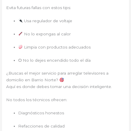
Evita futuras fallas con estos tips:
Usa regulador de voltaje
No lo expongas al calor
Limpia con productos adecuados
⏻ No lo dejes encendido todo el día
¿Buscas el mejor servicio para arreglar televisores a
domicilio en Barrio Norte?
Aquí es donde debes tomar una decisión inteligente.
No todos los técnicos ofrecen:
Diagnósticos honestos
Refacciones de calidad