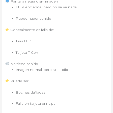
Pantalla negra o sin imagen
El TV enciende, pero no se ve nada
Puede haber sonido
Generalmente es falla de:
Tiras LED
Tarjeta T-Con
No tiene sonido
Imagen normal, pero sin audio
Puede ser:
Bocinas dañadas
Falla en tarjeta principal