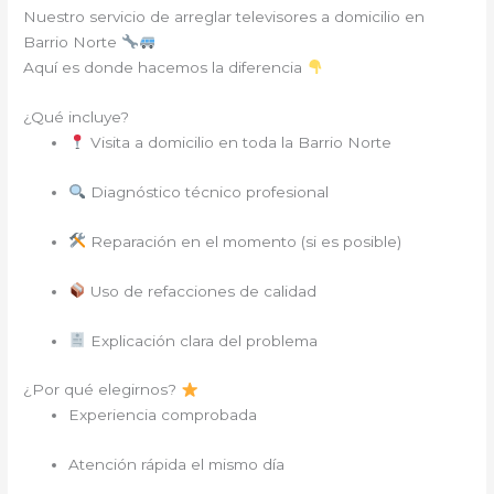
Nuestro servicio de arreglar televisores a domicilio en
Barrio Norte
Aquí es donde hacemos la diferencia
¿Qué incluye?
Visita a domicilio en toda la Barrio Norte
Diagnóstico técnico profesional
Reparación en el momento (si es posible)
Uso de refacciones de calidad
Explicación clara del problema
¿Por qué elegirnos?
Experiencia comprobada
Atención rápida el mismo día