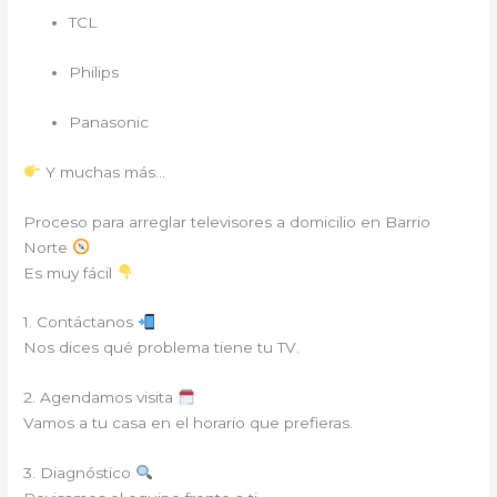
TCL
Philips
Panasonic
Y muchas más…
Proceso para arreglar televisores a domicilio en Barrio
Norte
Es muy fácil
1. Contáctanos
Nos dices qué problema tiene tu TV.
2. Agendamos visita
Vamos a tu casa en el horario que prefieras.
3. Diagnóstico