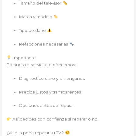
Tamaño del televisor
Marca y modelo
Tipo de daño
Refacciones necesarias
Importante:
En nuestro servicio te ofrecemos:
Diagnóstico claro y sin engaños
Precios justos y transparentes
Opciones antes de reparar
Así decides con confianza si reparar o no.
¿Vale la pena reparar tu TV?