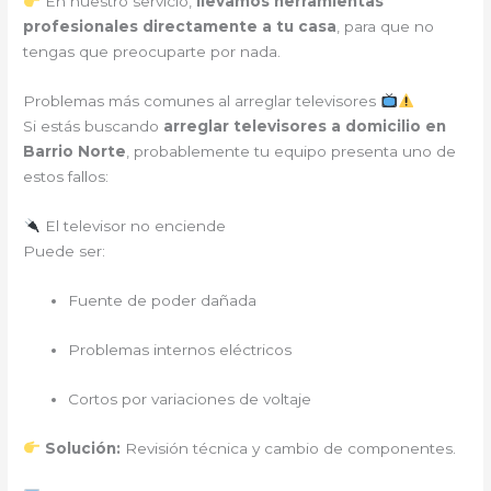
En nuestro servicio,
llevamos herramientas
profesionales directamente a tu casa
, para que no
tengas que preocuparte por nada.
Problemas más comunes al arreglar televisores
Si estás buscando
arreglar televisores a domicilio en
Barrio Norte
, probablemente tu equipo presenta uno de
estos fallos:
El televisor no enciende
Puede ser:
Fuente de poder dañada
Problemas internos eléctricos
Cortos por variaciones de voltaje
Solución:
Revisión técnica y cambio de componentes.