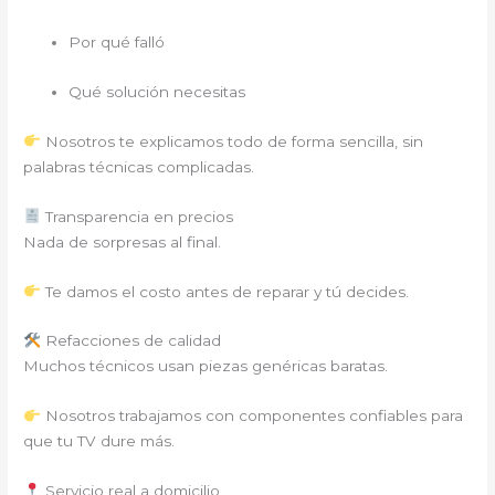
Por qué falló
Qué solución necesitas
Nosotros te explicamos todo de forma sencilla, sin
palabras técnicas complicadas.
Transparencia en precios
Nada de sorpresas al final.
Te damos el costo antes de reparar y tú decides.
Refacciones de calidad
Muchos técnicos usan piezas genéricas baratas.
Nosotros trabajamos con componentes confiables para
que tu TV dure más.
Servicio real a domicilio