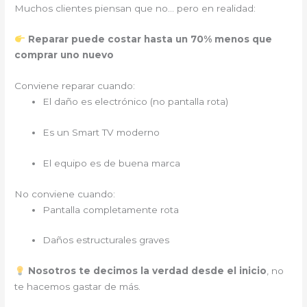
Muchos clientes piensan que no… pero en realidad:
Reparar puede costar hasta un 70% menos que
comprar uno nuevo
Conviene reparar cuando:
El daño es electrónico (no pantalla rota)
Es un Smart TV moderno
El equipo es de buena marca
No conviene cuando:
Pantalla completamente rota
Daños estructurales graves
Nosotros te decimos la verdad desde el inicio
, no
te hacemos gastar de más.