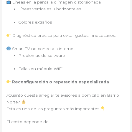
Líneas en la pantalla o imagen distorsionada
Líneas verticales u horizontales
Colores extraños
Diagnóstico preciso para evitar gastos innecesarios.
Smart TV no conecta a internet
Problemas de software
Fallas en módulo WiFi
Reconfiguración o reparación especializada
¿Cuánto cuesta arreglar televisores a domicilio en Barrio
Norte?
Esta es una de las preguntas más importantes
El costo depende de: