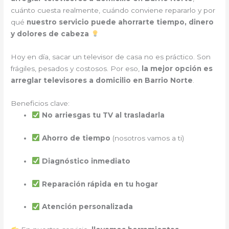
cuánto cuesta realmente, cuándo conviene repararlo y por
qué
nuestro servicio puede ahorrarte tiempo, dinero
y dolores de cabeza
Hoy en día, sacar un televisor de casa no es práctico. Son
frágiles, pesados y costosos. Por eso,
la mejor opción es
arreglar televisores a domicilio en Barrio Norte
.
Beneficios clave:
No arriesgas tu TV al trasladarla
Ahorro de tiempo
(nosotros vamos a ti)
Diagnóstico inmediato
Reparación rápida en tu hogar
Atención personalizada