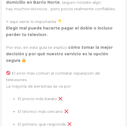
domicilio en Barrio Norte
, seguro notaste algo:
hay muchos técnicos… pero pocos realmente confiables.
Y aquí viene lo importante
Elegir mal puede hacerte pagar el doble o incluso
perder tu televisor.
Por eso, en esta guía te explico
cómo tomar la mejor
decisión y por qué nuestro servicio es la opción
segura
El error más común al contratar reparación de
televisores
La mayoría de personas se va por:
El precio más barato
El técnico más cercano
El primero que responde