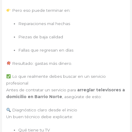
Pero eso puede terminar en:
Reparaciones mal hechas
Piezas de baja calidad
Fallas que regresan en días
Resultado: gastas más dinero.
Lo que realmente debes buscar en un servicio
profesional
Antes de contratar un servicio para
arreglar televisores a
domicilio en Barrio Norte
, asegúrate de esto:
Diagnóstico claro desde el inicio
Un buen técnico debe explicarte:
Qué tiene tu TV