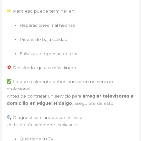
Pero eso puede terminar en:
Reparaciones mal hechas
Piezas de baja calidad
Fallas que regresan en días
Resultado: gastas más dinero.
Lo que realmente debes buscar en un servicio
profesional
Antes de contratar un servicio para
arreglar televisores a
domicilio en Miguel Hidalgo
, asegúrate de esto:
Diagnóstico claro desde el inicio
Un buen técnico debe explicarte:
Qué tiene tu TV