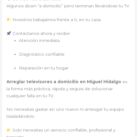
Algunos dicen “a domicilio” pero terminan llevándose tu TV.
Nosotros trabajamos frente a ti, en tu casa.
Contáctanos ahora y recibe:
Atención inmediata
Diagnóstico confiable
Reparación en tu hogar
Arreglar televisores a domicilio en Miguel Hidalgo
es
la forma más práctica, rápida y segura de solucionar
cualquier falla en tu TV.
No necesitas gastar en uno nuevo ni arriesgar tu equipo
trasladándolo.
Solo necesitas un servicio confiable, profesional y