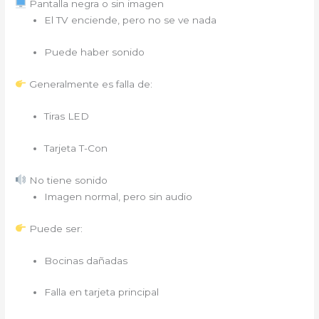
Pantalla negra o sin imagen
El TV enciende, pero no se ve nada
Puede haber sonido
Generalmente es falla de:
Tiras LED
Tarjeta T-Con
No tiene sonido
Imagen normal, pero sin audio
Puede ser:
Bocinas dañadas
Falla en tarjeta principal