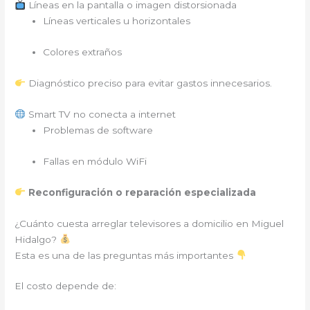
Líneas en la pantalla o imagen distorsionada
Líneas verticales u horizontales
Colores extraños
Diagnóstico preciso para evitar gastos innecesarios.
Smart TV no conecta a internet
Problemas de software
Fallas en módulo WiFi
Reconfiguración o reparación especializada
¿Cuánto cuesta arreglar televisores a domicilio en Miguel
Hidalgo?
Esta es una de las preguntas más importantes
El costo depende de: