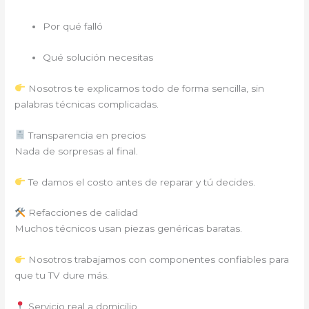
Por qué falló
Qué solución necesitas
Nosotros te explicamos todo de forma sencilla, sin
palabras técnicas complicadas.
Transparencia en precios
Nada de sorpresas al final.
Te damos el costo antes de reparar y tú decides.
Refacciones de calidad
Muchos técnicos usan piezas genéricas baratas.
Nosotros trabajamos con componentes confiables para
que tu TV dure más.
Servicio real a domicilio