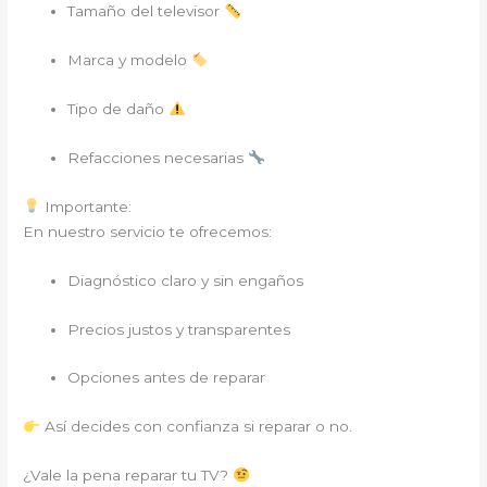
Tamaño del televisor
Marca y modelo
Tipo de daño
Refacciones necesarias
Importante:
En nuestro servicio te ofrecemos:
Diagnóstico claro y sin engaños
Precios justos y transparentes
Opciones antes de reparar
Así decides con confianza si reparar o no.
¿Vale la pena reparar tu TV?