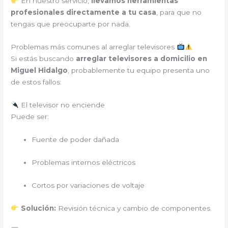
En nuestro servicio,
llevamos herramientas
profesionales directamente a tu casa
, para que no
tengas que preocuparte por nada.
Problemas más comunes al arreglar televisores
Si estás buscando
arreglar televisores a domicilio en
Miguel Hidalgo
, probablemente tu equipo presenta uno
de estos fallos:
El televisor no enciende
Puede ser:
Fuente de poder dañada
Problemas internos eléctricos
Cortos por variaciones de voltaje
Solución:
Revisión técnica y cambio de componentes.