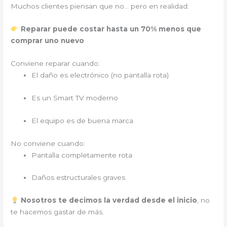
Muchos clientes piensan que no… pero en realidad:
Reparar puede costar hasta un 70% menos que
comprar uno nuevo
Conviene reparar cuando:
El daño es electrónico (no pantalla rota)
Es un Smart TV moderno
El equipo es de buena marca
No conviene cuando:
Pantalla completamente rota
Daños estructurales graves
Nosotros te decimos la verdad desde el inicio
, no
te hacemos gastar de más.