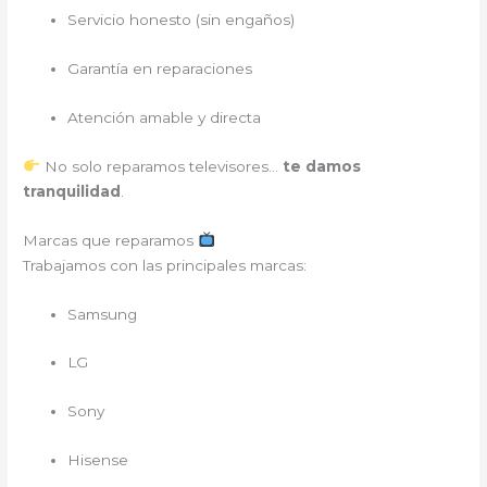
Servicio honesto (sin engaños)
Garantía en reparaciones
Atención amable y directa
No solo reparamos televisores…
te damos
tranquilidad
.
Marcas que reparamos
Trabajamos con las principales marcas:
Samsung
LG
Sony
Hisense