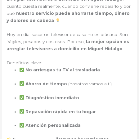
cuánto cuesta realmente, cuándo conviene repararlo y por
qué
nuestro servicio puede ahorrarte tiempo, dinero
y dolores de cabeza
Hoy en día, sacar un televisor de casa no es práctico. Son
frágiles, pesados y costosos. Por eso,
la mejor opción es
arreglar televisores a domicilio en Miguel Hidalgo
.
Beneficios clave:
No arriesgas tu TV al trasladarla
Ahorro de tiempo
(nosotros vamos a ti)
Diagnóstico inmediato
Reparación rápida en tu hogar
Atención personalizada