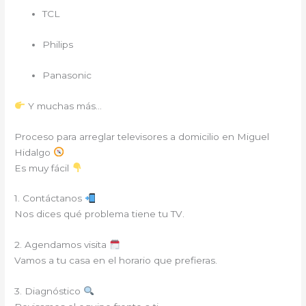
TCL
Philips
Panasonic
Y muchas más…
Proceso para arreglar televisores a domicilio en Miguel
Hidalgo
Es muy fácil
1. Contáctanos
Nos dices qué problema tiene tu TV.
2. Agendamos visita
Vamos a tu casa en el horario que prefieras.
3. Diagnóstico