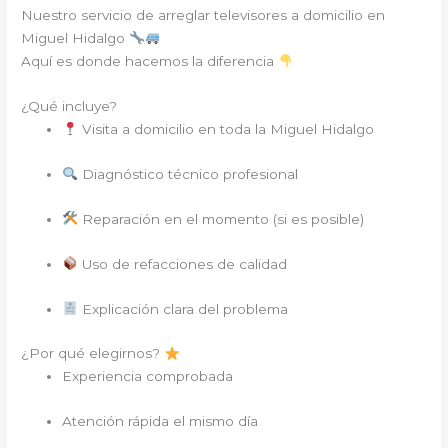
Nuestro servicio de arreglar televisores a domicilio en
Miguel Hidalgo
Aquí es donde hacemos la diferencia
¿Qué incluye?
Visita a domicilio en toda la Miguel Hidalgo
Diagnóstico técnico profesional
Reparación en el momento (si es posible)
Uso de refacciones de calidad
Explicación clara del problema
¿Por qué elegirnos?
Experiencia comprobada
Atención rápida el mismo día