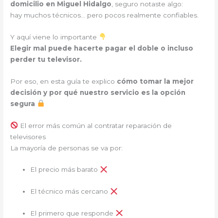
domicilio en Miguel Hidalgo
, seguro notaste algo:
hay muchos técnicos… pero pocos realmente confiables.
Y aquí viene lo importante
Elegir mal puede hacerte pagar el doble o incluso
perder tu televisor.
Por eso, en esta guía te explico
cómo tomar la mejor
decisión y por qué nuestro servicio es la opción
segura
El error más común al contratar reparación de
televisores
La mayoría de personas se va por:
El precio más barato
El técnico más cercano
El primero que responde