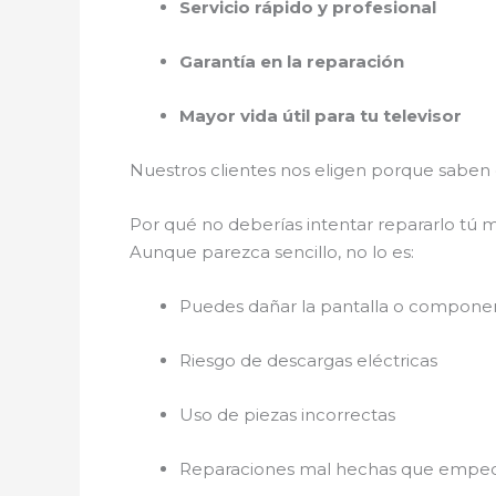
Servicio rápido y profesional
Garantía en la reparación
Mayor vida útil para tu televisor
Nuestros clientes nos eligen porque sabe
Por qué no deberías intentar repararlo tú
Aunque parezca sencillo, no lo es:
Puedes dañar la pantalla o componen
Riesgo de descargas eléctricas
Uso de piezas incorrectas
Reparaciones mal hechas que empeora