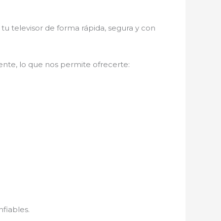
 tu televisor de forma rápida, segura y con
nte, lo que nos permite ofrecerte:
nfiables.