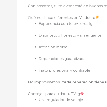
Con nosotros, tu televisor está en buenas 
Qué nos hace diferentes en Viaducto
Experiencia con televisores lg
Diagnóstico honesto y sin engaños
Atención rápida
Reparaciones garantizadas
Trato profesional y confiable
No improvisamos.
Cada reparación tiene u
Consejos para cuidar tu TV lg
Usa regulador de voltaje