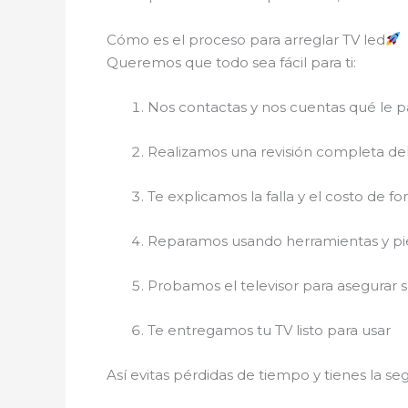
Cómo es el proceso para arreglar TV led
Queremos que todo sea fácil para ti:
Nos contactas y nos cuentas qué le p
Realizamos una revisión completa de
Te explicamos la falla y el costo de fo
Reparamos usando herramientas y p
Probamos el televisor para asegurar 
Te entregamos tu TV listo para usar
Así evitas pérdidas de tiempo y tienes la s