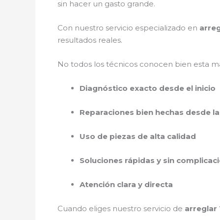
sin hacer un gasto grande.
Con nuestro servicio especializado en
arreg
resultados reales.
No todos los técnicos conocen bien esta ma
Diagnóstico exacto desde el inicio
Reparaciones bien hechas desde la
Uso de piezas de alta calidad
Soluciones rápidas y sin complicac
Atención clara y directa
Cuando eliges nuestro servicio de
arreglar