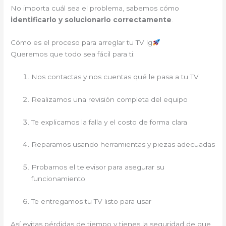
No importa cuál sea el problema, sabemos cómo
identificarlo y solucionarlo correctamente
.
Cómo es el proceso para arreglar tu TV lg
Queremos que todo sea fácil para ti:
Nos contactas y nos cuentas qué le pasa a tu TV
Realizamos una revisión completa del equipo
Te explicamos la falla y el costo de forma clara
Reparamos usando herramientas y piezas adecuadas
Probamos el televisor para asegurar su
funcionamiento
Te entregamos tu TV listo para usar
Así evitas pérdidas de tiempo y tienes la seguridad de que