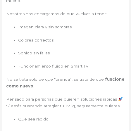
mucho.
Nosotros nos encargamos de que vuelvas a tener:
Imagen clara y sin sombras
Colores correctos
Sonido sin fallas
Funcionamiento fluido en Smart TV
No se trata solo de que “prenda”, se trata de que
funcione
como nuevo
.
Pensado para personas que quieren soluciones rápidas
Si estás buscando arreglar tu TV lg, seguramente quieres:
Que sea rápido