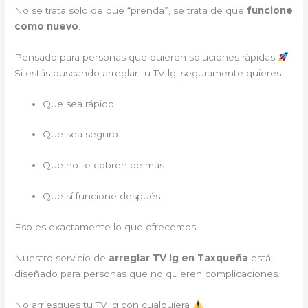
No se trata solo de que “prenda”, se trata de que
funcione
como nuevo
.
Pensado para personas que quieren soluciones rápidas
Si estás buscando arreglar tu TV lg, seguramente quieres:
Que sea rápido
Que sea seguro
Que no te cobren de más
Que sí funcione después
Eso es exactamente lo que ofrecemos.
Nuestro servicio de
arreglar TV lg en Taxqueña
está
diseñado para personas que no quieren complicaciones.
No arriesgues tu TV lg con cualquiera