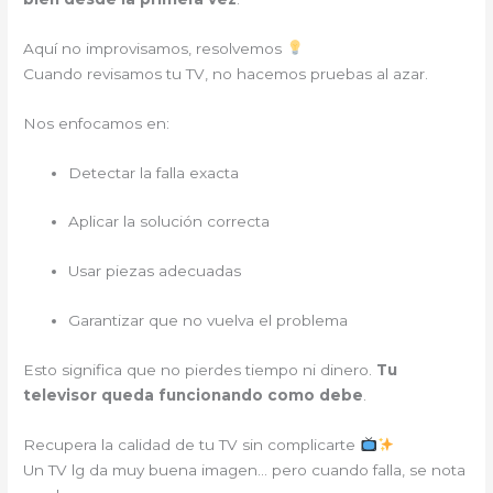
Aquí no improvisamos, resolvemos
Cuando revisamos tu TV, no hacemos pruebas al azar.
Nos enfocamos en:
Detectar la falla exacta
Aplicar la solución correcta
Usar piezas adecuadas
Garantizar que no vuelva el problema
Esto significa que no pierdes tiempo ni dinero.
Tu
televisor queda funcionando como debe
.
Recupera la calidad de tu TV sin complicarte
Un TV lg da muy buena imagen… pero cuando falla, se nota