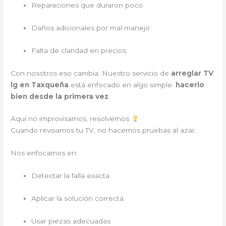
Reparaciones que duraron poco
Daños adicionales por mal manejo
Falta de claridad en precios
Con nosotros eso cambia. Nuestro servicio de
arreglar TV
lg en Taxqueña
está enfocado en algo simple:
hacerlo
bien desde la primera vez
.
Aquí no improvisamos, resolvemos
Cuando revisamos tu TV, no hacemos pruebas al azar.
Nos enfocamos en:
Detectar la falla exacta
Aplicar la solución correcta
Usar piezas adecuadas