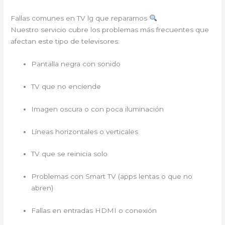
Fallas comunes en TV lg que reparamos
Nuestro servicio cubre los problemas más frecuentes que
afectan este tipo de televisores:
Pantalla negra con sonido
TV que no enciende
Imagen oscura o con poca iluminación
Líneas horizontales o verticales
TV que se reinicia solo
Problemas con Smart TV (apps lentas o que no
abren)
Fallas en entradas HDMI o conexión