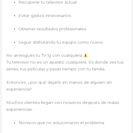
Recuperar tu televisor actual
Evitar gastos innecesarios
Obtener resultados profesionales
Seguir disfrutando tu equipo como nuevo
No arriesgues tu TV lg con cualquiera
Tu televisor no es un aparato cualquiera. Es donde ves tus
series, tus películas y pasas tiempo con tu familia.
Entonces, ¿por qué dejarlo en manos de alguien sin
experiencia?
Muchos clientes llegan con nosotros después de malas
experiencias:
Técnicos que no solucionaron el problema