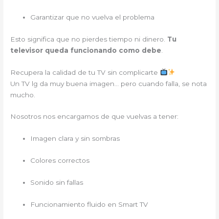
Garantizar que no vuelva el problema
Esto significa que no pierdes tiempo ni dinero.
Tu
televisor queda funcionando como debe
.
Recupera la calidad de tu TV sin complicarte
Un TV lg da muy buena imagen… pero cuando falla, se nota
mucho.
Nosotros nos encargamos de que vuelvas a tener:
Imagen clara y sin sombras
Colores correctos
Sonido sin fallas
Funcionamiento fluido en Smart TV