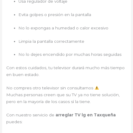
Usa regulador de voltaje
Evita golpes o presión en la pantalla
No lo expongas a humedad o calor excesivo
Limpia la pantalla correctamente
No lo dejes encendido por muchas horas seguidas
Con estos cuidados, tu televisor durará mucho más tiempo
en buen estado.
No compres otro televisor sin consultarnos
Muchas personas creen que su TV ya no tiene solución,
pero en la mayoría de los casos sí la tiene.
Con nuestro servicio de
arreglar TV lg en Taxqueña
puedes: