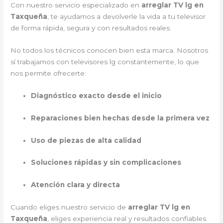
Con nuestro servicio especializado en
arreglar TV lg en
Taxqueña
, te ayudamos a devolverle la vida a tu televisor
de forma rápida, segura y con resultados reales.
No todos los técnicos conocen bien esta marca. Nosotros
sí trabajamos con televisores lg constantemente, lo que
nos permite ofrecerte:
Diagnóstico exacto desde el inicio
Reparaciones bien hechas desde la primera vez
Uso de piezas de alta calidad
Soluciones rápidas y sin complicaciones
Atención clara y directa
Cuando eliges nuestro servicio de
arreglar TV lg en
Taxqueña
, eliges experiencia real y resultados confiables.