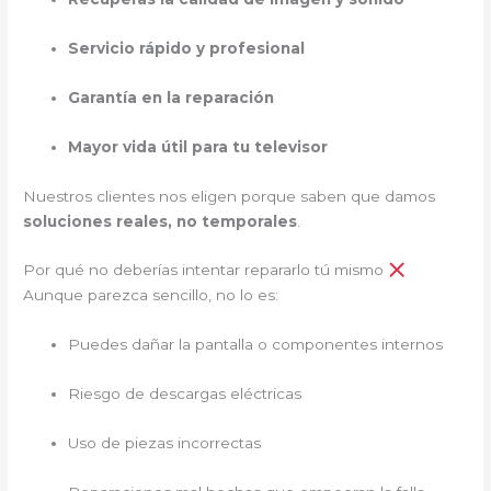
Servicio rápido y profesional
Garantía en la reparación
Mayor vida útil para tu televisor
Nuestros clientes nos eligen porque saben que damos
soluciones reales, no temporales
.
Por qué no deberías intentar repararlo tú mismo
Aunque parezca sencillo, no lo es:
Puedes dañar la pantalla o componentes internos
Riesgo de descargas eléctricas
Uso de piezas incorrectas