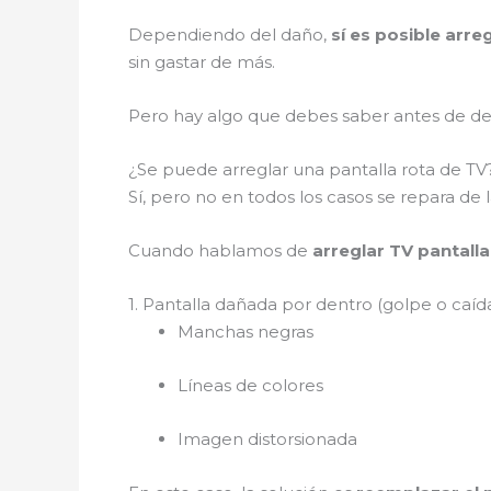
Dependiendo del daño,
sí es posible arre
sin gastar de más.
Pero hay algo que debes saber antes de de
¿Se puede arreglar una pantalla rota de T
Sí, pero no en todos los casos se repara de
Cuando hablamos de
arreglar TV pantalla
1. Pantalla dañada por dentro (golpe o caíd
Manchas negras
Líneas de colores
Imagen distorsionada