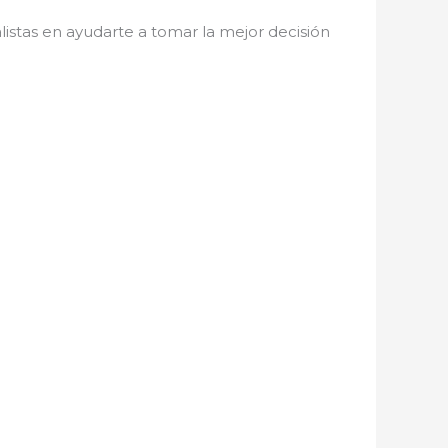
listas en ayudarte a tomar la mejor decisión