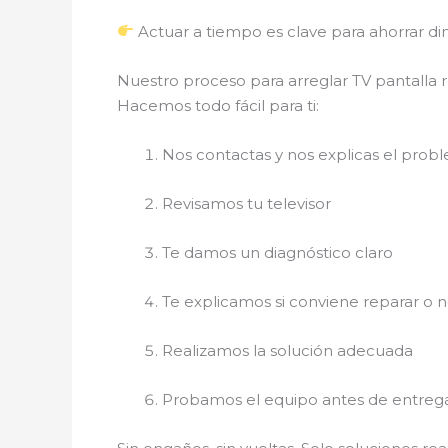
Actuar a tiempo es clave para ahorrar di
Nuestro proceso para arreglar TV pantalla 
Hacemos todo fácil para ti:
Nos contactas y nos explicas el prob
Revisamos tu televisor
Te damos un diagnóstico claro
Te explicamos si conviene reparar o 
Realizamos la solución adecuada
Probamos el equipo antes de entreg