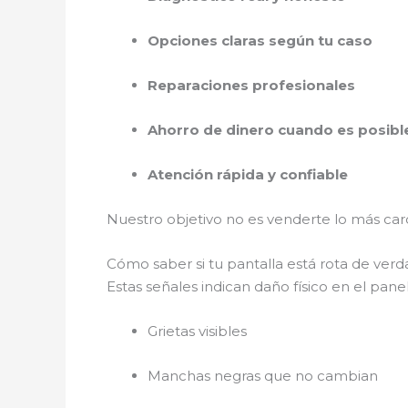
Opciones claras según tu caso
Reparaciones profesionales
Ahorro de dinero cuando es posibl
Atención rápida y confiable
Nuestro objetivo no es venderte lo más car
Cómo saber si tu pantalla está rota de ver
Estas señales indican daño físico en el panel
Grietas visibles
Manchas negras que no cambian