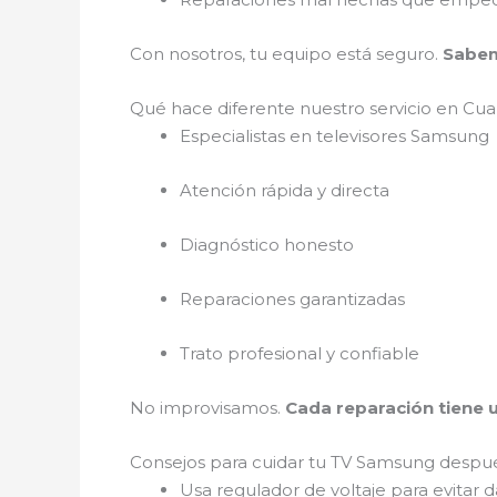
Con nosotros, tu equipo está seguro.
Sabem
Qué hace diferente nuestro servicio en C
Especialistas en televisores Samsung
Atención rápida y directa
Diagnóstico honesto
Reparaciones garantizadas
Trato profesional y confiable
No improvisamos.
Cada reparación tiene u
Consejos para cuidar tu TV Samsung despu
Usa regulador de voltaje para evitar d