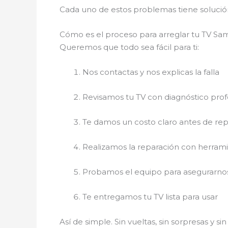
Cada uno de estos problemas tiene soluci
Cómo es el proceso para arreglar tu TV S
Queremos que todo sea fácil para ti:
Nos contactas y nos explicas la falla
Revisamos tu TV con diagnóstico prof
Te damos un costo claro antes de rep
Realizamos la reparación con herram
Probamos el equipo para asegurarno
Te entregamos tu TV lista para usar
Así de simple. Sin vueltas, sin sorpresas y s