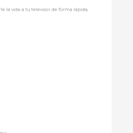
e la vida a tu televisor de forma rápida,