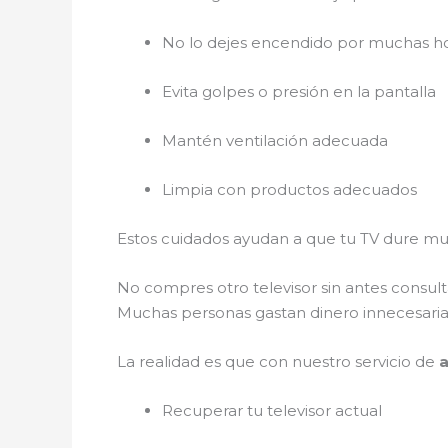
No lo dejes encendido por muchas ho
Evita golpes o presión en la pantalla
Mantén ventilación adecuada
Limpia con productos adecuados
Estos cuidados ayudan a que tu TV dure muc
No compres otro televisor sin antes consul
Muchas personas gastan dinero innecesaria
La realidad es que con nuestro servicio de
Recuperar tu televisor actual