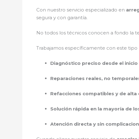
Con nuestro servicio especializado en
arre
segura y con garantía.
No todos los técnicos conocen a fondo la t
Trabajamos específicamente con este tipo 
Diagnóstico preciso desde el inicio
Reparaciones reales, no temporale
Refacciones compatibles y de alta 
Solución rápida en la mayoría de lo
Atención directa y sin complicacio