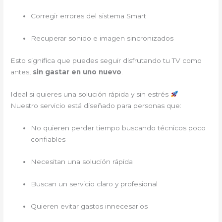
Corregir errores del sistema Smart
Recuperar sonido e imagen sincronizados
Esto significa que puedes seguir disfrutando tu TV como
antes,
sin gastar en uno nuevo
.
Ideal si quieres una solución rápida y sin estrés
Nuestro servicio está diseñado para personas que:
No quieren perder tiempo buscando técnicos poco
confiables
Necesitan una solución rápida
Buscan un servicio claro y profesional
Quieren evitar gastos innecesarios