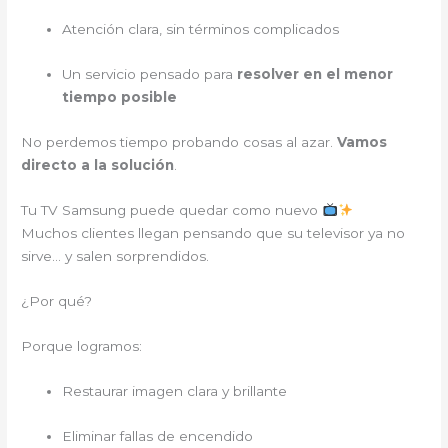
Atención clara, sin términos complicados
Un servicio pensado para
resolver en el menor
tiempo posible
No perdemos tiempo probando cosas al azar.
Vamos
directo a la solución
.
Tu TV Samsung puede quedar como nuevo
Muchos clientes llegan pensando que su televisor ya no
sirve… y salen sorprendidos.
¿Por qué?
Porque logramos:
Restaurar imagen clara y brillante
Eliminar fallas de encendido