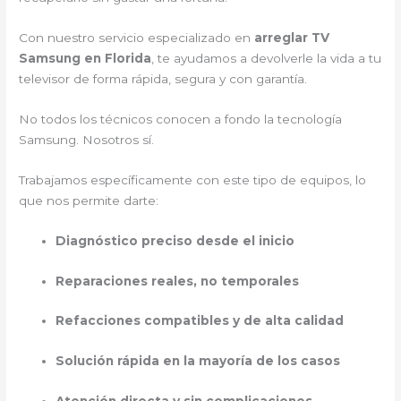
Con nuestro servicio especializado en
arreglar TV
Samsung en Florida
, te ayudamos a devolverle la vida a tu
televisor de forma rápida, segura y con garantía.
No todos los técnicos conocen a fondo la tecnología
Samsung. Nosotros sí.
Trabajamos específicamente con este tipo de equipos, lo
que nos permite darte:
Diagnóstico preciso desde el inicio
Reparaciones reales, no temporales
Refacciones compatibles y de alta calidad
Solución rápida en la mayoría de los casos