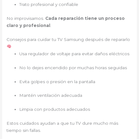
Trato profesional y confiable
No improvisamos.
Cada reparación tiene un proceso
claro y profesional
.
Consejos para cuidar tu TV Samsung después de repararlo
Usa regulador de voltaje para evitar daños eléctricos
No lo dejes encendido por muchas horas seguidas
Evita golpes o presión en la pantalla
Mantén ventilación adecuada
Limpia con productos adecuados
Estos cuidados ayudan a que tu TV dure mucho más
tiempo sin fallas.