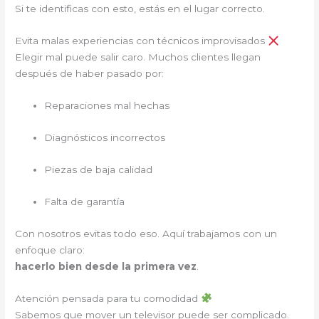
Si te identificas con esto, estás en el lugar correcto.
Evita malas experiencias con técnicos improvisados
Elegir mal puede salir caro. Muchos clientes llegan
después de haber pasado por:
Reparaciones mal hechas
Diagnósticos incorrectos
Piezas de baja calidad
Falta de garantía
Con nosotros evitas todo eso. Aquí trabajamos con un
enfoque claro:
hacerlo bien desde la primera vez
.
Atención pensada para tu comodidad
Sabemos que mover un televisor puede ser complicado.