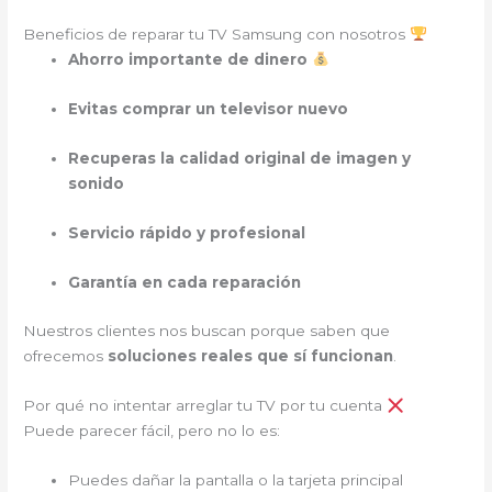
Beneficios de reparar tu TV Samsung con nosotros
Ahorro importante de dinero
Evitas comprar un televisor nuevo
Recuperas la calidad original de imagen y
sonido
Servicio rápido y profesional
Garantía en cada reparación
Nuestros clientes nos buscan porque saben que
ofrecemos
soluciones reales que sí funcionan
.
Por qué no intentar arreglar tu TV por tu cuenta
Puede parecer fácil, pero no lo es:
Puedes dañar la pantalla o la tarjeta principal