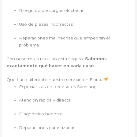
Riesgo de descargas eléctricas
Uso de piezas incorrectas
Reparaciones mal hechas que empeoran el
problema
Con nosotros, tu equipo está seguro.
Sabemos
exactamente qué hacer en cada caso
.
Qué hace diferente nuestro servicio en Florida
Especialistas en televisores Samsung
Atención rápida y directa
Diagnóstico honesto
Reparaciones garantizadas