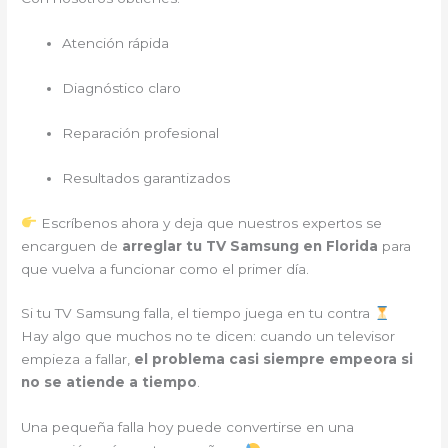
Atención rápida
Diagnóstico claro
Reparación profesional
Resultados garantizados
Escríbenos ahora y deja que nuestros expertos se
encarguen de
arreglar tu TV Samsung en Florida
para
que vuelva a funcionar como el primer día.
Si tu TV Samsung falla, el tiempo juega en tu contra
Hay algo que muchos no te dicen: cuando un televisor
empieza a fallar,
el problema casi siempre empeora si
no se atiende a tiempo
.
Una pequeña falla hoy puede convertirse en una