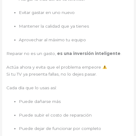
Evitar gastar en uno nuevo
Mantener la calidad que ya tienes
Aprovechar al máximo tu equipo
Reparar no es un gasto,
es una inversión inteligente
.
Actúa ahora y evita que el problema empeore
Si tu TV ya presenta fallas, no lo dejes pasar.
Cada día que lo usas así:
Puede dañarse más
Puede subir el costo de reparación
Puede dejar de funcionar por completo