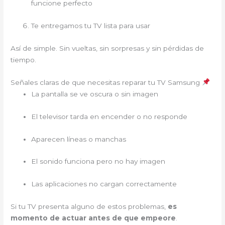
funcione perfecto
Te entregamos tu TV lista para usar
Así de simple. Sin vueltas, sin sorpresas y sin pérdidas de
tiempo.
Señales claras de que necesitas reparar tu TV Samsung
La pantalla se ve oscura o sin imagen
El televisor tarda en encender o no responde
Aparecen líneas o manchas
El sonido funciona pero no hay imagen
Las aplicaciones no cargan correctamente
Si tu TV presenta alguno de estos problemas,
es
momento de actuar antes de que empeore
.