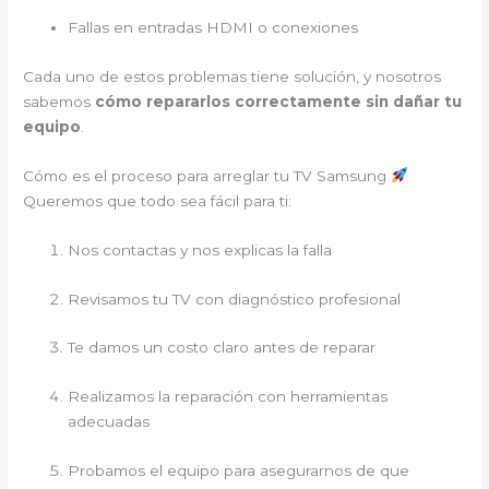
Fallas en entradas HDMI o conexiones
Cada uno de estos problemas tiene solución, y nosotros
sabemos
cómo repararlos correctamente sin dañar tu
equipo
.
Cómo es el proceso para arreglar tu TV Samsung
Queremos que todo sea fácil para ti:
Nos contactas y nos explicas la falla
Revisamos tu TV con diagnóstico profesional
Te damos un costo claro antes de reparar
Realizamos la reparación con herramientas
adecuadas
Probamos el equipo para asegurarnos de que