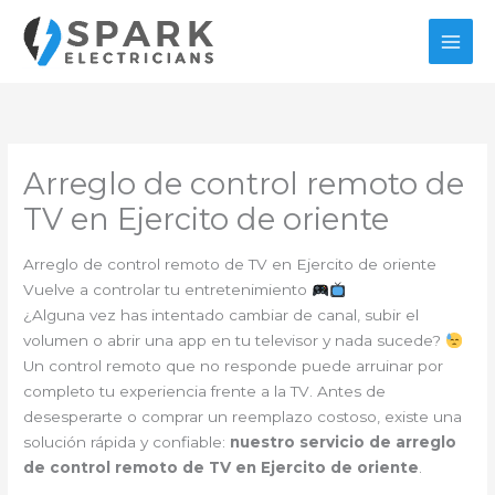
Ir
al
contenido
Arreglo de control remoto de
TV en Ejercito de oriente
Arreglo de control remoto de TV en Ejercito de oriente
Vuelve a controlar tu entretenimiento
¿Alguna vez has intentado cambiar de canal, subir el
volumen o abrir una app en tu televisor y nada sucede?
Un control remoto que no responde puede arruinar por
completo tu experiencia frente a la TV. Antes de
desesperarte o comprar un reemplazo costoso, existe una
solución rápida y confiable:
nuestro servicio de arreglo
de control remoto de TV en Ejercito de oriente
.