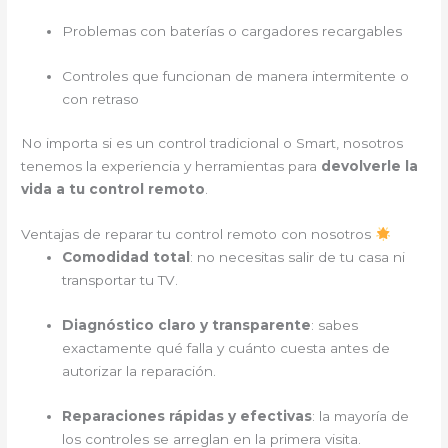
Problemas con baterías o cargadores recargables
Controles que funcionan de manera intermitente o
con retraso
No importa si es un control tradicional o Smart, nosotros
tenemos la experiencia y herramientas para
devolverle la
vida a tu control remoto
.
Ventajas de reparar tu control remoto con nosotros
Comodidad total
: no necesitas salir de tu casa ni
transportar tu TV.
Diagnóstico claro y transparente
: sabes
exactamente qué falla y cuánto cuesta antes de
autorizar la reparación.
Reparaciones rápidas y efectivas
: la mayoría de
los controles se arreglan en la primera visita.