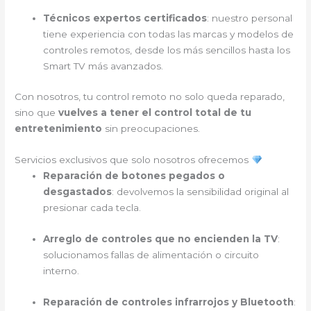
Técnicos expertos certificados
: nuestro personal
tiene experiencia con todas las marcas y modelos de
controles remotos, desde los más sencillos hasta los
Smart TV más avanzados.
Con nosotros, tu control remoto no solo queda reparado,
sino que
vuelves a tener el control total de tu
entretenimiento
sin preocupaciones.
Servicios exclusivos que solo nosotros ofrecemos
Reparación de botones pegados o
desgastados
: devolvemos la sensibilidad original al
presionar cada tecla.
Arreglo de controles que no encienden la TV
:
solucionamos fallas de alimentación o circuito
interno.
Reparación de controles infrarrojos y Bluetooth
: