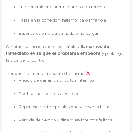
Funcionamiento intermitente o con retraso
Fallas en la conexión inalámbrica o infrarroja
Baterías que no duran nada o no cargan
Si notas cualquiera de estas señales,
llamarnos de
inmediato evita que el problema empeore
y prolonga
la vida de tu control.
Por qué no intentar repararlo tú mismo
Riesgo de dañar los circuitos internos
Posibles accidentes eléctricos
Reparaciones temporales que vuelven a fallar
Pérdida de tiempo y dinero en intentos fallidos