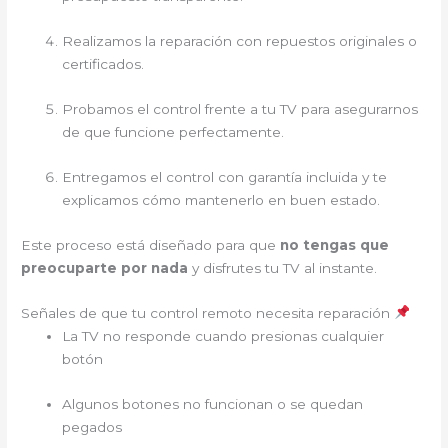
Realizamos la reparación con repuestos originales o
certificados.
Probamos el control frente a tu TV para asegurarnos
de que funcione perfectamente.
Entregamos el control con garantía incluida y te
explicamos cómo mantenerlo en buen estado.
Este proceso está diseñado para que
no tengas que
preocuparte por nada
y disfrutes tu TV al instante.
Señales de que tu control remoto necesita reparación
La TV no responde cuando presionas cualquier
botón
Algunos botones no funcionan o se quedan
pegados