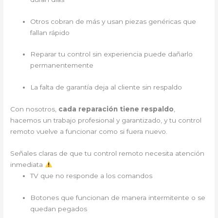
Otros cobran de más y usan piezas genéricas que
fallan rápido
Reparar tu control sin experiencia puede dañarlo
permanentemente
La falta de garantía deja al cliente sin respaldo
Con nosotros,
cada reparación tiene respaldo
,
hacemos un trabajo profesional y garantizado, y tu control
remoto vuelve a funcionar como si fuera nuevo.
Señales claras de que tu control remoto necesita atención
inmediata
TV que no responde a los comandos
Botones que funcionan de manera intermitente o se
quedan pegados