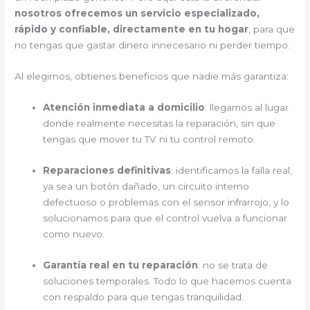
nosotros ofrecemos un servicio especializado,
rápido y confiable, directamente en tu hogar
, para que
no tengas que gastar dinero innecesario ni perder tiempo.
Al elegirnos, obtienes beneficios que nadie más garantiza:
Atención inmediata a domicilio
: llegamos al lugar
donde realmente necesitas la reparación, sin que
tengas que mover tu TV ni tu control remoto.
Reparaciones definitivas
: identificamos la falla real,
ya sea un botón dañado, un circuito interno
defectuoso o problemas con el sensor infrarrojo, y lo
solucionamos para que el control vuelva a funcionar
como nuevo.
Garantía real en tu reparación
: no se trata de
soluciones temporales. Todo lo que hacemos cuenta
con respaldo para que tengas tranquilidad.