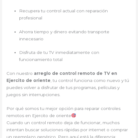
Recupera tu control actual con reparación
profesional
Ahorra tiempo y dinero evitando transporte
innecesario
Disfruta de tu TV inmediatamente con
funcionamiento total
Con nuestro
arreglo de control remoto de TV en
Ejercito de oriente
, tu control funciona como nuevo y tú
puedes volver a disfrutar de tus programas, películas y
juegos sin interrupciones.
Por qué somos tu mejor opción para reparar controles
remotos en Ejercito de oriente
Cuando un control remoto deja de funcionar, muchos
intentan buscar soluciones rápidas por internet o comprar
un reemplazo genérico. Pero aquí está la diferencia: