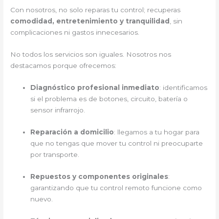
Con nosotros, no solo reparas tu control; recuperas
comodidad, entretenimiento y tranquilidad
, sin
complicaciones ni gastos innecesarios.
No todos los servicios son iguales. Nosotros nos
destacamos porque ofrecemos:
Diagnóstico profesional inmediato
: identificamos
si el problema es de botones, circuito, batería o
sensor infrarrojo.
Reparación a domicilio
: llegamos a tu hogar para
que no tengas que mover tu control ni preocuparte
por transporte.
Repuestos y componentes originales
:
garantizando que tu control remoto funcione como
nuevo.