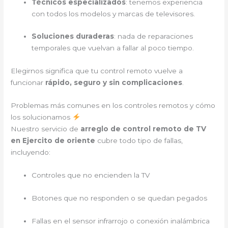
Técnicos especializados
: tenemos experiencia
con todos los modelos y marcas de televisores.
Soluciones duraderas
: nada de reparaciones
temporales que vuelvan a fallar al poco tiempo.
Elegirnos significa que tu control remoto vuelve a
funcionar
rápido, seguro y sin complicaciones
.
Problemas más comunes en los controles remotos y cómo
los solucionamos
Nuestro servicio de
arreglo de control remoto de TV
en Ejercito de oriente
cubre todo tipo de fallas,
incluyendo:
Controles que no encienden la TV
Botones que no responden o se quedan pegados
Fallas en el sensor infrarrojo o conexión inalámbrica