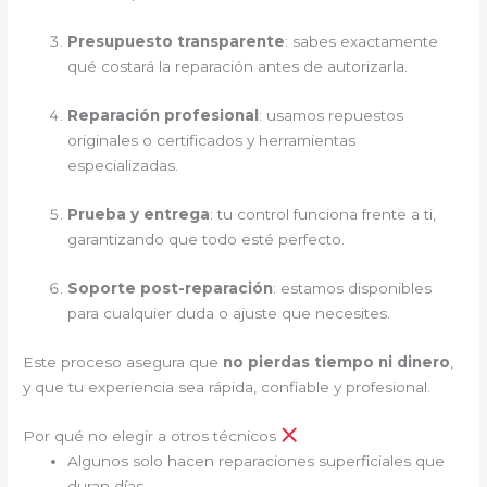
Presupuesto transparente
: sabes exactamente
qué costará la reparación antes de autorizarla.
Reparación profesional
: usamos repuestos
originales o certificados y herramientas
especializadas.
Prueba y entrega
: tu control funciona frente a ti,
garantizando que todo esté perfecto.
Soporte post-reparación
: estamos disponibles
para cualquier duda o ajuste que necesites.
Este proceso asegura que
no pierdas tiempo ni dinero
,
y que tu experiencia sea rápida, confiable y profesional.
Por qué no elegir a otros técnicos
Algunos solo hacen reparaciones superficiales que
duran días