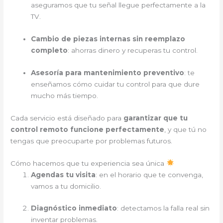
aseguramos que tu señal llegue perfectamente a la
TV.
Cambio de piezas internas sin reemplazo
completo
: ahorras dinero y recuperas tu control.
Asesoría para mantenimiento preventivo
: te
enseñamos cómo cuidar tu control para que dure
mucho más tiempo.
Cada servicio está diseñado para
garantizar que tu
control remoto funcione perfectamente
, y que tú no
tengas que preocuparte por problemas futuros.
Cómo hacemos que tu experiencia sea única
Agendas tu visita
: en el horario que te convenga,
vamos a tu domicilio.
Diagnóstico inmediato
: detectamos la falla real sin
inventar problemas.