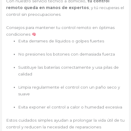
Con nuestro servicio técnico a domicilio,
tu control
remoto queda en manos de expertos
, y tú recuperas el
control sin preocupaciones.
Consejos para mantener tu control remoto en óptimas
condiciones
Evita derrames de líquidos o golpes fuertes
No presiones los botones con demasiada fuerza
Sustituye las baterías correctamente y usa pilas de
calidad
Limpia regularmente el control con un paño seco y
suave
Evita exponer el control a calor o humedad excesiva
Estos cuidados simples ayudan a prolongar la vida útil de tu
control y reducen la necesidad de reparaciones