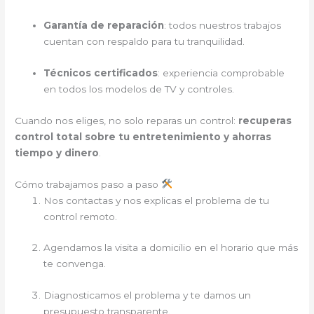
Garantía de reparación
: todos nuestros trabajos
cuentan con respaldo para tu tranquilidad.
Técnicos certificados
: experiencia comprobable
en todos los modelos de TV y controles.
Cuando nos eliges, no solo reparas un control:
recuperas
control total sobre tu entretenimiento y ahorras
tiempo y dinero
.
Cómo trabajamos paso a paso
Nos contactas y nos explicas el problema de tu
control remoto.
Agendamos la visita a domicilio en el horario que más
te convenga.
Diagnosticamos el problema y te damos un
presupuesto transparente.