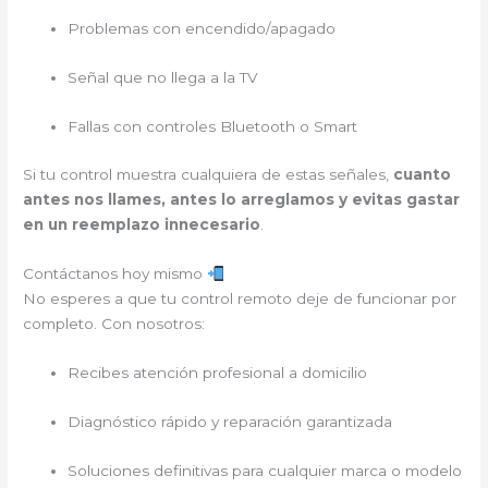
Problemas con encendido/apagado
Señal que no llega a la TV
Fallas con controles Bluetooth o Smart
Si tu control muestra cualquiera de estas señales,
cuanto
antes nos llames, antes lo arreglamos y evitas gastar
en un reemplazo innecesario
.
Contáctanos hoy mismo
No esperes a que tu control remoto deje de funcionar por
completo. Con nosotros:
Recibes atención profesional a domicilio
Diagnóstico rápido y reparación garantizada
Soluciones definitivas para cualquier marca o modelo