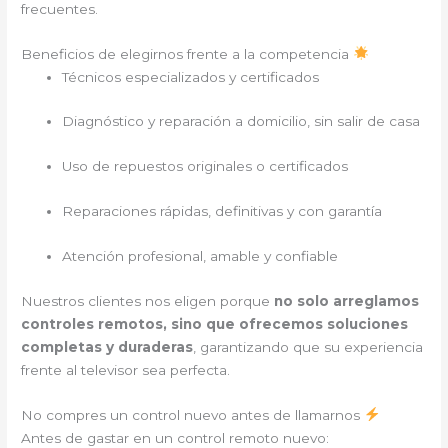
frecuentes.
Beneficios de elegirnos frente a la competencia
Técnicos especializados y certificados
Diagnóstico y reparación a domicilio, sin salir de casa
Uso de repuestos originales o certificados
Reparaciones rápidas, definitivas y con garantía
Atención profesional, amable y confiable
Nuestros clientes nos eligen porque
no solo arreglamos
controles remotos, sino que ofrecemos soluciones
completas y duraderas
, garantizando que su experiencia
frente al televisor sea perfecta.
No compres un control nuevo antes de llamarnos
Antes de gastar en un control remoto nuevo: