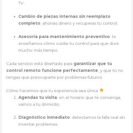
TV.
Cambio de piezas internas sin reemplazo
completo
: ahorras dinero y recuperas tu control.
Asesoría para mantenimiento preventivo
: te
enseñamos cómo cuidar tu control para que dure
mucho más tiempo.
Cada servicio está diseñado para
garantizar que tu
control remoto funcione perfectamente
, y que tú no
tengas que preocuparte por problemas futuros.
Cómo hacemos que tu experiencia sea única
Agendas tu visita
: en el horario que te convenga,
vamos a tu domicilio.
Diagnóstico inmediato
: detectamos la falla real sin
inventar problemas.