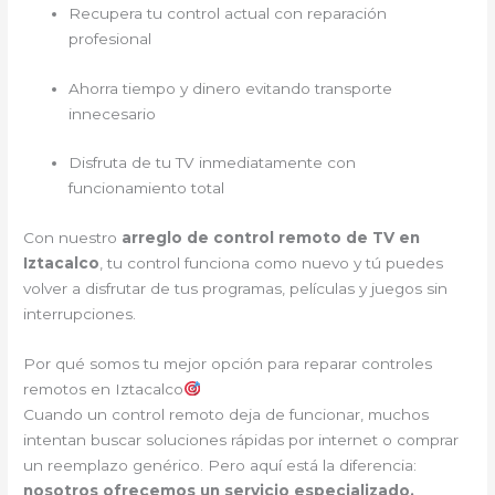
Recupera tu control actual con reparación
profesional
Ahorra tiempo y dinero evitando transporte
innecesario
Disfruta de tu TV inmediatamente con
funcionamiento total
Con nuestro
arreglo de control remoto de TV en
Iztacalco
, tu control funciona como nuevo y tú puedes
volver a disfrutar de tus programas, películas y juegos sin
interrupciones.
Por qué somos tu mejor opción para reparar controles
remotos en Iztacalco
Cuando un control remoto deja de funcionar, muchos
intentan buscar soluciones rápidas por internet o comprar
un reemplazo genérico. Pero aquí está la diferencia:
nosotros ofrecemos un servicio especializado,