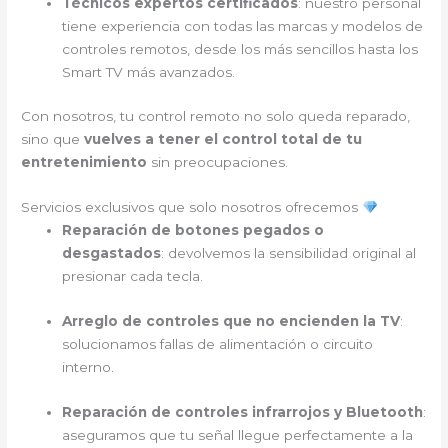
Técnicos expertos certificados
: nuestro personal
tiene experiencia con todas las marcas y modelos de
controles remotos, desde los más sencillos hasta los
Smart TV más avanzados.
Con nosotros, tu control remoto no solo queda reparado,
sino que
vuelves a tener el control total de tu
entretenimiento
sin preocupaciones.
Servicios exclusivos que solo nosotros ofrecemos
Reparación de botones pegados o
desgastados
: devolvemos la sensibilidad original al
presionar cada tecla.
Arreglo de controles que no encienden la TV
:
solucionamos fallas de alimentación o circuito
interno.
Reparación de controles infrarrojos y Bluetooth
:
aseguramos que tu señal llegue perfectamente a la