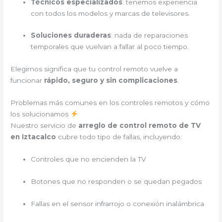
Técnicos especializados
: tenemos experiencia
con todos los modelos y marcas de televisores.
Soluciones duraderas
: nada de reparaciones
temporales que vuelvan a fallar al poco tiempo.
Elegirnos significa que tu control remoto vuelve a
funcionar
rápido, seguro y sin complicaciones
.
Problemas más comunes en los controles remotos y cómo
los solucionamos
Nuestro servicio de
arreglo de control remoto de TV
en Iztacalco
cubre todo tipo de fallas, incluyendo:
Controles que no encienden la TV
Botones que no responden o se quedan pegados
Fallas en el sensor infrarrojo o conexión inalámbrica