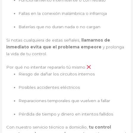
Funcionamiento intermitente o con retraso
Fallas en la conexión inalámbrica o infrarroja
Baterías que no duran nada o no cargan
Si notas cualquiera de estas señales,
llamarnos de
inmediato evita que el problema empeore
y prolonga
la vida de tu control.
Por qué no intentar repararlo tú mismo
Riesgo de dañar los circuitos internos
Posibles accidentes eléctricos
Reparaciones temporales que vuelven a fallar
Pérdida de tiempo y dinero en intentos fallidos
Con nuestro servicio técnico a domicilio,
tu control