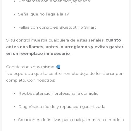
Problemas con encendido/apagado
Señal que no llega a la TV
Fallas con controles Bluetooth o Smart
Si tu control muestra cualquiera de estas señales,
cuanto
antes nos llames, antes lo arreglamos y evitas gastar
en un reemplazo innecesario
.
Contáctanos hoy mismo
No esperes a que tu control remoto deje de funcionar por
completo. Con nosotros:
Recibes atención profesional a domicilio
Diagnóstico rápido y reparación garantizada
Soluciones definitivas para cualquier marca o modelo