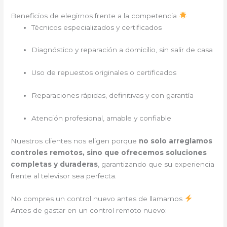
Beneficios de elegirnos frente a la competencia
Técnicos especializados y certificados
Diagnóstico y reparación a domicilio, sin salir de casa
Uso de repuestos originales o certificados
Reparaciones rápidas, definitivas y con garantía
Atención profesional, amable y confiable
Nuestros clientes nos eligen porque
no solo arreglamos
controles remotos, sino que ofrecemos soluciones
completas y duraderas
, garantizando que su experiencia
frente al televisor sea perfecta.
No compres un control nuevo antes de llamarnos
Antes de gastar en un control remoto nuevo: