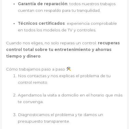
Garantía de reparación
: todos nuestros trabajos
cuentan con respaldo para tu tranquilidad.
Técnicos certificados
: experiencia comprobable
en todos los modelos de TV y controles.
Cuando nos eliges, no solo reparas un control:
recuperas
control total sobre tu entretenimiento y ahorras
tiempo y dinero
.
Cómo trabajamos paso a paso
Nos contactas y nos explicas el problema de tu
control remoto.
Agendamos la visita a domicilio en el horario que más
te convenga.
Diagnosticamos el problema y te damos un
presupuesto transparente.