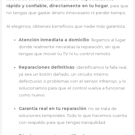
rápido y confiable, directamente en tu hogar
, para que
no tengas que gastar dinero innecesario ni perder tiempo.
Al elegirnos, obtienes beneficios que nadie más garantiza:
Atención inmediata a domicilio
: llegamos al lugar
donde realmente necesitas la reparación, sin que
tengas que mover tu TV ni tu control remoto.
Reparaciones definitivas
: identificamos la falla real,
ya sea un botón dañado, un circuito interno
defectuoso o problemas con el sensor infrarrojo, y lo
solucionamos para que el control vuelva a funcionar
como nuevo.
Garantía real en tu reparación
: no se trata de
soluciones temporales. Todo lo que hacemos cuenta
con respaldo para que tengas tranquilidad.