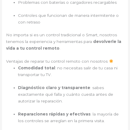
Problemas con baterías o cargadores recargables
Controles que funcionan de manera intermitente o
con retraso
No importa si es un control tradicional o Smart, nosotros
tenemos la experiencia y herramientas para
devolverle la
vida a tu control remoto
.
Ventajas de reparar tu control remoto con nosotros
Comodidad total
: no necesitas salir de tu casa ni
transportar tu TV.
Diagnóstico claro y transparente
: sabes
exactamente qué falla y cuánto cuesta antes de
autorizar la reparación.
Reparaciones rápidas y efectivas
: la mayoría de
los controles se arreglan en la primera visita.