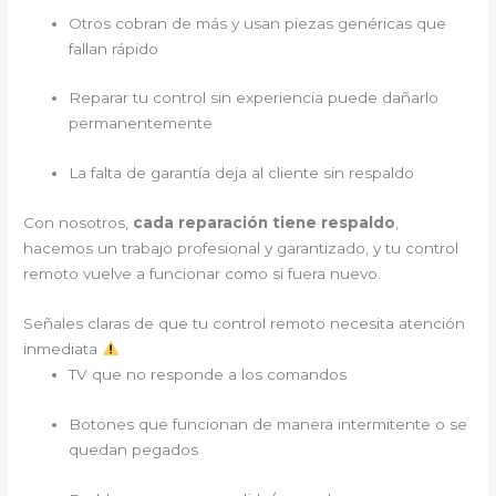
Otros cobran de más y usan piezas genéricas que
fallan rápido
Reparar tu control sin experiencia puede dañarlo
permanentemente
La falta de garantía deja al cliente sin respaldo
Con nosotros,
cada reparación tiene respaldo
,
hacemos un trabajo profesional y garantizado, y tu control
remoto vuelve a funcionar como si fuera nuevo.
Señales claras de que tu control remoto necesita atención
inmediata
TV que no responde a los comandos
Botones que funcionan de manera intermitente o se
quedan pegados