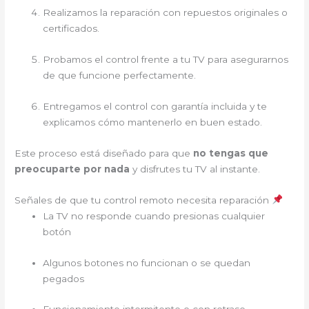
Realizamos la reparación con repuestos originales o
certificados.
Probamos el control frente a tu TV para asegurarnos
de que funcione perfectamente.
Entregamos el control con garantía incluida y te
explicamos cómo mantenerlo en buen estado.
Este proceso está diseñado para que
no tengas que
preocuparte por nada
y disfrutes tu TV al instante.
Señales de que tu control remoto necesita reparación
La TV no responde cuando presionas cualquier
botón
Algunos botones no funcionan o se quedan
pegados