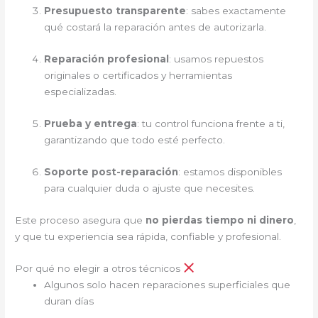
Presupuesto transparente
: sabes exactamente
qué costará la reparación antes de autorizarla.
Reparación profesional
: usamos repuestos
originales o certificados y herramientas
especializadas.
Prueba y entrega
: tu control funciona frente a ti,
garantizando que todo esté perfecto.
Soporte post-reparación
: estamos disponibles
para cualquier duda o ajuste que necesites.
Este proceso asegura que
no pierdas tiempo ni dinero
,
y que tu experiencia sea rápida, confiable y profesional.
Por qué no elegir a otros técnicos
Algunos solo hacen reparaciones superficiales que
duran días