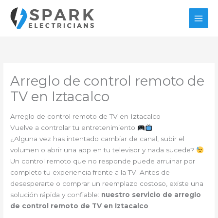
Ir
al
contenido
Arreglo de control remoto de
TV en Iztacalco
Arreglo de control remoto de TV en Iztacalco
Vuelve a controlar tu entretenimiento
¿Alguna vez has intentado cambiar de canal, subir el
volumen o abrir una app en tu televisor y nada sucede?
Un control remoto que no responde puede arruinar por
completo tu experiencia frente a la TV. Antes de
desesperarte o comprar un reemplazo costoso, existe una
solución rápida y confiable:
nuestro servicio de arreglo
de control remoto de TV en Iztacalco
.