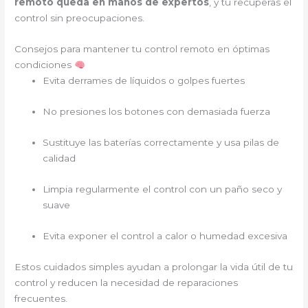
remoto queda en manos de expertos
, y tú recuperas el
control sin preocupaciones.
Consejos para mantener tu control remoto en óptimas
condiciones
Evita derrames de líquidos o golpes fuertes
No presiones los botones con demasiada fuerza
Sustituye las baterías correctamente y usa pilas de
calidad
Limpia regularmente el control con un paño seco y
suave
Evita exponer el control a calor o humedad excesiva
Estos cuidados simples ayudan a prolongar la vida útil de tu
control y reducen la necesidad de reparaciones
frecuentes.