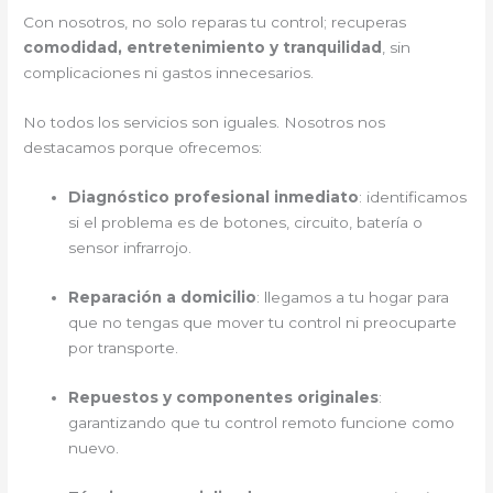
Con nosotros, no solo reparas tu control; recuperas
comodidad, entretenimiento y tranquilidad
, sin
complicaciones ni gastos innecesarios.
No todos los servicios son iguales. Nosotros nos
destacamos porque ofrecemos:
Diagnóstico profesional inmediato
: identificamos
si el problema es de botones, circuito, batería o
sensor infrarrojo.
Reparación a domicilio
: llegamos a tu hogar para
que no tengas que mover tu control ni preocuparte
por transporte.
Repuestos y componentes originales
:
garantizando que tu control remoto funcione como
nuevo.