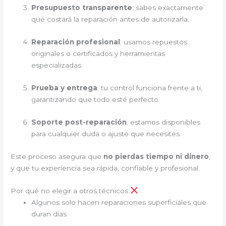
Presupuesto transparente
: sabes exactamente
qué costará la reparación antes de autorizarla.
Reparación profesional
: usamos repuestos
originales o certificados y herramientas
especializadas.
Prueba y entrega
: tu control funciona frente a ti,
garantizando que todo esté perfecto.
Soporte post-reparación
: estamos disponibles
para cualquier duda o ajuste que necesites.
Este proceso asegura que
no pierdas tiempo ni dinero
,
y que tu experiencia sea rápida, confiable y profesional.
Por qué no elegir a otros técnicos
Algunos solo hacen reparaciones superficiales que
duran días