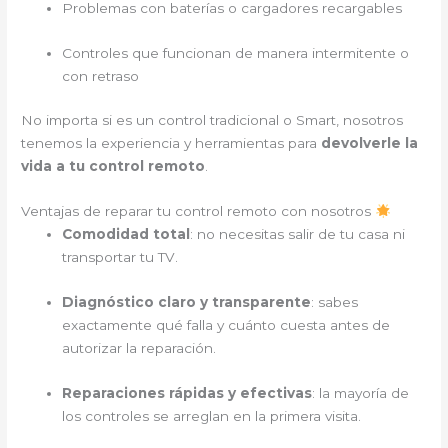
Problemas con baterías o cargadores recargables
Controles que funcionan de manera intermitente o
con retraso
No importa si es un control tradicional o Smart, nosotros
tenemos la experiencia y herramientas para
devolverle la
vida a tu control remoto
.
Ventajas de reparar tu control remoto con nosotros
Comodidad total
: no necesitas salir de tu casa ni
transportar tu TV.
Diagnóstico claro y transparente
: sabes
exactamente qué falla y cuánto cuesta antes de
autorizar la reparación.
Reparaciones rápidas y efectivas
: la mayoría de
los controles se arreglan en la primera visita.