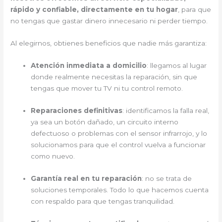
rápido y confiable, directamente en tu hogar
, para que
no tengas que gastar dinero innecesario ni perder tiempo.
Al elegirnos, obtienes beneficios que nadie más garantiza:
Atención inmediata a domicilio
: llegamos al lugar
donde realmente necesitas la reparación, sin que
tengas que mover tu TV ni tu control remoto.
Reparaciones definitivas
: identificamos la falla real,
ya sea un botón dañado, un circuito interno
defectuoso o problemas con el sensor infrarrojo, y lo
solucionamos para que el control vuelva a funcionar
como nuevo.
Garantía real en tu reparación
: no se trata de
soluciones temporales. Todo lo que hacemos cuenta
con respaldo para que tengas tranquilidad.