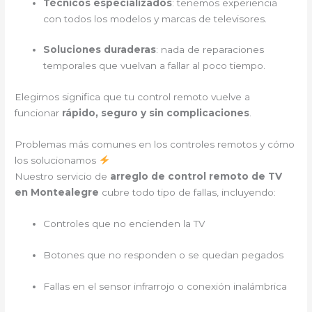
Técnicos especializados
: tenemos experiencia
con todos los modelos y marcas de televisores.
Soluciones duraderas
: nada de reparaciones
temporales que vuelvan a fallar al poco tiempo.
Elegirnos significa que tu control remoto vuelve a
funcionar
rápido, seguro y sin complicaciones
.
Problemas más comunes en los controles remotos y cómo
los solucionamos
Nuestro servicio de
arreglo de control remoto de TV
en Montealegre
cubre todo tipo de fallas, incluyendo:
Controles que no encienden la TV
Botones que no responden o se quedan pegados
Fallas en el sensor infrarrojo o conexión inalámbrica