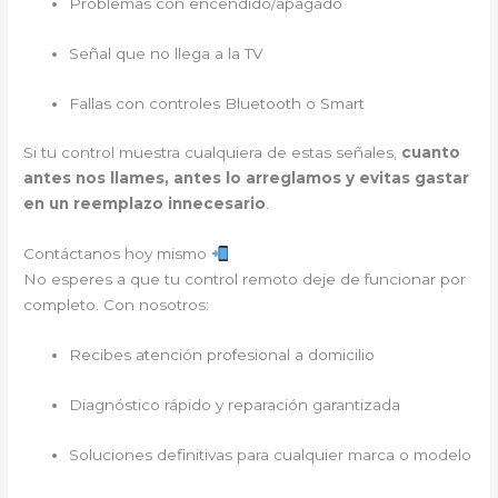
Problemas con encendido/apagado
Señal que no llega a la TV
Fallas con controles Bluetooth o Smart
Si tu control muestra cualquiera de estas señales,
cuanto
antes nos llames, antes lo arreglamos y evitas gastar
en un reemplazo innecesario
.
Contáctanos hoy mismo
No esperes a que tu control remoto deje de funcionar por
completo. Con nosotros:
Recibes atención profesional a domicilio
Diagnóstico rápido y reparación garantizada
Soluciones definitivas para cualquier marca o modelo