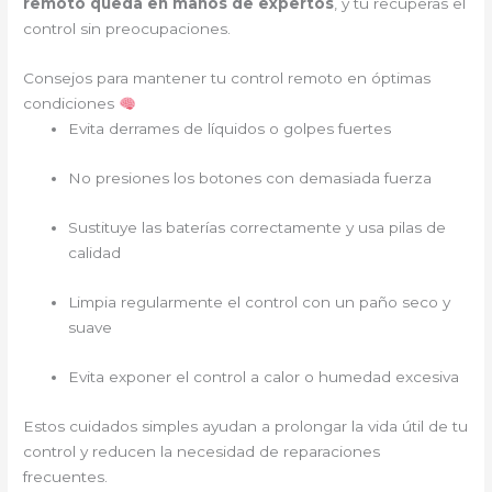
remoto queda en manos de expertos
, y tú recuperas el
control sin preocupaciones.
Consejos para mantener tu control remoto en óptimas
condiciones
Evita derrames de líquidos o golpes fuertes
No presiones los botones con demasiada fuerza
Sustituye las baterías correctamente y usa pilas de
calidad
Limpia regularmente el control con un paño seco y
suave
Evita exponer el control a calor o humedad excesiva
Estos cuidados simples ayudan a prolongar la vida útil de tu
control y reducen la necesidad de reparaciones
frecuentes.