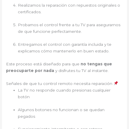
Realizamos la reparación con repuestos originales o
certificados.
Probamos el control frente a tu TV para asegurarnos
de que funcione perfectamente.
Entregamos el control con garantía incluida y te
explicamos cómo mantenerlo en buen estado.
Este proceso está diseñado para que
no tengas que
preocuparte por nada
y disfrutes tu TV al instante.
Señales de que tu control remoto necesita reparación
La TV no responde cuando presionas cualquier
botón
Algunos botones no funcionan o se quedan
pegados