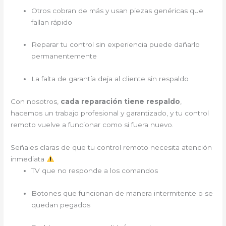
Otros cobran de más y usan piezas genéricas que
fallan rápido
Reparar tu control sin experiencia puede dañarlo
permanentemente
La falta de garantía deja al cliente sin respaldo
Con nosotros,
cada reparación tiene respaldo
,
hacemos un trabajo profesional y garantizado, y tu control
remoto vuelve a funcionar como si fuera nuevo.
Señales claras de que tu control remoto necesita atención
inmediata
TV que no responde a los comandos
Botones que funcionan de manera intermitente o se
quedan pegados