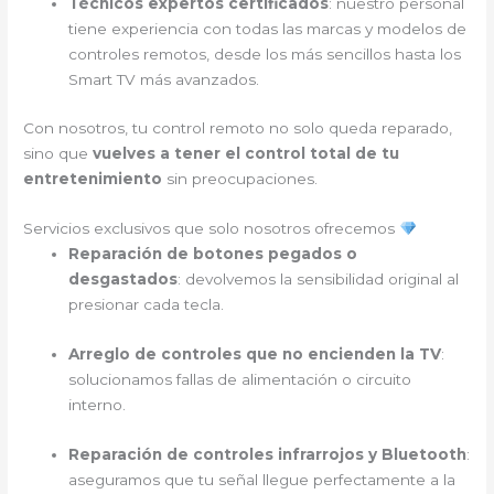
Técnicos expertos certificados
: nuestro personal
tiene experiencia con todas las marcas y modelos de
controles remotos, desde los más sencillos hasta los
Smart TV más avanzados.
Con nosotros, tu control remoto no solo queda reparado,
sino que
vuelves a tener el control total de tu
entretenimiento
sin preocupaciones.
Servicios exclusivos que solo nosotros ofrecemos
Reparación de botones pegados o
desgastados
: devolvemos la sensibilidad original al
presionar cada tecla.
Arreglo de controles que no encienden la TV
:
solucionamos fallas de alimentación o circuito
interno.
Reparación de controles infrarrojos y Bluetooth
:
aseguramos que tu señal llegue perfectamente a la