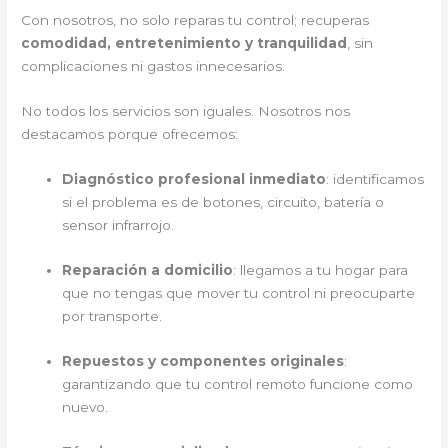
Con nosotros, no solo reparas tu control; recuperas
comodidad, entretenimiento y tranquilidad
, sin
complicaciones ni gastos innecesarios.
No todos los servicios son iguales. Nosotros nos
destacamos porque ofrecemos:
Diagnóstico profesional inmediato
: identificamos
si el problema es de botones, circuito, batería o
sensor infrarrojo.
Reparación a domicilio
: llegamos a tu hogar para
que no tengas que mover tu control ni preocuparte
por transporte.
Repuestos y componentes originales
:
garantizando que tu control remoto funcione como
nuevo.