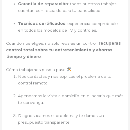
Garantía de reparación
: todos nuestros trabajos
cuentan con respaldo para tu tranquilidad.
Técnicos certificados
: experiencia comprobable
en todos los modelos de TV y controles.
Cuando nos eliges, no solo reparas un control:
recuperas
control total sobre tu entretenimiento y ahorras
tiempo y dinero
.
Cómo trabajamos paso a paso
Nos contactas y nos explicas el problema de tu
control remoto.
Agendamos la visita a domicilio en el horario que más
te convenga.
Diagnosticamos el problema y te damos un
presupuesto transparente.