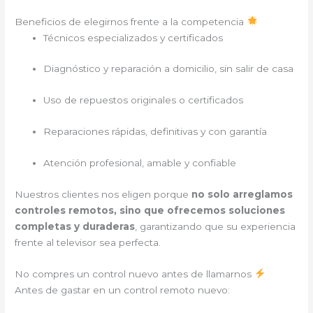
Beneficios de elegirnos frente a la competencia
Técnicos especializados y certificados
Diagnóstico y reparación a domicilio, sin salir de casa
Uso de repuestos originales o certificados
Reparaciones rápidas, definitivas y con garantía
Atención profesional, amable y confiable
Nuestros clientes nos eligen porque
no solo arreglamos
controles remotos, sino que ofrecemos soluciones
completas y duraderas
, garantizando que su experiencia
frente al televisor sea perfecta.
No compres un control nuevo antes de llamarnos
Antes de gastar en un control remoto nuevo: