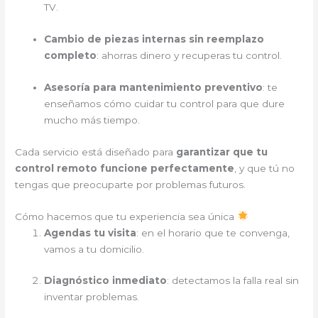
TV.
Cambio de piezas internas sin reemplazo
completo
: ahorras dinero y recuperas tu control.
Asesoría para mantenimiento preventivo
: te
enseñamos cómo cuidar tu control para que dure
mucho más tiempo.
Cada servicio está diseñado para
garantizar que tu
control remoto funcione perfectamente
, y que tú no
tengas que preocuparte por problemas futuros.
Cómo hacemos que tu experiencia sea única
Agendas tu visita
: en el horario que te convenga,
vamos a tu domicilio.
Diagnóstico inmediato
: detectamos la falla real sin
inventar problemas.