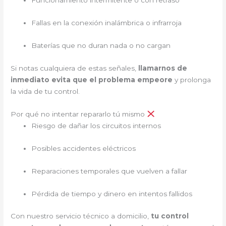
Funcionamiento intermitente o con retraso
Fallas en la conexión inalámbrica o infrarroja
Baterías que no duran nada o no cargan
Si notas cualquiera de estas señales,
llamarnos de
inmediato evita que el problema empeore
y prolonga
la vida de tu control.
Por qué no intentar repararlo tú mismo
Riesgo de dañar los circuitos internos
Posibles accidentes eléctricos
Reparaciones temporales que vuelven a fallar
Pérdida de tiempo y dinero en intentos fallidos
Con nuestro servicio técnico a domicilio,
tu control