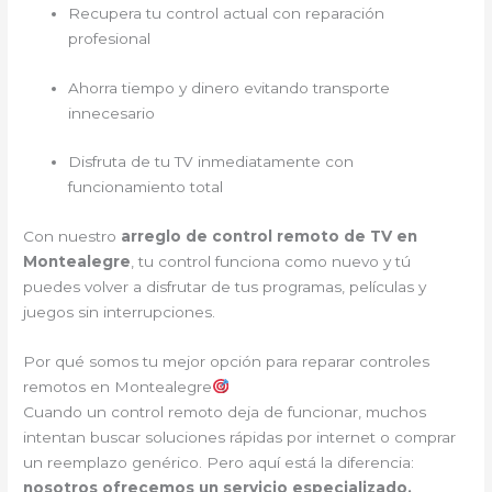
Recupera tu control actual con reparación
profesional
Ahorra tiempo y dinero evitando transporte
innecesario
Disfruta de tu TV inmediatamente con
funcionamiento total
Con nuestro
arreglo de control remoto de TV en
Montealegre
, tu control funciona como nuevo y tú
puedes volver a disfrutar de tus programas, películas y
juegos sin interrupciones.
Por qué somos tu mejor opción para reparar controles
remotos en Montealegre
Cuando un control remoto deja de funcionar, muchos
intentan buscar soluciones rápidas por internet o comprar
un reemplazo genérico. Pero aquí está la diferencia:
nosotros ofrecemos un servicio especializado,