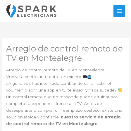
Ir
al
contenido
Arreglo de control remoto de
TV en Montealegre
Arreglo de control remoto de TV en Montealegre
Vuelve a controlar tu entretenimiento
¿Alguna vez has intentado cambiar de canal, subir el
volumen o abrir una app en tu televisor y nada sucede?
Un control remoto que no responde puede arruinar por
completo tu experiencia frente a la TV. Antes de
desesperarte o comprar un reemplazo costoso, existe una
solución rápida y confiable:
nuestro servicio de arreglo
de control remoto de TV en Montealegre
.