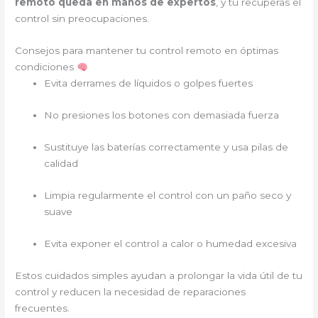
remoto queda en manos de expertos
, y tú recuperas el
control sin preocupaciones.
Consejos para mantener tu control remoto en óptimas
condiciones
Evita derrames de líquidos o golpes fuertes
No presiones los botones con demasiada fuerza
Sustituye las baterías correctamente y usa pilas de
calidad
Limpia regularmente el control con un paño seco y
suave
Evita exponer el control a calor o humedad excesiva
Estos cuidados simples ayudan a prolongar la vida útil de tu
control y reducen la necesidad de reparaciones
frecuentes.