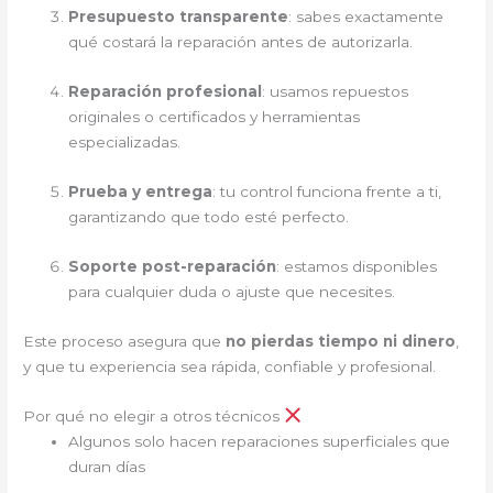
Presupuesto transparente
: sabes exactamente
qué costará la reparación antes de autorizarla.
Reparación profesional
: usamos repuestos
originales o certificados y herramientas
especializadas.
Prueba y entrega
: tu control funciona frente a ti,
garantizando que todo esté perfecto.
Soporte post-reparación
: estamos disponibles
para cualquier duda o ajuste que necesites.
Este proceso asegura que
no pierdas tiempo ni dinero
,
y que tu experiencia sea rápida, confiable y profesional.
Por qué no elegir a otros técnicos
Algunos solo hacen reparaciones superficiales que
duran días