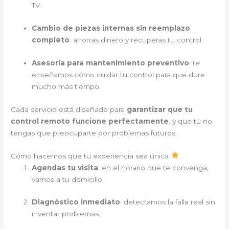
TV.
Cambio de piezas internas sin reemplazo
completo
: ahorras dinero y recuperas tu control.
Asesoría para mantenimiento preventivo
: te
enseñamos cómo cuidar tu control para que dure
mucho más tiempo.
Cada servicio está diseñado para
garantizar que tu
control remoto funcione perfectamente
, y que tú no
tengas que preocuparte por problemas futuros.
Cómo hacemos que tu experiencia sea única
Agendas tu visita
: en el horario que te convenga,
vamos a tu domicilio.
Diagnóstico inmediato
: detectamos la falla real sin
inventar problemas.