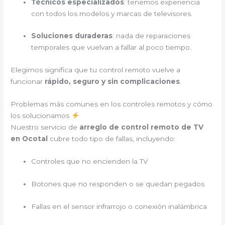
Técnicos especializados
: tenemos experiencia
con todos los modelos y marcas de televisores.
Soluciones duraderas
: nada de reparaciones
temporales que vuelvan a fallar al poco tiempo.
Elegirnos significa que tu control remoto vuelve a
funcionar
rápido, seguro y sin complicaciones
.
Problemas más comunes en los controles remotos y cómo
los solucionamos
Nuestro servicio de
arreglo de control remoto de TV
en Ocotal
cubre todo tipo de fallas, incluyendo:
Controles que no encienden la TV
Botones que no responden o se quedan pegados
Fallas en el sensor infrarrojo o conexión inalámbrica