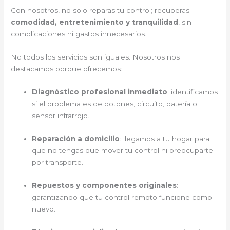
Con nosotros, no solo reparas tu control; recuperas
comodidad, entretenimiento y tranquilidad
, sin
complicaciones ni gastos innecesarios.
No todos los servicios son iguales. Nosotros nos
destacamos porque ofrecemos:
Diagnóstico profesional inmediato
: identificamos
si el problema es de botones, circuito, batería o
sensor infrarrojo.
Reparación a domicilio
: llegamos a tu hogar para
que no tengas que mover tu control ni preocuparte
por transporte.
Repuestos y componentes originales
:
garantizando que tu control remoto funcione como
nuevo.