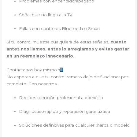
Problemas con encendido/apagado
Señal que no llega a la TV
Fallas con controles Bluetooth o Smart
Si tu control muestra cualquiera de estas señales,
cuanto
antes nos llames, antes lo arreglamos y evitas gastar
en un reemplazo innecesario
.
Contáctanos hoy mismo
No esperes a que tu control remoto deje de funcionar por
completo. Con nosotros:
Recibes atención profesional a domicilio
Diagnóstico rápido y reparación garantizada
Soluciones definitivas para cualquier marca o modelo