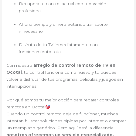
Recupera tu control actual con reparación
profesional
Ahorra tiempo y dinero evitando transporte
innecesario
Disfruta de tu TV inmediatamente con
funcionamiento total
Con nuestro
arreglo de control remoto de TV en
Ocotal
, tu control funciona como nuevo y tú puedes
volver a disfrutar de tus programas, películas y juegos sin
interrupciones.
Por qué somos tu mejor opción para reparar controles
remotos en Ocotal
Cuando un control remoto deja de funcionar, muchos
intentan buscar soluciones rápidas por internet o comprar
un reemplazo genérico. Pero aquí está la diferencia:
nosotros ofrecemos un servicio especializado,