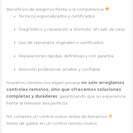
Beneficios de elegirnos frente a la competencia
Técnicos especializados y certificados
Diagnóstico y reparación a domicilio, sin salir de casa
Uso de repuestos originales o certificados
Reparaciones rápidas, definitivas y con garantía
Atención profesional, amable y confiable
Nuestros clientes nos eligen porque
no solo arreglamos
controles remotos, sino que ofrecemos soluciones
completas y duraderas
, garantizando que su experiencia
frente al televisor sea perfecta.
No compres un control nuevo antes de llamarnos
Antes de gastar en un control remoto nuevo: