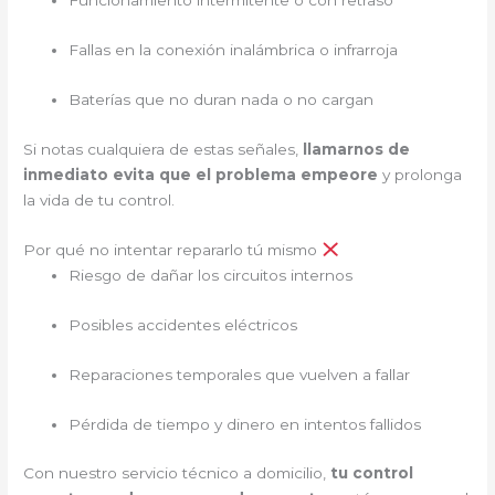
Funcionamiento intermitente o con retraso
Fallas en la conexión inalámbrica o infrarroja
Baterías que no duran nada o no cargan
Si notas cualquiera de estas señales,
llamarnos de
inmediato evita que el problema empeore
y prolonga
la vida de tu control.
Por qué no intentar repararlo tú mismo
Riesgo de dañar los circuitos internos
Posibles accidentes eléctricos
Reparaciones temporales que vuelven a fallar
Pérdida de tiempo y dinero en intentos fallidos
Con nuestro servicio técnico a domicilio,
tu control