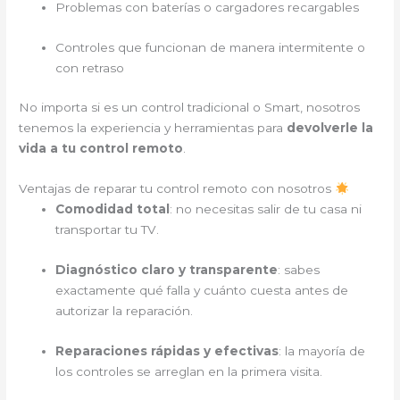
Problemas con baterías o cargadores recargables
Controles que funcionan de manera intermitente o
con retraso
No importa si es un control tradicional o Smart, nosotros
tenemos la experiencia y herramientas para
devolverle la
vida a tu control remoto
.
Ventajas de reparar tu control remoto con nosotros
Comodidad total
: no necesitas salir de tu casa ni
transportar tu TV.
Diagnóstico claro y transparente
: sabes
exactamente qué falla y cuánto cuesta antes de
autorizar la reparación.
Reparaciones rápidas y efectivas
: la mayoría de
los controles se arreglan en la primera visita.