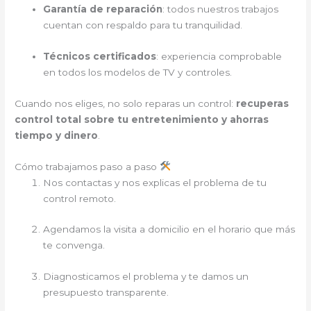
Garantía de reparación
: todos nuestros trabajos
cuentan con respaldo para tu tranquilidad.
Técnicos certificados
: experiencia comprobable
en todos los modelos de TV y controles.
Cuando nos eliges, no solo reparas un control:
recuperas
control total sobre tu entretenimiento y ahorras
tiempo y dinero
.
Cómo trabajamos paso a paso
Nos contactas y nos explicas el problema de tu
control remoto.
Agendamos la visita a domicilio en el horario que más
te convenga.
Diagnosticamos el problema y te damos un
presupuesto transparente.