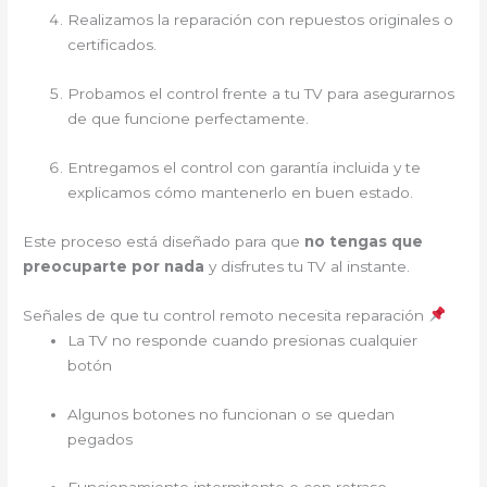
Realizamos la reparación con repuestos originales o
certificados.
Probamos el control frente a tu TV para asegurarnos
de que funcione perfectamente.
Entregamos el control con garantía incluida y te
explicamos cómo mantenerlo en buen estado.
Este proceso está diseñado para que
no tengas que
preocuparte por nada
y disfrutes tu TV al instante.
Señales de que tu control remoto necesita reparación
La TV no responde cuando presionas cualquier
botón
Algunos botones no funcionan o se quedan
pegados