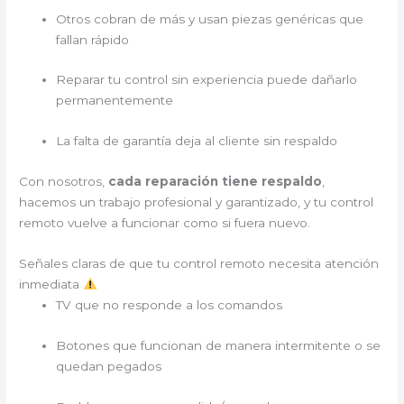
Otros cobran de más y usan piezas genéricas que
fallan rápido
Reparar tu control sin experiencia puede dañarlo
permanentemente
La falta de garantía deja al cliente sin respaldo
Con nosotros,
cada reparación tiene respaldo
,
hacemos un trabajo profesional y garantizado, y tu control
remoto vuelve a funcionar como si fuera nuevo.
Señales claras de que tu control remoto necesita atención
inmediata
TV que no responde a los comandos
Botones que funcionan de manera intermitente o se
quedan pegados