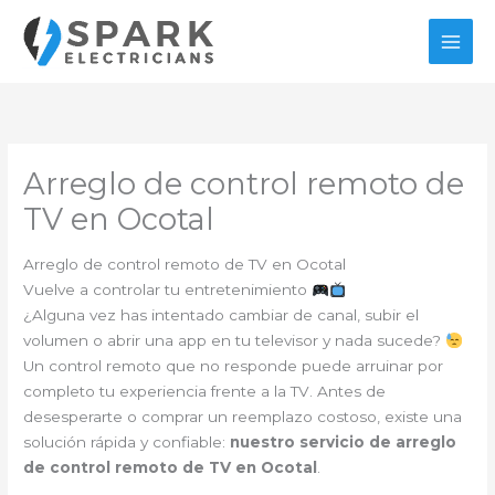
Ir
al
contenido
Arreglo de control remoto de
TV en Ocotal
Arreglo de control remoto de TV en Ocotal
Vuelve a controlar tu entretenimiento
¿Alguna vez has intentado cambiar de canal, subir el
volumen o abrir una app en tu televisor y nada sucede?
Un control remoto que no responde puede arruinar por
completo tu experiencia frente a la TV. Antes de
desesperarte o comprar un reemplazo costoso, existe una
solución rápida y confiable:
nuestro servicio de arreglo
de control remoto de TV en Ocotal
.