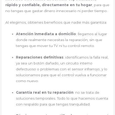
rápido y confiable, directamente en tu hogar
, para que
no tengas que gastar dinero innecesario ni perder tiempo.
Al elegirnos, obtienes beneficios que nadie más garantiza:
Atención inmediata a domicilio
: llegamos al lugar
donde realmente necesitas la reparación, sin que
tengas que mover tu TV ni tu control remoto.
Reparaciones definitivas
: identificamos la falla real,
ya sea un botón dañado, un circuito interno
defectuoso o problemas con el sensor infrarrojo, y lo
solucionamos para que el control vuelva a funcionar
como nuevo.
Garantía real en tu reparación
: no se trata de
soluciones temporales. Todo lo que hacemos cuenta
con respaldo para que tengas tranquilidad.