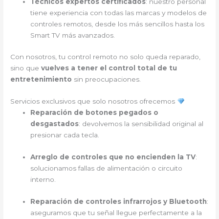
Técnicos expertos certificados
: nuestro personal
tiene experiencia con todas las marcas y modelos de
controles remotos, desde los más sencillos hasta los
Smart TV más avanzados.
Con nosotros, tu control remoto no solo queda reparado,
sino que
vuelves a tener el control total de tu
entretenimiento
sin preocupaciones.
Servicios exclusivos que solo nosotros ofrecemos
Reparación de botones pegados o
desgastados
: devolvemos la sensibilidad original al
presionar cada tecla.
Arreglo de controles que no encienden la TV
:
solucionamos fallas de alimentación o circuito
interno.
Reparación de controles infrarrojos y Bluetooth
:
aseguramos que tu señal llegue perfectamente a la