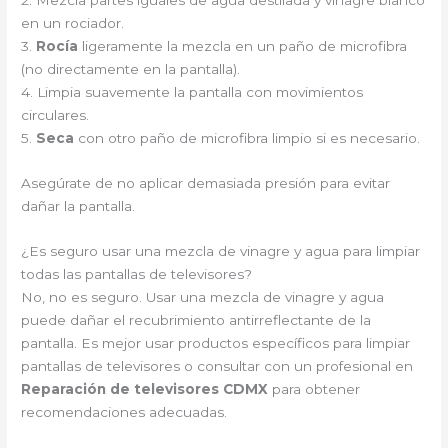
en un rociador.
3.
Rocía
ligeramente la mezcla en un paño de microfibra
(no directamente en la pantalla).
4. Limpia suavemente la pantalla con movimientos
circulares.
5.
Seca
con otro paño de microfibra limpio si es necesario.
Asegúrate de no aplicar demasiada presión para evitar
dañar la pantalla.
¿Es seguro usar una mezcla de vinagre y agua para limpiar
todas las pantallas de televisores?
No, no es seguro. Usar una mezcla de vinagre y agua
puede dañar el recubrimiento antirreflectante de la
pantalla. Es mejor usar productos específicos para limpiar
pantallas de televisores o consultar con un profesional en
Reparación de televisores CDMX
para obtener
recomendaciones adecuadas.