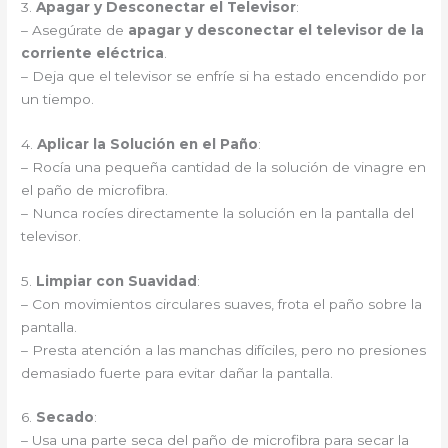
3.
Apagar y Desconectar el Televisor
:
– Asegúrate de
apagar y desconectar el televisor de la
corriente eléctrica
.
– Deja que el televisor se enfríe si ha estado encendido por
un tiempo.
4.
Aplicar la Solución en el Paño
:
– Rocía una pequeña cantidad de la solución de vinagre en
el paño de microfibra.
– Nunca rocíes directamente la solución en la pantalla del
televisor.
5.
Limpiar con Suavidad
:
– Con movimientos circulares suaves, frota el paño sobre la
pantalla.
– Presta atención a las manchas difíciles, pero no presiones
demasiado fuerte para evitar dañar la pantalla.
6.
Secado
:
– Usa una parte seca del paño de microfibra para secar la