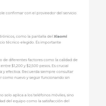
e confirmar con el proveedor del servicio
ctrónicos, como la pantalla del
Xiaomi
cio técnico elegido. Es importante
 de diferentes factores como la calidad de
 entre $1,200 y $2,500 pesos. Es crucial
a y efectiva. Recuerda siempre consultar
edar como nuevo y seguir funcionando sin
o solo aplica a los teléfonos móviles, sino
idad del equipo como la satisfacción del