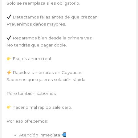
Solo se reemplaza si es obligatorio.
Detectamos fallas antes de que crezcan
Prevenimos daños mayores.
Reparamos bien desde la primera vez
No tendrás que pagar doble.
Eso es ahorro real.
Rapidez sin errores en Coyoacan
Sabemos que quieres solución rápida.
Pero también sabemos:
hacerlo mal rápido sale caro.
Por eso ofrecemos:
Atención inmediata