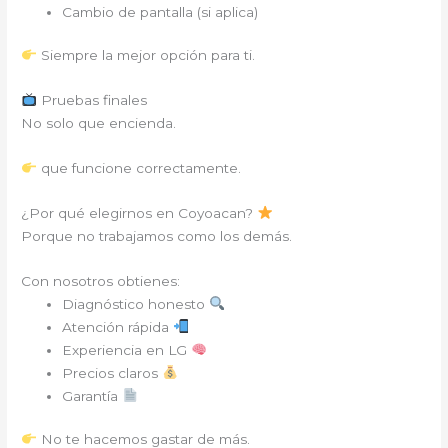
Cambio de pantalla (si aplica)
Siempre la mejor opción para ti.
Pruebas finales
No solo que encienda.
que funcione correctamente.
¿Por qué elegirnos en Coyoacan?
Porque no trabajamos como los demás.
Con nosotros obtienes:
Diagnóstico honesto
Atención rápida
Experiencia en LG
Precios claros
Garantía
No te hacemos gastar de más.