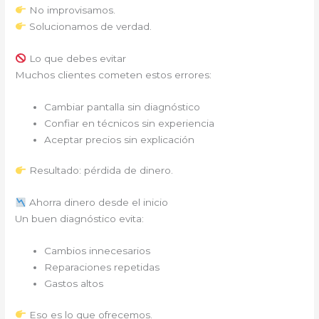
No improvisamos.
Solucionamos de verdad.
Lo que debes evitar
Muchos clientes cometen estos errores:
Cambiar pantalla sin diagnóstico
Confiar en técnicos sin experiencia
Aceptar precios sin explicación
Resultado: pérdida de dinero.
Ahorra dinero desde el inicio
Un buen diagnóstico evita:
Cambios innecesarios
Reparaciones repetidas
Gastos altos
Eso es lo que ofrecemos.