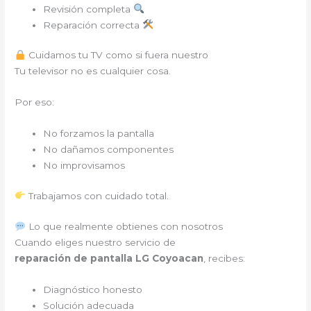
Revisión completa
Reparación correcta
Cuidamos tu TV como si fuera nuestro
Tu televisor no es cualquier cosa.
Por eso:
No forzamos la pantalla
No dañamos componentes
No improvisamos
Trabajamos con cuidado total.
Lo que realmente obtienes con nosotros
Cuando eliges nuestro servicio de
reparación de pantalla LG Coyoacan
, recibes:
Diagnóstico honesto
Solución adecuada