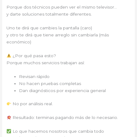
Porque dos técnicos pueden ver el mismo televisor…
y darte soluciones totalmente diferentes.
Uno te dirá que cambies la pantalla (caro)
y otro te dirá que tiene arreglo sin cambiarla (más
económico)
¿Por qué pasa esto?
Porque muchos servicios trabajan así:
Revisan rápido
No hacen pruebas completas
Dan diagnósticos por experiencia general
No por análisis real.
Resultado: terminas pagando más de lo necesario.
Lo que hacemos nosotros que cambia todo