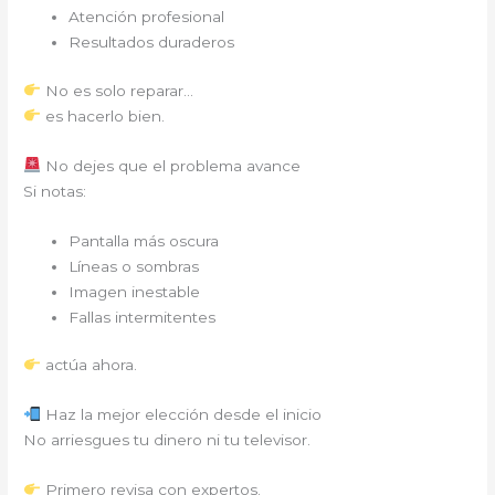
Atención profesional
Resultados duraderos
No es solo reparar…
es hacerlo bien.
No dejes que el problema avance
Si notas:
Pantalla más oscura
Líneas o sombras
Imagen inestable
Fallas intermitentes
actúa ahora.
Haz la mejor elección desde el inicio
No arriesgues tu dinero ni tu televisor.
Primero revisa con expertos.