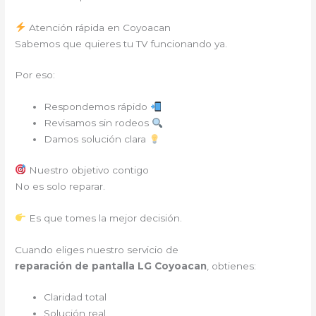
Atención rápida en Coyoacan
Sabemos que quieres tu TV funcionando ya.
Por eso:
Respondemos rápido
Revisamos sin rodeos
Damos solución clara
Nuestro objetivo contigo
No es solo reparar.
Es que tomes la mejor decisión.
Cuando eliges nuestro servicio de
reparación de pantalla LG Coyoacan
, obtienes:
Claridad total
Solución real