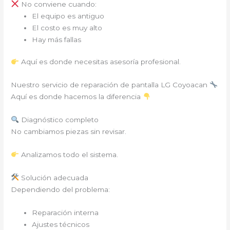
No conviene cuando:
El equipo es antiguo
El costo es muy alto
Hay más fallas
Aquí es donde necesitas asesoría profesional.
Nuestro servicio de reparación de pantalla LG Coyoacan
Aquí es donde hacemos la diferencia
Diagnóstico completo
No cambiamos piezas sin revisar.
Analizamos todo el sistema.
Solución adecuada
Dependiendo del problema:
Reparación interna
Ajustes técnicos