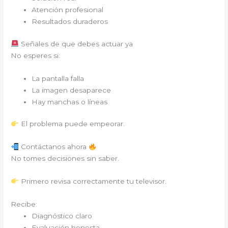
Atención profesional
Resultados duraderos
Señales de que debes actuar ya
No esperes si:
La pantalla falla
La imagen desaparece
Hay manchas o líneas
El problema puede empeorar.
Contáctanos ahora
No tomes decisiones sin saber.
Primero revisa correctamente tu televisor.
Recibe:
Diagnóstico claro
Evaluación honesta