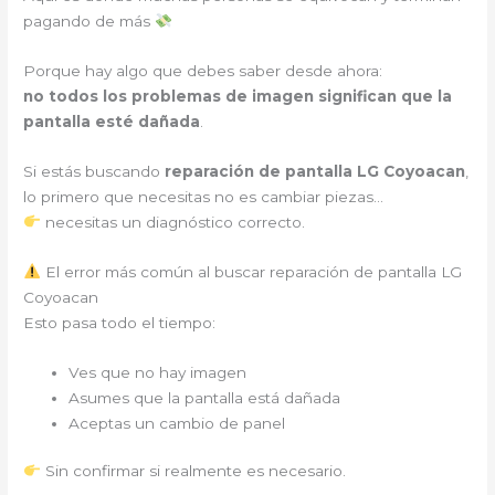
pagando de más
Porque hay algo que debes saber desde ahora:
no todos los problemas de imagen significan que la
pantalla esté dañada
.
Si estás buscando
reparación de pantalla LG Coyoacan
,
lo primero que necesitas no es cambiar piezas…
necesitas un diagnóstico correcto.
El error más común al buscar reparación de pantalla LG
Coyoacan
Esto pasa todo el tiempo:
Ves que no hay imagen
Asumes que la pantalla está dañada
Aceptas un cambio de panel
Sin confirmar si realmente es necesario.