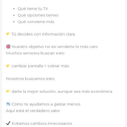
Qué tiene tu TV
Qué opciones tienes
Qué conviene más
Tú decides con información clara.
Nuestro objetivo no es venderte lo más caro
Muchos servicios buscan esto:
cambiar pantalla = cobrar más
Nosotros buscamos esto:
darte la mejor solución, aunque sea más económica
Cómo te ayudamos a gastar menos
Aquí está el verdadero valor:
Evitamos cambios innecesarios