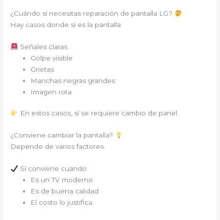
¿Cuándo sí necesitas reparación de pantalla LG?
Hay casos donde sí es la pantalla:
Señales claras:
Golpe visible
Grietas
Manchas negras grandes
Imagen rota
En estos casos, sí se requiere cambio de panel.
¿Conviene cambiar la pantalla?
Depende de varios factores.
Sí conviene cuando:
Es un TV moderno
Es de buena calidad
El costo lo justifica