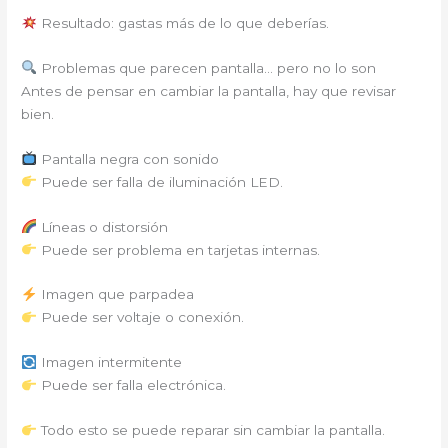
Resultado: gastas más de lo que deberías.
Problemas que parecen pantalla… pero no lo son
Antes de pensar en cambiar la pantalla, hay que revisar
bien.
Pantalla negra con sonido
Puede ser falla de iluminación LED.
Líneas o distorsión
Puede ser problema en tarjetas internas.
Imagen que parpadea
Puede ser voltaje o conexión.
Imagen intermitente
Puede ser falla electrónica.
Todo esto se puede reparar sin cambiar la pantalla.