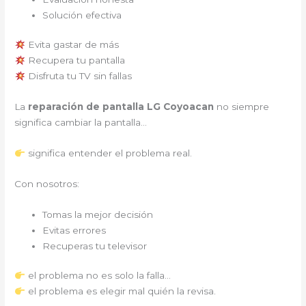
Solución efectiva
Evita gastar de más
Recupera tu pantalla
Disfruta tu TV sin fallas
La
reparación de pantalla LG Coyoacan
no siempre
significa cambiar la pantalla…
significa entender el problema real.
Con nosotros:
Tomas la mejor decisión
Evitas errores
Recuperas tu televisor
el problema no es solo la falla…
el problema es elegir mal quién la revisa.