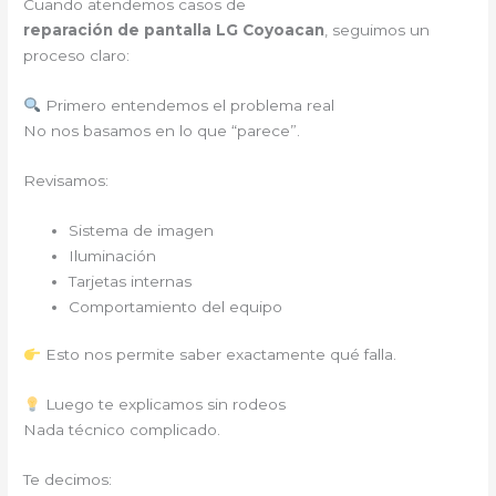
Cuando atendemos casos de
reparación de pantalla LG Coyoacan
, seguimos un
proceso claro:
Primero entendemos el problema real
No nos basamos en lo que “parece”.
Revisamos:
Sistema de imagen
Iluminación
Tarjetas internas
Comportamiento del equipo
Esto nos permite saber exactamente qué falla.
Luego te explicamos sin rodeos
Nada técnico complicado.
Te decimos: