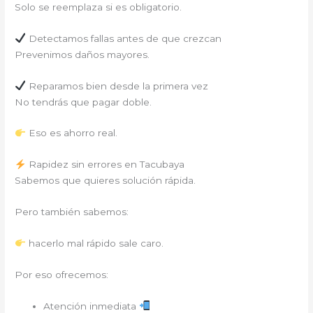
Solo se reemplaza si es obligatorio.
Detectamos fallas antes de que crezcan
Prevenimos daños mayores.
Reparamos bien desde la primera vez
No tendrás que pagar doble.
Eso es ahorro real.
Rapidez sin errores en Tacubaya
Sabemos que quieres solución rápida.
Pero también sabemos:
hacerlo mal rápido sale caro.
Por eso ofrecemos:
Atención inmediata