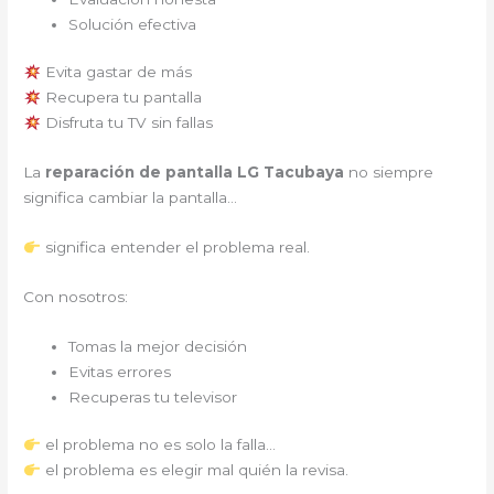
Solución efectiva
Evita gastar de más
Recupera tu pantalla
Disfruta tu TV sin fallas
La
reparación de pantalla LG Tacubaya
no siempre
significa cambiar la pantalla…
significa entender el problema real.
Con nosotros:
Tomas la mejor decisión
Evitas errores
Recuperas tu televisor
el problema no es solo la falla…
el problema es elegir mal quién la revisa.