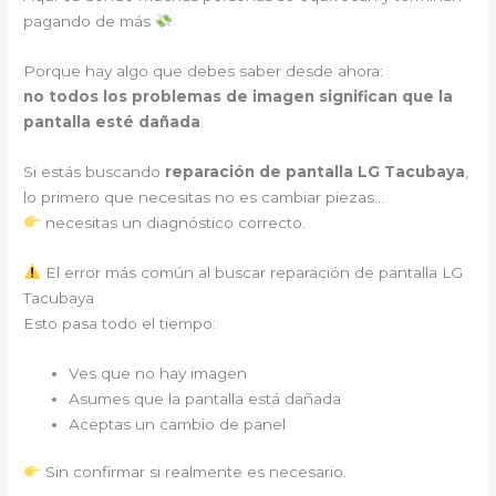
pagando de más
Porque hay algo que debes saber desde ahora:
no todos los problemas de imagen significan que la
pantalla esté dañada
.
Si estás buscando
reparación de pantalla LG Tacubaya
,
lo primero que necesitas no es cambiar piezas…
necesitas un diagnóstico correcto.
El error más común al buscar reparación de pantalla LG
Tacubaya
Esto pasa todo el tiempo:
Ves que no hay imagen
Asumes que la pantalla está dañada
Aceptas un cambio de panel
Sin confirmar si realmente es necesario.