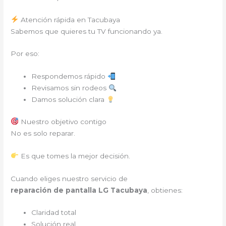
Atención rápida en Tacubaya
Sabemos que quieres tu TV funcionando ya.
Por eso:
Respondemos rápido
Revisamos sin rodeos
Damos solución clara
Nuestro objetivo contigo
No es solo reparar.
Es que tomes la mejor decisión.
Cuando eliges nuestro servicio de
reparación de pantalla LG Tacubaya
, obtienes:
Claridad total
Solución real