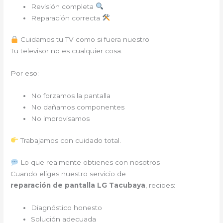
Revisión completa
Reparación correcta
Cuidamos tu TV como si fuera nuestro
Tu televisor no es cualquier cosa.
Por eso:
No forzamos la pantalla
No dañamos componentes
No improvisamos
Trabajamos con cuidado total.
Lo que realmente obtienes con nosotros
Cuando eliges nuestro servicio de
reparación de pantalla LG Tacubaya
, recibes:
Diagnóstico honesto
Solución adecuada