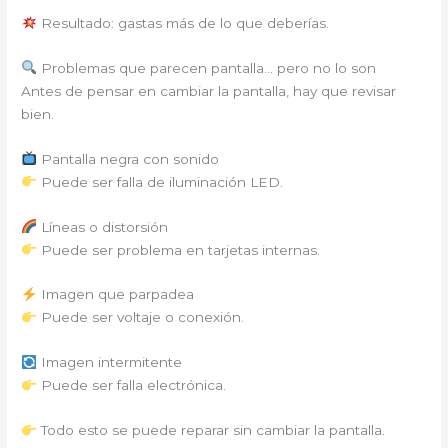
Resultado: gastas más de lo que deberías.
Problemas que parecen pantalla… pero no lo son
Antes de pensar en cambiar la pantalla, hay que revisar
bien.
Pantalla negra con sonido
Puede ser falla de iluminación LED.
Líneas o distorsión
Puede ser problema en tarjetas internas.
Imagen que parpadea
Puede ser voltaje o conexión.
Imagen intermitente
Puede ser falla electrónica.
Todo esto se puede reparar sin cambiar la pantalla.