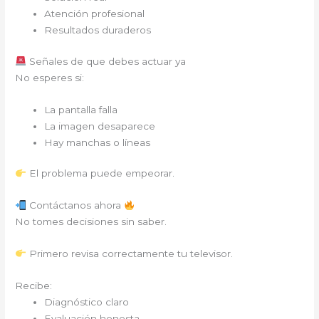
Atención profesional
Resultados duraderos
Señales de que debes actuar ya
No esperes si:
La pantalla falla
La imagen desaparece
Hay manchas o líneas
El problema puede empeorar.
Contáctanos ahora
No tomes decisiones sin saber.
Primero revisa correctamente tu televisor.
Recibe:
Diagnóstico claro
Evaluación honesta