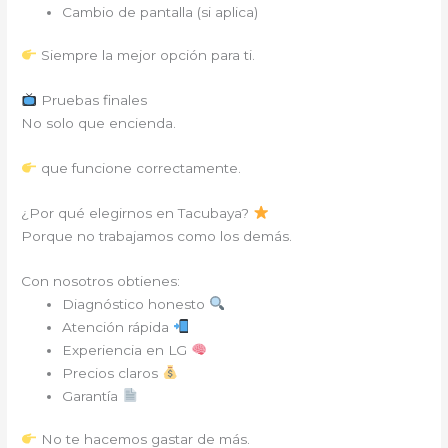
Cambio de pantalla (si aplica)
Siempre la mejor opción para ti.
Pruebas finales
No solo que encienda.
que funcione correctamente.
¿Por qué elegirnos en Tacubaya?
Porque no trabajamos como los demás.
Con nosotros obtienes:
Diagnóstico honesto
Atención rápida
Experiencia en LG
Precios claros
Garantía
No te hacemos gastar de más.