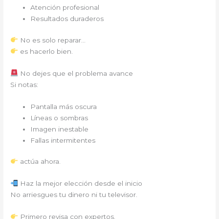
Atención profesional
Resultados duraderos
No es solo reparar…
es hacerlo bien.
No dejes que el problema avance
Si notas:
Pantalla más oscura
Líneas o sombras
Imagen inestable
Fallas intermitentes
actúa ahora.
Haz la mejor elección desde el inicio
No arriesgues tu dinero ni tu televisor.
Primero revisa con expertos.