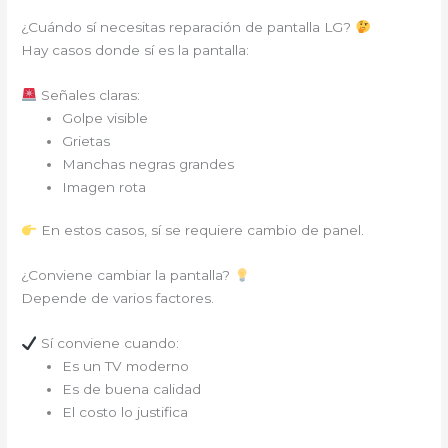
¿Cuándo sí necesitas reparación de pantalla LG?
Hay casos donde sí es la pantalla:
Señales claras:
Golpe visible
Grietas
Manchas negras grandes
Imagen rota
En estos casos, sí se requiere cambio de panel.
¿Conviene cambiar la pantalla?
Depende de varios factores.
Sí conviene cuando:
Es un TV moderno
Es de buena calidad
El costo lo justifica