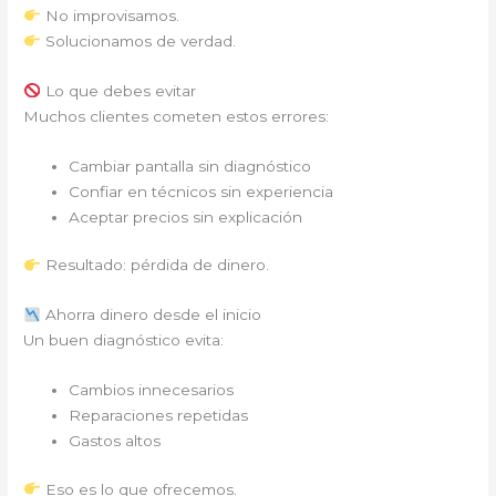
No improvisamos.
Solucionamos de verdad.
Lo que debes evitar
Muchos clientes cometen estos errores:
Cambiar pantalla sin diagnóstico
Confiar en técnicos sin experiencia
Aceptar precios sin explicación
Resultado: pérdida de dinero.
Ahorra dinero desde el inicio
Un buen diagnóstico evita:
Cambios innecesarios
Reparaciones repetidas
Gastos altos
Eso es lo que ofrecemos.