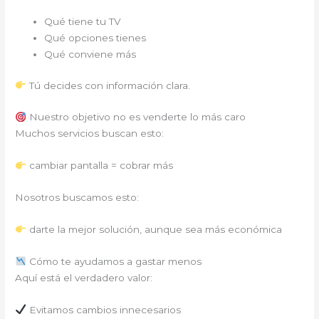
Qué tiene tu TV
Qué opciones tienes
Qué conviene más
Tú decides con información clara.
Nuestro objetivo no es venderte lo más caro
Muchos servicios buscan esto:
cambiar pantalla = cobrar más
Nosotros buscamos esto:
darte la mejor solución, aunque sea más económica
Cómo te ayudamos a gastar menos
Aquí está el verdadero valor:
Evitamos cambios innecesarios