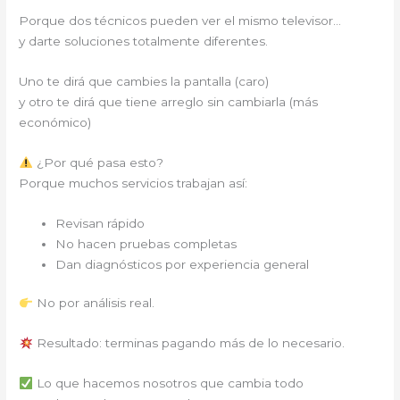
Porque dos técnicos pueden ver el mismo televisor…
y darte soluciones totalmente diferentes.
Uno te dirá que cambies la pantalla (caro)
y otro te dirá que tiene arreglo sin cambiarla (más
económico)
¿Por qué pasa esto?
Porque muchos servicios trabajan así:
Revisan rápido
No hacen pruebas completas
Dan diagnósticos por experiencia general
No por análisis real.
Resultado: terminas pagando más de lo necesario.
Lo que hacemos nosotros que cambia todo