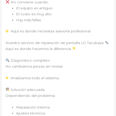
No conviene cuando:
El equipo es antiguo
El costo es muy alto
Hay más fallas
Aquí es donde necesitas asesoría profesional.
Nuestro servicio de reparación de pantalla LG Tacubaya
Aquí es donde hacemos la diferencia
Diagnóstico completo
No cambiamos piezas sin revisar.
Analizamos todo el sistema.
Solución adecuada
Dependiendo del problema:
Reparación interna
Ajustes técnicos