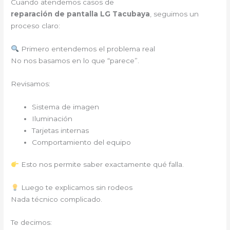
Cuando atendemos casos de
reparación de pantalla LG Tacubaya
, seguimos un
proceso claro:
Primero entendemos el problema real
No nos basamos en lo que “parece”.
Revisamos:
Sistema de imagen
Iluminación
Tarjetas internas
Comportamiento del equipo
Esto nos permite saber exactamente qué falla.
Luego te explicamos sin rodeos
Nada técnico complicado.
Te decimos: