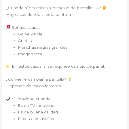
¿Cuándo sí necesitas reparación de pantalla LG?
Hay casos donde sí es la pantalla:
Señales claras:
Golpe visible
Grietas
Manchas negras grandes
Imagen rota
En estos casos, sí se requiere cambio de panel.
¿Conviene cambiar la pantalla?
Depende de varios factores.
Sí conviene cuando:
Es un TV moderno
Es de buena calidad
El costo lo justifica