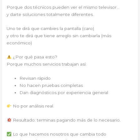
Porque dos técnicos pueden ver el mismo televisor…
y darte soluciones totalmente diferentes.
Uno te dirá que cambies la pantalla (caro)
y otro te dirá que tiene arreglo sin cambiarla (más
económico)
¿Por qué pasa esto?
Porque muchos servicios trabajan así:
Revisan rápido
No hacen pruebas completas
Dan diagnósticos por experiencia general
No por análisis real.
Resultado: terminas pagando más de lo necesario.
Lo que hacemos nosotros que cambia todo