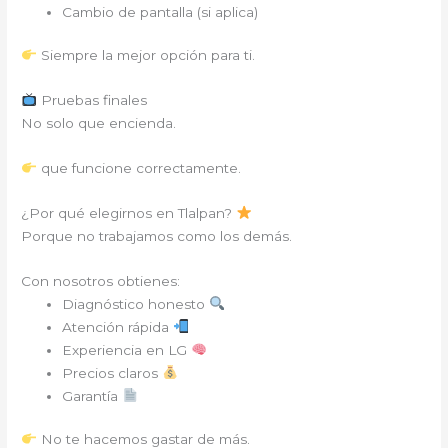
Cambio de pantalla (si aplica)
Siempre la mejor opción para ti.
Pruebas finales
No solo que encienda.
que funcione correctamente.
¿Por qué elegirnos en Tlalpan?
Porque no trabajamos como los demás.
Con nosotros obtienes:
Diagnóstico honesto
Atención rápida
Experiencia en LG
Precios claros
Garantía
No te hacemos gastar de más.