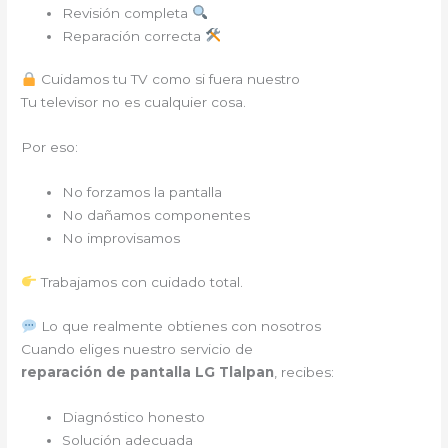
Revisión completa
Reparación correcta
Cuidamos tu TV como si fuera nuestro
Tu televisor no es cualquier cosa.
Por eso:
No forzamos la pantalla
No dañamos componentes
No improvisamos
Trabajamos con cuidado total.
Lo que realmente obtienes con nosotros
Cuando eliges nuestro servicio de
reparación de pantalla LG Tlalpan
, recibes:
Diagnóstico honesto
Solución adecuada