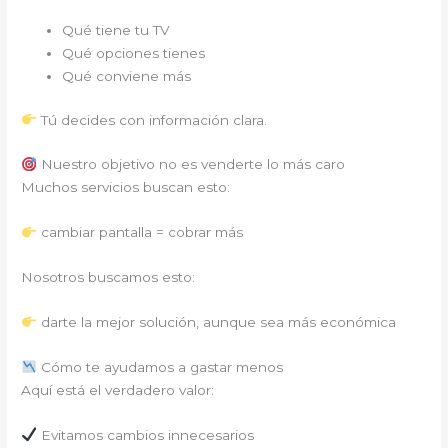
Qué tiene tu TV
Qué opciones tienes
Qué conviene más
Tú decides con información clara.
Nuestro objetivo no es venderte lo más caro
Muchos servicios buscan esto:
cambiar pantalla = cobrar más
Nosotros buscamos esto:
darte la mejor solución, aunque sea más económica
Cómo te ayudamos a gastar menos
Aquí está el verdadero valor:
Evitamos cambios innecesarios