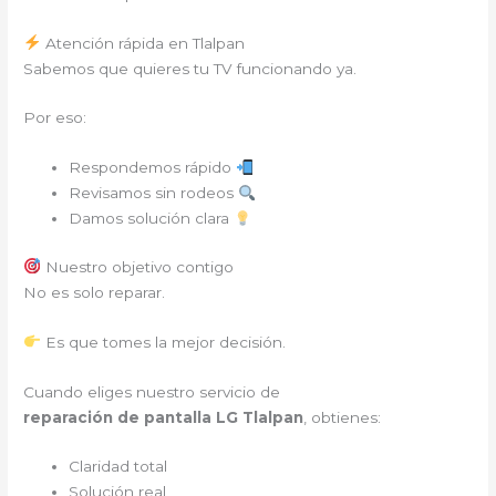
Atención rápida en Tlalpan
Sabemos que quieres tu TV funcionando ya.
Por eso:
Respondemos rápido
Revisamos sin rodeos
Damos solución clara
Nuestro objetivo contigo
No es solo reparar.
Es que tomes la mejor decisión.
Cuando eliges nuestro servicio de
reparación de pantalla LG Tlalpan
, obtienes:
Claridad total
Solución real