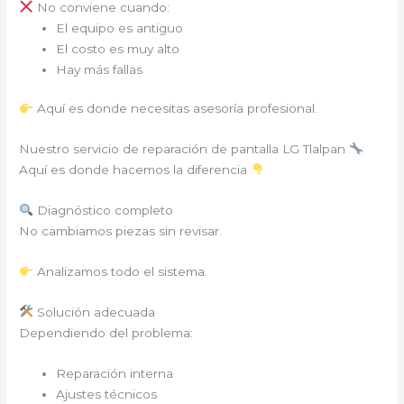
No conviene cuando:
El equipo es antiguo
El costo es muy alto
Hay más fallas
Aquí es donde necesitas asesoría profesional.
Nuestro servicio de reparación de pantalla LG Tlalpan
Aquí es donde hacemos la diferencia
Diagnóstico completo
No cambiamos piezas sin revisar.
Analizamos todo el sistema.
Solución adecuada
Dependiendo del problema:
Reparación interna
Ajustes técnicos