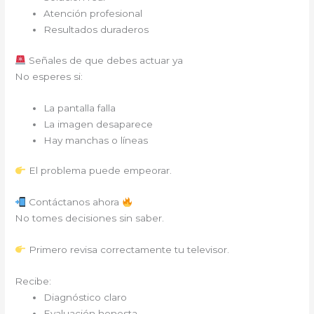
Atención profesional
Resultados duraderos
Señales de que debes actuar ya
No esperes si:
La pantalla falla
La imagen desaparece
Hay manchas o líneas
El problema puede empeorar.
Contáctanos ahora
No tomes decisiones sin saber.
Primero revisa correctamente tu televisor.
Recibe:
Diagnóstico claro
Evaluación honesta