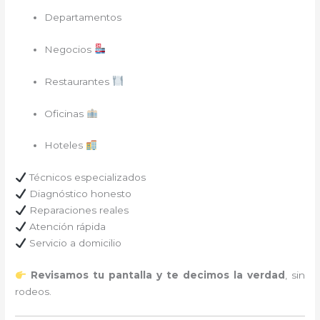
Departamentos
Negocios
Restaurantes
Oficinas
Hoteles
Técnicos especializados
Diagnóstico honesto
Reparaciones reales
Atención rápida
Servicio a domicilio
Revisamos tu pantalla y te decimos la verdad
, sin
rodeos.