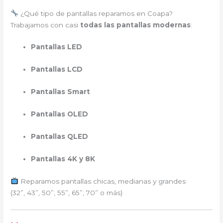
¿Qué tipo de pantallas reparamos en Coapa?
Trabajamos con casi
todas las pantallas modernas
:
Pantallas LED
Pantallas LCD
Pantallas Smart
Pantallas OLED
Pantallas QLED
Pantallas 4K y 8K
Reparamos pantallas chicas, medianas y grandes
(32”, 43”, 50”, 55”, 65”, 70” o más)