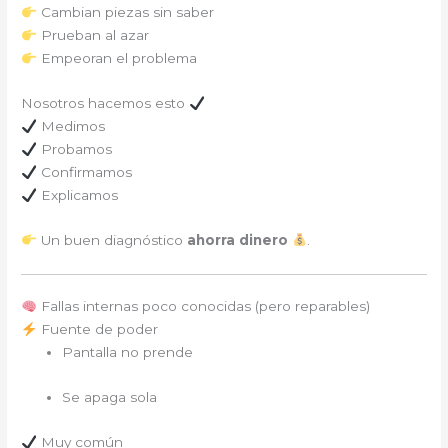
Cambian piezas sin saber
Prueban al azar
Empeoran el problema
Nosotros hacemos esto
Medimos
Probamos
Confirmamos
Explicamos
Un buen diagnóstico
ahorra dinero
.
Fallas internas poco conocidas (pero reparables)
Fuente de poder
Pantalla no prende
Se apaga sola
Muy común