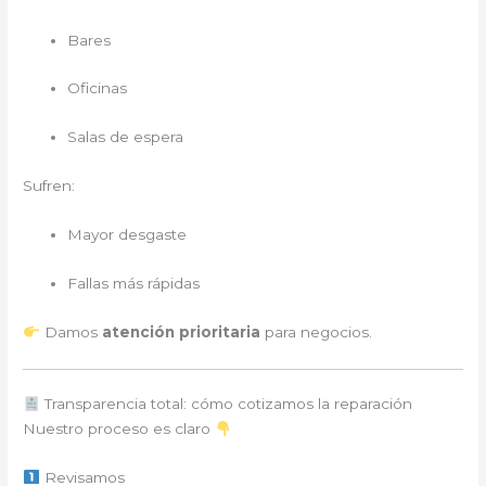
Bares
Oficinas
Salas de espera
Sufren:
Mayor desgaste
Fallas más rápidas
Damos
atención prioritaria
para negocios.
Transparencia total: cómo cotizamos la reparación
Nuestro proceso es claro
Revisamos