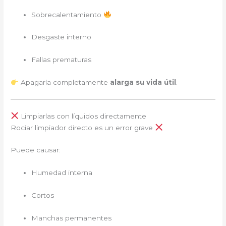
Sobrecalentamiento
Desgaste interno
Fallas prematuras
Apagarla completamente
alarga su vida útil
.
Limpiarlas con líquidos directamente
Rociar limpiador directo es un error grave
Puede causar:
Humedad interna
Cortos
Manchas permanentes