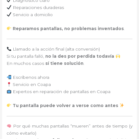
Diagnóstico claro
Reparaciones duraderas
Servicio a domicilio
Reparamos pantallas, no problemas inventados
.
Llamado a la acción final (alta conversión)
Si tu pantalla falló,
no la des por perdida todavía
En muchos casos
sí tiene solución
.
Escríbenos ahora
Servicio en Coapa
Expertos en reparación de pantallas en Coapa
Tu pantalla puede volver a verse como antes
Por qué muchas pantallas “mueren” antes de tiempo (y
cómo evitarlo)