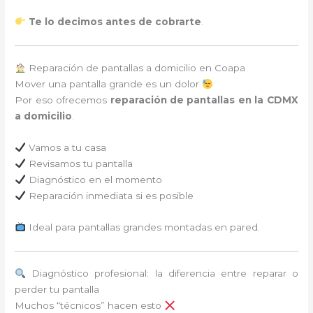
Te lo decimos antes de cobrarte
.
Reparación de pantallas a domicilio en Coapa
Mover una pantalla grande es un dolor
Por eso ofrecemos
reparación de pantallas en la CDMX
a domicilio
.
Vamos a tu casa
Revisamos tu pantalla
Diagnóstico en el momento
Reparación inmediata si es posible
Ideal para pantallas grandes montadas en pared.
Diagnóstico profesional: la diferencia entre reparar o
perder tu pantalla
Muchos “técnicos” hacen esto