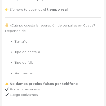
Siempre te decimos el
tiempo real
.
¿Cuánto cuesta la reparación de pantallas en Coapa?
Depende de:
Tamaño
Tipo de pantalla
Tipo de falla
Repuestos
No damos precios falsos por teléfono
Primero revisamos
Luego cotizamos