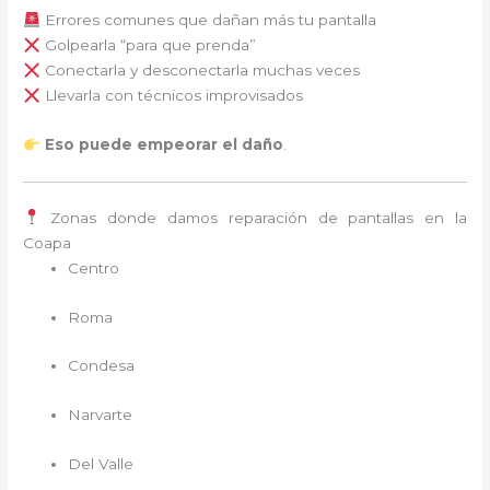
Errores comunes que dañan más tu pantalla
Golpearla “para que prenda”
Conectarla y desconectarla muchas veces
Llevarla con técnicos improvisados
Eso puede empeorar el daño
.
Zonas donde damos reparación de pantallas en la
Coapa
Centro
Roma
Condesa
Narvarte
Del Valle