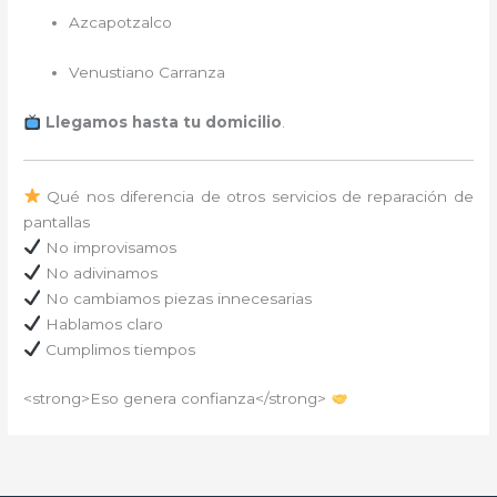
Azcapotzalco
Venustiano Carranza
Llegamos hasta tu domicilio
.
Qué nos diferencia de otros servicios de reparación de
pantallas
No improvisamos
No adivinamos
No cambiamos piezas innecesarias
Hablamos claro
Cumplimos tiempos
<strong>Eso genera confianza</strong>