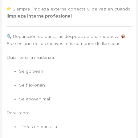
Siempre limpieza externa correcta y, de vez en cuando,
limpieza interna profesional
.
Reparación de pantallas después de una mudanza
Este es uno de los motivos más comunes de llamadas.
Durante una mudanza:
Se golpean
Se flexionan
Se apoyan mal
Resultado:
Líneas en pantalla