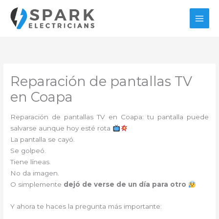
Ir
al
contenido
Reparación de pantallas TV
en Coapa
Reparación de pantallas TV en Coapa: tu pantalla puede
salvarse aunque hoy esté rota
La pantalla se cayó.
Se golpeó.
Tiene líneas.
No da imagen.
O simplemente
dejó de verse de un día para otro
Y ahora te haces la pregunta más importante: