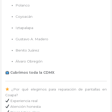
Polanco
Coyoacán
Iztapalapa
Gustavo A. Madero
Benito Juárez
Álvaro Obregón
Cubrimos toda la CDMX
.
¿Por qué elegirnos para reparación de pantallas en
Coapa?
Experiencia real
Atención honesta