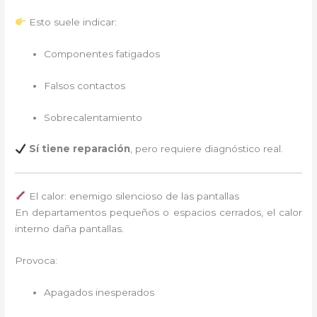
Esto suele indicar:
Componentes fatigados
Falsos contactos
Sobrecalentamiento
Sí tiene reparación
, pero requiere diagnóstico real.
El calor: enemigo silencioso de las pantallas
En departamentos pequeños o espacios cerrados, el calor
interno daña pantallas.
Provoca:
Apagados inesperados