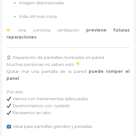
Imagen distorsionada
Vida útil más corta
Una correcta ventilación
previene futuras
reparaciones
.
Reparación de pantallas montadas en pared
Muchas personas no saben esto
Quitar mal una pantalla de la pared
puede romper el
panel
.
Por eso:
Vamos con herramientas adecuadas
Desmontamos con cuidado
Revisamos en sitio
Ideal para pantallas grandes y pesadas.