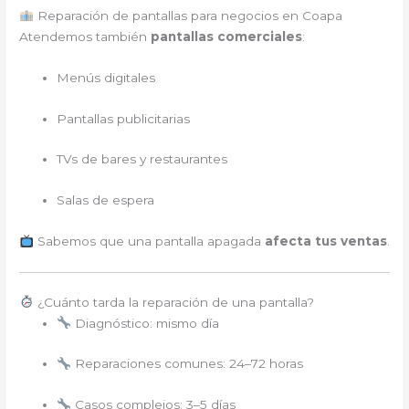
Reparación de pantallas para negocios en Coapa
Atendemos también
pantallas comerciales
:
Menús digitales
Pantallas publicitarias
TVs de bares y restaurantes
Salas de espera
Sabemos que una pantalla apagada
afecta tus ventas
.
¿Cuánto tarda la reparación de una pantalla?
Diagnóstico: mismo día
Reparaciones comunes: 24–72 horas
Casos complejos: 3–5 días