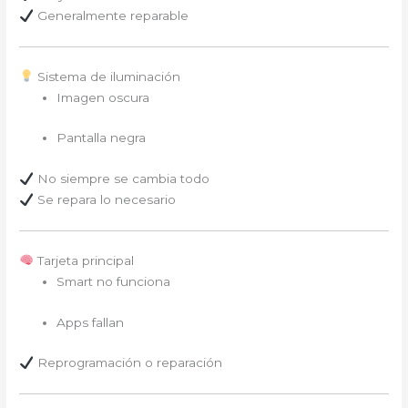
Generalmente reparable
Sistema de iluminación
Imagen oscura
Pantalla negra
No siempre se cambia todo
Se repara lo necesario
Tarjeta principal
Smart no funciona
Apps fallan
Reprogramación o reparación