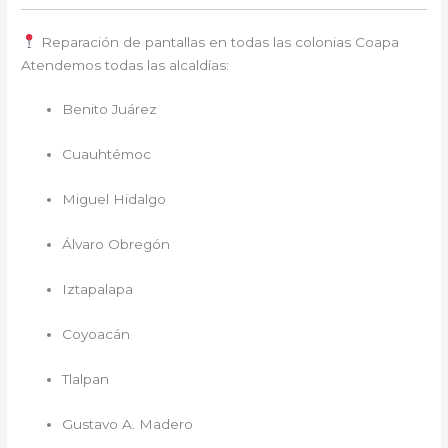
Reparación de pantallas en todas las colonias Coapa
Atendemos todas las alcaldías:
Benito Juárez
Cuauhtémoc
Miguel Hidalgo
Álvaro Obregón
Iztapalapa
Coyoacán
Tlalpan
Gustavo A. Madero