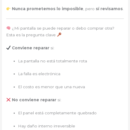
Nunca prometemos lo imposible
, pero
sí revisamos
.
¿Mi pantalla se puede reparar o debo comprar otra?
Esta es la pregunta clave
Conviene reparar
si:
La pantalla no está totalmente rota
La falla es electrónica
El costo es menor que una nueva
No conviene reparar
si:
El panel está completamente quebrado
Hay daño interno irreversible