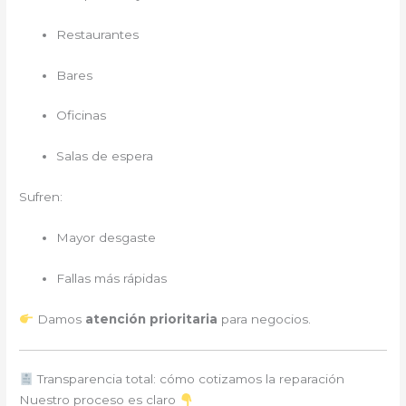
Restaurantes
Bares
Oficinas
Salas de espera
Sufren:
Mayor desgaste
Fallas más rápidas
Damos
atención prioritaria
para negocios.
Transparencia total: cómo cotizamos la reparación
Nuestro proceso es claro