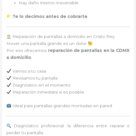
Hay daño interno irreversible
Te lo decimos antes de cobrarte
.
Reparación de pantallas a domicilio en Cristo Rey
Mover una pantalla grande es un dolor
Por eso ofrecemos
reparación de pantallas en la CDMX
a domicilio
.
Vamos a tu casa
Revisamos tu pantalla
Diagnóstico en el momento
Reparación inmediata si es posible
Ideal para pantallas grandes montadas en pared.
Diagnóstico profesional: la diferencia entre reparar o
perder tu pantalla