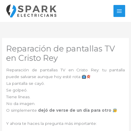
Ir
al
contenido
Reparación de pantallas TV
en Cristo Rey
Reparación de pantallas TV en Cristo Rey: tu pantalla
puede salvarse aunque hoy esté rota
La pantalla se cayó.
Se golpeó.
Tiene líneas.
No da imagen.
O simplemente
dejó de verse de un día para otro
Y ahora te haces la pregunta más importante: