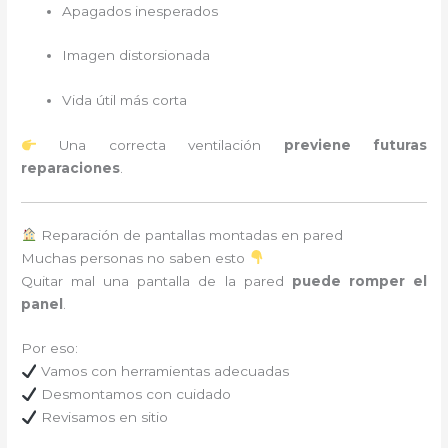
Apagados inesperados
Imagen distorsionada
Vida útil más corta
Una correcta ventilación
previene futuras
reparaciones
.
Reparación de pantallas montadas en pared
Muchas personas no saben esto
Quitar mal una pantalla de la pared
puede romper el
panel
.
Por eso:
Vamos con herramientas adecuadas
Desmontamos con cuidado
Revisamos en sitio