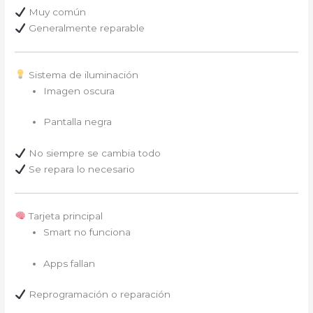
Muy común
Generalmente reparable
Sistema de iluminación
Imagen oscura
Pantalla negra
No siempre se cambia todo
Se repara lo necesario
Tarjeta principal
Smart no funciona
Apps fallan
Reprogramación o reparación