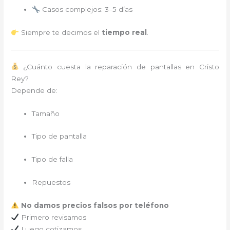
Casos complejos: 3–5 días
Siempre te decimos el
tiempo real
.
¿Cuánto cuesta la reparación de pantallas en Cristo
Rey?
Depende de:
Tamaño
Tipo de pantalla
Tipo de falla
Repuestos
No damos precios falsos por teléfono
Primero revisamos
Luego cotizamos