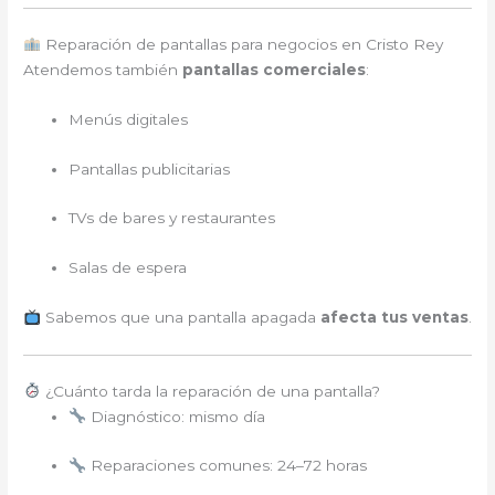
Reparación de pantallas para negocios en Cristo Rey
Atendemos también
pantallas comerciales
:
Menús digitales
Pantallas publicitarias
TVs de bares y restaurantes
Salas de espera
Sabemos que una pantalla apagada
afecta tus ventas
.
¿Cuánto tarda la reparación de una pantalla?
Diagnóstico: mismo día
Reparaciones comunes: 24–72 horas