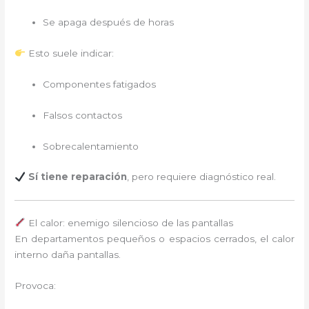
Se apaga después de horas
Esto suele indicar:
Componentes fatigados
Falsos contactos
Sobrecalentamiento
Sí tiene reparación
, pero requiere diagnóstico real.
El calor: enemigo silencioso de las pantallas
En departamentos pequeños o espacios cerrados, el calor
interno daña pantallas.
Provoca: