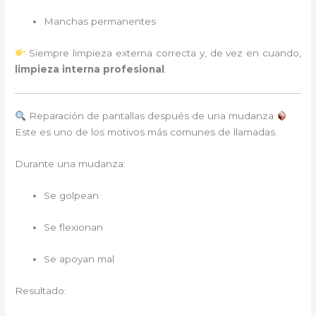
Manchas permanentes
Siempre limpieza externa correcta y, de vez en cuando,
limpieza interna profesional
.
Reparación de pantallas después de una mudanza
Este es uno de los motivos más comunes de llamadas.
Durante una mudanza:
Se golpean
Se flexionan
Se apoyan mal
Resultado: