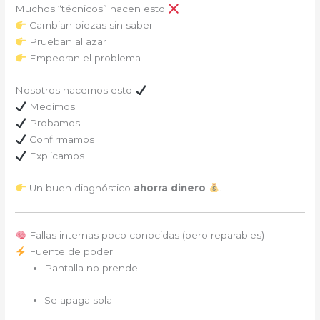
Muchos “técnicos” hacen esto
Cambian piezas sin saber
Prueban al azar
Empeoran el problema
Nosotros hacemos esto
Medimos
Probamos
Confirmamos
Explicamos
Un buen diagnóstico
ahorra dinero
.
Fallas internas poco conocidas (pero reparables)
Fuente de poder
Pantalla no prende
Se apaga sola