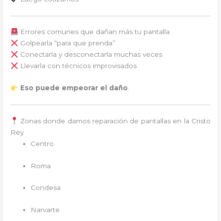
Errores comunes que dañan más tu pantalla
Golpearla “para que prenda”
Conectarla y desconectarla muchas veces
Llevarla con técnicos improvisados
Eso puede empeorar el daño
.
Zonas donde damos reparación de pantallas en la Cristo
Rey
Centro
Roma
Condesa
Narvarte