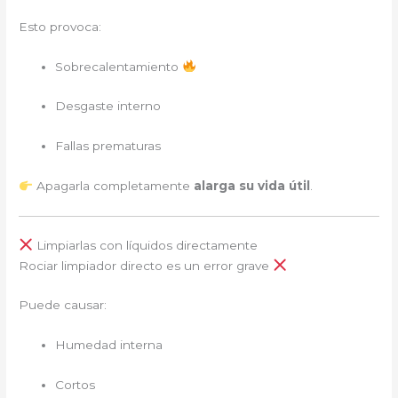
Esto provoca:
Sobrecalentamiento
Desgaste interno
Fallas prematuras
Apagarla completamente
alarga su vida útil
.
Limpiarlas con líquidos directamente
Rociar limpiador directo es un error grave
Puede causar:
Humedad interna
Cortos