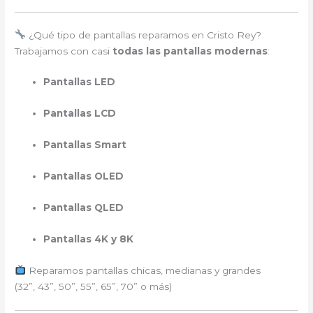
¿Qué tipo de pantallas reparamos en Cristo Rey?
Trabajamos con casi
todas las pantallas modernas
:
Pantallas LED
Pantallas LCD
Pantallas Smart
Pantallas OLED
Pantallas QLED
Pantallas 4K y 8K
Reparamos pantallas chicas, medianas y grandes
(32”, 43”, 50”, 55”, 65”, 70” o más)