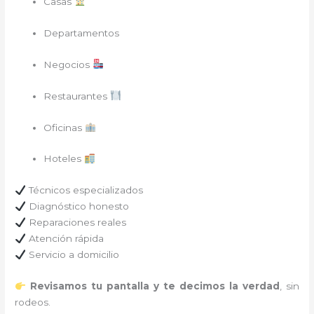
Casas
Departamentos
Negocios
Restaurantes
Oficinas
Hoteles
Técnicos especializados
Diagnóstico honesto
Reparaciones reales
Atención rápida
Servicio a domicilio
Revisamos tu pantalla y te decimos la verdad
, sin
rodeos.