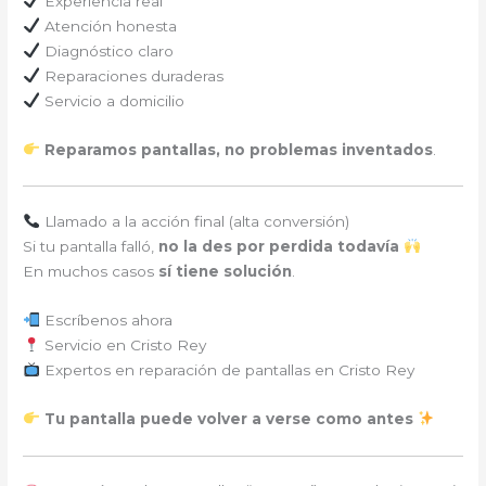
Experiencia real
Atención honesta
Diagnóstico claro
Reparaciones duraderas
Servicio a domicilio
Reparamos pantallas, no problemas inventados
.
Llamado a la acción final (alta conversión)
Si tu pantalla falló,
no la des por perdida todavía
En muchos casos
sí tiene solución
.
Escríbenos ahora
Servicio en Cristo Rey
Expertos en reparación de pantallas en Cristo Rey
Tu pantalla puede volver a verse como antes