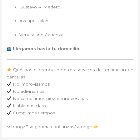
Gustavo A. Madero
Azcapotzalco
Venustiano Carranza
Llegamos hasta tu domicilio
.
Qué nos diferencia de otros servicios de reparación de
pantallas
No improvisamos
No adivinamos
No cambiamos piezas innecesarias
Hablamos claro
Cumplimos tiempos
<strong>Eso genera confianza</strong>