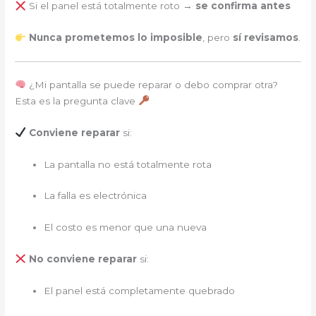
Si el panel está totalmente roto →
se confirma antes
Nunca prometemos lo imposible
, pero
sí revisamos
.
¿Mi pantalla se puede reparar o debo comprar otra?
Esta es la pregunta clave
Conviene reparar
si:
La pantalla no está totalmente rota
La falla es electrónica
El costo es menor que una nueva
No conviene reparar
si:
El panel está completamente quebrado