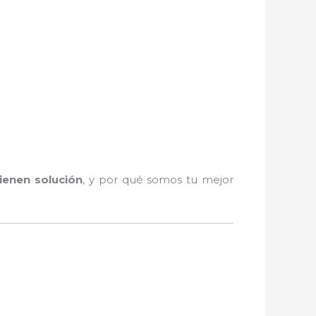
tienen solución
, y por qué somos tu mejor