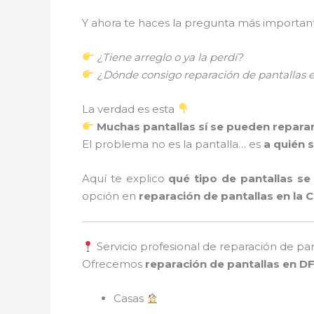
Y ahora te haces la pregunta más importan
¿Tiene arreglo o ya la perdí?
¿Dónde consigo reparación de pantallas
La verdad es esta
Muchas pantallas sí se pueden repara
El problema no es la pantalla… es
a quién s
Aquí te explico
qué tipo de pantallas se
opción en
reparación de pantallas en la
Servicio profesional de reparación de pa
Ofrecemos
reparación de pantallas en D
Casas