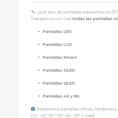
¿Qué tipo de pantallas reparamos en DF
Trabajamos con casi
todas las pantallas 
Pantallas LED
Pantallas LCD
Pantallas Smart
Pantallas OLED
Pantallas QLED
Pantallas 4K y 8K
Reparamos pantallas chicas, medianas y
(32”, 43”, 50”, 55”, 65”, 70” o más)