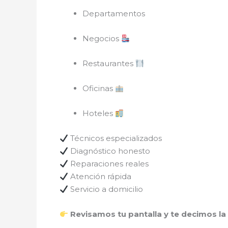
Departamentos
Negocios
Restaurantes
Oficinas
Hoteles
Técnicos especializados
Diagnóstico honesto
Reparaciones reales
Atención rápida
Servicio a domicilio
Revisamos tu pantalla y te decimos la