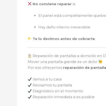
No conviene reparar
si:
El panel está completamente quebr
Hay daño interno irreversible
Te lo decimos antes de cobrarte
.
Reparación de pantallas a domicilio en 
Mover una pantalla grande es un dolor
Por eso ofrecemos
reparación de pantalla
Vamos a tu casa
Revisamos tu pantalla
Diagnóstico en el momento
Reparación inmediata si es posible