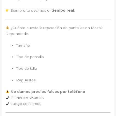
Siempre te decimos el
tiempo real
.
¿Cuánto cuesta la reparación de pantallas en Maza?
Depende de:
Tamaño
Tipo de pantalla
Tipo de falla
Repuestos
No damos precios falsos por teléfono
Primero revisamos
Luego cotizamos