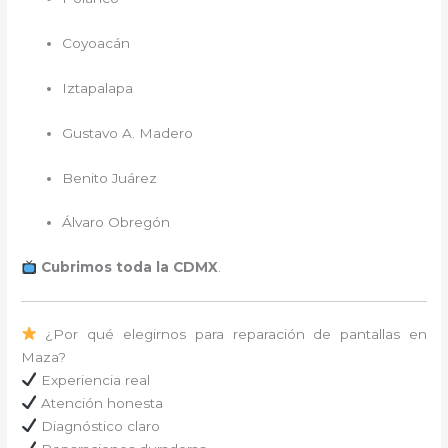
Coyoacán
Iztapalapa
Gustavo A. Madero
Benito Juárez
Álvaro Obregón
Cubrimos toda la CDMX
.
¿Por qué elegirnos para reparación de pantallas en
Maza?
Experiencia real
Atención honesta
Diagnóstico claro