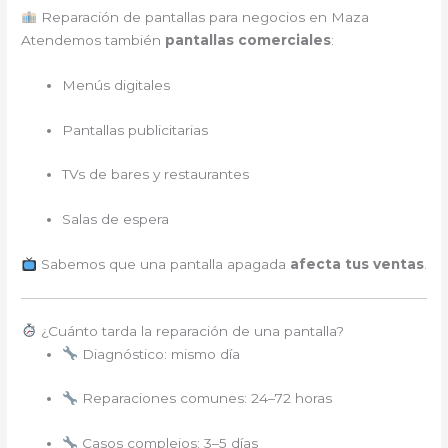
Reparación de pantallas para negocios en Maza
Atendemos también
pantallas comerciales
:
Menús digitales
Pantallas publicitarias
TVs de bares y restaurantes
Salas de espera
Sabemos que una pantalla apagada
afecta tus ventas
.
¿Cuánto tarda la reparación de una pantalla?
Diagnóstico: mismo día
Reparaciones comunes: 24–72 horas
Casos complejos: 3–5 días