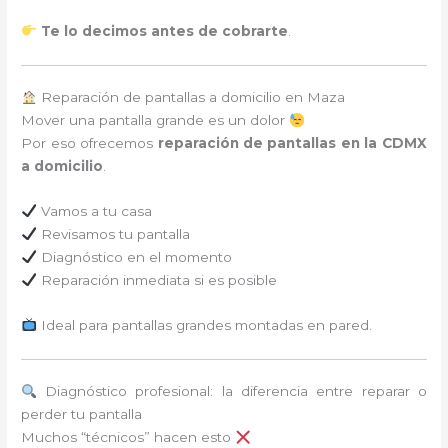
Te lo decimos antes de cobrarte
.
Reparación de pantallas a domicilio en Maza
Mover una pantalla grande es un dolor
Por eso ofrecemos
reparación de pantallas en la CDMX
a domicilio
.
Vamos a tu casa
Revisamos tu pantalla
Diagnóstico en el momento
Reparación inmediata si es posible
Ideal para pantallas grandes montadas en pared.
Diagnóstico profesional: la diferencia entre reparar o
perder tu pantalla
Muchos “técnicos” hacen esto