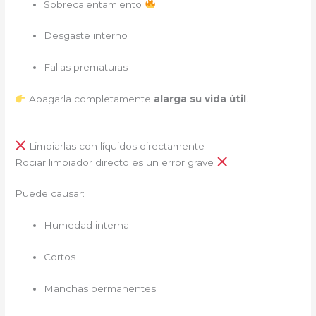
Sobrecalentamiento
Desgaste interno
Fallas prematuras
Apagarla completamente
alarga su vida útil
.
Limpiarlas con líquidos directamente
Rociar limpiador directo es un error grave
Puede causar:
Humedad interna
Cortos
Manchas permanentes