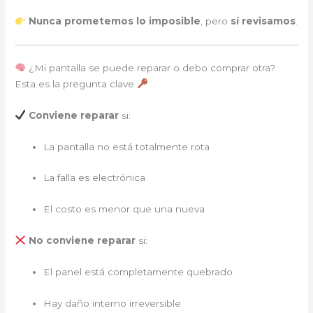
Nunca prometemos lo imposible
, pero
sí revisamos
.
¿Mi pantalla se puede reparar o debo comprar otra?
Esta es la pregunta clave
Conviene reparar
si:
La pantalla no está totalmente rota
La falla es electrónica
El costo es menor que una nueva
No conviene reparar
si:
El panel está completamente quebrado
Hay daño interno irreversible