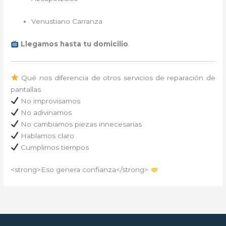
Venustiano Carranza
Llegamos hasta tu domicilio
.
Qué nos diferencia de otros servicios de reparación de
pantallas
No improvisamos
No adivinamos
No cambiamos piezas innecesarias
Hablamos claro
Cumplimos tiempos
<strong>Eso genera confianza</strong>