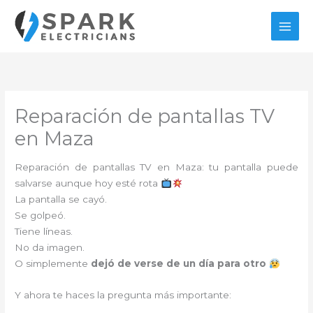
Ir
al
contenido
Reparación de pantallas TV
en Maza
Reparación de pantallas TV en Maza: tu pantalla puede
salvarse aunque hoy esté rota
La pantalla se cayó.
Se golpeó.
Tiene líneas.
No da imagen.
O simplemente
dejó de verse de un día para otro
Y ahora te haces la pregunta más importante: