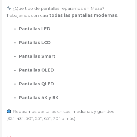
¿Qué tipo de pantallas reparamos en Maza?
Trabajamos con casi
todas las pantallas modernas
:
Pantallas LED
Pantallas LCD
Pantallas Smart
Pantallas OLED
Pantallas QLED
Pantallas 4K y 8K
Reparamos pantallas chicas, medianas y grandes
(32”, 43”, 50”, 55”, 65”, 70” o más)