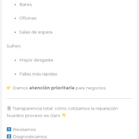
Bares
Oficinas
Salas de espera
Sufren:
Mayor desgaste
Fallas más rápidas
Damos
atención prioritaria
para negocios.
Transparencia total: cómo cotizamos la reparación
Nuestro proceso es claro
Revisamos
Diagnosticamos