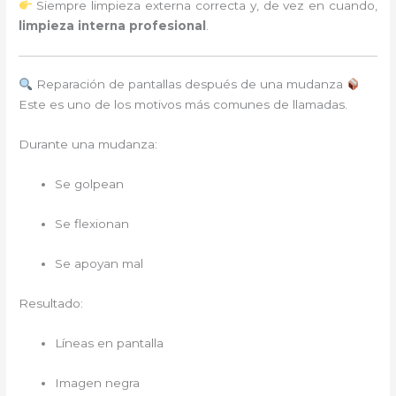
Siempre limpieza externa correcta y, de vez en cuando,
limpieza interna profesional
.
Reparación de pantallas después de una mudanza
Este es uno de los motivos más comunes de llamadas.
Durante una mudanza:
Se golpean
Se flexionan
Se apoyan mal
Resultado:
Líneas en pantalla
Imagen negra