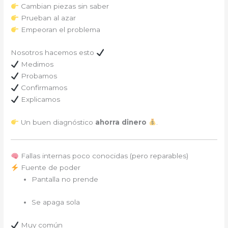
Cambian piezas sin saber
Prueban al azar
Empeoran el problema
Nosotros hacemos esto
Medimos
Probamos
Confirmamos
Explicamos
Un buen diagnóstico
ahorra dinero
.
Fallas internas poco conocidas (pero reparables)
Fuente de poder
Pantalla no prende
Se apaga sola
Muy común