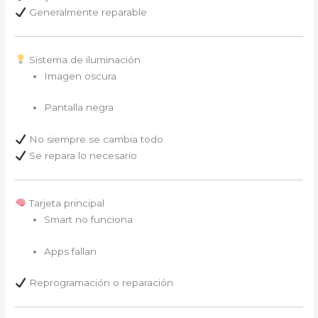
Generalmente reparable
Sistema de iluminación
Imagen oscura
Pantalla negra
No siempre se cambia todo
Se repara lo necesario
Tarjeta principal
Smart no funciona
Apps fallan
Reprogramación o reparación