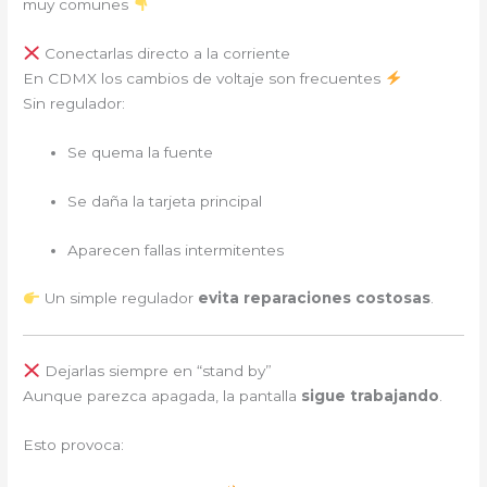
muy comunes
Conectarlas directo a la corriente
En CDMX los cambios de voltaje son frecuentes
Sin regulador:
Se quema la fuente
Se daña la tarjeta principal
Aparecen fallas intermitentes
Un simple regulador
evita reparaciones costosas
.
Dejarlas siempre en “stand by”
Aunque parezca apagada, la pantalla
sigue trabajando
.
Esto provoca: