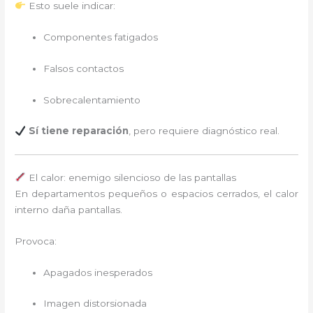
Esto suele indicar:
Componentes fatigados
Falsos contactos
Sobrecalentamiento
Sí tiene reparación
, pero requiere diagnóstico real.
El calor: enemigo silencioso de las pantallas
En departamentos pequeños o espacios cerrados, el calor
interno daña pantallas.
Provoca:
Apagados inesperados
Imagen distorsionada