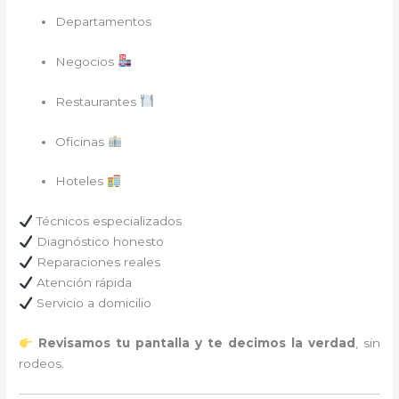
Departamentos
Negocios
Restaurantes
Oficinas
Hoteles
Técnicos especializados
Diagnóstico honesto
Reparaciones reales
Atención rápida
Servicio a domicilio
Revisamos tu pantalla y te decimos la verdad
, sin
rodeos.