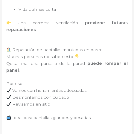
Vida útil más corta
Una correcta ventilación
previene futuras
reparaciones
.
Reparación de pantallas montadas en pared
Muchas personas no saben esto
Quitar mal una pantalla de la pared
puede romper el
panel
.
Por eso:
Vamos con herramientas adecuadas
Desmontamos con cuidado
Revisamos en sitio
Ideal para pantallas grandes y pesadas.