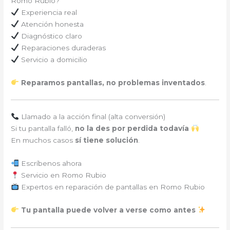
Romo Rubio?
Experiencia real
Atención honesta
Diagnóstico claro
Reparaciones duraderas
Servicio a domicilio
Reparamos pantallas, no problemas inventados
.
Llamado a la acción final (alta conversión)
Si tu pantalla falló,
no la des por perdida todavía
En muchos casos
sí tiene solución
.
Escríbenos ahora
Servicio en Romo Rubio
Expertos en reparación de pantallas en Romo Rubio
Tu pantalla puede volver a verse como antes