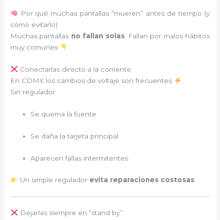
Por qué muchas pantallas “mueren” antes de tiempo (y
cómo evitarlo)
Muchas pantallas
no fallan solas
. Fallan por malos hábitos
muy comunes
Conectarlas directo a la corriente
En CDMX los cambios de voltaje son frecuentes
Sin regulador:
Se quema la fuente
Se daña la tarjeta principal
Aparecen fallas intermitentes
Un simple regulador
evita reparaciones costosas
.
Dejarlas siempre en “stand by”