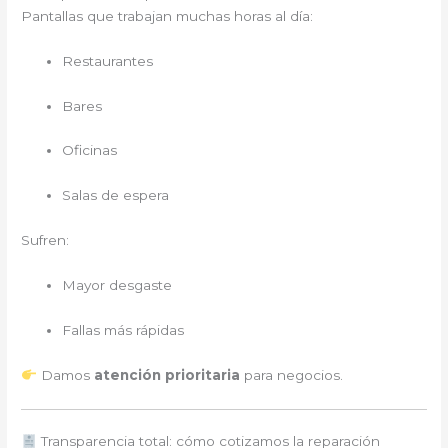
Pantallas que trabajan muchas horas al día:
Restaurantes
Bares
Oficinas
Salas de espera
Sufren:
Mayor desgaste
Fallas más rápidas
Damos
atención prioritaria
para negocios.
Transparencia total: cómo cotizamos la reparación