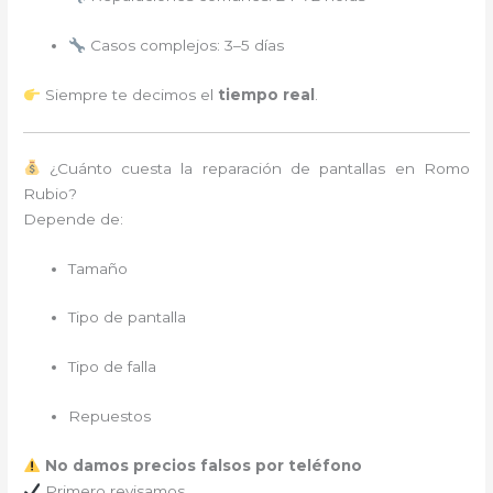
Casos complejos: 3–5 días
Siempre te decimos el
tiempo real
.
¿Cuánto cuesta la reparación de pantallas en Romo
Rubio?
Depende de:
Tamaño
Tipo de pantalla
Tipo de falla
Repuestos
No damos precios falsos por teléfono
Primero revisamos