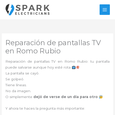
Ir
al
contenido
Reparación de pantallas TV
en Romo Rubio
Reparación de pantallas TV en Romo Rubio: tu pantalla
puede salvarse aunque hoy esté rota
La pantalla se cayó.
Se golpeó.
Tiene líneas.
No da imagen.
O simplemente
dejó de verse de un día para otro
Y ahora te haces la pregunta más importante: