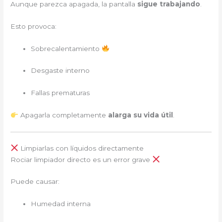
Aunque parezca apagada, la pantalla
sigue trabajando
.
Esto provoca:
Sobrecalentamiento
Desgaste interno
Fallas prematuras
Apagarla completamente
alarga su vida útil
.
Limpiarlas con líquidos directamente
Rociar limpiador directo es un error grave
Puede causar:
Humedad interna