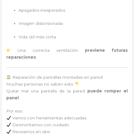
Apagados inesperados
Imagen distorsionada
Vida útil más corta
Una correcta ventilación
previene futuras
reparaciones
.
Reparación de pantallas montadas en pared
Muchas personas no saben esto
Quitar mal una pantalla de la pared
puede romper el
panel
.
Por eso:
Vamos con herramientas adecuadas
Desmontamos con cuidado
Revisamos en sitio