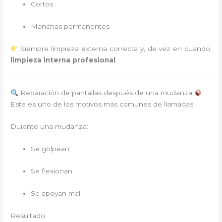
Cortos
Manchas permanentes
Siempre limpieza externa correcta y, de vez en cuando,
limpieza interna profesional
.
Reparación de pantallas después de una mudanza
Este es uno de los motivos más comunes de llamadas.
Durante una mudanza:
Se golpean
Se flexionan
Se apoyan mal
Resultado: