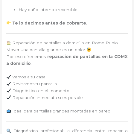
Hay daño interno irreversible
Te lo decimos antes de cobrarte
.
Reparación de pantallas a domicilio en Romo Rubio
Mover una pantalla grande es un dolor
Por eso ofrecemos
reparación de pantallas en la CDMX
a domicilio
.
Vamos a tu casa
Revisamos tu pantalla
Diagnóstico en el momento
Reparación inmediata si es posible
Ideal para pantallas grandes montadas en pared.
Diagnóstico profesional: la diferencia entre reparar o