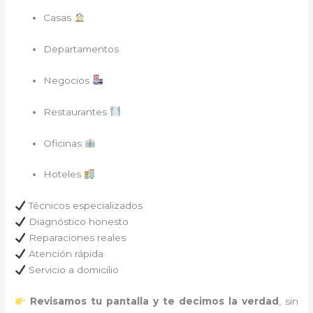
Casas
Departamentos
Negocios
Restaurantes
Oficinas
Hoteles
Técnicos especializados
Diagnóstico honesto
Reparaciones reales
Atención rápida
Servicio a domicilio
Revisamos tu pantalla y te decimos la verdad
, sin