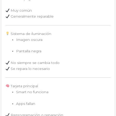
Muy común
Generalmente reparable
Sistema de iluminación
Imagen oscura
Pantalla negra
No siempre se cambia todo
Se repara lo necesario
Tarjeta principal
Smart no funciona
Apps fallan
Reprogramación o reparación