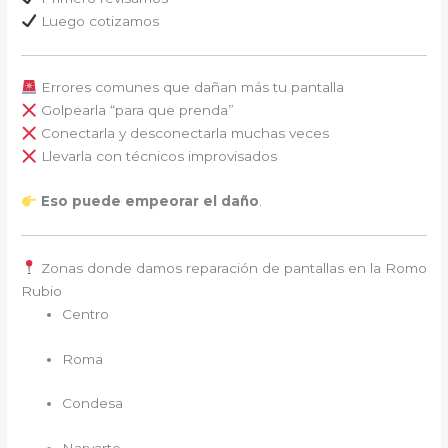
Luego cotizamos
Errores comunes que dañan más tu pantalla
Golpearla “para que prenda”
Conectarla y desconectarla muchas veces
Llevarla con técnicos improvisados
Eso puede empeorar el daño
.
Zonas donde damos reparación de pantallas en la Romo
Rubio
Centro
Roma
Condesa