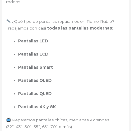
rodeos.
¿Qué tipo de pantallas reparamos en Romo Rubio?
Trabajamos con casi
todas las pantallas modernas
:
Pantallas LED
Pantallas LCD
Pantallas Smart
Pantallas OLED
Pantallas QLED
Pantallas 4K y 8K
Reparamos pantallas chicas, medianas y grandes
(32”, 43”, 50”, 55”, 65”, 70” o más)