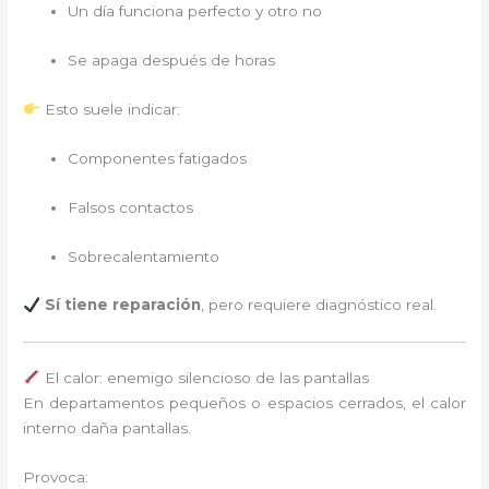
Un día funciona perfecto y otro no
Se apaga después de horas
Esto suele indicar:
Componentes fatigados
Falsos contactos
Sobrecalentamiento
Sí tiene reparación
, pero requiere diagnóstico real.
El calor: enemigo silencioso de las pantallas
En departamentos pequeños o espacios cerrados, el calor
interno daña pantallas.
Provoca: