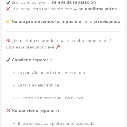
Si el daño es leve →
se evalúa reparación
Si el panel está totalmente roto →
se confirma antes
Nunca prometemos lo imposible
, pero
sí revisamos
.
¿Mi pantalla se puede reparar o debo comprar otra?
Esta es la pregunta clave
Conviene reparar
si:
La pantalla no está totalmente rota
La falla es electrónica
El costo es menor que una nueva
No conviene reparar
si:
El panel está completamente quebrado