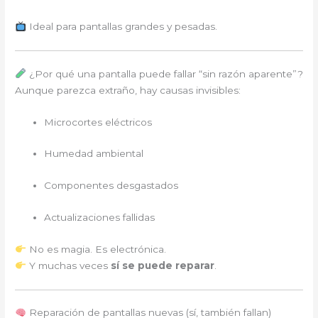
Ideal para pantallas grandes y pesadas.
¿Por qué una pantalla puede fallar “sin razón aparente”?
Aunque parezca extraño, hay causas invisibles:
Microcortes eléctricos
Humedad ambiental
Componentes desgastados
Actualizaciones fallidas
No es magia. Es electrónica.
Y muchas veces
sí se puede reparar
.
Reparación de pantallas nuevas (sí, también fallan)