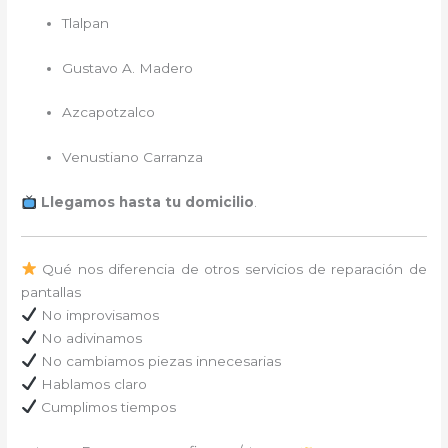
Tlalpan
Gustavo A. Madero
Azcapotzalco
Venustiano Carranza
Llegamos hasta tu domicilio
.
Qué nos diferencia de otros servicios de reparación de
pantallas
No improvisamos
No adivinamos
No cambiamos piezas innecesarias
Hablamos claro
Cumplimos tiempos