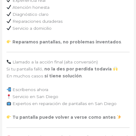
Experiencia real
Atención honesta
Diagnóstico claro
Reparaciones duraderas
Servicio a domicilio
Reparamos pantallas, no problemas inventados
.
Llamado a la acción final (alta conversión)
Si tu pantalla falló,
no la des por perdida todavía
En muchos casos
sí tiene solución
.
Escríbenos ahora
Servicio en San Diego
Expertos en reparación de pantallas en San Diego
Tu pantalla puede volver a verse como antes