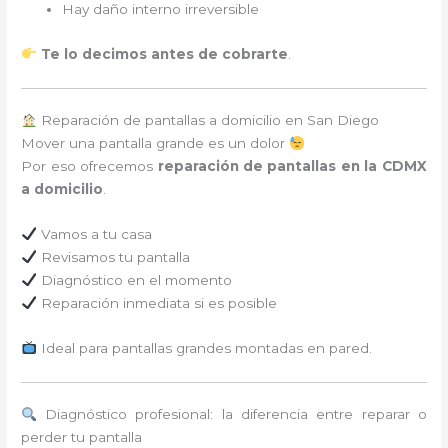
Hay daño interno irreversible
Te lo decimos antes de cobrarte
.
Reparación de pantallas a domicilio en San Diego
Mover una pantalla grande es un dolor
Por eso ofrecemos
reparación de pantallas en la CDMX
a domicilio
.
Vamos a tu casa
Revisamos tu pantalla
Diagnóstico en el momento
Reparación inmediata si es posible
Ideal para pantallas grandes montadas en pared.
Diagnóstico profesional: la diferencia entre reparar o
perder tu pantalla