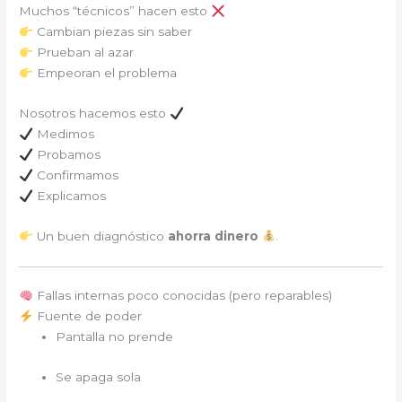
Muchos “técnicos” hacen esto
Cambian piezas sin saber
Prueban al azar
Empeoran el problema
Nosotros hacemos esto
Medimos
Probamos
Confirmamos
Explicamos
Un buen diagnóstico
ahorra dinero
.
Fallas internas poco conocidas (pero reparables)
Fuente de poder
Pantalla no prende
Se apaga sola