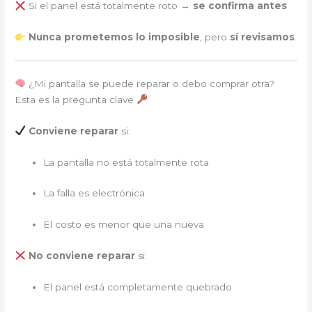
Si el panel está totalmente roto →
se confirma antes
Nunca prometemos lo imposible
, pero
sí revisamos
.
¿Mi pantalla se puede reparar o debo comprar otra?
Esta es la pregunta clave
Conviene reparar
si:
La pantalla no está totalmente rota
La falla es electrónica
El costo es menor que una nueva
No conviene reparar
si:
El panel está completamente quebrado