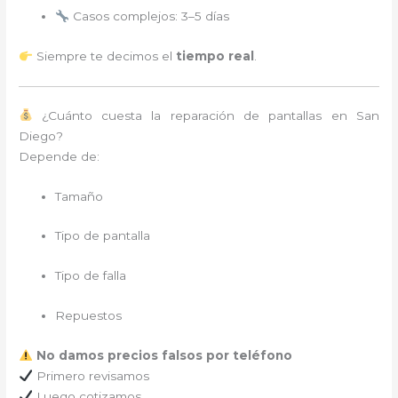
Casos complejos: 3–5 días
Siempre te decimos el
tiempo real
.
¿Cuánto cuesta la reparación de pantallas en San
Diego?
Depende de:
Tamaño
Tipo de pantalla
Tipo de falla
Repuestos
No damos precios falsos por teléfono
Primero revisamos
Luego cotizamos