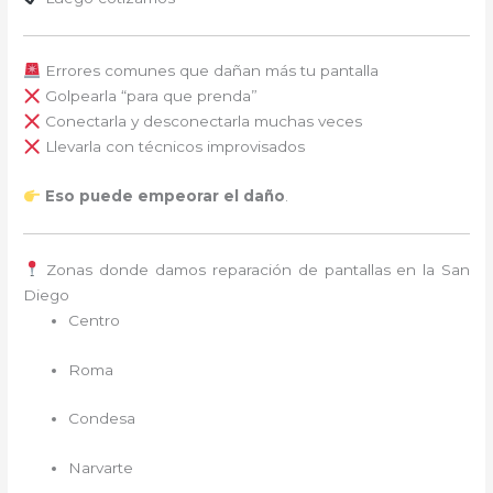
Errores comunes que dañan más tu pantalla
Golpearla “para que prenda”
Conectarla y desconectarla muchas veces
Llevarla con técnicos improvisados
Eso puede empeorar el daño
.
Zonas donde damos reparación de pantallas en la San
Diego
Centro
Roma
Condesa
Narvarte