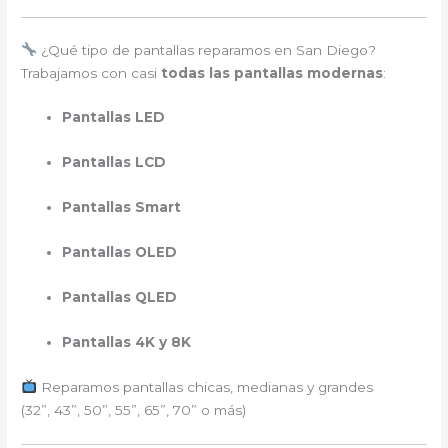
¿Qué tipo de pantallas reparamos en San Diego?
Trabajamos con casi
todas las pantallas modernas
:
Pantallas LED
Pantallas LCD
Pantallas Smart
Pantallas OLED
Pantallas QLED
Pantallas 4K y 8K
Reparamos pantallas chicas, medianas y grandes
(32”, 43”, 50”, 55”, 65”, 70” o más)