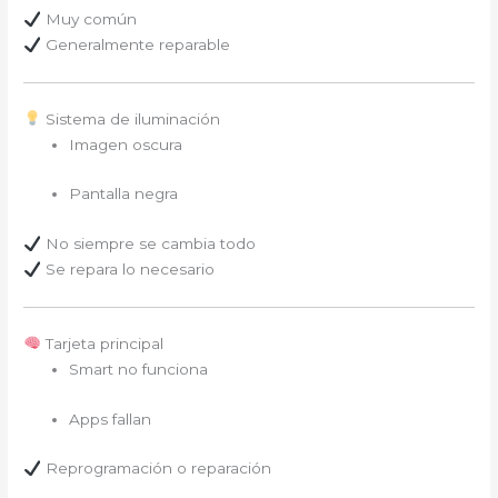
Muy común
Generalmente reparable
Sistema de iluminación
Imagen oscura
Pantalla negra
No siempre se cambia todo
Se repara lo necesario
Tarjeta principal
Smart no funciona
Apps fallan
Reprogramación o reparación