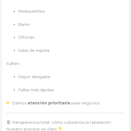
Restaurantes
Bares
Oficinas
Salas de espera
Sufren:
Mayor desgaste
Fallas más rápidas
Damos
atención prioritaria
para negocios.
Transparencia total: cómo cotizamos la reparación
Nuestro proceso es claro