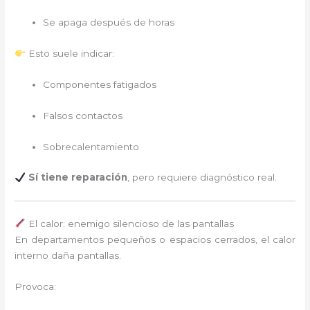
Se apaga después de horas
Esto suele indicar:
Componentes fatigados
Falsos contactos
Sobrecalentamiento
Sí tiene reparación
, pero requiere diagnóstico real.
El calor: enemigo silencioso de las pantallas
En departamentos pequeños o espacios cerrados, el calor
interno daña pantallas.
Provoca: