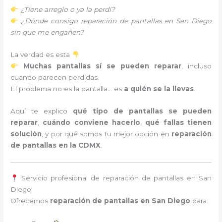
¿Tiene arreglo o ya la perdí?
¿Dónde consigo reparación de pantallas en San Diego
sin que me engañen?
La verdad es esta
Muchas pantallas sí se pueden reparar
, incluso
cuando parecen perdidas.
El problema no es la pantalla… es
a quién se la llevas
.
Aquí te explico
qué tipo de pantallas se pueden
reparar
,
cuándo conviene hacerlo
,
qué fallas tienen
solución
, y por qué somos tu mejor opción en
reparación
de pantallas en la CDMX
.
Servicio profesional de reparación de pantallas en San
Diego
Ofrecemos
reparación de pantallas en San Diego
para: