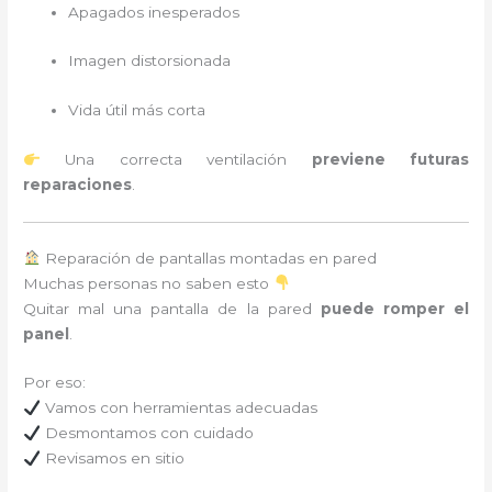
Apagados inesperados
Imagen distorsionada
Vida útil más corta
Una correcta ventilación
previene futuras
reparaciones
.
Reparación de pantallas montadas en pared
Muchas personas no saben esto
Quitar mal una pantalla de la pared
puede romper el
panel
.
Por eso:
Vamos con herramientas adecuadas
Desmontamos con cuidado
Revisamos en sitio