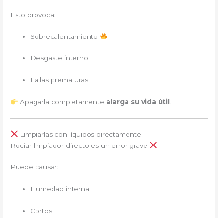
Esto provoca:
Sobrecalentamiento
Desgaste interno
Fallas prematuras
Apagarla completamente
alarga su vida útil
.
Limpiarlas con líquidos directamente
Rociar limpiador directo es un error grave
Puede causar:
Humedad interna
Cortos