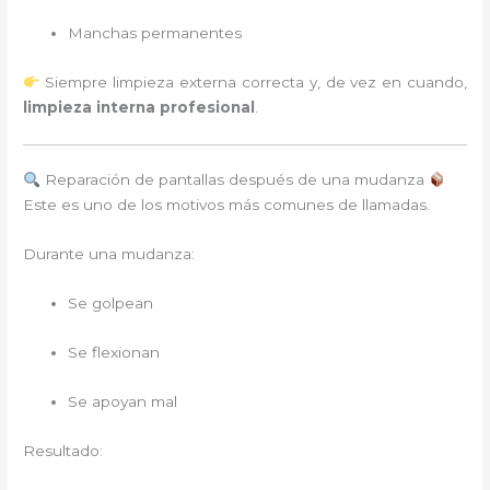
Manchas permanentes
Siempre limpieza externa correcta y, de vez en cuando,
limpieza interna profesional
.
Reparación de pantallas después de una mudanza
Este es uno de los motivos más comunes de llamadas.
Durante una mudanza:
Se golpean
Se flexionan
Se apoyan mal
Resultado: