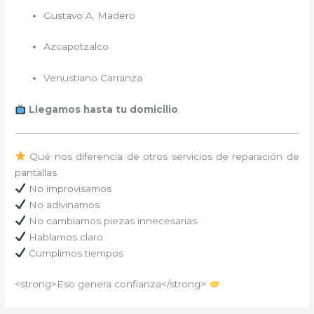
Gustavo A. Madero
Azcapotzalco
Venustiano Carranza
Llegamos hasta tu domicilio
.
Qué nos diferencia de otros servicios de reparación de
pantallas
No improvisamos
No adivinamos
No cambiamos piezas innecesarias
Hablamos claro
Cumplimos tiempos
<strong>Eso genera confianza</strong>