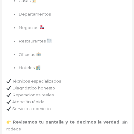
Casas
Departamentos
Negocios
Restaurantes
Oficinas
Hoteles
Técnicos especializados
Diagnóstico honesto
Reparaciones reales
Atención rápida
Servicio a domicilio
Revisamos tu pantalla y te decimos la verdad
, sin
rodeos.