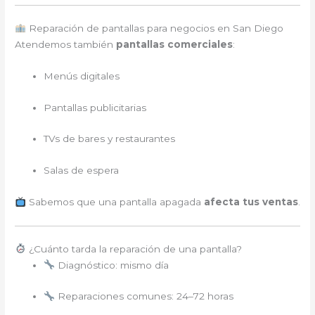
Reparación de pantallas para negocios en San Diego
Atendemos también
pantallas comerciales
:
Menús digitales
Pantallas publicitarias
TVs de bares y restaurantes
Salas de espera
Sabemos que una pantalla apagada
afecta tus ventas
.
¿Cuánto tarda la reparación de una pantalla?
Diagnóstico: mismo día
Reparaciones comunes: 24–72 horas