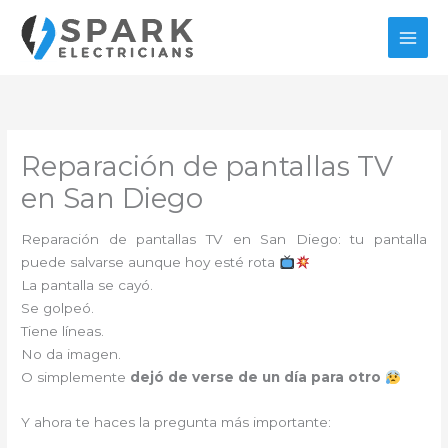
Ir
al
contenido
Reparación de pantallas TV
en San Diego
Reparación de pantallas TV en San Diego: tu pantalla
puede salvarse aunque hoy esté rota
La pantalla se cayó.
Se golpeó.
Tiene líneas.
No da imagen.
O simplemente
dejó de verse de un día para otro
Y ahora te haces la pregunta más importante: