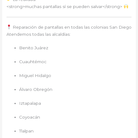
<strong>muchas pantallas sí se pueden salvar</strong>
Reparación de pantallas en todas las colonias San Diego
Atendemos todas las alcaldías:
Benito Juárez
Cuauhtémoc
Miguel Hidalgo
Álvaro Obregón
Iztapalapa
Coyoacán
Tlalpan