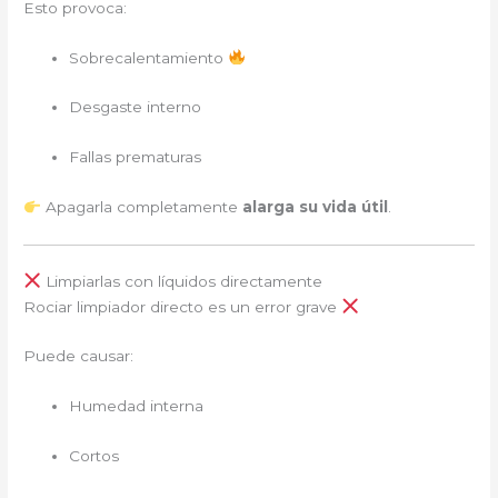
Esto provoca:
Sobrecalentamiento
Desgaste interno
Fallas prematuras
Apagarla completamente
alarga su vida útil
.
Limpiarlas con líquidos directamente
Rociar limpiador directo es un error grave
Puede causar:
Humedad interna
Cortos