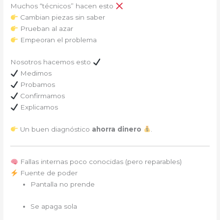
Muchos “técnicos” hacen esto
Cambian piezas sin saber
Prueban al azar
Empeoran el problema
Nosotros hacemos esto
Medimos
Probamos
Confirmamos
Explicamos
Un buen diagnóstico
ahorra dinero
.
Fallas internas poco conocidas (pero reparables)
Fuente de poder
Pantalla no prende
Se apaga sola