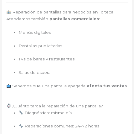
Reparación de pantallas para negocios en Tolteca
Atendemos también
pantallas comerciales
:
Menús digitales
Pantallas publicitarias
TVs de bares y restaurantes
Salas de espera
Sabemos que una pantalla apagada
afecta tus ventas
.
¿Cuánto tarda la reparación de una pantalla?
Diagnóstico: mismo día
Reparaciones comunes: 24–72 horas