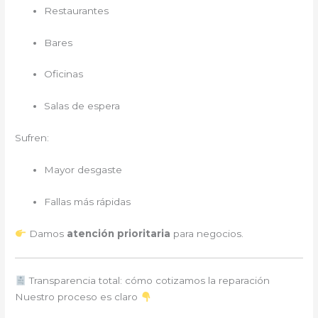
Restaurantes
Bares
Oficinas
Salas de espera
Sufren:
Mayor desgaste
Fallas más rápidas
Damos
atención prioritaria
para negocios.
Transparencia total: cómo cotizamos la reparación
Nuestro proceso es claro