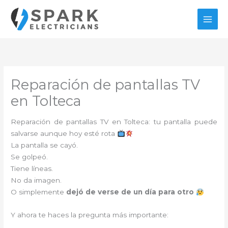
Ir
al
contenido
Reparación de pantallas TV
en Tolteca
Reparación de pantallas TV en Tolteca: tu pantalla puede
salvarse aunque hoy esté rota
La pantalla se cayó.
Se golpeó.
Tiene líneas.
No da imagen.
O simplemente
dejó de verse de un día para otro
Y ahora te haces la pregunta más importante: