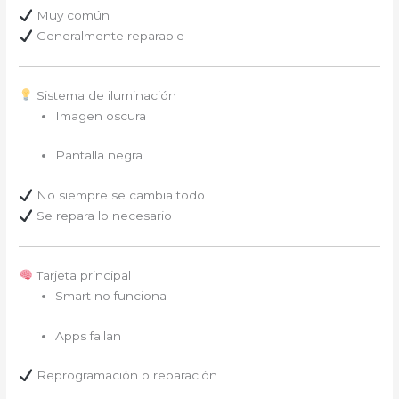
Muy común
Generalmente reparable
Sistema de iluminación
Imagen oscura
Pantalla negra
No siempre se cambia todo
Se repara lo necesario
Tarjeta principal
Smart no funciona
Apps fallan
Reprogramación o reparación