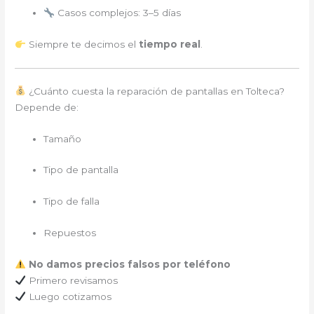
Casos complejos: 3–5 días
Siempre te decimos el
tiempo real
.
¿Cuánto cuesta la reparación de pantallas en Tolteca?
Depende de:
Tamaño
Tipo de pantalla
Tipo de falla
Repuestos
No damos precios falsos por teléfono
Primero revisamos
Luego cotizamos