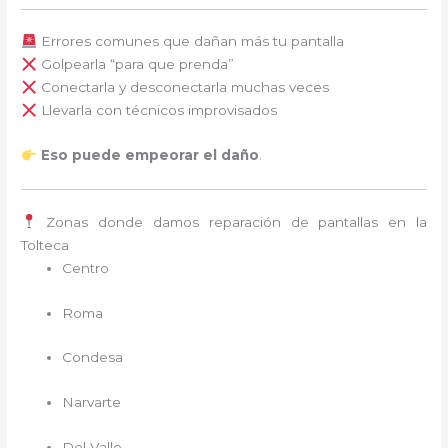
Errores comunes que dañan más tu pantalla
Golpearla “para que prenda”
Conectarla y desconectarla muchas veces
Llevarla con técnicos improvisados
Eso puede empeorar el daño
.
Zonas donde damos reparación de pantallas en la
Tolteca
Centro
Roma
Condesa
Narvarte
Del Valle