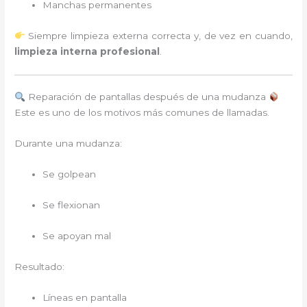
Manchas permanentes
Siempre limpieza externa correcta y, de vez en cuando,
limpieza interna profesional
.
Reparación de pantallas después de una mudanza
Este es uno de los motivos más comunes de llamadas.
Durante una mudanza:
Se golpean
Se flexionan
Se apoyan mal
Resultado:
Líneas en pantalla