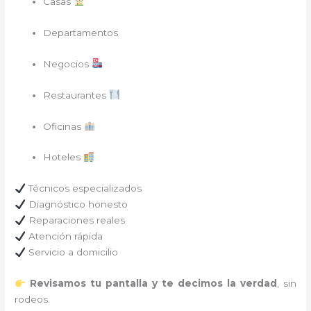
Casas
Departamentos
Negocios
Restaurantes
Oficinas
Hoteles
Técnicos especializados
Diagnóstico honesto
Reparaciones reales
Atención rápida
Servicio a domicilio
Revisamos tu pantalla y te decimos la verdad
, sin
rodeos.