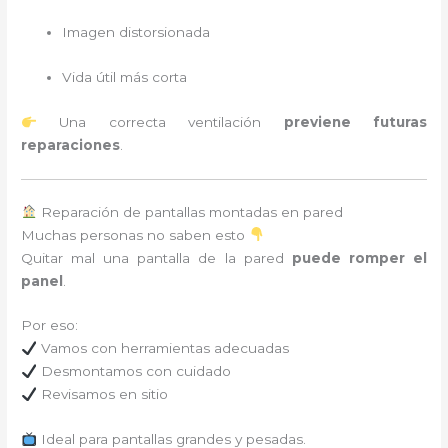
Imagen distorsionada
Vida útil más corta
Una correcta ventilación
previene futuras
reparaciones
.
Reparación de pantallas montadas en pared
Muchas personas no saben esto
Quitar mal una pantalla de la pared
puede romper el
panel
.
Por eso:
Vamos con herramientas adecuadas
Desmontamos con cuidado
Revisamos en sitio
Ideal para pantallas grandes y pesadas.