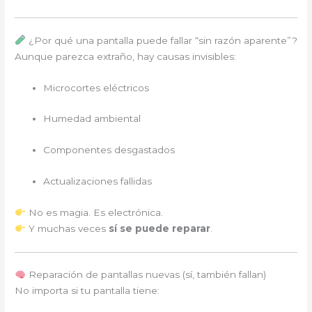
¿Por qué una pantalla puede fallar “sin razón aparente”?
Aunque parezca extraño, hay causas invisibles:
Microcortes eléctricos
Humedad ambiental
Componentes desgastados
Actualizaciones fallidas
No es magia. Es electrónica.
Y muchas veces
sí se puede reparar
.
Reparación de pantallas nuevas (sí, también fallan)
No importa si tu pantalla tiene: