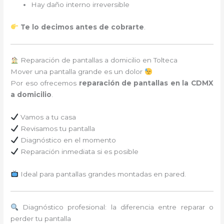
Hay daño interno irreversible
Te lo decimos antes de cobrarte
.
Reparación de pantallas a domicilio en Tolteca
Mover una pantalla grande es un dolor
Por eso ofrecemos
reparación de pantallas en la CDMX
a domicilio
.
Vamos a tu casa
Revisamos tu pantalla
Diagnóstico en el momento
Reparación inmediata si es posible
Ideal para pantallas grandes montadas en pared.
Diagnóstico profesional: la diferencia entre reparar o
perder tu pantalla