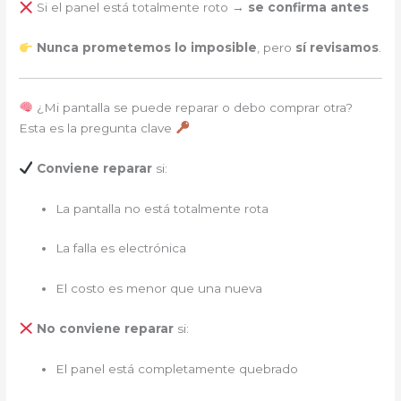
Si el panel está totalmente roto →
se confirma antes
Nunca prometemos lo imposible
, pero
sí revisamos
.
¿Mi pantalla se puede reparar o debo comprar otra?
Esta es la pregunta clave
Conviene reparar
si:
La pantalla no está totalmente rota
La falla es electrónica
El costo es menor que una nueva
No conviene reparar
si:
El panel está completamente quebrado