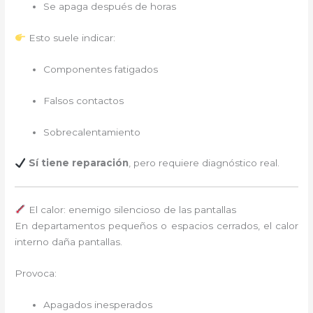
Se apaga después de horas
Esto suele indicar:
Componentes fatigados
Falsos contactos
Sobrecalentamiento
Sí tiene reparación
, pero requiere diagnóstico real.
El calor: enemigo silencioso de las pantallas
En departamentos pequeños o espacios cerrados, el calor
interno daña pantallas.
Provoca:
Apagados inesperados