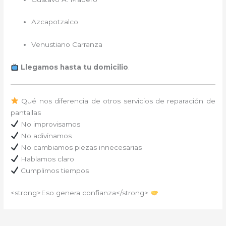
Azcapotzalco
Venustiano Carranza
Llegamos hasta tu domicilio
.
Qué nos diferencia de otros servicios de reparación de
pantallas
No improvisamos
No adivinamos
No cambiamos piezas innecesarias
Hablamos claro
Cumplimos tiempos
<strong>Eso genera confianza</strong>