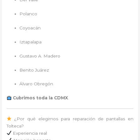
Polanco
Coyoacán
Iztapalapa
Gustavo A. Madero
Benito Juárez
Álvaro Obregón
Cubrimos toda la CDMX
.
¿Por qué elegirnos para reparación de pantallas en
Tolteca?
Experiencia real