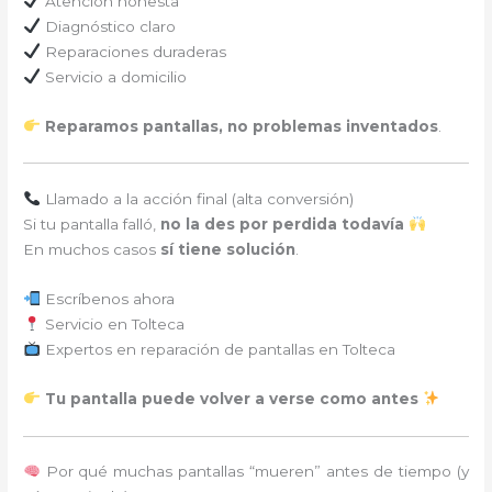
Atención honesta
Diagnóstico claro
Reparaciones duraderas
Servicio a domicilio
Reparamos pantallas, no problemas inventados
.
Llamado a la acción final (alta conversión)
Si tu pantalla falló,
no la des por perdida todavía
En muchos casos
sí tiene solución
.
Escríbenos ahora
Servicio en Tolteca
Expertos en reparación de pantallas en Tolteca
Tu pantalla puede volver a verse como antes
Por qué muchas pantallas “mueren” antes de tiempo (y