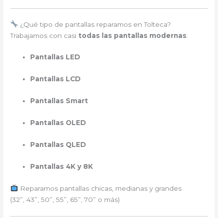
¿Qué tipo de pantallas reparamos en Tolteca?
Trabajamos con casi
todas las pantallas modernas
:
Pantallas LED
Pantallas LCD
Pantallas Smart
Pantallas OLED
Pantallas QLED
Pantallas 4K y 8K
Reparamos pantallas chicas, medianas y grandes
(32”, 43”, 50”, 55”, 65”, 70” o más)