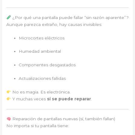
¿Por qué una pantalla puede fallar “sin razón aparente”?
Aunque parezca extraño, hay causas invisibles:
Microcortes eléctricos
Humedad ambiental
Componentes desgastados
Actualizaciones fallidas
No es magia. Es electrónica.
Y muchas veces
sí se puede reparar
.
Reparación de pantallas nuevas (sí, también fallan)
No importa si tu pantalla tiene: