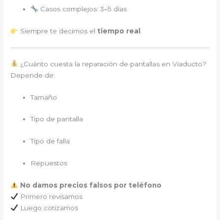
Casos complejos: 3–5 días
Siempre te decimos el
tiempo real
.
¿Cuánto cuesta la reparación de pantallas en Viaducto?
Depende de:
Tamaño
Tipo de pantalla
Tipo de falla
Repuestos
No damos precios falsos por teléfono
Primero revisamos
Luego cotizamos