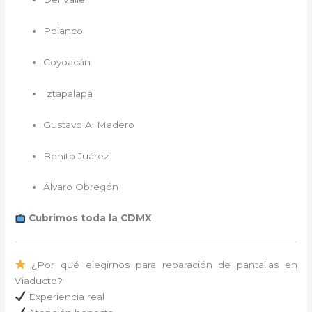
Polanco
Coyoacán
Iztapalapa
Gustavo A. Madero
Benito Juárez
Álvaro Obregón
Cubrimos toda la CDMX
.
¿Por qué elegirnos para reparación de pantallas en
Viaducto?
Experiencia real