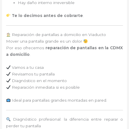
Hay daño interno irreversible
Te lo decimos antes de cobrarte
.
Reparación de pantallas a domicilio en Viaducto
Mover una pantalla grande es un dolor
Por eso ofrecemos
reparación de pantallas en la CDMX
a domicilio
.
Vamos a tu casa
Revisamos tu pantalla
Diagnóstico en el momento
Reparación inmediata si es posible
Ideal para pantallas grandes montadas en pared.
Diagnóstico profesional: la diferencia entre reparar o
perder tu pantalla