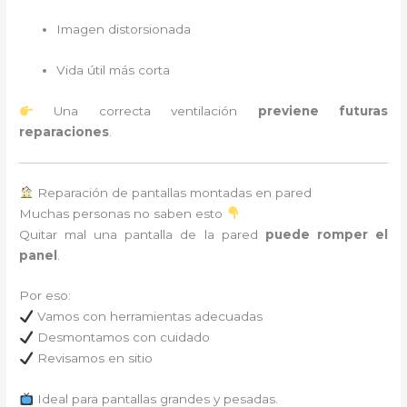
Imagen distorsionada
Vida útil más corta
Una correcta ventilación
previene futuras
reparaciones
.
Reparación de pantallas montadas en pared
Muchas personas no saben esto
Quitar mal una pantalla de la pared
puede romper el
panel
.
Por eso:
Vamos con herramientas adecuadas
Desmontamos con cuidado
Revisamos en sitio
Ideal para pantallas grandes y pesadas.