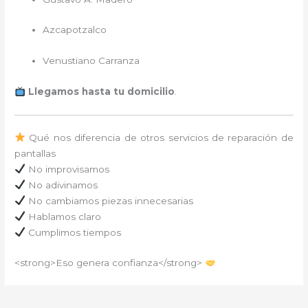
Azcapotzalco
Venustiano Carranza
Llegamos hasta tu domicilio
.
Qué nos diferencia de otros servicios de reparación de
pantallas
No improvisamos
No adivinamos
No cambiamos piezas innecesarias
Hablamos claro
Cumplimos tiempos
<strong>Eso genera confianza</strong>