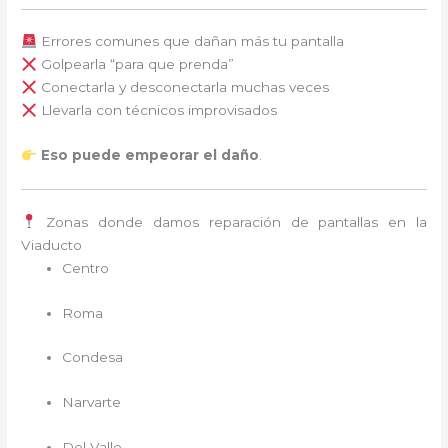
Errores comunes que dañan más tu pantalla
Golpearla “para que prenda”
Conectarla y desconectarla muchas veces
Llevarla con técnicos improvisados
Eso puede empeorar el daño
.
Zonas donde damos reparación de pantallas en la
Viaducto
Centro
Roma
Condesa
Narvarte
Del Valle