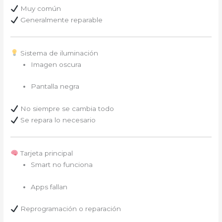
Muy común
Generalmente reparable
Sistema de iluminación
Imagen oscura
Pantalla negra
No siempre se cambia todo
Se repara lo necesario
Tarjeta principal
Smart no funciona
Apps fallan
Reprogramación o reparación