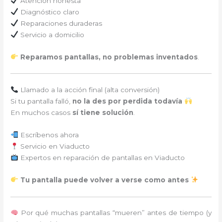
Atención honesta
Diagnóstico claro
Reparaciones duraderas
Servicio a domicilio
Reparamos pantallas, no problemas inventados
.
Llamado a la acción final (alta conversión)
Si tu pantalla falló,
no la des por perdida todavía
En muchos casos
sí tiene solución
.
Escríbenos ahora
Servicio en Viaducto
Expertos en reparación de pantallas en Viaducto
Tu pantalla puede volver a verse como antes
Por qué muchas pantallas “mueren” antes de tiempo (y