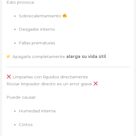
Esto provoca:
Sobrecalentamiento
Desgaste interno
Fallas prematuras
Apagarla completamente
alarga su vida útil
.
Limpiarlas con líquidos directamente
Rociar limpiador directo es un error grave
Puede causar:
Humedad interna
Cortos