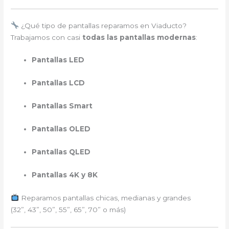
¿Qué tipo de pantallas reparamos en Viaducto?
Trabajamos con casi
todas las pantallas modernas
:
Pantallas LED
Pantallas LCD
Pantallas Smart
Pantallas OLED
Pantallas QLED
Pantallas 4K y 8K
Reparamos pantallas chicas, medianas y grandes
(32”, 43”, 50”, 55”, 65”, 70” o más)