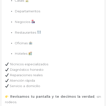
Casas
Departamentos
Negocios
Restaurantes
Oficinas
Hoteles
Técnicos especializados
Diagnóstico honesto
Reparaciones reales
Atención rápida
Servicio a domicilio
Revisamos tu pantalla y te decimos la verdad
, sin
rodeos.