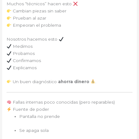
Muchos “técnicos” hacen esto
Cambian piezas sin saber
Prueban al azar
Empeoran el problema
Nosotros hacemos esto
Medimos
Probamos
Confirmamos
Explicamos
Un buen diagnóstico
ahorra dinero
.
Fallas internas poco conocidas (pero reparables)
Fuente de poder
Pantalla no prende
Se apaga sola