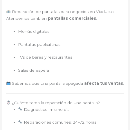
Reparación de pantallas para negocios en Viaducto
Atendemos también
pantallas comerciales
:
Menús digitales
Pantallas publicitarias
TVs de bares y restaurantes
Salas de espera
Sabemos que una pantalla apagada
afecta tus ventas
.
¿Cuánto tarda la reparación de una pantalla?
Diagnóstico: mismo día
Reparaciones comunes: 24–72 horas