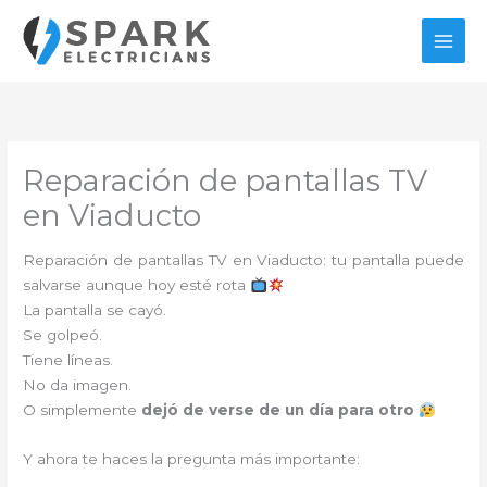
Ir
al
contenido
Reparación de pantallas TV
en Viaducto
Reparación de pantallas TV en Viaducto: tu pantalla puede
salvarse aunque hoy esté rota
La pantalla se cayó.
Se golpeó.
Tiene líneas.
No da imagen.
O simplemente
dejó de verse de un día para otro
Y ahora te haces la pregunta más importante: