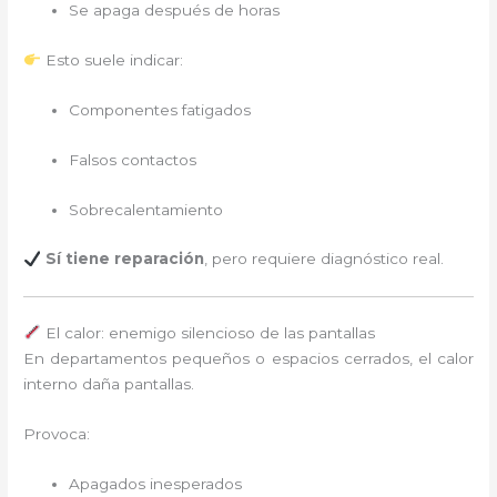
Se apaga después de horas
Esto suele indicar:
Componentes fatigados
Falsos contactos
Sobrecalentamiento
Sí tiene reparación
, pero requiere diagnóstico real.
El calor: enemigo silencioso de las pantallas
En departamentos pequeños o espacios cerrados, el calor
interno daña pantallas.
Provoca:
Apagados inesperados