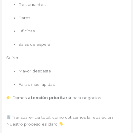
Restaurantes
Bares
Oficinas
Salas de espera
Sufren:
Mayor desgaste
Fallas más rápidas
Damos
atención prioritaria
para negocios.
Transparencia total: cómo cotizamos la reparación
Nuestro proceso es claro