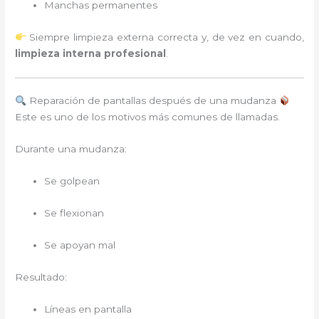
Manchas permanentes
Siempre limpieza externa correcta y, de vez en cuando,
limpieza interna profesional
.
Reparación de pantallas después de una mudanza
Este es uno de los motivos más comunes de llamadas.
Durante una mudanza:
Se golpean
Se flexionan
Se apoyan mal
Resultado:
Líneas en pantalla