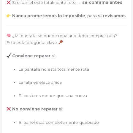
Si el panel está totalmente roto →
se confirma antes
Nunca prometemos lo imposible
, pero
sí revisamos
.
¿Mi pantalla se puede reparar o debo comprar otra?
Esta es la pregunta clave
Conviene reparar
si:
La pantalla no está totalmente rota
La falla es electrónica
El costo es menor que una nueva
No conviene reparar
si:
El panel está completamente quebrado