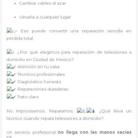
Cambiar cables al azar
Llevarla a cualquier lugar
Eso puede convertir una reparación sencilla en
pérdida total.
¿Por qué elegirnos para reparación de televisores a
domicilio en Ciudad de Mexico?
Atención en tu casa
Técnicos profesionales
Diagnóstico honesto
Reparaciones duraderas
Trato claro
No improvisamos. Reparamos.
¿Qué lleva un
técnico cuando repara televisores a domicilio?
Un servicio profesional
no llega con las manos vacías