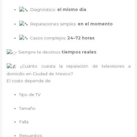
Diagnóstico:
el mismo día
Reparaciones simples:
en el momento
Casos complejos:
24–72 horas
Siempre te decimos
tiempos reales
.
¿Cuánto cuesta la reparación de televisores a
domicilio en Ciudad de Mexico?
El costo depende de:
Tipo de TV
Tamaño
Falla
Repuestos