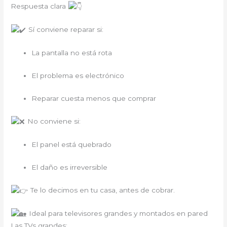
Respuesta clara
Sí conviene reparar si:
La pantalla no está rota
El problema es electrónico
Reparar cuesta menos que comprar
No conviene si:
El panel está quebrado
El daño es irreversible
Te lo decimos en tu casa, antes de cobrar.
Ideal para televisores grandes y montados en pared
Las TVs grandes: