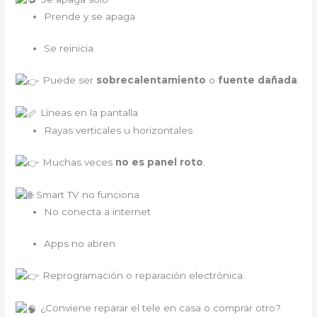
Prende y se apaga
Se reinicia
Puede ser
sobrecalentamiento
o
fuente dañada
.
Líneas en la pantalla
Rayas verticales u horizontales
Muchas veces
no es panel roto
.
Smart TV no funciona
No conecta a internet
Apps no abren
Reprogramación o reparación electrónica.
¿Conviene reparar el tele en casa o comprar otro?