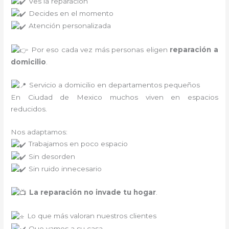
Ves la reparación
Decides en el momento
Atención personalizada
Por eso cada vez más personas eligen
reparación a
domicilio
.
Servicio a domicilio en departamentos pequeños
En Ciudad de Mexico muchos viven en espacios
reducidos.
Nos adaptamos:
Trabajamos en poco espacio
Sin desorden
Sin ruido innecesario
La reparación no invade tu hogar
.
Lo que más valoran nuestros clientes
Que vamos a su casa