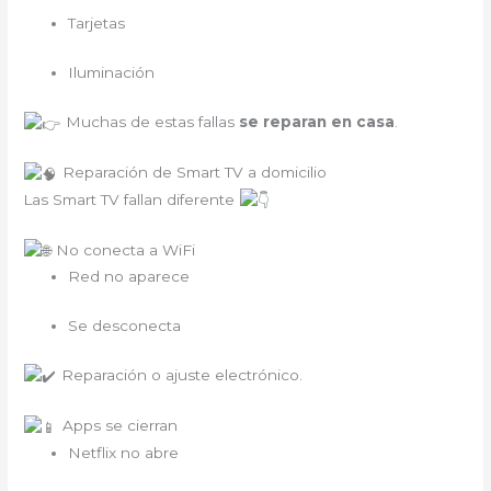
Tarjetas
Iluminación
Muchas de estas fallas
se reparan en casa
.
Reparación de Smart TV a domicilio
Las Smart TV fallan diferente
No conecta a WiFi
Red no aparece
Se desconecta
Reparación o ajuste electrónico.
Apps se cierran
Netflix no abre