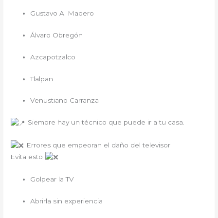
Gustavo A. Madero
Álvaro Obregón
Azcapotzalco
Tlalpan
Venustiano Carranza
Siempre hay un técnico que puede ir a tu casa.
Errores que empeoran el daño del televisor
Evita esto
Golpear la TV
Abrirla sin experiencia