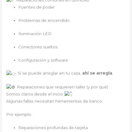
Fuentes de poder
Problemas de encendido
Iluminación LED
Conectores sueltos
Configuración y software
Si se puede arreglar en tu casa,
ahí se arregla
.
Reparaciones que requieren taller (y por qué)
Somos claros desde el inicio
Algunas fallas necesitan herramientas de banco.
Por ejemplo:
Reparaciones profundas de tarjeta