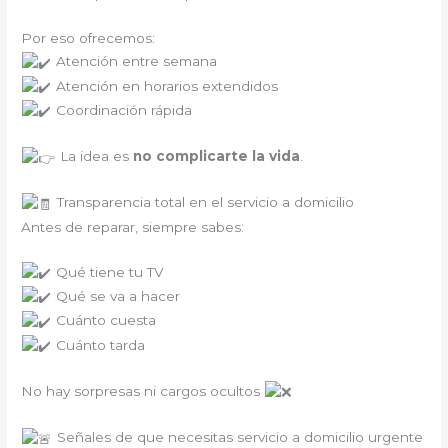
Por eso ofrecemos:
Atención entre semana
Atención en horarios extendidos
Coordinación rápida
La idea es
no complicarte la vida
.
Transparencia total en el servicio a domicilio
Antes de reparar, siempre sabes:
Qué tiene tu TV
Qué se va a hacer
Cuánto cuesta
Cuánto tarda
No hay sorpresas ni cargos ocultos
Señales de que necesitas servicio a domicilio urgente