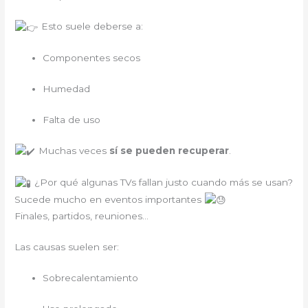
Esto suele deberse a:
Componentes secos
Humedad
Falta de uso
Muchas veces
sí se pueden recuperar
.
¿Por qué algunas TVs fallan justo cuando más se usan?
Sucede mucho en eventos importantes
Finales, partidos, reuniones…
Las causas suelen ser:
Sobrecalentamiento