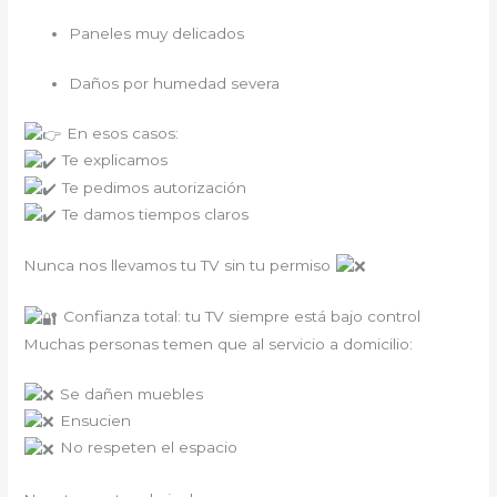
Paneles muy delicados
Daños por humedad severa
En esos casos:
Te explicamos
Te pedimos autorización
Te damos tiempos claros
Nunca nos llevamos tu TV sin tu permiso
Confianza total: tu TV siempre está bajo control
Muchas personas temen que al servicio a domicilio:
Se dañen muebles
Ensucien
No respeten el espacio