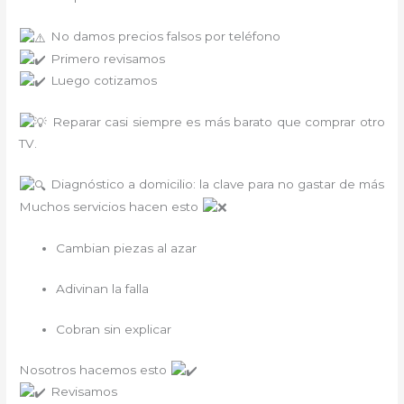
No damos precios falsos por teléfono
Primero revisamos
Luego cotizamos
Reparar casi siempre es más barato que comprar otro
TV.
Diagnóstico a domicilio: la clave para no gastar de más
Muchos servicios hacen esto
Cambian piezas al azar
Adivinan la falla
Cobran sin explicar
Nosotros hacemos esto
Revisamos