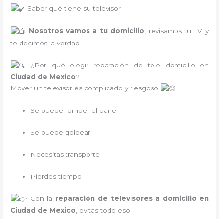
Saber qué tiene su televisor
Nosotros vamos a tu domicilio
, revisamos tu TV y
te decimos la verdad.
¿Por qué elegir reparación de tele domicilio en
Ciudad de Mexico
?
Mover un televisor es complicado y riesgoso
Se puede romper el panel
Se puede golpear
Necesitas transporte
Pierdes tiempo
Con la
reparación de televisores a domicilio en
Ciudad de Mexico
, evitas todo eso.