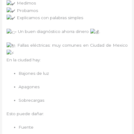
Medimos
Probamos
Explicamos con palabras simples
Un buen diagnóstico ahorra dinero
.
Fallas eléctricas: muy comunes en Ciudad de Mexico
En la ciudad hay:
Bajones de luz
Apagones
Sobrecargas
Esto puede dañar:
Fuente