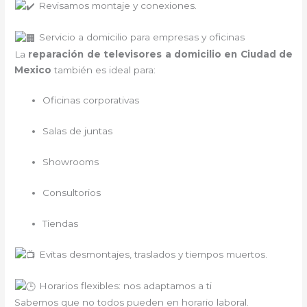
Revisamos montaje y conexiones.
Servicio a domicilio para empresas y oficinas
La
reparación de televisores a domicilio en Ciudad de
Mexico
también es ideal para:
Oficinas corporativas
Salas de juntas
Showrooms
Consultorios
Tiendas
Evitas desmontajes, traslados y tiempos muertos.
Horarios flexibles: nos adaptamos a ti
Sabemos que no todos pueden en horario laboral.