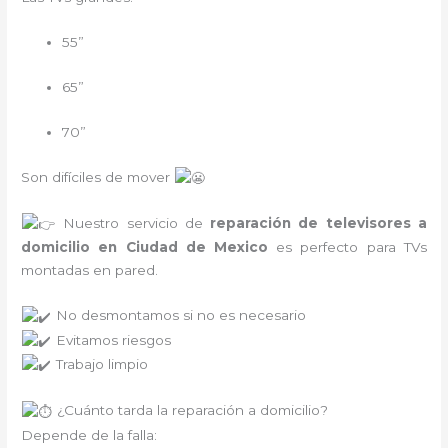
55”
65”
70”
Son difíciles de mover
Nuestro servicio de
reparación de televisores a
domicilio en Ciudad de Mexico
es perfecto para TVs
montadas en pared.
No desmontamos si no es necesario
Evitamos riesgos
Trabajo limpio
¿Cuánto tarda la reparación a domicilio?
Depende de la falla: