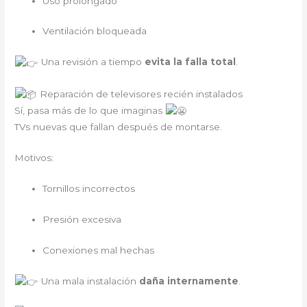
Uso prolongado
Ventilación bloqueada
Una revisión a tiempo
evita la falla total
.
Reparación de televisores recién instalados
Sí, pasa más de lo que imaginas
TVs nuevas que fallan después de montarse.
Motivos:
Tornillos incorrectos
Presión excesiva
Conexiones mal hechas
Una mala instalación
daña internamente
.