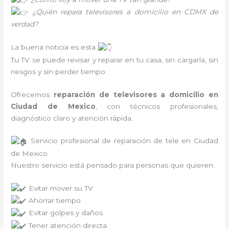
¿Quién repara televisores a domicilio en CDMX de
verdad?
La buena noticia es esta
Tu TV se puede revisar y reparar en tu casa, sin cargarla, sin
riesgos y sin perder tiempo.
Ofrecemos
reparación de televisores a domicilio en
Ciudad de Mexico
, con técnicos profesionales,
diagnóstico claro y atención rápida.
Servicio profesional de reparación de tele en Ciudad
de Mexico
Nuestro servicio está pensado para personas que quieren:
Evitar mover su TV
Ahorrar tiempo
Evitar golpes y daños
Tener atención directa