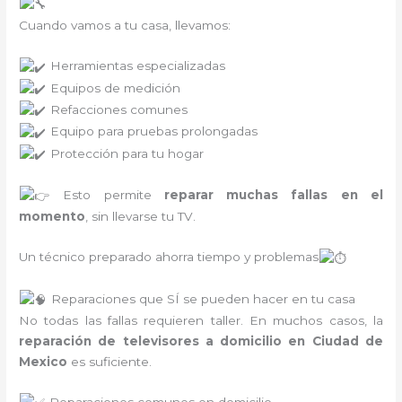
Cuando vamos a tu casa, llevamos:
Herramientas especializadas
Equipos de medición
Refacciones comunes
Equipo para pruebas prolongadas
Protección para tu hogar
Esto permite
reparar muchas fallas en el
momento
, sin llevarse tu TV.
Un técnico preparado ahorra tiempo y problemas
Reparaciones que SÍ se pueden hacer en tu casa
No todas las fallas requieren taller. En muchos casos, la
reparación de televisores a domicilio en Ciudad de
Mexico
es suficiente.
Reparaciones comunes en domicilio