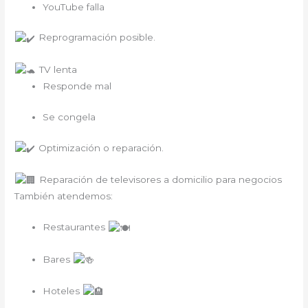
YouTube falla
Reprogramación posible.
TV lenta
Responde mal
Se congela
Optimización o reparación.
Reparación de televisores a domicilio para negocios
También atendemos:
Restaurantes
Bares
Hoteles