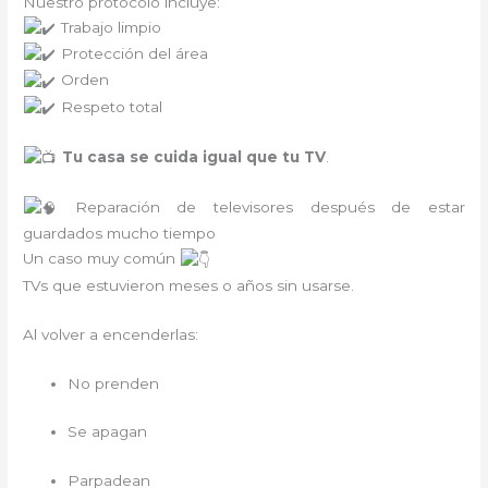
Nuestro protocolo incluye:
Trabajo limpio
Protección del área
Orden
Respeto total
Tu casa se cuida igual que tu TV
.
Reparación de televisores después de estar
guardados mucho tiempo
Un caso muy común
TVs que estuvieron meses o años sin usarse.
Al volver a encenderlas:
No prenden
Se apagan
Parpadean