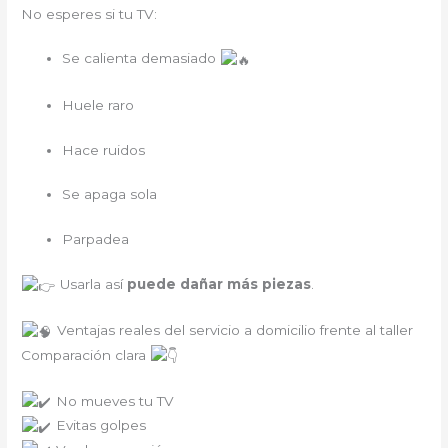
No esperes si tu TV:
Se calienta demasiado
Huele raro
Hace ruidos
Se apaga sola
Parpadea
Usarla así
puede dañar más piezas
.
Ventajas reales del servicio a domicilio frente al taller
Comparación clara
No mueves tu TV
Evitas golpes