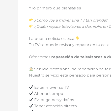
Y lo primero que piensas es:
¿Cómo voy a mover una TV tan grande?
¿Quién repara televisores a domicilio e
La buena noticia es esta
Tu TV se puede revisar y reparar en tu casa, 
Ofrecemos
reparación de televisores a do
Servicio profesional de reparación de tel
Nuestro servicio está pensado para persona
Evitar mover su TV
Ahorrar tiempo
Evitar golpes y daños
Tener atención directa