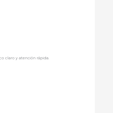
co claro y atención rápida.