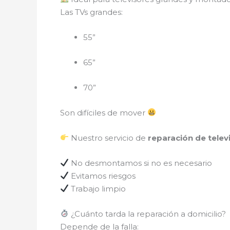
Las TVs grandes:
55”
65”
70”
Son difíciles de mover
Nuestro servicio de
reparación de telev
No desmontamos si no es necesario
Evitamos riesgos
Trabajo limpio
¿Cuánto tarda la reparación a domicilio?
Depende de la falla: