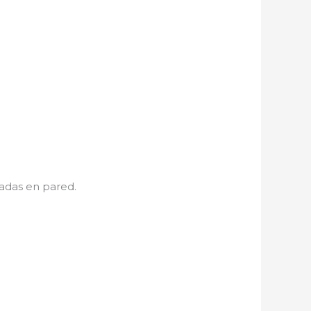
adas en pared.