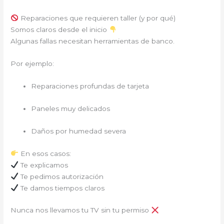
Reparaciones que requieren taller (y por qué)
Somos claros desde el inicio
Algunas fallas necesitan herramientas de banco.
Por ejemplo:
Reparaciones profundas de tarjeta
Paneles muy delicados
Daños por humedad severa
En esos casos:
Te explicamos
Te pedimos autorización
Te damos tiempos claros
Nunca nos llevamos tu TV sin tu permiso