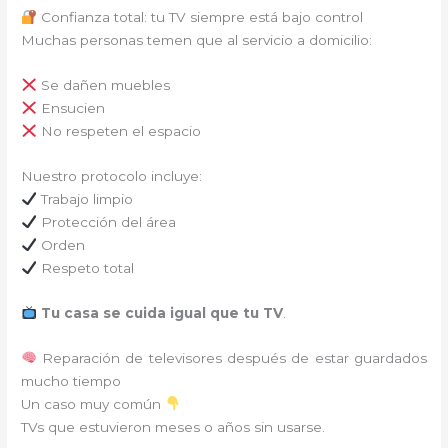
Confianza total: tu TV siempre está bajo control
Muchas personas temen que al servicio a domicilio:
Se dañen muebles
Ensucien
No respeten el espacio
Nuestro protocolo incluye:
Trabajo limpio
Protección del área
Orden
Respeto total
Tu casa se cuida igual que tu TV
.
Reparación de televisores después de estar guardados
mucho tiempo
Un caso muy común
TVs que estuvieron meses o años sin usarse.