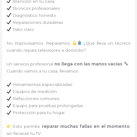
Atención en tu casa
Técnicos profesionales
Diagnóstico honesto
Reparaciones duraderas
Trato claro
No improvisamos. Reparamos.
¿Qué lleva un técnico
cuando repara televisores a domicilio?
Un servicio profesional
no llega con las manos vacías
Cuando vamos a tu casa, llevamos:
Herramientas especializadas
Equipos de medición
Refacciones comunes
Equipo para pruebas prolongadas
Protección para tu hogar
Esto permite
reparar muchas fallas en el momento
,
sin llevarse tu TV.