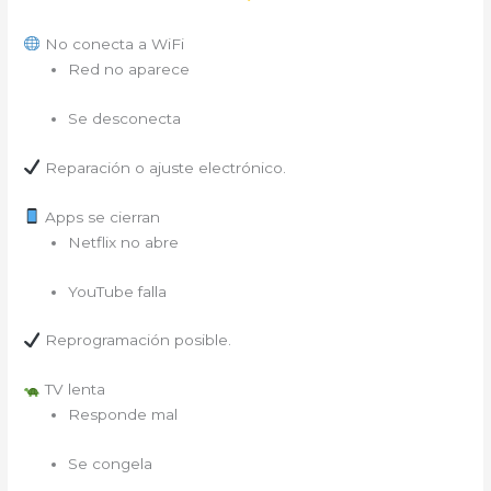
No conecta a WiFi
Red no aparece
Se desconecta
Reparación o ajuste electrónico.
Apps se cierran
Netflix no abre
YouTube falla
Reprogramación posible.
TV lenta
Responde mal
Se congela