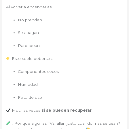
Al volver a encenderlas:
No prenden
Se apagan
Parpadean
Esto suele deberse a:
Componentes secos
Humedad
Falta de uso
Muchas veces
sí se pueden recuperar
.
¿Por qué algunas TVs fallan justo cuando más se usan?