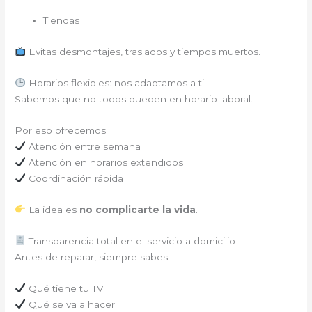
Tiendas
Evitas desmontajes, traslados y tiempos muertos.
Horarios flexibles: nos adaptamos a ti
Sabemos que no todos pueden en horario laboral.
Por eso ofrecemos:
Atención entre semana
Atención en horarios extendidos
Coordinación rápida
La idea es
no complicarte la vida
.
Transparencia total en el servicio a domicilio
Antes de reparar, siempre sabes:
Qué tiene tu TV
Qué se va a hacer