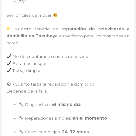
70”
Son difíciles de mover
Nuestro servicio de
reparación de televisores a
domicilio en Tacubaya
es perfecto para TVs montadas en
pared.
No desmontamos si no es necesario
Evitamos riesgos
Trabajo limpio
¿Cuánto tarda la reparación a domicilio?
Depende de la falla:
Diagnóstico:
el mismo día
Reparaciones simples:
en el momento
Casos complejos:
24–72 horas