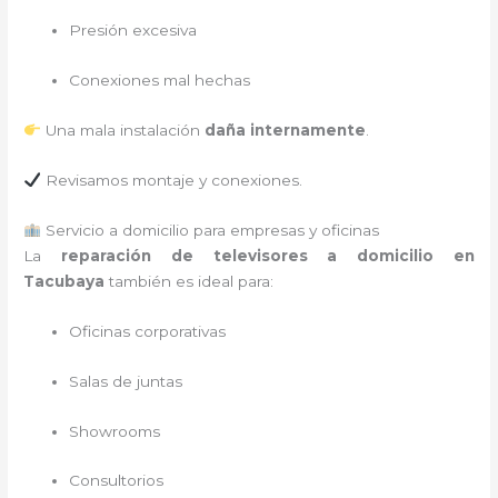
Presión excesiva
Conexiones mal hechas
Una mala instalación
daña internamente
.
Revisamos montaje y conexiones.
Servicio a domicilio para empresas y oficinas
La
reparación de televisores a domicilio en
Tacubaya
también es ideal para:
Oficinas corporativas
Salas de juntas
Showrooms
Consultorios