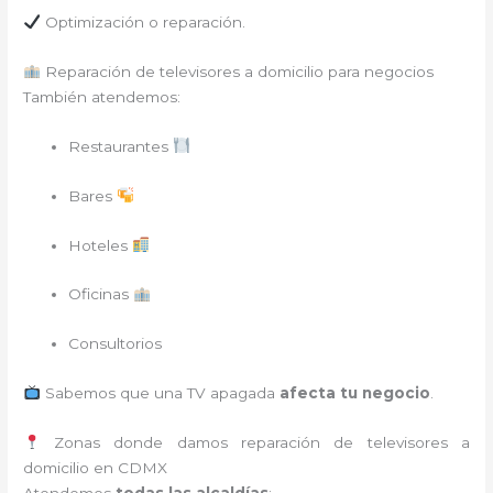
Optimización o reparación.
Reparación de televisores a domicilio para negocios
También atendemos:
Restaurantes
Bares
Hoteles
Oficinas
Consultorios
Sabemos que una TV apagada
afecta tu negocio
.
Zonas donde damos reparación de televisores a
domicilio en CDMX