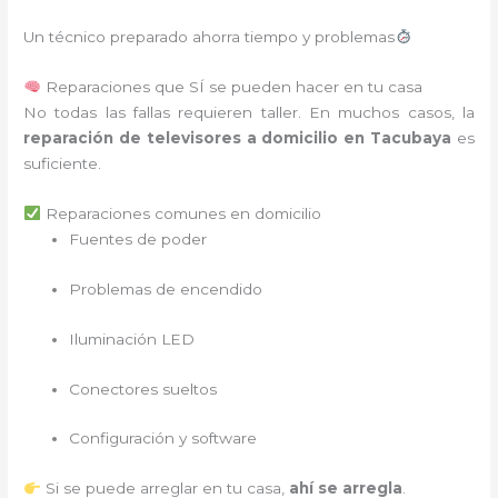
Un técnico preparado ahorra tiempo y problemas
Reparaciones que SÍ se pueden hacer en tu casa
No todas las fallas requieren taller. En muchos casos, la
reparación de televisores a domicilio en Tacubaya
es
suficiente.
Reparaciones comunes en domicilio
Fuentes de poder
Problemas de encendido
Iluminación LED
Conectores sueltos
Configuración y software
Si se puede arreglar en tu casa,
ahí se arregla
.