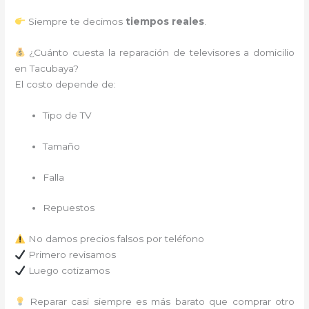
Siempre te decimos
tiempos reales
.
¿Cuánto cuesta la reparación de televisores a domicilio
en Tacubaya?
El costo depende de:
Tipo de TV
Tamaño
Falla
Repuestos
No damos precios falsos por teléfono
Primero revisamos
Luego cotizamos
Reparar casi siempre es más barato que comprar otro