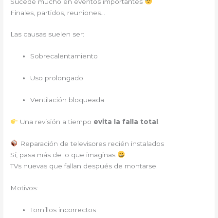
Sucede mucho en eventos importantes
Finales, partidos, reuniones…
Las causas suelen ser:
Sobrecalentamiento
Uso prolongado
Ventilación bloqueada
Una revisión a tiempo
evita la falla total
.
Reparación de televisores recién instalados
Sí, pasa más de lo que imaginas
TVs nuevas que fallan después de montarse.
Motivos:
Tornillos incorrectos