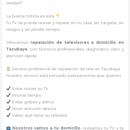
verdad?
La buena noticia es esta
Tu TV se puede revisar y reparar en tu casa, sin cargarla, sin
riesgos y sin perder tiempo.
Ofrecemos
reparación de televisores a domicilio en
Tacubaya
, con técnicos profesionales, diagnóstico claro y
atención rápida.
Servicio profesional de reparación de tele en Tacubaya
Nuestro servicio está pensado para personas que quieren:
Evitar mover su TV
Ahorrar tiempo
Evitar golpes y daños
Tener atención directa
Saber qué tiene su televisor
Nosotros vamos a tu domicilio
, revisamos tu TV y te