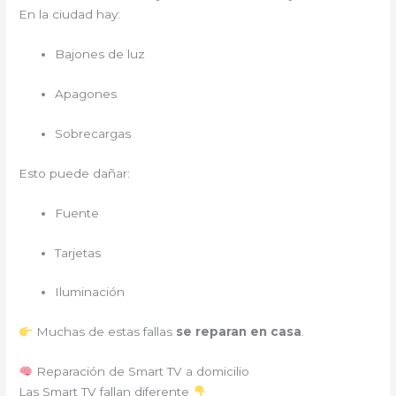
En la ciudad hay:
Bajones de luz
Apagones
Sobrecargas
Esto puede dañar:
Fuente
Tarjetas
Iluminación
Muchas de estas fallas
se reparan en casa
.
Reparación de Smart TV a domicilio
Las Smart TV fallan diferente