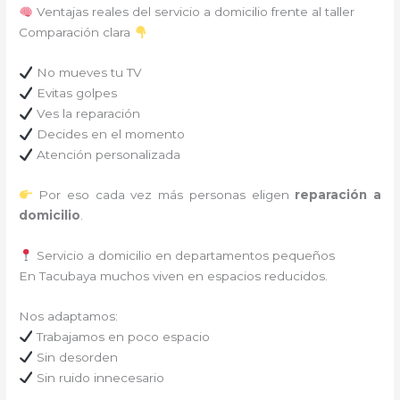
Ventajas reales del servicio a domicilio frente al taller
Comparación clara
No mueves tu TV
Evitas golpes
Ves la reparación
Decides en el momento
Atención personalizada
Por eso cada vez más personas eligen
reparación a
domicilio
.
Servicio a domicilio en departamentos pequeños
En Tacubaya muchos viven en espacios reducidos.
Nos adaptamos:
Trabajamos en poco espacio
Sin desorden
Sin ruido innecesario