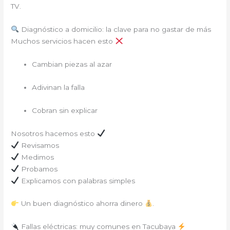
TV.
Diagnóstico a domicilio: la clave para no gastar de más
Muchos servicios hacen esto
Cambian piezas al azar
Adivinan la falla
Cobran sin explicar
Nosotros hacemos esto
Revisamos
Medimos
Probamos
Explicamos con palabras simples
Un buen diagnóstico ahorra dinero
.
Fallas eléctricas: muy comunes en Tacubaya