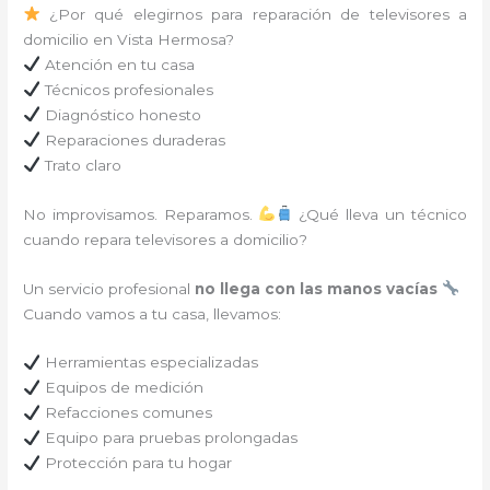
¿Por qué elegirnos para reparación de televisores a
domicilio en Vista Hermosa?
Atención en tu casa
Técnicos profesionales
Diagnóstico honesto
Reparaciones duraderas
Trato claro
No improvisamos. Reparamos.
¿Qué lleva un técnico
cuando repara televisores a domicilio?
Un servicio profesional
no llega con las manos vacías
Cuando vamos a tu casa, llevamos:
Herramientas especializadas
Equipos de medición
Refacciones comunes
Equipo para pruebas prolongadas
Protección para tu hogar