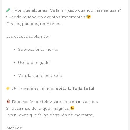
¿Por qué algunas TVs fallan justo cuando más se usan?
Sucede mucho en eventos importantes
Finales, partidos, reuniones…
Las causas suelen ser:
Sobrecalentamiento
Uso prolongado
Ventilación bloqueada
Una revisión a tiempo
evita la falla total
.
Reparación de televisores recién instalados
Sí, pasa más de lo que imaginas
TVs nuevas que fallan después de montarse.
Motivos: