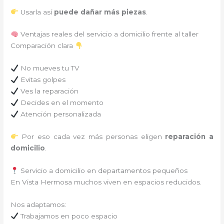
Usarla así
puede dañar más piezas
.
Ventajas reales del servicio a domicilio frente al taller
Comparación clara
No mueves tu TV
Evitas golpes
Ves la reparación
Decides en el momento
Atención personalizada
Por eso cada vez más personas eligen
reparación a
domicilio
.
Servicio a domicilio en departamentos pequeños
En Vista Hermosa muchos viven en espacios reducidos.
Nos adaptamos:
Trabajamos en poco espacio