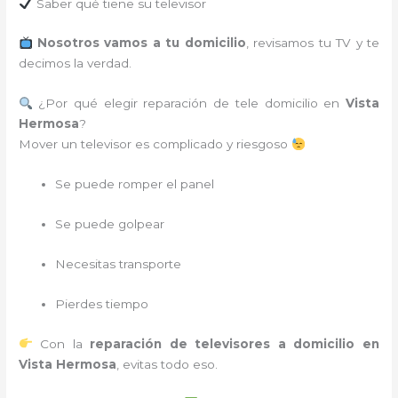
Saber qué tiene su televisor
Nosotros vamos a tu domicilio
, revisamos tu TV y te
decimos la verdad.
¿Por qué elegir reparación de tele domicilio en
Vista
Hermosa
?
Mover un televisor es complicado y riesgoso
Se puede romper el panel
Se puede golpear
Necesitas transporte
Pierdes tiempo
Con la
reparación de televisores a domicilio en
Vista Hermosa
, evitas todo eso.