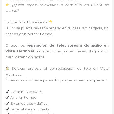
¿Quién repara televisores a domicilio en CDMX de
verdad?
La buena noticia es esta
Tu TV se puede revisar y reparar en tu casa, sin cargarla, sin
riesgos y sin perder tiempo.
Ofrecemos
reparación de televisores a domicilio en
Vista Hermosa
, con técnicos profesionales, diagnóstico
claro y atención rápida.
Servicio profesional de reparación de tele en Vista
Hermosa
Nuestro servicio está pensado para personas que quieren:
Evitar mover su TV
Ahorrar tiempo
Evitar golpes y daños
Tener atención directa