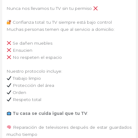
Nunca nos llevamos tu TV sin tu permiso
Confianza total: tu TV siempre está bajo control
Muchas personas temen que al servicio a domicilio:
Se dañen muebles
Ensucien
No respeten el espacio
Nuestro protocolo incluye:
Trabajo limpio
Protección del área
Orden
Respeto total
Tu casa se cuida igual que tu TV
.
Reparación de televisores después de estar guardados
mucho tiempo