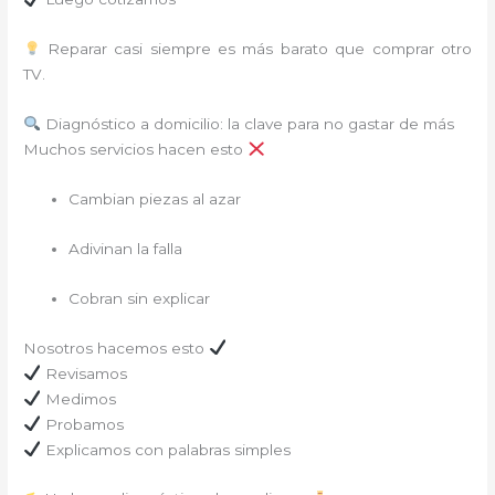
Reparar casi siempre es más barato que comprar otro
TV.
Diagnóstico a domicilio: la clave para no gastar de más
Muchos servicios hacen esto
Cambian piezas al azar
Adivinan la falla
Cobran sin explicar
Nosotros hacemos esto
Revisamos
Medimos
Probamos
Explicamos con palabras simples