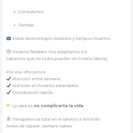
Consultorios
Tiendas
Evitas desmontajes, traslados y tiempos muertos.
Horarios flexibles: nos adaptamos a ti
Sabemos que no todos pueden en horario laboral.
Por eso ofrecemos:
Atención entre semana
Atención en horarios extendidos
Coordinación rápida
La idea es
no complicarte la vida
.
Transparencia total en el servicio a domicilio
Antes de reparar, siempre sabes: