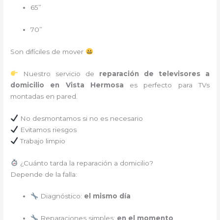
65”
70”
Son difíciles de mover
Nuestro servicio de
reparación de televisores a
domicilio en Vista Hermosa
es perfecto para TVs
montadas en pared.
No desmontamos si no es necesario
Evitamos riesgos
Trabajo limpio
¿Cuánto tarda la reparación a domicilio?
Depende de la falla:
Diagnóstico:
el mismo día
Reparaciones simples:
en el momento