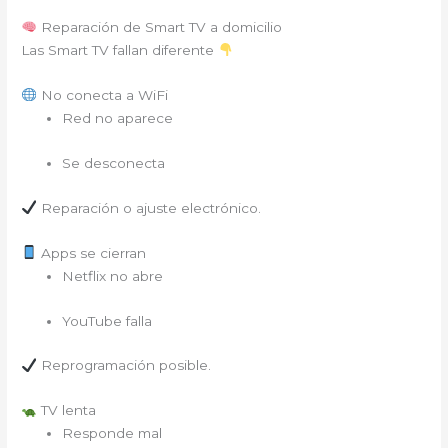
Reparación de Smart TV a domicilio
Las Smart TV fallan diferente
No conecta a WiFi
Red no aparece
Se desconecta
Reparación o ajuste electrónico.
Apps se cierran
Netflix no abre
YouTube falla
Reprogramación posible.
TV lenta
Responde mal