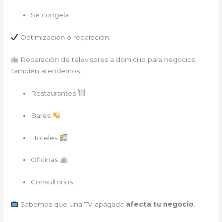
Se congela
Optimización o reparación.
Reparación de televisores a domicilio para negocios
También atendemos:
Restaurantes
Bares
Hoteles
Oficinas
Consultorios
Sabemos que una TV apagada
afecta tu negocio
.