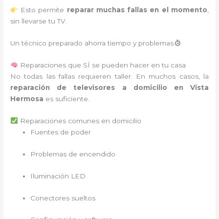
Esto permite
reparar muchas fallas en el momento
,
sin llevarse tu TV.
Un técnico preparado ahorra tiempo y problemas
Reparaciones que SÍ se pueden hacer en tu casa
No todas las fallas requieren taller. En muchos casos, la
reparación de televisores a domicilio en Vista
Hermosa
es suficiente.
Reparaciones comunes en domicilio
Fuentes de poder
Problemas de encendido
Iluminación LED
Conectores sueltos