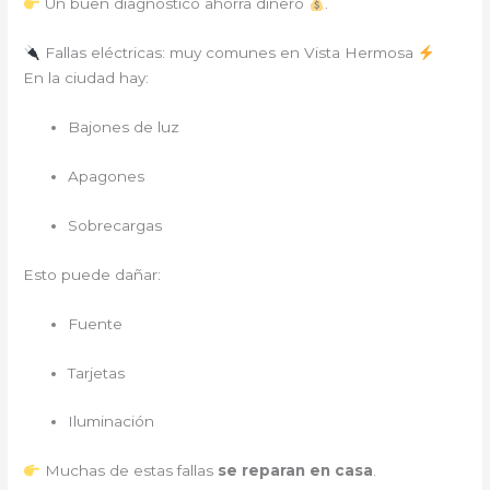
Un buen diagnóstico ahorra dinero
.
Fallas eléctricas: muy comunes en Vista Hermosa
En la ciudad hay:
Bajones de luz
Apagones
Sobrecargas
Esto puede dañar:
Fuente
Tarjetas
Iluminación
Muchas de estas fallas
se reparan en casa
.