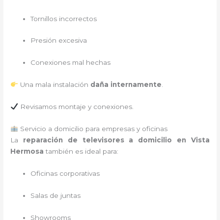
Tornillos incorrectos
Presión excesiva
Conexiones mal hechas
Una mala instalación
daña internamente
.
Revisamos montaje y conexiones.
Servicio a domicilio para empresas y oficinas
La
reparación de televisores a domicilio en Vista
Hermosa
también es ideal para:
Oficinas corporativas
Salas de juntas
Showrooms