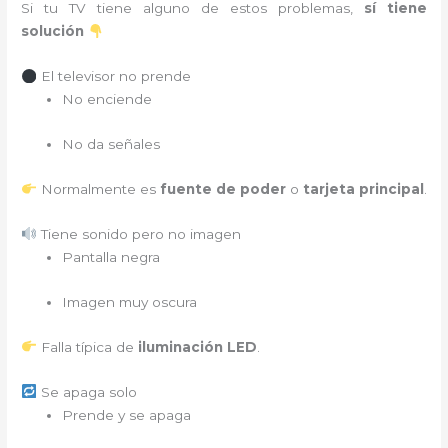
Si tu TV tiene alguno de estos problemas,
sí tiene
solución
El televisor no prende
No enciende
No da señales
Normalmente es
fuente de poder
o
tarjeta principal
.
Tiene sonido pero no imagen
Pantalla negra
Imagen muy oscura
Falla típica de
iluminación LED
.
Se apaga solo
Prende y se apaga