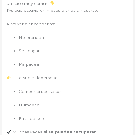
Un caso muy común
TVs que estuvieron meses o años sin usarse.
Al volver a encenderlas:
No prenden
Se apagan
Parpadean
Esto suele deberse a:
Componentes secos
Humedad
Falta de uso
Muchas veces
sí se pueden recuperar
.