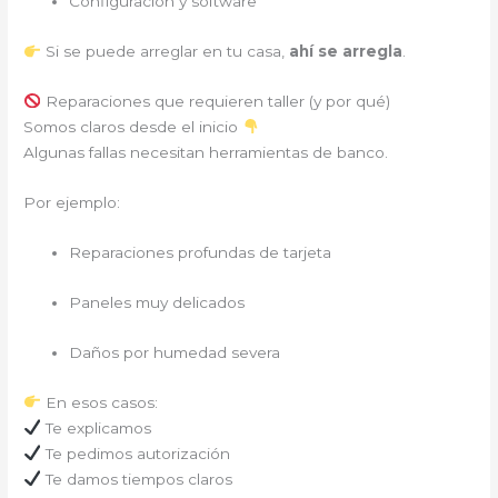
Configuración y software
Si se puede arreglar en tu casa,
ahí se arregla
.
Reparaciones que requieren taller (y por qué)
Somos claros desde el inicio
Algunas fallas necesitan herramientas de banco.
Por ejemplo:
Reparaciones profundas de tarjeta
Paneles muy delicados
Daños por humedad severa
En esos casos:
Te explicamos
Te pedimos autorización
Te damos tiempos claros