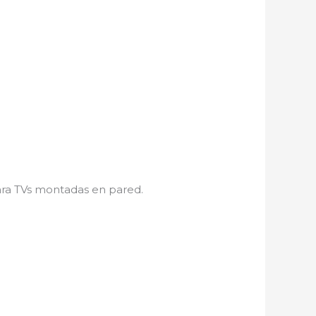
ra TVs montadas en pared.