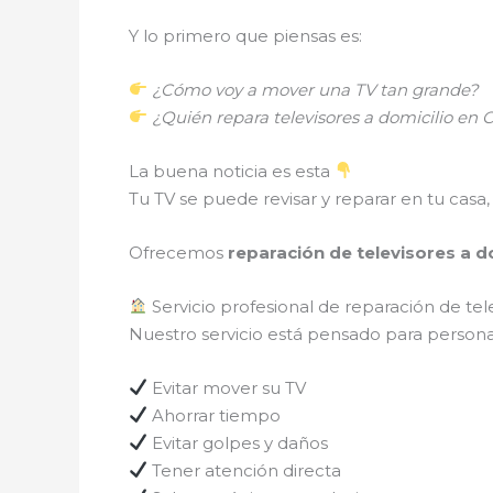
Y lo primero que piensas es:
¿Cómo voy a mover una TV tan grande?
¿Quién repara televisores a domicilio e
La buena noticia es esta
Tu TV se puede revisar y reparar en tu casa, 
Ofrecemos
reparación de televisores a d
Servicio profesional de reparación de te
Nuestro servicio está pensado para persona
Evitar mover su TV
Ahorrar tiempo
Evitar golpes y daños
Tener atención directa