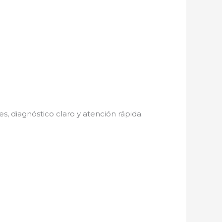
es, diagnóstico claro y atención rápida.