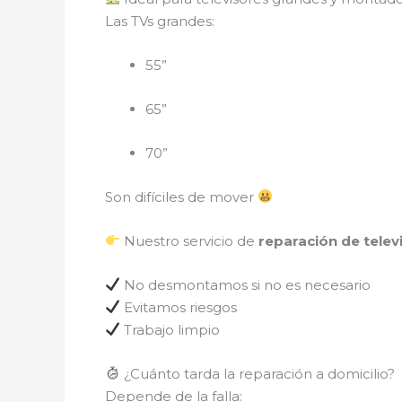
Las TVs grandes:
55”
65”
70”
Son difíciles de mover
Nuestro servicio de
reparación de telev
No desmontamos si no es necesario
Evitamos riesgos
Trabajo limpio
¿Cuánto tarda la reparación a domicilio?
Depende de la falla: