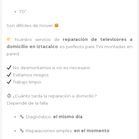
70”
Son difíciles de mover
Nuestro servicio de
reparación de televisores a
domicilio en Iztacalco
es perfecto para TVs montadas en
pared.
No desmontamos si no es necesario
Evitamos riesgos
Trabajo limpio
¿Cuánto tarda la reparación a domicilio?
Depende de la falla:
Diagnóstico:
el mismo día
Reparaciones simples:
en el momento