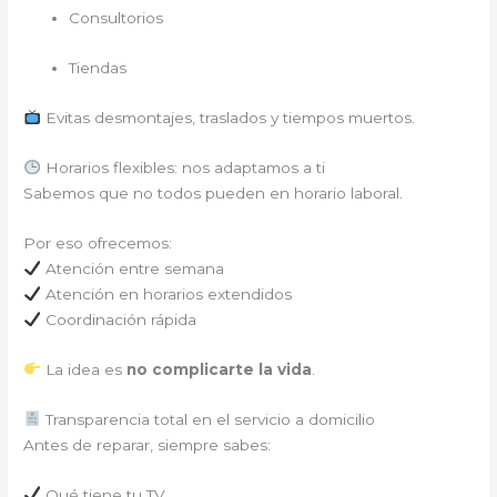
Consultorios
Tiendas
Evitas desmontajes, traslados y tiempos muertos.
Horarios flexibles: nos adaptamos a ti
Sabemos que no todos pueden en horario laboral.
Por eso ofrecemos:
Atención entre semana
Atención en horarios extendidos
Coordinación rápida
La idea es
no complicarte la vida
.
Transparencia total en el servicio a domicilio
Antes de reparar, siempre sabes:
Qué tiene tu TV