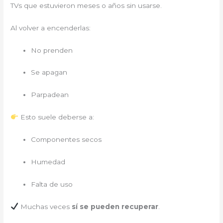
TVs que estuvieron meses o años sin usarse.
Al volver a encenderlas:
No prenden
Se apagan
Parpadean
Esto suele deberse a:
Componentes secos
Humedad
Falta de uso
Muchas veces
sí se pueden recuperar
.