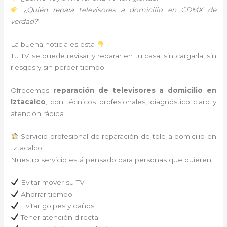
¿Quién repara televisores a domicilio en CDMX de
verdad?
La buena noticia es esta
Tu TV se puede revisar y reparar en tu casa, sin cargarla, sin
riesgos y sin perder tiempo.
Ofrecemos
reparación de televisores a domicilio en
Iztacalco
, con técnicos profesionales, diagnóstico claro y
atención rápida.
Servicio profesional de reparación de tele a domicilio en
Iztacalco
Nuestro servicio está pensado para personas que quieren:
Evitar mover su TV
Ahorrar tiempo
Evitar golpes y daños
Tener atención directa