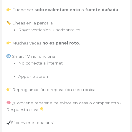
Puede ser
sobrecalentamiento
o
fuente dañada
.
Líneas en la pantalla
Rayas verticales u horizontales
Muchas veces
no es panel roto
.
Smart TV no funciona
No conecta a internet
Apps no abren
Reprogramación o reparación electrónica.
¿Conviene reparar el televisor en casa o comprar otro?
Respuesta clara
Sí conviene reparar si: