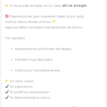
Si se puede arreglar en tu casa,
ahí se arregla
.
Reparaciones que requieren taller (y por qué)
Somos claros desde el inicio
Algunas fallas necesitan herramientas de banco.
Por ejemplo:
Reparaciones profundas de tarjeta
Paneles muy delicados
Daños por humedad severa
En esos casos:
Te explicamos
Te pedimos autorización
Te damos tiempos claros