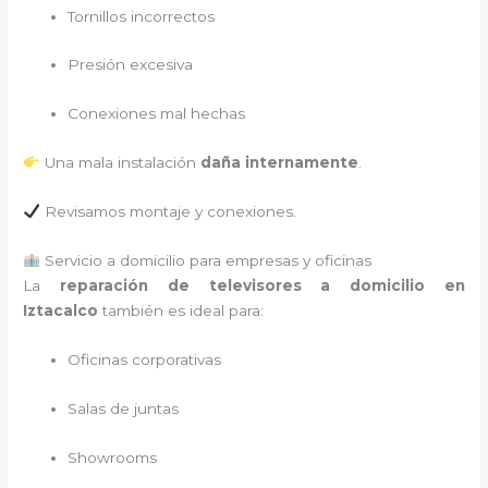
Tornillos incorrectos
Presión excesiva
Conexiones mal hechas
Una mala instalación
daña internamente
.
Revisamos montaje y conexiones.
Servicio a domicilio para empresas y oficinas
La
reparación de televisores a domicilio en
Iztacalco
también es ideal para:
Oficinas corporativas
Salas de juntas
Showrooms