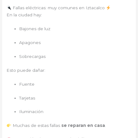
Fallas eléctricas: muy comunes en Iztacalco
En la ciudad hay:
Bajones de luz
Apagones
Sobrecargas
Esto puede dañar:
Fuente
Tarjetas
Iluminación
Muchas de estas fallas
se reparan en casa
.