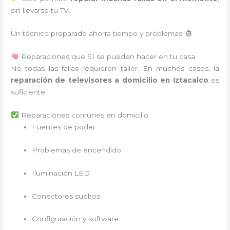
sin llevarse tu TV.
Un técnico preparado ahorra tiempo y problemas
Reparaciones que SÍ se pueden hacer en tu casa
No todas las fallas requieren taller. En muchos casos, la
reparación de televisores a domicilio en Iztacalco
es
suficiente.
Reparaciones comunes en domicilio
Fuentes de poder
Problemas de encendido
Iluminación LED
Conectores sueltos
Configuración y software