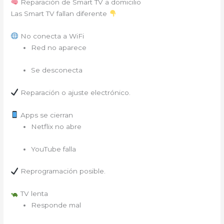
Reparación de Smart TV a domicilio
Las Smart TV fallan diferente
No conecta a WiFi
Red no aparece
Se desconecta
Reparación o ajuste electrónico.
Apps se cierran
Netflix no abre
YouTube falla
Reprogramación posible.
TV lenta
Responde mal