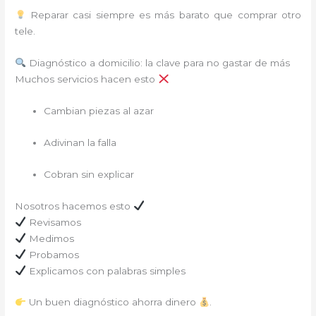
Reparar casi siempre es más barato que comprar otro
tele.
Diagnóstico a domicilio: la clave para no gastar de más
Muchos servicios hacen esto
Cambian piezas al azar
Adivinan la falla
Cobran sin explicar
Nosotros hacemos esto
Revisamos
Medimos
Probamos
Explicamos con palabras simples
Un buen diagnóstico ahorra dinero
.