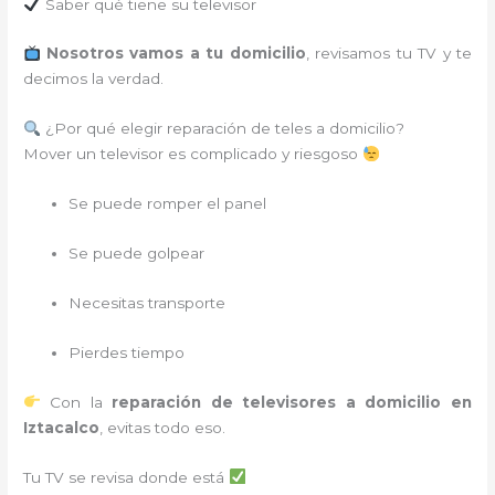
Saber qué tiene su televisor
Nosotros vamos a tu domicilio
, revisamos tu TV y te
decimos la verdad.
¿Por qué elegir reparación de teles a domicilio?
Mover un televisor es complicado y riesgoso
Se puede romper el panel
Se puede golpear
Necesitas transporte
Pierdes tiempo
Con la
reparación de televisores a domicilio en
Iztacalco
, evitas todo eso.
Tu TV se revisa donde está