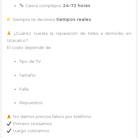
Casos complejos:
24–72 horas
Siempre te decimos
tiempos reales
.
¿Cuánto cuesta la reparación de teles a domicilio en
Iztacalco?
El costo depende de:
Tipo de TV
Tamaño
Falla
Repuestos
No damos precios falsos por teléfono
Primero revisamos
Luego cotizamos