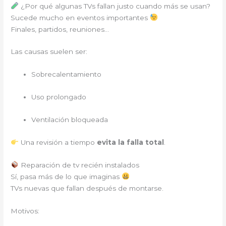
¿Por qué algunas TVs fallan justo cuando más se usan?
Sucede mucho en eventos importantes
Finales, partidos, reuniones…
Las causas suelen ser:
Sobrecalentamiento
Uso prolongado
Ventilación bloqueada
Una revisión a tiempo
evita la falla total
.
Reparación de tv recién instalados
Sí, pasa más de lo que imaginas
TVs nuevas que fallan después de montarse.
Motivos: