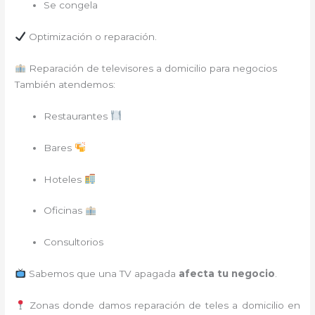
Se congela
Optimización o reparación.
Reparación de televisores a domicilio para negocios
También atendemos:
Restaurantes
Bares
Hoteles
Oficinas
Consultorios
Sabemos que una TV apagada
afecta tu negocio
.
Zonas donde damos reparación de teles a domicilio en