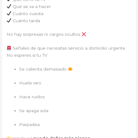
Qué se va a hacer
Cuánto cuesta
Cuánto tarda
No hay sorpresas ni cargos ocultos
Señales de que necesitas servicio a domicilio urgente
No esperes si tu TV:
Se calienta demasiado
Huele raro
Hace ruidos
Se apaga sola
Parpadea