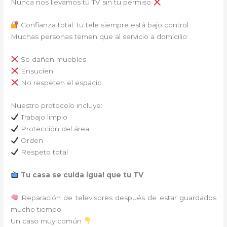
Nunca nos llevamos tu TV sin tu permiso
Confianza total: tu tele siempre está bajo control
Muchas personas temen que al servicio a domicilio:
Se dañen muebles
Ensucien
No respeten el espacio
Nuestro protocolo incluye:
Trabajo limpio
Protección del área
Orden
Respeto total
Tu casa se cuida igual que tu TV
.
Reparación de televisores después de estar guardados
mucho tiempo
Un caso muy común