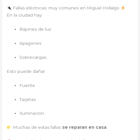
Fallas eléctricas: muy comunes en Miguel Hidalgo
En la ciudad hay:
Bajones de luz
Apagones
Sobrecargas
Esto puede dañar:
Fuente
Tarjetas
Iluminación
Muchas de estas fallas
se reparan en casa
.