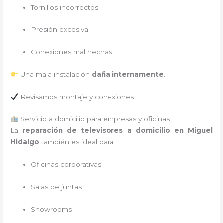
Tornillos incorrectos
Presión excesiva
Conexiones mal hechas
Una mala instalación
daña internamente
.
Revisamos montaje y conexiones.
Servicio a domicilio para empresas y oficinas
La
reparación de televisores a domicilio en Miguel
Hidalgo
también es ideal para:
Oficinas corporativas
Salas de juntas
Showrooms