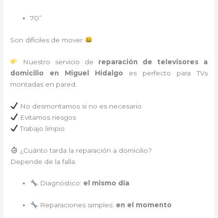
70”
Son difíciles de mover
Nuestro servicio de
reparación de televisores a
domicilio en Miguel Hidalgo
es perfecto para TVs
montadas en pared.
No desmontamos si no es necesario
Evitamos riesgos
Trabajo limpio
¿Cuánto tarda la reparación a domicilio?
Depende de la falla:
Diagnóstico:
el mismo día
Reparaciones simples:
en el momento