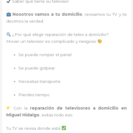
Saber qué tiene su televisor
Nosotros vamos a tu domicilio
, revisamos tu TV y te
decimos la verdad.
¿Por qué elegir reparación de teles a domicilio?
Mover un televisor es complicado y riesgoso
Se puede romper el panel
Se puede golpear
Necesitas transporte
Pierdes tiempo
Con la
reparación de televisores a domicilio en
Miguel Hidalgo
, evitas todo eso.
Tu TV se revisa donde está