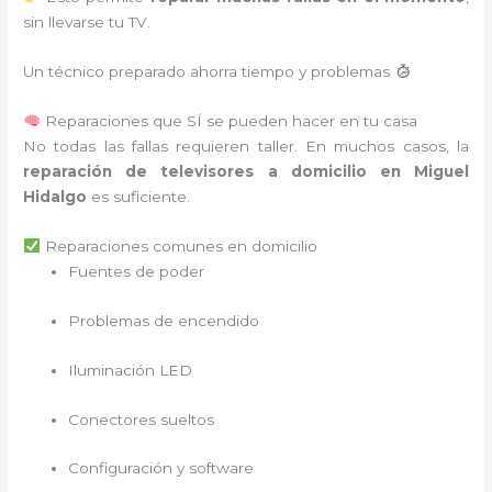
sin llevarse tu TV.
Un técnico preparado ahorra tiempo y problemas
Reparaciones que SÍ se pueden hacer en tu casa
No todas las fallas requieren taller. En muchos casos, la
reparación de televisores a domicilio en Miguel
Hidalgo
es suficiente.
Reparaciones comunes en domicilio
Fuentes de poder
Problemas de encendido
Iluminación LED
Conectores sueltos
Configuración y software