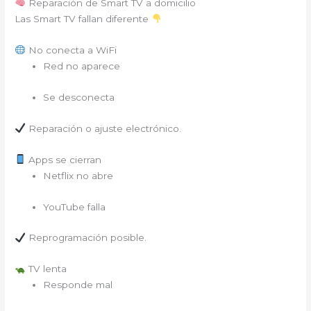
Reparación de Smart TV a domicilio
Las Smart TV fallan diferente
No conecta a WiFi
Red no aparece
Se desconecta
Reparación o ajuste electrónico.
Apps se cierran
Netflix no abre
YouTube falla
Reprogramación posible.
TV lenta
Responde mal