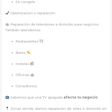
Se congela
Optimización o reparación.
Reparación de televisores a domicilio para negocios
También atendemos:
Restaurantes
Bares
Hoteles
Oficinas
Consultorios
Sabemos que una TV apagada
afecta tu negocio
.
Zonas donde damos reparación de teles a domicilio en