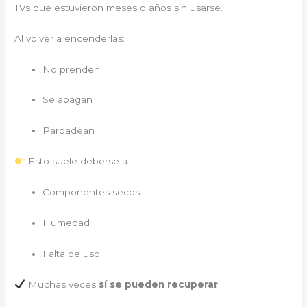
TVs que estuvieron meses o años sin usarse.
Al volver a encenderlas:
No prenden
Se apagan
Parpadean
Esto suele deberse a:
Componentes secos
Humedad
Falta de uso
Muchas veces
sí se pueden recuperar
.