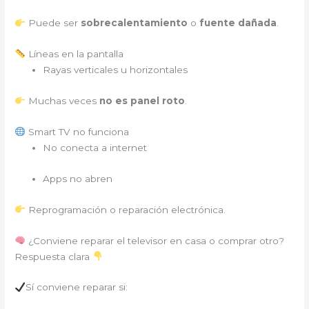
Puede ser
sobrecalentamiento
o
fuente dañada
.
Líneas en la pantalla
Rayas verticales u horizontales
Muchas veces
no es panel roto
.
Smart TV no funciona
No conecta a internet
Apps no abren
Reprogramación o reparación electrónica.
¿Conviene reparar el televisor en casa o comprar otro?
Respuesta clara
Sí conviene reparar si: