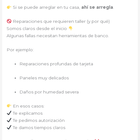
Si se puede arreglar en tu casa,
ahí se arregla
.
Reparaciones que requieren taller (y por qué)
Somos claros desde el inicio
Algunas fallas necesitan herramientas de banco.
Por ejemplo:
Reparaciones profundas de tarjeta
Paneles muy delicados
Daños por humedad severa
En esos casos:
Te explicamos
Te pedimos autorización
Te damos tiempos claros