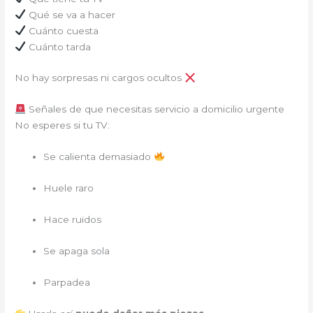
Qué se va a hacer
Cuánto cuesta
Cuánto tarda
No hay sorpresas ni cargos ocultos
Señales de que necesitas servicio a domicilio urgente
No esperes si tu TV:
Se calienta demasiado
Huele raro
Hace ruidos
Se apaga sola
Parpadea