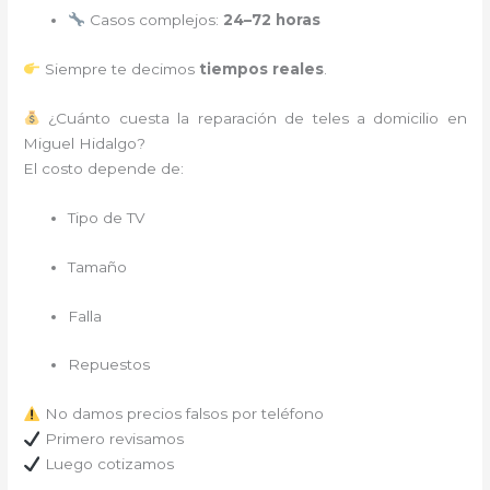
Casos complejos:
24–72 horas
Siempre te decimos
tiempos reales
.
¿Cuánto cuesta la reparación de teles a domicilio en
Miguel Hidalgo?
El costo depende de:
Tipo de TV
Tamaño
Falla
Repuestos
No damos precios falsos por teléfono
Primero revisamos
Luego cotizamos