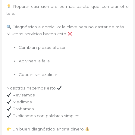
Reparar casi siempre es más barato que comprar otro
tele.
Diagnóstico a domicilio: la clave para no gastar de más
Muchos servicios hacen esto
Cambian piezas al azar
Adivinan la falla
Cobran sin explicar
Nosotros hacemos esto
Revisamos
Medimos
Probamos
Explicamos con palabras simples
Un buen diagnóstico ahorra dinero
.