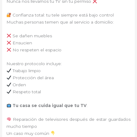
Nunca nos llevamos tu TV sin tu permiso
Confianza total: tu tele siempre está bajo control
Muchas personas temen que al servicio a domicilio:
Se dañen muebles
Ensucien
No respeten el espacio
Nuestro protocolo incluye:
Trabajo limpio
Protección del área
Orden
Respeto total
Tu casa se cuida igual que tu TV
.
Reparación de televisores después de estar guardados
mucho tiempo
Un caso muy común