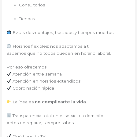
Consultorios
Tiendas
Evitas desmontajes, traslados y tiempos muertos.
Horarios flexibles: nos adaptamos a ti
Sabemos que no todos pueden en horario laboral.
Por eso ofrecemos:
Atención entre semana
Atención en horarios extendidos
Coordinación rápida
La idea es
no complicarte la vida
.
Transparencia total en el servicio a domicilio
Antes de reparar, siempre sabes:
Qué tiene tu TV