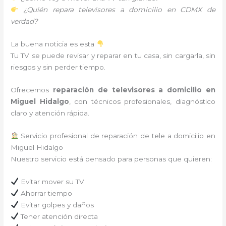
¿Quién repara televisores a domicilio en CDMX de
verdad?
La buena noticia es esta
Tu TV se puede revisar y reparar en tu casa, sin cargarla, sin
riesgos y sin perder tiempo.
Ofrecemos
reparación de televisores a domicilio en
Miguel Hidalgo
, con técnicos profesionales, diagnóstico
claro y atención rápida.
Servicio profesional de reparación de tele a domicilio en
Miguel Hidalgo
Nuestro servicio está pensado para personas que quieren:
Evitar mover su TV
Ahorrar tiempo
Evitar golpes y daños
Tener atención directa