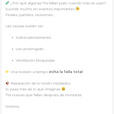
¿Por qué algunas TVs fallan justo cuando más se usan?
Sucede mucho en eventos importantes
Finales, partidos, reuniones…
Las causas suelen ser:
Sobrecalentamiento
Uso prolongado
Ventilación bloqueada
Una revisión a tiempo
evita la falla total
.
Reparación de tv recién instalados
Sí, pasa más de lo que imaginas
TVs nuevas que fallan después de montarse.
Motivos: