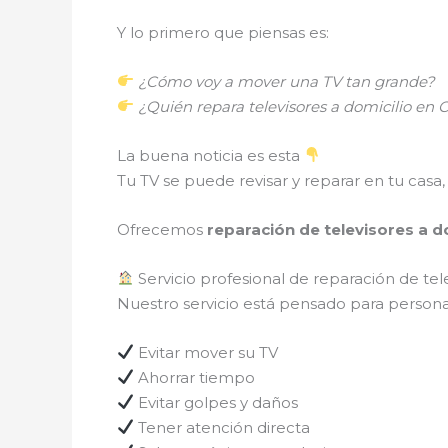
Y lo primero que piensas es:
¿Cómo voy a mover una TV tan grande?
¿Quién repara televisores a domicilio e
La buena noticia es esta
Tu TV se puede revisar y reparar en tu casa, 
Ofrecemos
reparación de televisores a d
Servicio profesional de reparación de te
Nuestro servicio está pensado para persona
Evitar mover su TV
Ahorrar tiempo
Evitar golpes y daños
Tener atención directa