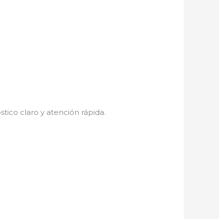
stico claro y atención rápida.