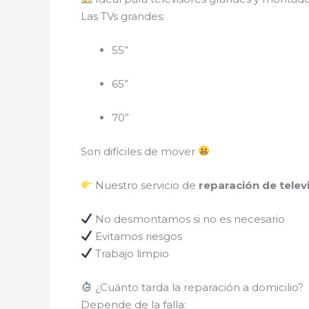
Las TVs grandes:
55”
65”
70”
Son difíciles de mover
Nuestro servicio de
reparación de telev
No desmontamos si no es necesario
Evitamos riesgos
Trabajo limpio
¿Cuánto tarda la reparación a domicilio?
Depende de la falla: