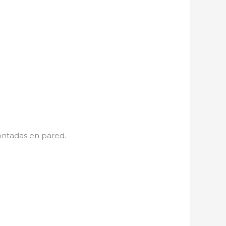
ontadas en pared.