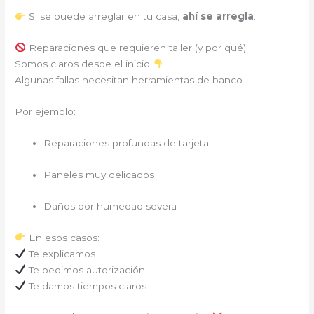
Si se puede arreglar en tu casa,
ahí se arregla
.
Reparaciones que requieren taller (y por qué)
Somos claros desde el inicio
Algunas fallas necesitan herramientas de banco.
Por ejemplo:
Reparaciones profundas de tarjeta
Paneles muy delicados
Daños por humedad severa
En esos casos:
Te explicamos
Te pedimos autorización
Te damos tiempos claros