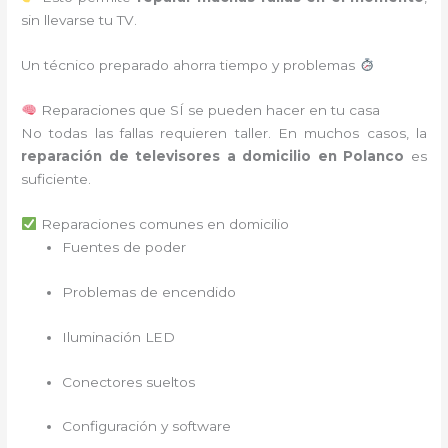
sin llevarse tu TV.
Un técnico preparado ahorra tiempo y problemas
Reparaciones que SÍ se pueden hacer en tu casa
No todas las fallas requieren taller. En muchos casos, la
reparación de televisores a domicilio en Polanco
es
suficiente.
Reparaciones comunes en domicilio
Fuentes de poder
Problemas de encendido
Iluminación LED
Conectores sueltos
Configuración y software