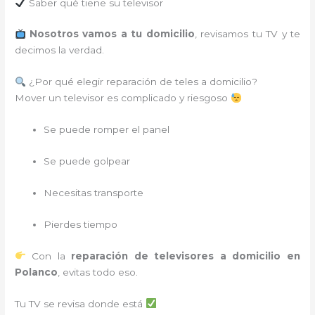
Saber qué tiene su televisor
Nosotros vamos a tu domicilio
, revisamos tu TV y te
decimos la verdad.
¿Por qué elegir reparación de teles a domicilio?
Mover un televisor es complicado y riesgoso
Se puede romper el panel
Se puede golpear
Necesitas transporte
Pierdes tiempo
Con la
reparación de televisores a domicilio en
Polanco
, evitas todo eso.
Tu TV se revisa donde está