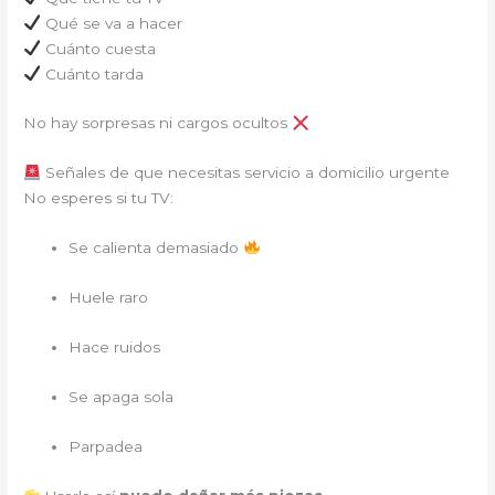
Qué se va a hacer
Cuánto cuesta
Cuánto tarda
No hay sorpresas ni cargos ocultos
Señales de que necesitas servicio a domicilio urgente
No esperes si tu TV:
Se calienta demasiado
Huele raro
Hace ruidos
Se apaga sola
Parpadea