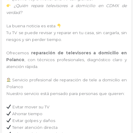
¿Quién repara televisores a domicilio en CDMX de
verdad?
La buena noticia es esta
Tu TV se puede revisar y reparar en tu casa, sin cargarla, sin
riesgos y sin perder tiempo.
Ofrecemos
reparación de televisores a domicilio en
Polanco
, con técnicos profesionales, diagnóstico claro y
atención rápida.
Servicio profesional de reparación de tele a domicilio en
Polanco
Nuestro servicio está pensado para personas que quieren:
Evitar mover su TV
Ahorrar tiempo
Evitar golpes y daños
Tener atención directa