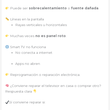
Puede ser
sobrecalentamiento
o
fuente dañada
.
Líneas en la pantalla
Rayas verticales u horizontales
Muchas veces
no es panel roto
.
Smart TV no funciona
No conecta a internet
Apps no abren
Reprogramación o reparación electrónica.
¿Conviene reparar el televisor en casa o comprar otro?
Respuesta clara
Sí conviene reparar si: