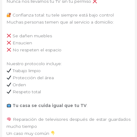
Nunca nos llevamos tu TV sin tu permiso
Confianza total: tu tele siempre está bajo control
Muchas personas temen que al servicio a domicilio:
Se dañen muebles
Ensucien
No respeten el espacio
Nuestro protocolo incluye:
Trabajo limpio
Protección del área
Orden
Respeto total
Tu casa se cuida igual que tu TV
.
Reparación de televisores después de estar guardados
mucho tiempo
Un caso muy común