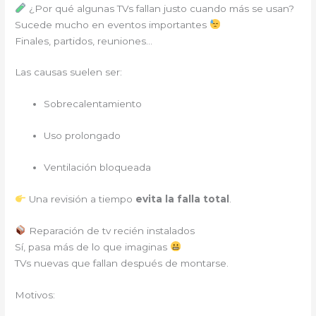
¿Por qué algunas TVs fallan justo cuando más se usan?
Sucede mucho en eventos importantes
Finales, partidos, reuniones…
Las causas suelen ser:
Sobrecalentamiento
Uso prolongado
Ventilación bloqueada
Una revisión a tiempo
evita la falla total
.
Reparación de tv recién instalados
Sí, pasa más de lo que imaginas
TVs nuevas que fallan después de montarse.
Motivos: