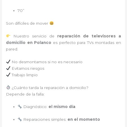
70”
Son difíciles de mover
Nuestro servicio de
reparación de televisores a
domicilio en Polanco
es perfecto para TVs montadas en
pared.
No desmontamos si no es necesario
Evitamos riesgos
Trabajo limpio
¿Cuánto tarda la reparación a domicilio?
Depende de la falla:
Diagnóstico:
el mismo día
Reparaciones simples:
en el momento