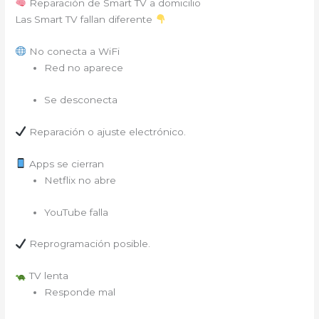
Reparación de Smart TV a domicilio
Las Smart TV fallan diferente
No conecta a WiFi
Red no aparece
Se desconecta
Reparación o ajuste electrónico.
Apps se cierran
Netflix no abre
YouTube falla
Reprogramación posible.
TV lenta
Responde mal