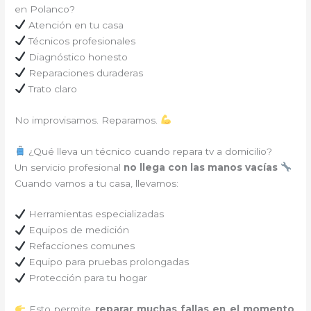
en Polanco?
Atención en tu casa
Técnicos profesionales
Diagnóstico honesto
Reparaciones duraderas
Trato claro
No improvisamos. Reparamos.
¿Qué lleva un técnico cuando repara tv a domicilio?
Un servicio profesional
no llega con las manos vacías
Cuando vamos a tu casa, llevamos:
Herramientas especializadas
Equipos de medición
Refacciones comunes
Equipo para pruebas prolongadas
Protección para tu hogar
Esto permite
reparar muchas fallas en el momento
,