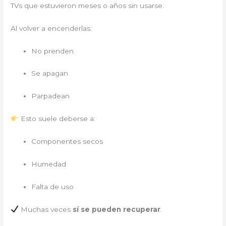
TVs que estuvieron meses o años sin usarse.
Al volver a encenderlas:
No prenden
Se apagan
Parpadean
Esto suele deberse a:
Componentes secos
Humedad
Falta de uso
Muchas veces
sí se pueden recuperar
.