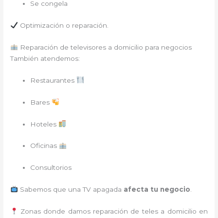
Se congela
Optimización o reparación.
Reparación de televisores a domicilio para negocios
También atendemos:
Restaurantes
Bares
Hoteles
Oficinas
Consultorios
Sabemos que una TV apagada
afecta tu negocio
.
Zonas donde damos reparación de teles a domicilio en