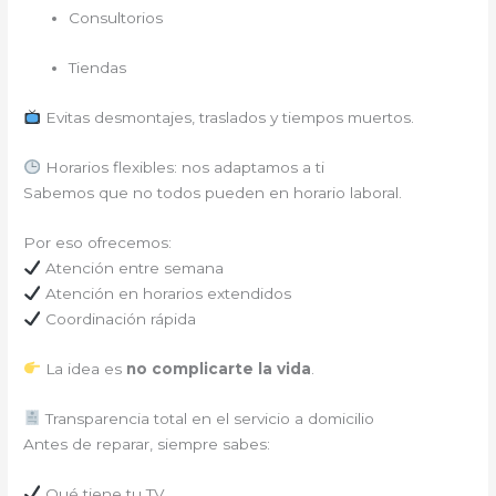
Consultorios
Tiendas
Evitas desmontajes, traslados y tiempos muertos.
Horarios flexibles: nos adaptamos a ti
Sabemos que no todos pueden en horario laboral.
Por eso ofrecemos:
Atención entre semana
Atención en horarios extendidos
Coordinación rápida
La idea es
no complicarte la vida
.
Transparencia total en el servicio a domicilio
Antes de reparar, siempre sabes:
Qué tiene tu TV