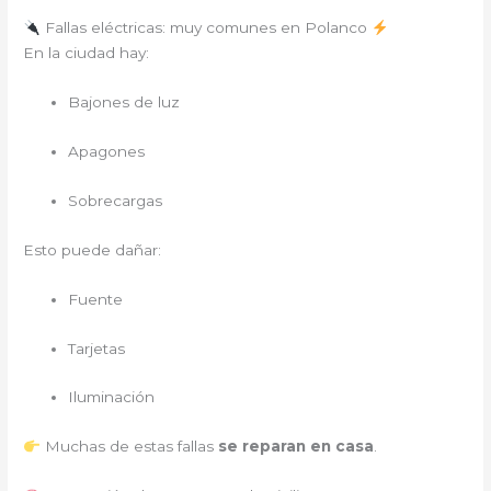
Fallas eléctricas: muy comunes en Polanco
En la ciudad hay:
Bajones de luz
Apagones
Sobrecargas
Esto puede dañar:
Fuente
Tarjetas
Iluminación
Muchas de estas fallas
se reparan en casa
.