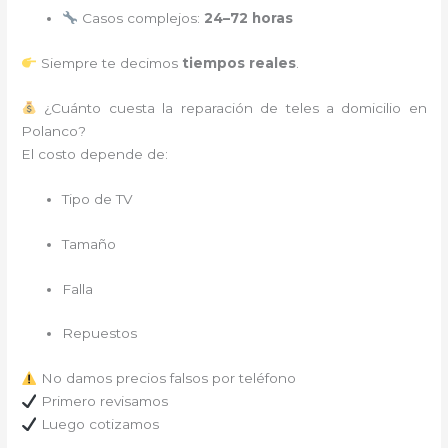
Casos complejos:
24–72 horas
Siempre te decimos
tiempos reales
.
¿Cuánto cuesta la reparación de teles a domicilio en
Polanco?
El costo depende de:
Tipo de TV
Tamaño
Falla
Repuestos
No damos precios falsos por teléfono
Primero revisamos
Luego cotizamos