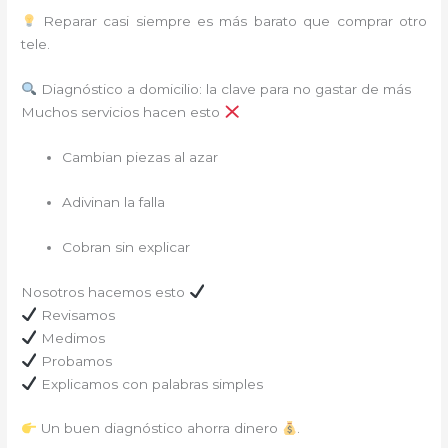
Reparar casi siempre es más barato que comprar otro
tele.
Diagnóstico a domicilio: la clave para no gastar de más
Muchos servicios hacen esto
Cambian piezas al azar
Adivinan la falla
Cobran sin explicar
Nosotros hacemos esto
Revisamos
Medimos
Probamos
Explicamos con palabras simples
Un buen diagnóstico ahorra dinero
.