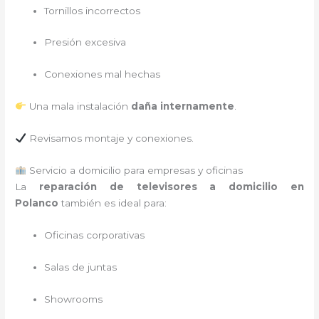
Tornillos incorrectos
Presión excesiva
Conexiones mal hechas
Una mala instalación
daña internamente
.
Revisamos montaje y conexiones.
Servicio a domicilio para empresas y oficinas
La
reparación de televisores a domicilio en
Polanco
también es ideal para:
Oficinas corporativas
Salas de juntas
Showrooms