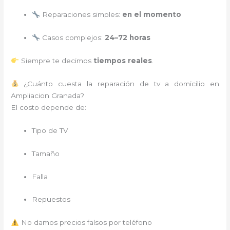
Reparaciones simples:
en el momento
Casos complejos:
24–72 horas
Siempre te decimos
tiempos reales
.
¿Cuánto cuesta la reparación de tv a domicilio en
Ampliacion Granada?
El costo depende de:
Tipo de TV
Tamaño
Falla
Repuestos
No damos precios falsos por teléfono