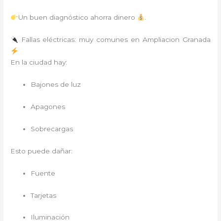
Un buen diagnóstico ahorra dinero
.
Fallas eléctricas: muy comunes en Ampliacion Granada
En la ciudad hay:
Bajones de luz
Apagones
Sobrecargas
Esto puede dañar:
Fuente
Tarjetas
Iluminación