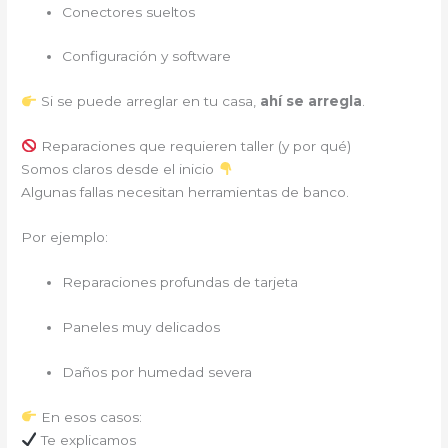
Conectores sueltos
Configuración y software
Si se puede arreglar en tu casa,
ahí se arregla
.
Reparaciones que requieren taller (y por qué)
Somos claros desde el inicio
Algunas fallas necesitan herramientas de banco.
Por ejemplo:
Reparaciones profundas de tarjeta
Paneles muy delicados
Daños por humedad severa
En esos casos:
Te explicamos