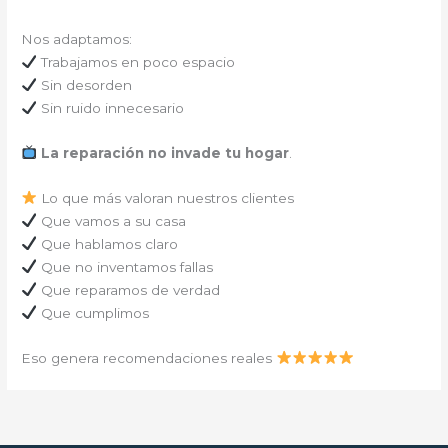
Nos adaptamos:
Trabajamos en poco espacio
Sin desorden
Sin ruido innecesario
La reparación no invade tu hogar
.
Lo que más valoran nuestros clientes
Que vamos a su casa
Que hablamos claro
Que no inventamos fallas
Que reparamos de verdad
Que cumplimos
Eso genera recomendaciones reales