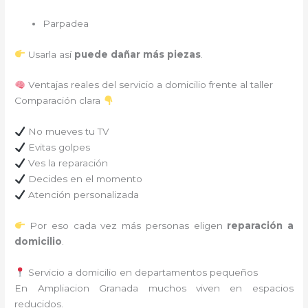
Parpadea
Usarla así
puede dañar más piezas
.
Ventajas reales del servicio a domicilio frente al taller
Comparación clara
No mueves tu TV
Evitas golpes
Ves la reparación
Decides en el momento
Atención personalizada
Por eso cada vez más personas eligen
reparación a
domicilio
.
Servicio a domicilio en departamentos pequeños
En Ampliacion Granada muchos viven en espacios
reducidos.