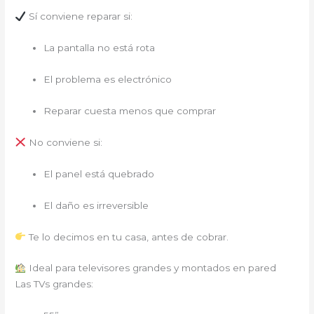
Sí conviene reparar si:
La pantalla no está rota
El problema es electrónico
Reparar cuesta menos que comprar
No conviene si:
El panel está quebrado
El daño es irreversible
Te lo decimos en tu casa, antes de cobrar.
Ideal para televisores grandes y montados en pared
Las TVs grandes: