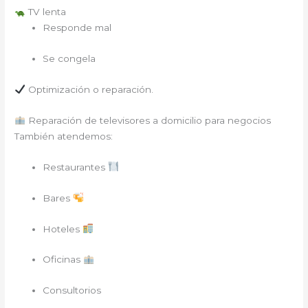
TV lenta
Responde mal
Se congela
Optimización o reparación.
Reparación de televisores a domicilio para negocios
También atendemos:
Restaurantes
Bares
Hoteles
Oficinas
Consultorios