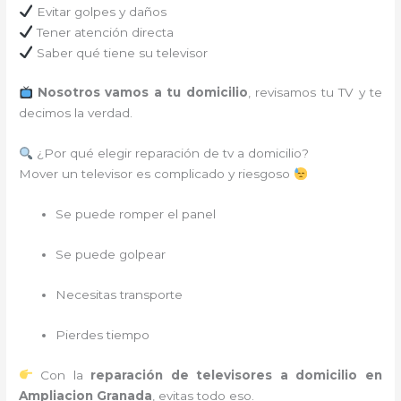
Evitar golpes y daños
Tener atención directa
Saber qué tiene su televisor
Nosotros vamos a tu domicilio
, revisamos tu TV y te
decimos la verdad.
¿Por qué elegir reparación de tv a domicilio?
Mover un televisor es complicado y riesgoso
Se puede romper el panel
Se puede golpear
Necesitas transporte
Pierdes tiempo
Con la
reparación de televisores a domicilio en
Ampliacion Granada
, evitas todo eso.