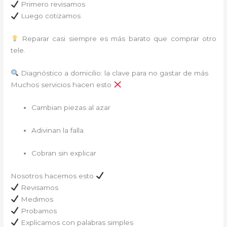
Primero revisamos
Luego cotizamos
Reparar casi siempre es más barato que comprar otro
tele.
Diagnóstico a domicilio: la clave para no gastar de más
Muchos servicios hacen esto
Cambian piezas al azar
Adivinan la falla
Cobran sin explicar
Nosotros hacemos esto
Revisamos
Medimos
Probamos
Explicamos con palabras simples