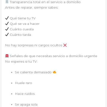
Transparencia total en el servicio a domicilio
Antes de reparar, siempre sabes:
Qué tiene tu TV
Qué se va a hacer
Cuánto cuesta
Cuánto tarda
No hay sorpresas ni cargos ocultos
Señales de que necesitas servicio a domicilio urgente
No esperes si tu TV:
Se calienta demasiado
Huele raro
Hace ruidos
Se apaga sola