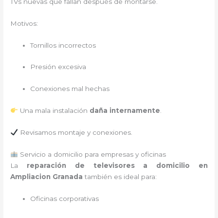
TVs nuevas que fallan después de montarse.
Motivos:
Tornillos incorrectos
Presión excesiva
Conexiones mal hechas
Una mala instalación
daña internamente
.
Revisamos montaje y conexiones.
Servicio a domicilio para empresas y oficinas
La
reparación de televisores a domicilio en
Ampliacion Granada
también es ideal para:
Oficinas corporativas