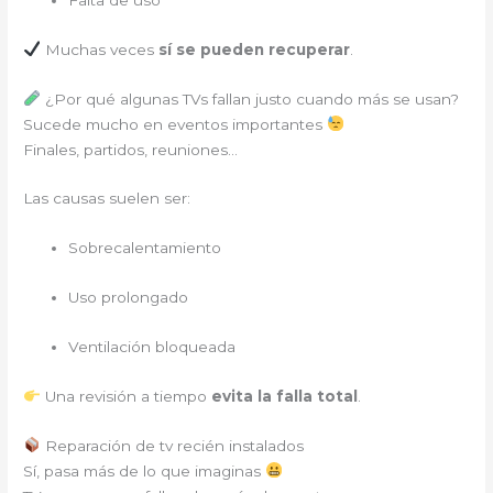
Muchas veces
sí se pueden recuperar
.
¿Por qué algunas TVs fallan justo cuando más se usan?
Sucede mucho en eventos importantes
Finales, partidos, reuniones…
Las causas suelen ser:
Sobrecalentamiento
Uso prolongado
Ventilación bloqueada
Una revisión a tiempo
evita la falla total
.
Reparación de tv recién instalados
Sí, pasa más de lo que imaginas