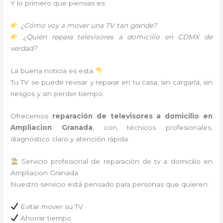
Y lo primero que piensas es:
¿Cómo voy a mover una TV tan grande?
¿Quién repara televisores a domicilio en CDMX de
verdad?
La buena noticia es esta
Tu TV se puede revisar y reparar en tu casa, sin cargarla, sin
riesgos y sin perder tiempo.
Ofrecemos
reparación de televisores a domicilio en
Ampliacion Granada
, con técnicos profesionales,
diagnóstico claro y atención rápida.
Servicio profesional de reparación de tv a domicilio en
Ampliacion Granada
Nuestro servicio está pensado para personas que quieren:
Evitar mover su TV
Ahorrar tiempo