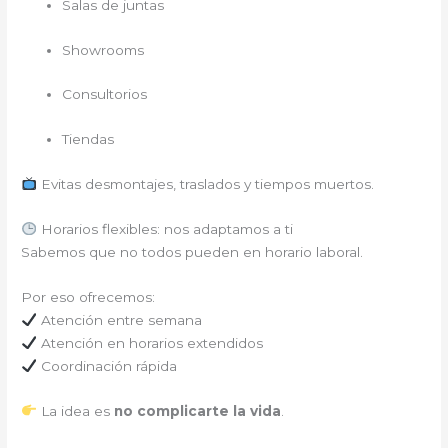
Salas de juntas
Showrooms
Consultorios
Tiendas
Evitas desmontajes, traslados y tiempos muertos.
Horarios flexibles: nos adaptamos a ti
Sabemos que no todos pueden en horario laboral.
Por eso ofrecemos:
Atención entre semana
Atención en horarios extendidos
Coordinación rápida
La idea es
no complicarte la vida
.