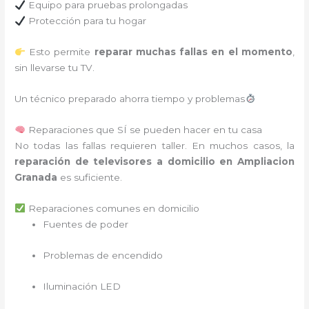
Equipo para pruebas prolongadas
Protección para tu hogar
Esto permite
reparar muchas fallas en el momento
,
sin llevarse tu TV.
Un técnico preparado ahorra tiempo y problemas
Reparaciones que SÍ se pueden hacer en tu casa
No todas las fallas requieren taller. En muchos casos, la
reparación de televisores a domicilio en Ampliacion
Granada
es suficiente.
Reparaciones comunes en domicilio
Fuentes de poder
Problemas de encendido
Iluminación LED