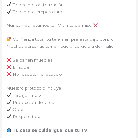
Te pedimos autorización
Te damos tiempos claros
Nunca nos llevamos tu TV sin tu permiso
Confianza total: tu tele siempre está bajo control
Muchas personas temen que al servicio a domicilio:
Se dañen muebles
Ensucien
No respeten el espacio
Nuestro protocolo incluye:
Trabajo limpio
Protección del área
Orden
Respeto total
Tu casa se cuida igual que tu TV
.