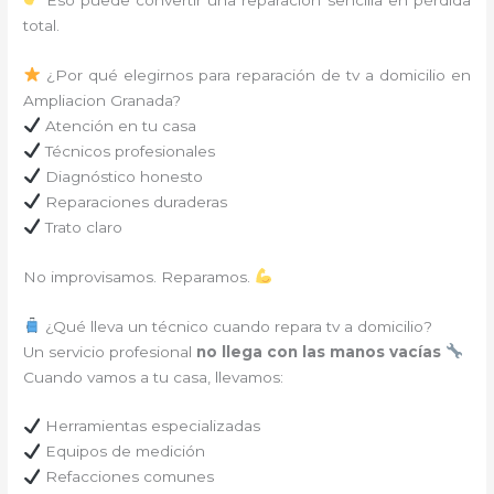
total.
¿Por qué elegirnos para reparación de tv a domicilio en
Ampliacion Granada?
Atención en tu casa
Técnicos profesionales
Diagnóstico honesto
Reparaciones duraderas
Trato claro
No improvisamos. Reparamos.
¿Qué lleva un técnico cuando repara tv a domicilio?
Un servicio profesional
no llega con las manos vacías
Cuando vamos a tu casa, llevamos:
Herramientas especializadas
Equipos de medición
Refacciones comunes