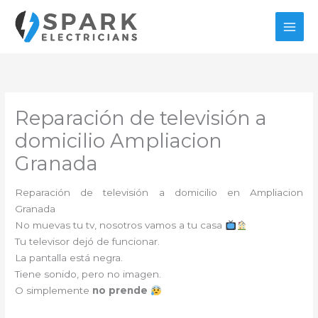
Ir
al
contenido
Reparación de televisión a
domicilio Ampliacion
Granada
Reparación de televisión a domicilio en Ampliacion
Granada
No muevas tu tv, nosotros vamos a tu casa
Tu televisor dejó de funcionar.
La pantalla está negra.
Tiene sonido, pero no imagen.
O simplemente
no prende