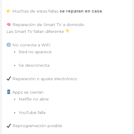
Muchas de estas fallas
se reparan en casa
.
Reparación de Smart TV a domicilio
Las Smart TV fallan diferente
No conecta a WiFi
Red no aparece
Se desconecta
Reparación o ajuste electrónico.
Apps se cierran
Netflix no abre
YouTube falla
Reprogramación posible.