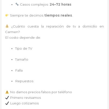
Casos complejos:
24–72 horas
Siempre te decimos
tiempos reales
.
¿Cuánto cuesta la reparación de tv a domicilio en
Carmen?
El costo depende de:
Tipo de TV
Tamaño
Falla
Repuestos
No damos precios falsos por teléfono
Primero revisamos
Luego cotizamos