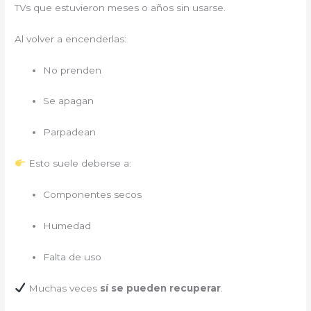
TVs que estuvieron meses o años sin usarse.
Al volver a encenderlas:
No prenden
Se apagan
Parpadean
Esto suele deberse a:
Componentes secos
Humedad
Falta de uso
Muchas veces
sí se pueden recuperar
.