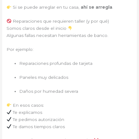
Si se puede arreglar en tu casa,
ahí se arregla
.
Reparaciones que requieren taller (y por qué)
Somos claros desde el inicio
Algunas fallas necesitan herramientas de banco.
Por ejemplo:
Reparaciones profundas de tarjeta
Paneles muy delicados
Daños por humedad severa
En esos casos:
Te explicamos
Te pedimos autorización
Te damos tiempos claros