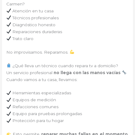
Carmen?
Atención en tu casa
Técnicos profesionales
Diagnóstico honesto
Reparaciones duraderas
Trato claro
No improvisamos. Reparamos.
¿Qué lleva un técnico cuando repara tv a domicilio?
Un servicio profesional
no llega con las manos vacías
Cuando vamos a tu casa, llevamos:
Herramientas especializadas
Equipos de medición
Refacciones comunes
Equipo para pruebas prolongadas
Protección para tu hogar
Esto permite
reparar muchas fallas en el momento
,