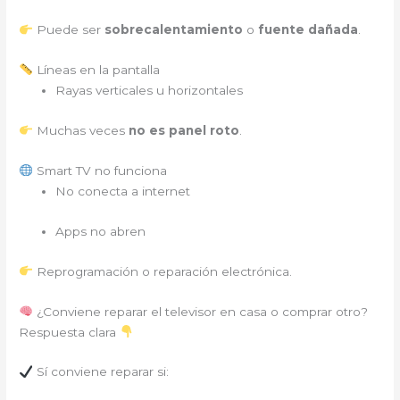
Puede ser
sobrecalentamiento
o
fuente dañada
.
Líneas en la pantalla
Rayas verticales u horizontales
Muchas veces
no es panel roto
.
Smart TV no funciona
No conecta a internet
Apps no abren
Reprogramación o reparación electrónica.
¿Conviene reparar el televisor en casa o comprar otro?
Respuesta clara
Sí conviene reparar si: