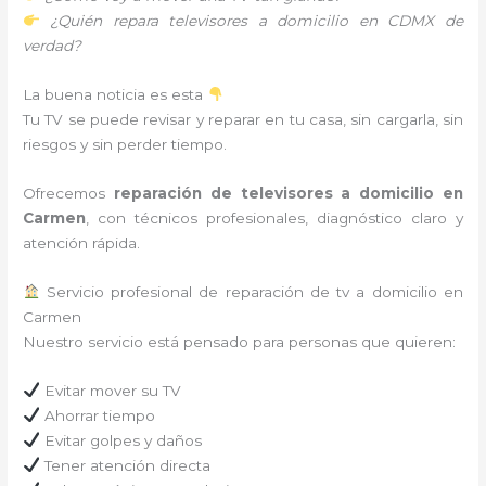
¿Quién repara televisores a domicilio en CDMX de
verdad?
La buena noticia es esta
Tu TV se puede revisar y reparar en tu casa, sin cargarla, sin
riesgos y sin perder tiempo.
Ofrecemos
reparación de televisores a domicilio en
Carmen
, con técnicos profesionales, diagnóstico claro y
atención rápida.
Servicio profesional de reparación de tv a domicilio en
Carmen
Nuestro servicio está pensado para personas que quieren:
Evitar mover su TV
Ahorrar tiempo
Evitar golpes y daños
Tener atención directa