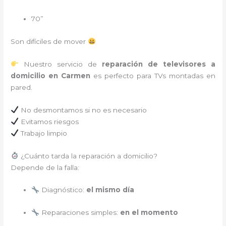
70”
Son difíciles de mover
Nuestro servicio de
reparación de televisores a
domicilio en Carmen
es perfecto para TVs montadas en
pared.
No desmontamos si no es necesario
Evitamos riesgos
Trabajo limpio
¿Cuánto tarda la reparación a domicilio?
Depende de la falla:
Diagnóstico:
el mismo día
Reparaciones simples:
en el momento