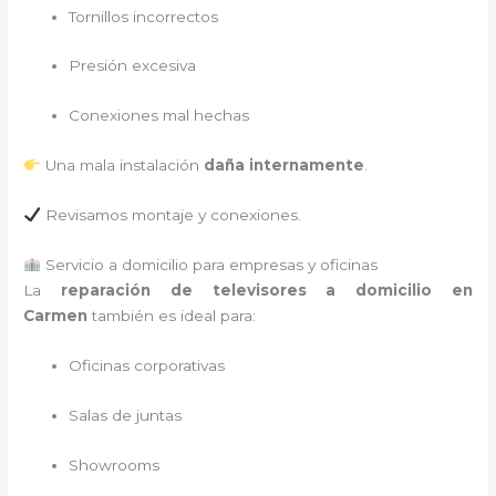
Tornillos incorrectos
Presión excesiva
Conexiones mal hechas
Una mala instalación
daña internamente
.
Revisamos montaje y conexiones.
Servicio a domicilio para empresas y oficinas
La
reparación de televisores a domicilio en
Carmen
también es ideal para:
Oficinas corporativas
Salas de juntas
Showrooms