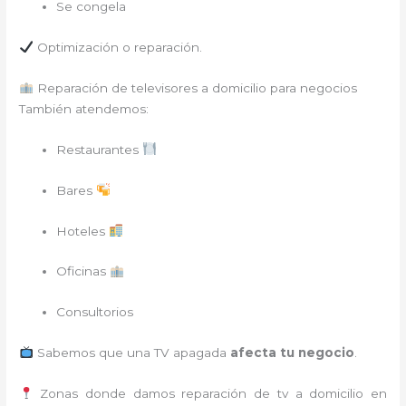
Se congela
Optimización o reparación.
Reparación de televisores a domicilio para negocios
También atendemos:
Restaurantes
Bares
Hoteles
Oficinas
Consultorios
Sabemos que una TV apagada
afecta tu negocio
.
Zonas donde damos reparación de tv a domicilio en