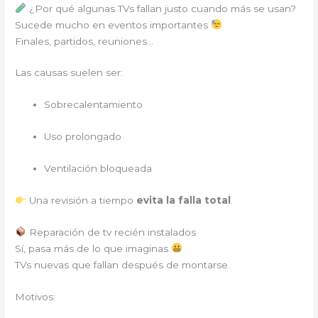
¿Por qué algunas TVs fallan justo cuando más se usan?
Sucede mucho en eventos importantes
Finales, partidos, reuniones…
Las causas suelen ser:
Sobrecalentamiento
Uso prolongado
Ventilación bloqueada
Una revisión a tiempo
evita la falla total
.
Reparación de tv recién instalados
Sí, pasa más de lo que imaginas
TVs nuevas que fallan después de montarse.
Motivos: