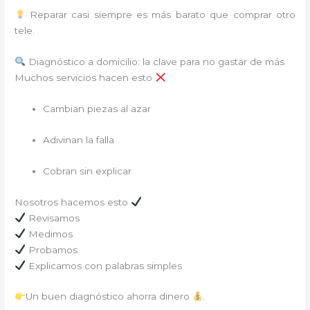
Reparar casi siempre es más barato que comprar otro
tele.
Diagnóstico a domicilio: la clave para no gastar de más
Muchos servicios hacen esto
Cambian piezas al azar
Adivinan la falla
Cobran sin explicar
Nosotros hacemos esto
Revisamos
Medimos
Probamos
Explicamos con palabras simples
Un buen diagnóstico ahorra dinero
.