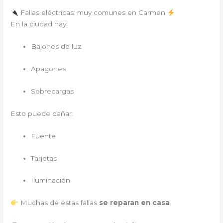
Fallas eléctricas: muy comunes en Carmen
En la ciudad hay:
Bajones de luz
Apagones
Sobrecargas
Esto puede dañar:
Fuente
Tarjetas
Iluminación
Muchas de estas fallas
se reparan en casa
.