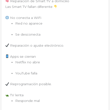
Reparación de Smart TV a domicilio
Las Smart TV fallan diferente
No conecta a WiFi
Red no aparece
Se desconecta
Reparación o ajuste electrónico.
Apps se cierran
Netflix no abre
YouTube falla
Reprogramación posible.
TV lenta
Responde mal