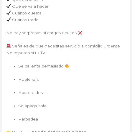
Qué se va a hacer
Cuánto cuesta
Cuánto tarda
No hay sorpresas ni cargos ocultos
Señales de que necesitas servicio a domicilio urgente
No esperes si tu TV:
Se calienta demasiado
Huele raro
Hace ruidos
Se apaga sola
Parpadea