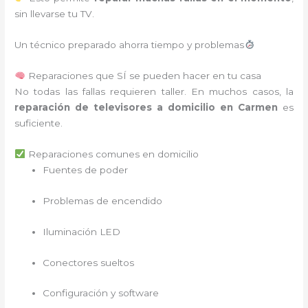
sin llevarse tu TV.
Un técnico preparado ahorra tiempo y problemas
Reparaciones que SÍ se pueden hacer en tu casa
No todas las fallas requieren taller. En muchos casos, la
reparación de televisores a domicilio en Carmen
es
suficiente.
Reparaciones comunes en domicilio
Fuentes de poder
Problemas de encendido
Iluminación LED
Conectores sueltos
Configuración y software