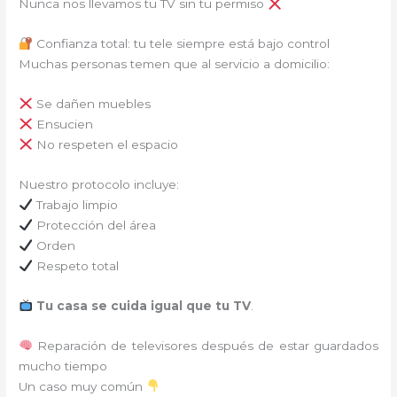
Nunca nos llevamos tu TV sin tu permiso
Confianza total: tu tele siempre está bajo control
Muchas personas temen que al servicio a domicilio:
Se dañen muebles
Ensucien
No respeten el espacio
Nuestro protocolo incluye:
Trabajo limpio
Protección del área
Orden
Respeto total
Tu casa se cuida igual que tu TV
.
Reparación de televisores después de estar guardados
mucho tiempo
Un caso muy común