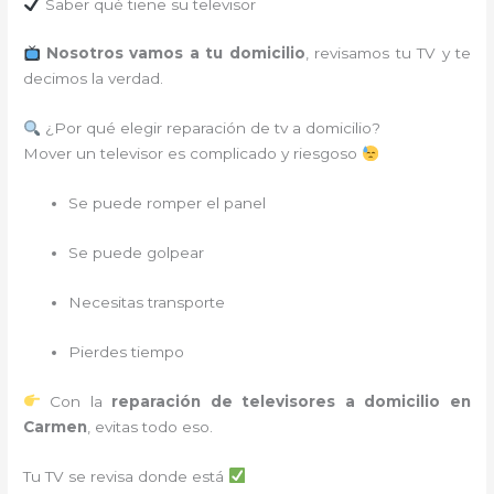
Saber qué tiene su televisor
Nosotros vamos a tu domicilio
, revisamos tu TV y te
decimos la verdad.
¿Por qué elegir reparación de tv a domicilio?
Mover un televisor es complicado y riesgoso
Se puede romper el panel
Se puede golpear
Necesitas transporte
Pierdes tiempo
Con la
reparación de televisores a domicilio en
Carmen
, evitas todo eso.
Tu TV se revisa donde está