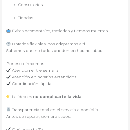
Consultorios
Tiendas
Evitas desmontajes, traslados y tiempos muertos.
Horarios flexibles: nos adaptamos a ti
Sabemos que no todos pueden en horario laboral.
Por eso ofrecemos:
Atención entre semana
Atención en horarios extendidos
Coordinación rápida
La idea es
no complicarte la vida
.
Transparencia total en el servicio a domicilio
Antes de reparar, siempre sabes:
Qué tiene tu TV