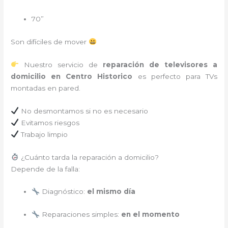
70”
Son difíciles de mover
Nuestro servicio de
reparación de televisores a
domicilio en Centro Historico
es perfecto para TVs
montadas en pared.
No desmontamos si no es necesario
Evitamos riesgos
Trabajo limpio
¿Cuánto tarda la reparación a domicilio?
Depende de la falla:
Diagnóstico:
el mismo día
Reparaciones simples:
en el momento