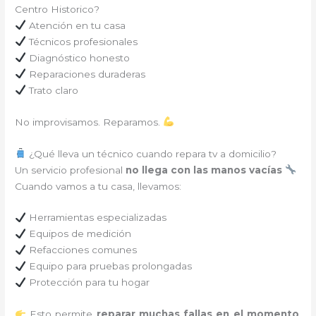
Centro Historico?
Atención en tu casa
Técnicos profesionales
Diagnóstico honesto
Reparaciones duraderas
Trato claro
No improvisamos. Reparamos.
¿Qué lleva un técnico cuando repara tv a domicilio?
Un servicio profesional
no llega con las manos vacías
Cuando vamos a tu casa, llevamos:
Herramientas especializadas
Equipos de medición
Refacciones comunes
Equipo para pruebas prolongadas
Protección para tu hogar
Esto permite
reparar muchas fallas en el momento
,