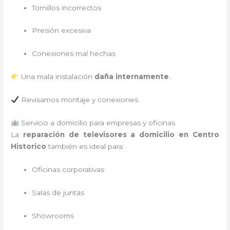
Tornillos incorrectos
Presión excesiva
Conexiones mal hechas
Una mala instalación
daña internamente
.
Revisamos montaje y conexiones.
Servicio a domicilio para empresas y oficinas
La
reparación de televisores a domicilio en Centro
Historico
también es ideal para:
Oficinas corporativas
Salas de juntas
Showrooms