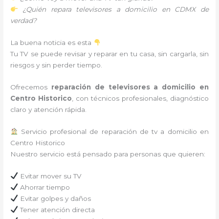
¿Quién repara televisores a domicilio en CDMX de
verdad?
La buena noticia es esta
Tu TV se puede revisar y reparar en tu casa, sin cargarla, sin
riesgos y sin perder tiempo.
Ofrecemos
reparación de televisores a domicilio en
Centro Historico
, con técnicos profesionales, diagnóstico
claro y atención rápida.
Servicio profesional de reparación de tv a domicilio en
Centro Historico
Nuestro servicio está pensado para personas que quieren:
Evitar mover su TV
Ahorrar tiempo
Evitar golpes y daños
Tener atención directa