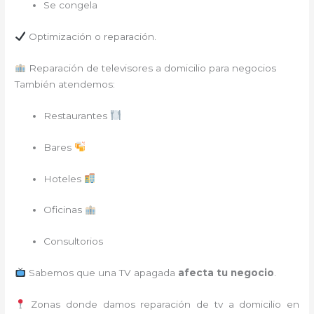
Se congela
Optimización o reparación.
Reparación de televisores a domicilio para negocios
También atendemos:
Restaurantes
Bares
Hoteles
Oficinas
Consultorios
Sabemos que una TV apagada
afecta tu negocio
.
Zonas donde damos reparación de tv a domicilio en