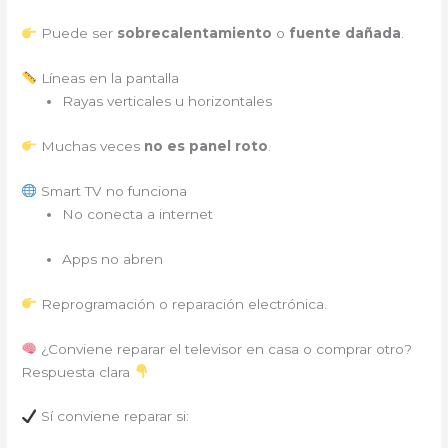
Puede ser
sobrecalentamiento
o
fuente dañada
.
Líneas en la pantalla
Rayas verticales u horizontales
Muchas veces
no es panel roto
.
Smart TV no funciona
No conecta a internet
Apps no abren
Reprogramación o reparación electrónica.
¿Conviene reparar el televisor en casa o comprar otro?
Respuesta clara
Sí conviene reparar si: