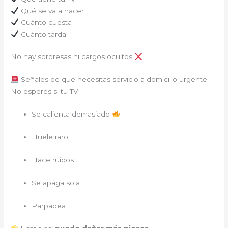
Qué se va a hacer
Cuánto cuesta
Cuánto tarda
No hay sorpresas ni cargos ocultos
Señales de que necesitas servicio a domicilio urgente
No esperes si tu TV:
Se calienta demasiado
Huele raro
Hace ruidos
Se apaga sola
Parpadea