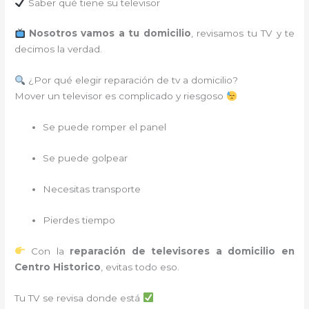
Saber qué tiene su televisor
Nosotros vamos a tu domicilio
, revisamos tu TV y te
decimos la verdad.
¿Por qué elegir reparación de tv a domicilio?
Mover un televisor es complicado y riesgoso
Se puede romper el panel
Se puede golpear
Necesitas transporte
Pierdes tiempo
Con la
reparación de televisores a domicilio en
Centro Historico
, evitas todo eso.
Tu TV se revisa donde está