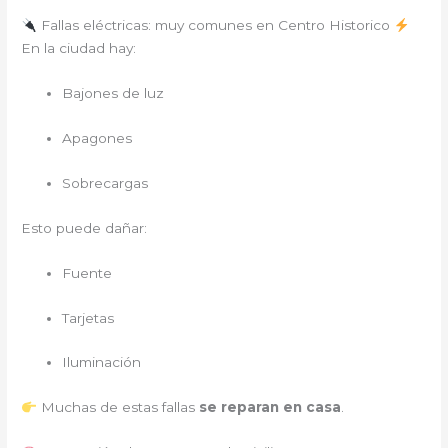
Fallas eléctricas: muy comunes en Centro Historico
En la ciudad hay:
Bajones de luz
Apagones
Sobrecargas
Esto puede dañar:
Fuente
Tarjetas
Iluminación
Muchas de estas fallas
se reparan en casa
.