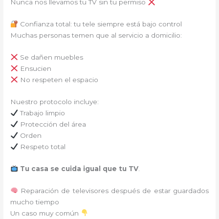
Nunca nos llevamos tu TV sin tu permiso
Confianza total: tu tele siempre está bajo control
Muchas personas temen que al servicio a domicilio:
Se dañen muebles
Ensucien
No respeten el espacio
Nuestro protocolo incluye:
Trabajo limpio
Protección del área
Orden
Respeto total
Tu casa se cuida igual que tu TV
.
Reparación de televisores después de estar guardados
mucho tiempo
Un caso muy común