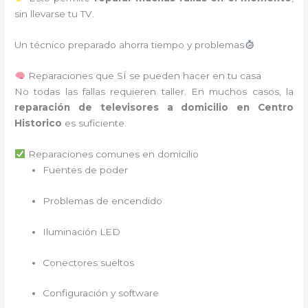
sin llevarse tu TV.
Un técnico preparado ahorra tiempo y problemas
Reparaciones que SÍ se pueden hacer en tu casa
No todas las fallas requieren taller. En muchos casos, la
reparación de televisores a domicilio en Centro
Historico
es suficiente.
Reparaciones comunes en domicilio
Fuentes de poder
Problemas de encendido
Iluminación LED
Conectores sueltos
Configuración y software