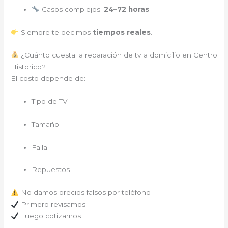
Casos complejos:
24–72 horas
Siempre te decimos
tiempos reales
.
¿Cuánto cuesta la reparación de tv a domicilio en Centro
Historico?
El costo depende de:
Tipo de TV
Tamaño
Falla
Repuestos
No damos precios falsos por teléfono
Primero revisamos
Luego cotizamos