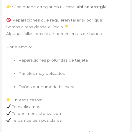
Si se puede arreglar en tu casa,
ahí se arregla
.
Reparaciones que requieren taller (y por qué)
Somos claros desde el inicio
Algunas fallas necesitan herramientas de banco.
Por ejemplo:
Reparaciones profundas de tarjeta
Paneles muy delicados
Daños por humedad severa
En esos casos:
Te explicamos
Te pedimos autorización
Te damos tiempos claros