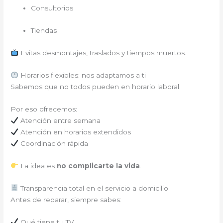
Consultorios
Tiendas
Evitas desmontajes, traslados y tiempos muertos.
Horarios flexibles: nos adaptamos a ti
Sabemos que no todos pueden en horario laboral.
Por eso ofrecemos:
Atención entre semana
Atención en horarios extendidos
Coordinación rápida
La idea es
no complicarte la vida
.
Transparencia total en el servicio a domicilio
Antes de reparar, siempre sabes:
Qué tiene tu TV