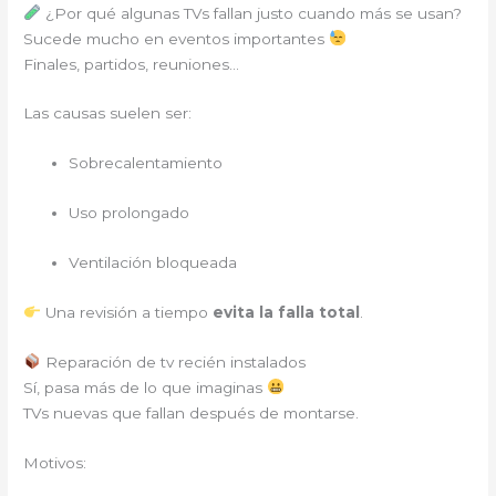
¿Por qué algunas TVs fallan justo cuando más se usan?
Sucede mucho en eventos importantes
Finales, partidos, reuniones…
Las causas suelen ser:
Sobrecalentamiento
Uso prolongado
Ventilación bloqueada
Una revisión a tiempo
evita la falla total
.
Reparación de tv recién instalados
Sí, pasa más de lo que imaginas
TVs nuevas que fallan después de montarse.
Motivos: