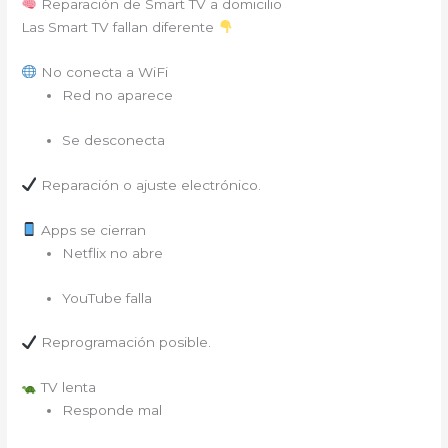
Reparación de Smart TV a domicilio
Las Smart TV fallan diferente
No conecta a WiFi
Red no aparece
Se desconecta
Reparación o ajuste electrónico.
Apps se cierran
Netflix no abre
YouTube falla
Reprogramación posible.
TV lenta
Responde mal