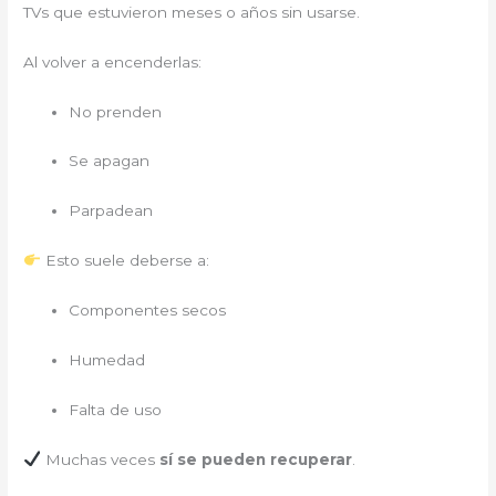
TVs que estuvieron meses o años sin usarse.
Al volver a encenderlas:
No prenden
Se apagan
Parpadean
Esto suele deberse a:
Componentes secos
Humedad
Falta de uso
Muchas veces
sí se pueden recuperar
.