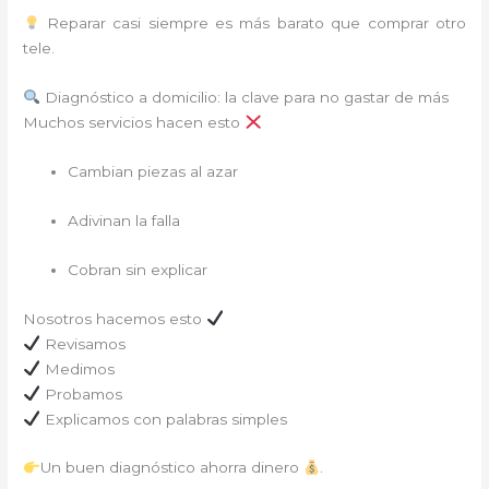
Reparar casi siempre es más barato que comprar otro
tele.
Diagnóstico a domicilio: la clave para no gastar de más
Muchos servicios hacen esto
Cambian piezas al azar
Adivinan la falla
Cobran sin explicar
Nosotros hacemos esto
Revisamos
Medimos
Probamos
Explicamos con palabras simples
Un buen diagnóstico ahorra dinero
.