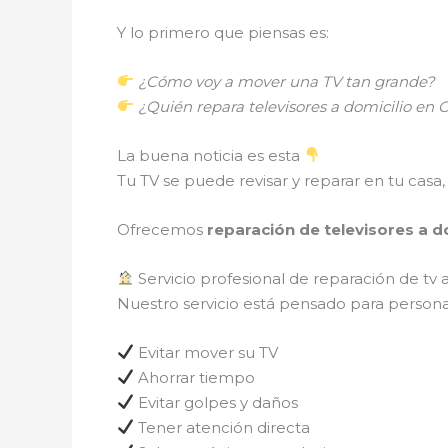
Y lo primero que piensas es:
¿Cómo voy a mover una TV tan grande?
¿Quién repara televisores a domicilio e
La buena noticia es esta
Tu TV se puede revisar y reparar en tu casa, 
Ofrecemos
reparación de televisores a d
Servicio profesional de reparación de tv a
Nuestro servicio está pensado para persona
Evitar mover su TV
Ahorrar tiempo
Evitar golpes y daños
Tener atención directa