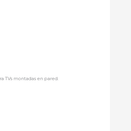
ra TVs montadas en pared.