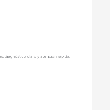
s, diagnóstico claro y atención rápida.