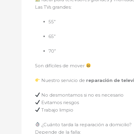
Las TVs grandes:
55”
65”
70”
Son difíciles de mover
Nuestro servicio de
reparación de telev
No desmontamos si no es necesario
Evitamos riesgos
Trabajo limpio
¿Cuánto tarda la reparación a domicilio?
Depende de la falla: