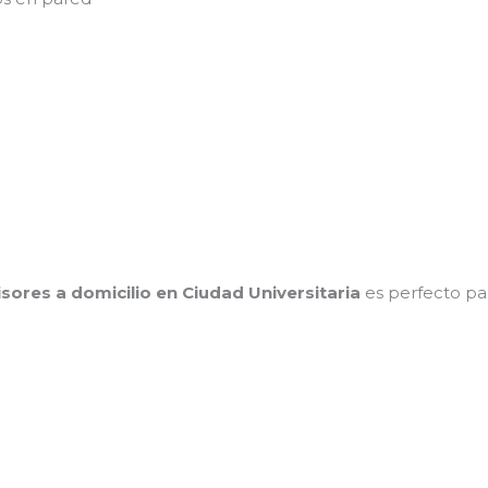
isores a domicilio en Ciudad Universitaria
es perfecto pa