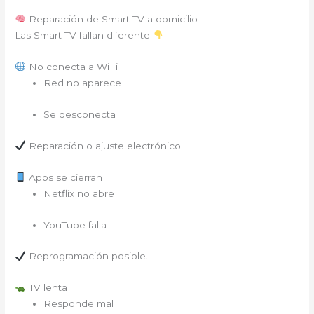
Reparación de Smart TV a domicilio
Las Smart TV fallan diferente
No conecta a WiFi
Red no aparece
Se desconecta
Reparación o ajuste electrónico.
Apps se cierran
Netflix no abre
YouTube falla
Reprogramación posible.
TV lenta
Responde mal