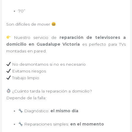
70”
Son difíciles de mover
Nuestro servicio de
reparación de televisores a
domicilio en Guadalupe Victoria
es perfecto para TVs
montadas en pared.
No desmontamos si no es necesario
Evitamos riesgos
Trabajo limpio
¿Cuánto tarda la reparación a domicilio?
Depende de la falla:
Diagnóstico:
el mismo día
Reparaciones simples:
en el momento