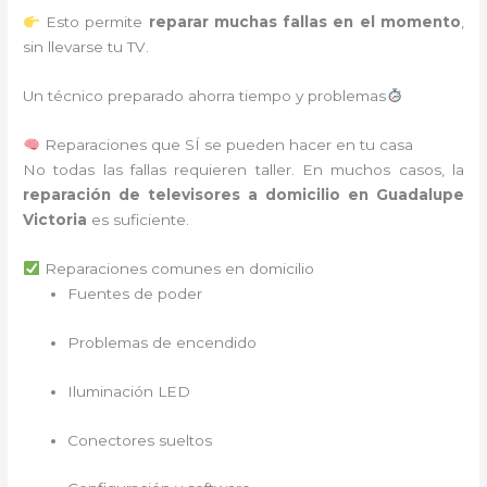
Esto permite
reparar muchas fallas en el momento
,
sin llevarse tu TV.
Un técnico preparado ahorra tiempo y problemas
Reparaciones que SÍ se pueden hacer en tu casa
No todas las fallas requieren taller. En muchos casos, la
reparación de televisores a domicilio en Guadalupe
Victoria
es suficiente.
Reparaciones comunes en domicilio
Fuentes de poder
Problemas de encendido
Iluminación LED
Conectores sueltos