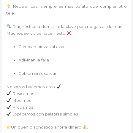
Reparar casi siempre es más barato que comprar otro
tele.
Diagnóstico a domicilio: la clave para no gastar de más
Muchos servicios hacen esto
Cambian piezas al azar
Adivinan la falla
Cobran sin explicar
Nosotros hacemos esto
Revisamos
Medimos
Probamos
Explicamos con palabras simples
Un buen diagnóstico ahorra dinero
.