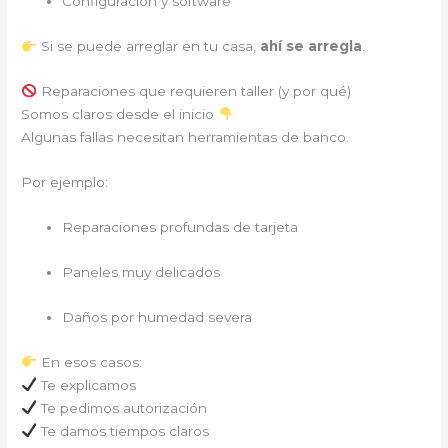
Configuración y software
Si se puede arreglar en tu casa,
ahí se arregla
.
Reparaciones que requieren taller (y por qué)
Somos claros desde el inicio
Algunas fallas necesitan herramientas de banco.
Por ejemplo:
Reparaciones profundas de tarjeta
Paneles muy delicados
Daños por humedad severa
En esos casos:
Te explicamos
Te pedimos autorización
Te damos tiempos claros