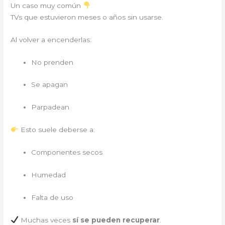
Un caso muy común
TVs que estuvieron meses o años sin usarse.
Al volver a encenderlas:
No prenden
Se apagan
Parpadean
Esto suele deberse a:
Componentes secos
Humedad
Falta de uso
Muchas veces
sí se pueden recuperar
.