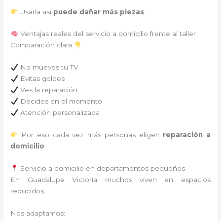
Usarla así
puede dañar más piezas
.
Ventajas reales del servicio a domicilio frente al taller
Comparación clara
No mueves tu TV
Evitas golpes
Ves la reparación
Decides en el momento
Atención personalizada
Por eso cada vez más personas eligen
reparación a
domicilio
.
Servicio a domicilio en departamentos pequeños
En Guadalupe Victoria muchos viven en espacios
reducidos.
Nos adaptamos: