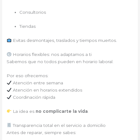
Consultorios
Tiendas
Evitas desmontajes, traslados y tiempos muertos.
Horarios flexibles: nos adaptamos a ti
Sabemos que no todos pueden en horario laboral.
Por eso ofrecemos:
Atención entre semana
Atención en horarios extendidos
Coordinación rápida
La idea es
no complicarte la vida
.
Transparencia total en el servicio a domicilio
Antes de reparar, siempre sabes: