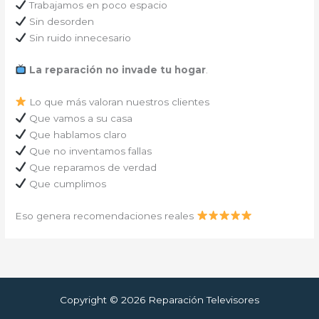
Trabajamos en poco espacio
Sin desorden
Sin ruido innecesario
La reparación no invade tu hogar
.
Lo que más valoran nuestros clientes
Que vamos a su casa
Que hablamos claro
Que no inventamos fallas
Que reparamos de verdad
Que cumplimos
Eso genera recomendaciones reales
Copyright © 2026 Reparación Televisores