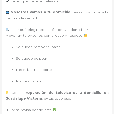
Saber qué tiene su televisor
Nosotros vamos a tu domicilio
, revisamos tu TV y te
decimos la verdad.
¿Por qué elegir reparación de tv a domicilio?
Mover un televisor es complicado y riesgoso
Se puede romper el panel
Se puede golpear
Necesitas transporte
Pierdes tiempo
Con la
reparación de televisores a domicilio en
Guadalupe Victoria
, evitas todo eso.
Tu TV se revisa donde está