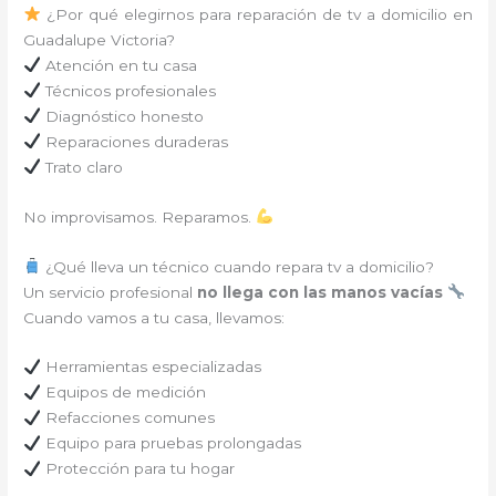
¿Por qué elegirnos para reparación de tv a domicilio en
Guadalupe Victoria?
Atención en tu casa
Técnicos profesionales
Diagnóstico honesto
Reparaciones duraderas
Trato claro
No improvisamos. Reparamos.
¿Qué lleva un técnico cuando repara tv a domicilio?
Un servicio profesional
no llega con las manos vacías
Cuando vamos a tu casa, llevamos:
Herramientas especializadas
Equipos de medición
Refacciones comunes
Equipo para pruebas prolongadas
Protección para tu hogar