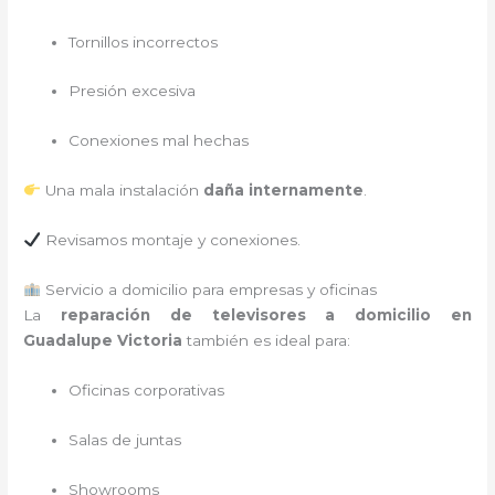
Tornillos incorrectos
Presión excesiva
Conexiones mal hechas
Una mala instalación
daña internamente
.
Revisamos montaje y conexiones.
Servicio a domicilio para empresas y oficinas
La
reparación de televisores a domicilio en
Guadalupe Victoria
también es ideal para:
Oficinas corporativas
Salas de juntas
Showrooms