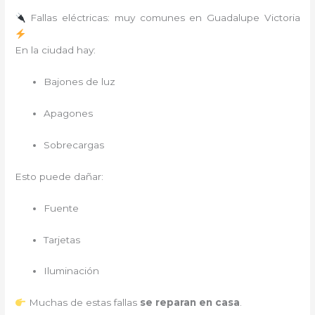
Fallas eléctricas: muy comunes en Guadalupe Victoria
En la ciudad hay:
Bajones de luz
Apagones
Sobrecargas
Esto puede dañar:
Fuente
Tarjetas
Iluminación
Muchas de estas fallas
se reparan en casa
.