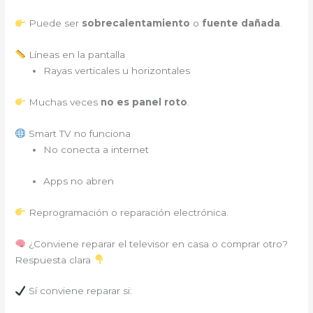
Puede ser
sobrecalentamiento
o
fuente dañada
.
Líneas en la pantalla
Rayas verticales u horizontales
Muchas veces
no es panel roto
.
Smart TV no funciona
No conecta a internet
Apps no abren
Reprogramación o reparación electrónica.
¿Conviene reparar el televisor en casa o comprar otro?
Respuesta clara
Sí conviene reparar si: