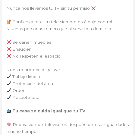
Nunca nos llevamos tu TV sin tu permiso
Confianza total: tu tele siempre está bajo control
Muchas personas temen que al servicio a domicilio:
Se dañen muebles
Ensucien
No respeten el espacio
Nuestro protocolo incluye:
Trabajo limpio
Protección del área
Orden
Respeto total
Tu casa se cuida igual que tu TV
.
Reparación de televisores después de estar guardados
mucho tiempo