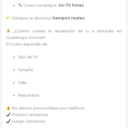
Casos complejos:
24–72 horas
Siempre te decimos
tiempos reales
.
¿Cuánto cuesta la reparación de tv a domicilio en
Guadalupe Victoria?
El costo depende de:
Tipo de TV
Tamaño
Falla
Repuestos
No damos precios falsos por teléfono
Primero revisamos
Luego cotizamos