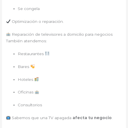
Se congela
Optimización o reparación.
Reparación de televisores a domicilio para negocios
También atendemos:
Restaurantes
Bares
Hoteles
Oficinas
Consultorios
Sabemos que una TV apagada
afecta tu negocio
.