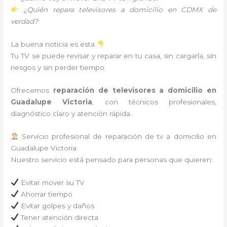
¿Quién repara televisores a domicilio en CDMX de
verdad?
La buena noticia es esta
Tu TV se puede revisar y reparar en tu casa, sin cargarla, sin
riesgos y sin perder tiempo.
Ofrecemos
reparación de televisores a domicilio en
Guadalupe Victoria
, con técnicos profesionales,
diagnóstico claro y atención rápida.
Servicio profesional de reparación de tv a domicilio en
Guadalupe Victoria
Nuestro servicio está pensado para personas que quieren:
Evitar mover su TV
Ahorrar tiempo
Evitar golpes y daños
Tener atención directa