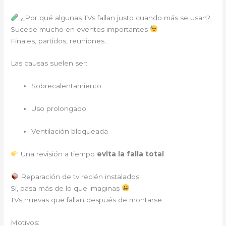
¿Por qué algunas TVs fallan justo cuando más se usan?
Sucede mucho en eventos importantes
Finales, partidos, reuniones…
Las causas suelen ser:
Sobrecalentamiento
Uso prolongado
Ventilación bloqueada
Una revisión a tiempo
evita la falla total
.
Reparación de tv recién instalados
Sí, pasa más de lo que imaginas
TVs nuevas que fallan después de montarse.
Motivos: