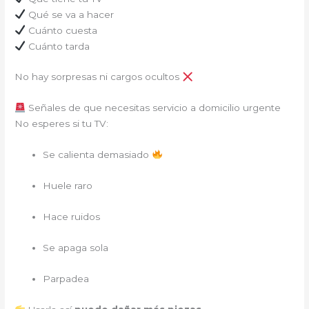
Qué se va a hacer
Cuánto cuesta
Cuánto tarda
No hay sorpresas ni cargos ocultos
Señales de que necesitas servicio a domicilio urgente
No esperes si tu TV:
Se calienta demasiado
Huele raro
Hace ruidos
Se apaga sola
Parpadea