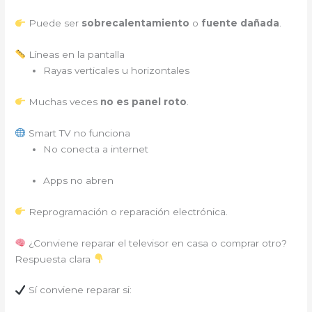
Puede ser
sobrecalentamiento
o
fuente dañada
.
Líneas en la pantalla
Rayas verticales u horizontales
Muchas veces
no es panel roto
.
Smart TV no funciona
No conecta a internet
Apps no abren
Reprogramación o reparación electrónica.
¿Conviene reparar el televisor en casa o comprar otro?
Respuesta clara
Sí conviene reparar si: