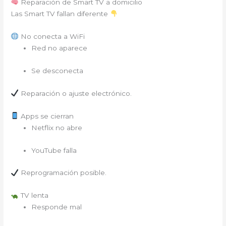
Reparación de Smart TV a domicilio
Las Smart TV fallan diferente
No conecta a WiFi
Red no aparece
Se desconecta
Reparación o ajuste electrónico.
Apps se cierran
Netflix no abre
YouTube falla
Reprogramación posible.
TV lenta
Responde mal