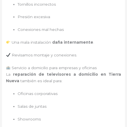
Tornillos incorrectos
Presión excesiva
Conexiones mal hechas
Una mala instalación
daña internamente
.
Revisamos montaje y conexiones.
Servicio a domicilio para empresas y oficinas
La
reparación de televisores a domicilio en Tierra
Nueva
también es ideal para:
Oficinas corporativas
Salas de juntas
Showrooms