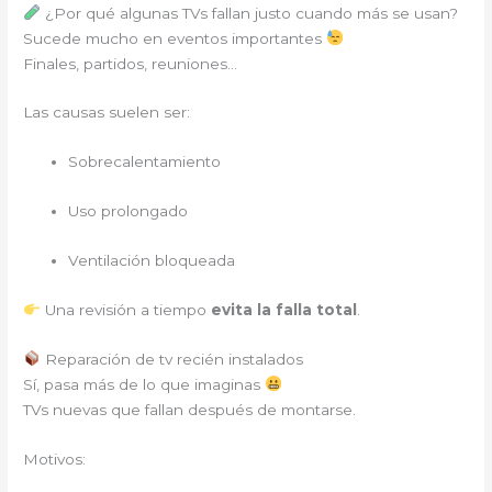
¿Por qué algunas TVs fallan justo cuando más se usan?
Sucede mucho en eventos importantes
Finales, partidos, reuniones…
Las causas suelen ser:
Sobrecalentamiento
Uso prolongado
Ventilación bloqueada
Una revisión a tiempo
evita la falla total
.
Reparación de tv recién instalados
Sí, pasa más de lo que imaginas
TVs nuevas que fallan después de montarse.
Motivos: