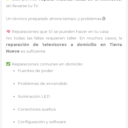
sin llevarse tu TV.
Un técnico preparado ahorra tiempo y problemas
Reparaciones que SÍ se pueden hacer en tu casa
No todas las fallas requieren taller. En muchos casos, la
reparación de televisores a domicilio en Tierra
Nueva
es suficiente.
Reparaciones comunes en domicilio
Fuentes de poder
Problemas de encendido
Iluminación LED
Conectores sueltos
Configuración y software