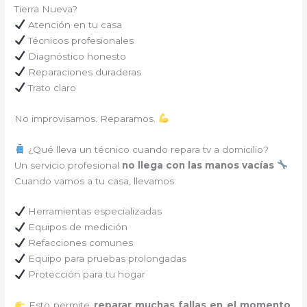
Tierra Nueva?
Atención en tu casa
Técnicos profesionales
Diagnóstico honesto
Reparaciones duraderas
Trato claro
No improvisamos. Reparamos.
¿Qué lleva un técnico cuando repara tv a domicilio?
Un servicio profesional
no llega con las manos vacías
Cuando vamos a tu casa, llevamos:
Herramientas especializadas
Equipos de medición
Refacciones comunes
Equipo para pruebas prolongadas
Protección para tu hogar
Esto permite
reparar muchas fallas en el momento
,