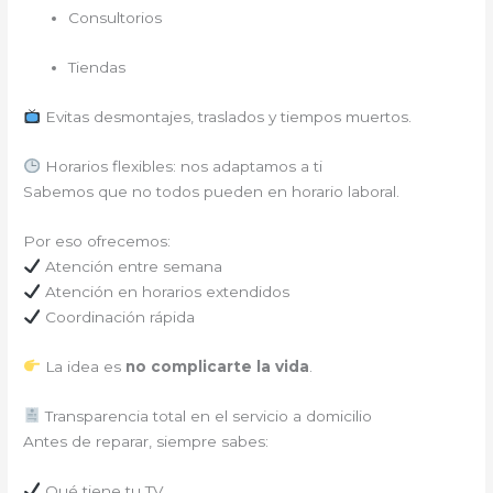
Consultorios
Tiendas
Evitas desmontajes, traslados y tiempos muertos.
Horarios flexibles: nos adaptamos a ti
Sabemos que no todos pueden en horario laboral.
Por eso ofrecemos:
Atención entre semana
Atención en horarios extendidos
Coordinación rápida
La idea es
no complicarte la vida
.
Transparencia total en el servicio a domicilio
Antes de reparar, siempre sabes:
Qué tiene tu TV