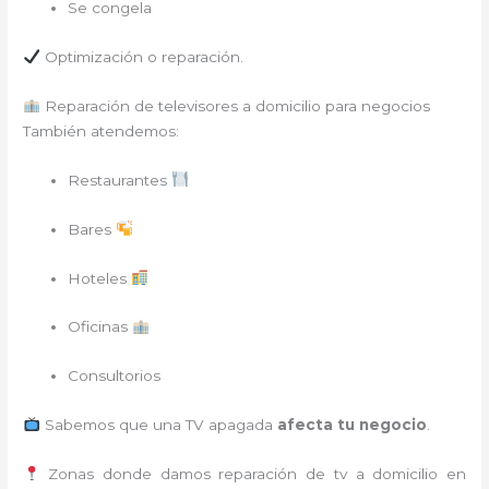
Se congela
Optimización o reparación.
Reparación de televisores a domicilio para negocios
También atendemos:
Restaurantes
Bares
Hoteles
Oficinas
Consultorios
Sabemos que una TV apagada
afecta tu negocio
.
Zonas donde damos reparación de tv a domicilio en