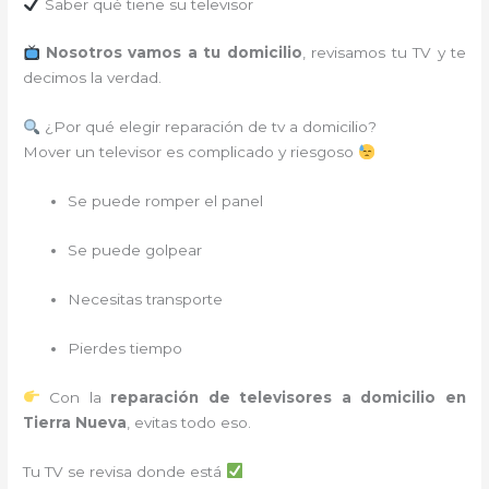
Saber qué tiene su televisor
Nosotros vamos a tu domicilio
, revisamos tu TV y te
decimos la verdad.
¿Por qué elegir reparación de tv a domicilio?
Mover un televisor es complicado y riesgoso
Se puede romper el panel
Se puede golpear
Necesitas transporte
Pierdes tiempo
Con la
reparación de televisores a domicilio en
Tierra Nueva
, evitas todo eso.
Tu TV se revisa donde está