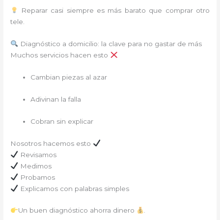
Reparar casi siempre es más barato que comprar otro
tele.
Diagnóstico a domicilio: la clave para no gastar de más
Muchos servicios hacen esto
Cambian piezas al azar
Adivinan la falla
Cobran sin explicar
Nosotros hacemos esto
Revisamos
Medimos
Probamos
Explicamos con palabras simples
Un buen diagnóstico ahorra dinero
.