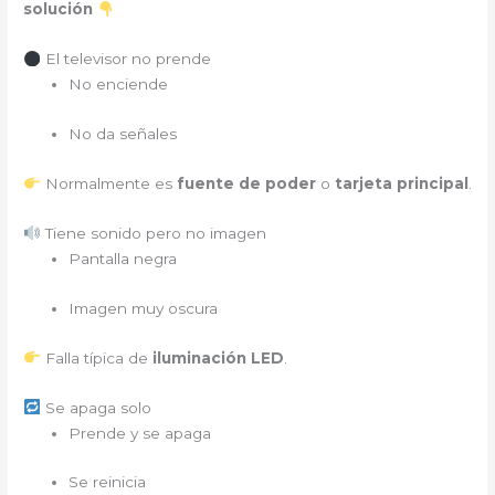
solución
El televisor no prende
No enciende
No da señales
Normalmente es
fuente de poder
o
tarjeta principal
.
Tiene sonido pero no imagen
Pantalla negra
Imagen muy oscura
Falla típica de
iluminación LED
.
Se apaga solo
Prende y se apaga
Se reinicia