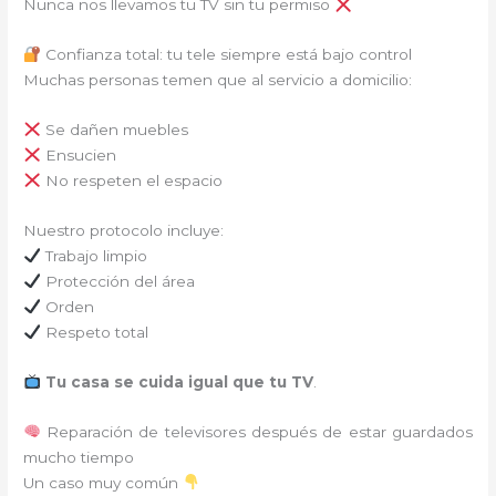
Nunca nos llevamos tu TV sin tu permiso
Confianza total: tu tele siempre está bajo control
Muchas personas temen que al servicio a domicilio:
Se dañen muebles
Ensucien
No respeten el espacio
Nuestro protocolo incluye:
Trabajo limpio
Protección del área
Orden
Respeto total
Tu casa se cuida igual que tu TV
.
Reparación de televisores después de estar guardados
mucho tiempo
Un caso muy común