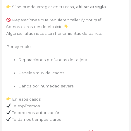
Si se puede arreglar en tu casa,
ahí se arregla
.
Reparaciones que requieren taller (y por qué)
Somos claros desde el inicio
Algunas fallas necesitan herramientas de banco.
Por ejemplo:
Reparaciones profundas de tarjeta
Paneles muy delicados
Daños por humedad severa
En esos casos:
Te explicamos
Te pedimos autorización
Te damos tiempos claros