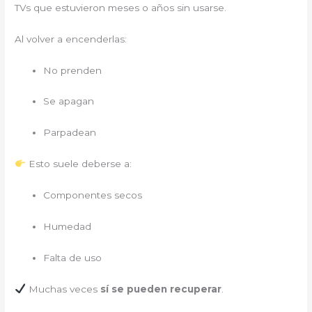
TVs que estuvieron meses o años sin usarse.
Al volver a encenderlas:
No prenden
Se apagan
Parpadean
Esto suele deberse a:
Componentes secos
Humedad
Falta de uso
Muchas veces
sí se pueden recuperar
.