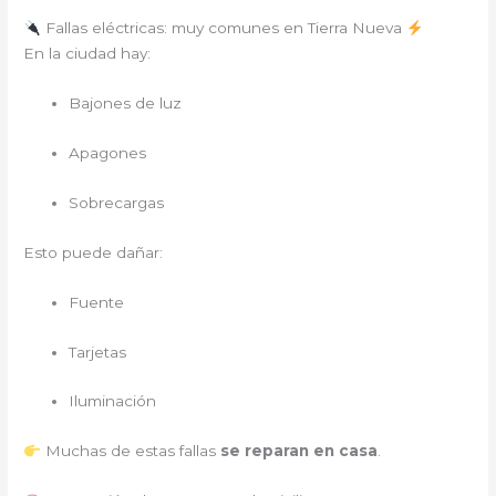
Fallas eléctricas: muy comunes en Tierra Nueva
En la ciudad hay:
Bajones de luz
Apagones
Sobrecargas
Esto puede dañar:
Fuente
Tarjetas
Iluminación
Muchas de estas fallas
se reparan en casa
.