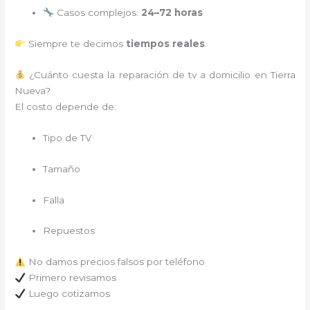
Casos complejos:
24–72 horas
Siempre te decimos
tiempos reales
.
¿Cuánto cuesta la reparación de tv a domicilio en Tierra
Nueva?
El costo depende de:
Tipo de TV
Tamaño
Falla
Repuestos
No damos precios falsos por teléfono
Primero revisamos
Luego cotizamos