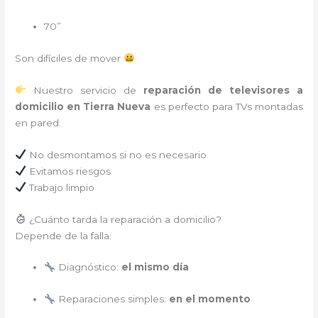
70”
Son difíciles de mover
Nuestro servicio de
reparación de televisores a
domicilio en Tierra Nueva
es perfecto para TVs montadas
en pared.
No desmontamos si no es necesario
Evitamos riesgos
Trabajo limpio
¿Cuánto tarda la reparación a domicilio?
Depende de la falla:
Diagnóstico:
el mismo día
Reparaciones simples:
en el momento