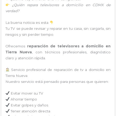
¿Quién repara televisores a domicilio en CDMX de
verdad?
La buena noticia es esta
Tu TV se puede revisar y reparar en tu casa, sin cargarla, sin
riesgos y sin perder tiempo.
Ofrecemos
reparación de televisores a domicilio en
Tierra Nueva
, con técnicos profesionales, diagnóstico
claro y atención rápida.
Servicio profesional de reparación de tv a domicilio en
Tierra Nueva
Nuestro servicio está pensado para personas que quieren:
Evitar mover su TV
Ahorrar tiempo
Evitar golpes y daños
Tener atención directa