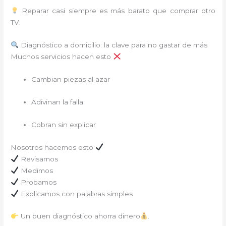
Reparar casi siempre es más barato que comprar otro
TV.
Diagnóstico a domicilio: la clave para no gastar de más
Muchos servicios hacen esto
Cambian piezas al azar
Adivinan la falla
Cobran sin explicar
Nosotros hacemos esto
Revisamos
Medimos
Probamos
Explicamos con palabras simples
Un buen diagnóstico ahorra dinero
.