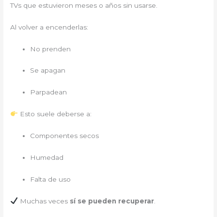
TVs que estuvieron meses o años sin usarse.
Al volver a encenderlas:
No prenden
Se apagan
Parpadean
Esto suele deberse a:
Componentes secos
Humedad
Falta de uso
Muchas veces
sí se pueden recuperar
.