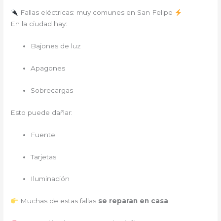
Fallas eléctricas: muy comunes en San Felipe
En la ciudad hay:
Bajones de luz
Apagones
Sobrecargas
Esto puede dañar:
Fuente
Tarjetas
Iluminación
Muchas de estas fallas
se reparan en casa
.