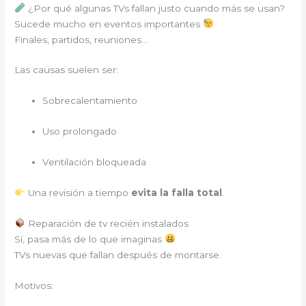
¿Por qué algunas TVs fallan justo cuando más se usan?
Sucede mucho en eventos importantes
Finales, partidos, reuniones…
Las causas suelen ser:
Sobrecalentamiento
Uso prolongado
Ventilación bloqueada
Una revisión a tiempo
evita la falla total
.
Reparación de tv recién instalados
Sí, pasa más de lo que imaginas
TVs nuevas que fallan después de montarse.
Motivos: