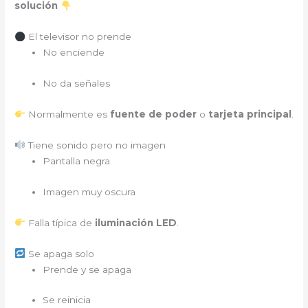
solución
El televisor no prende
No enciende
No da señales
Normalmente es
fuente de poder
o
tarjeta principal
.
Tiene sonido pero no imagen
Pantalla negra
Imagen muy oscura
Falla típica de
iluminación LED
.
Se apaga solo
Prende y se apaga
Se reinicia