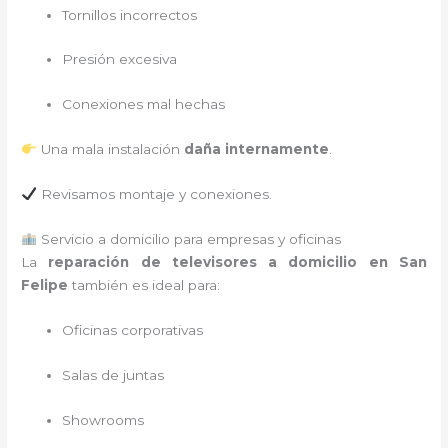
Tornillos incorrectos
Presión excesiva
Conexiones mal hechas
Una mala instalación
daña internamente
.
Revisamos montaje y conexiones.
Servicio a domicilio para empresas y oficinas
La
reparación de televisores a domicilio en San
Felipe
también es ideal para:
Oficinas corporativas
Salas de juntas
Showrooms