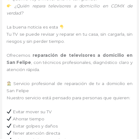
¿Quién repara televisores a domicilio en CDMX de
verdad?
La buena noticia es esta
Tu TV se puede revisar y reparar en tu casa, sin cargarla, sin
riesgos y sin perder tiempo.
Ofrecemos
reparación de televisores a domicilio en
San Felipe
, con técnicos profesionales, diagnóstico claro y
atención rápida.
Servicio profesional de reparación de tv a domicilio en
San Felipe
Nuestro servicio está pensado para personas que quieren:
Evitar mover su TV
Ahorrar tiempo
Evitar golpes y daños
Tener atención directa