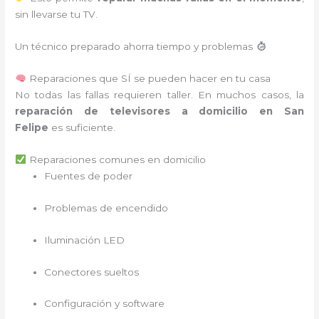
sin llevarse tu TV.
Un técnico preparado ahorra tiempo y problemas
Reparaciones que SÍ se pueden hacer en tu casa
No todas las fallas requieren taller. En muchos casos, la
reparación de televisores a domicilio en San
Felipe
es suficiente.
Reparaciones comunes en domicilio
Fuentes de poder
Problemas de encendido
Iluminación LED
Conectores sueltos
Configuración y software