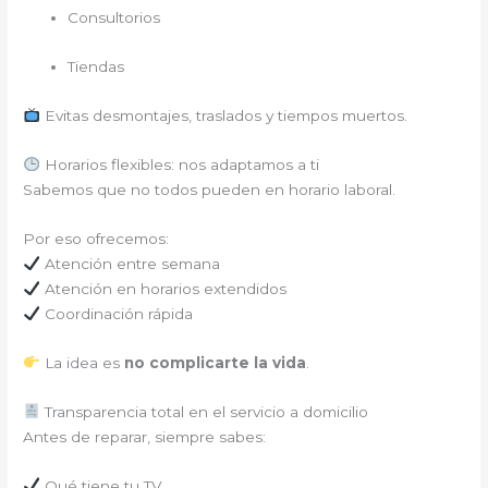
Consultorios
Tiendas
Evitas desmontajes, traslados y tiempos muertos.
Horarios flexibles: nos adaptamos a ti
Sabemos que no todos pueden en horario laboral.
Por eso ofrecemos:
Atención entre semana
Atención en horarios extendidos
Coordinación rápida
La idea es
no complicarte la vida
.
Transparencia total en el servicio a domicilio
Antes de reparar, siempre sabes:
Qué tiene tu TV