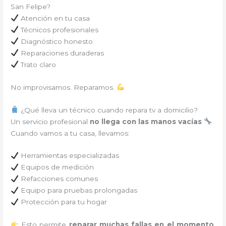
San Felipe?
Atención en tu casa
Técnicos profesionales
Diagnóstico honesto
Reparaciones duraderas
Trato claro
No improvisamos. Reparamos.
¿Qué lleva un técnico cuando repara tv a domicilio?
Un servicio profesional
no llega con las manos vacías
Cuando vamos a tu casa, llevamos:
Herramientas especializadas
Equipos de medición
Refacciones comunes
Equipo para pruebas prolongadas
Protección para tu hogar
Esto permite
reparar muchas fallas en el momento
,