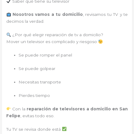
Saber qué tiene su televisor
Nosotros vamos a tu domicilio
, revisamos tu TV y te
decimos la verdad.
¿Por qué elegir reparación de tv a domicilio?
Mover un televisor es complicado y riesgoso
Se puede romper el panel
Se puede golpear
Necesitas transporte
Pierdes tiempo
Con la
reparación de televisores a domicilio en San
Felipe
, evitas todo eso.
Tu TV se revisa donde está