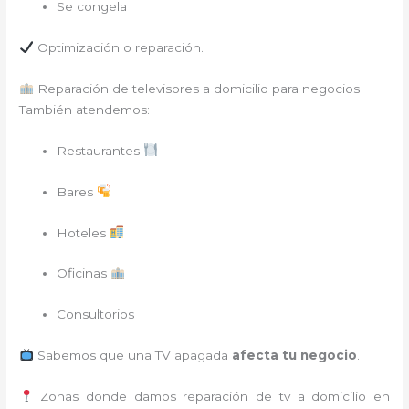
Se congela
Optimización o reparación.
Reparación de televisores a domicilio para negocios
También atendemos:
Restaurantes
Bares
Hoteles
Oficinas
Consultorios
Sabemos que una TV apagada
afecta tu negocio
.
Zonas donde damos reparación de tv a domicilio en