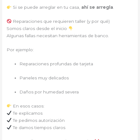
Si se puede arreglar en tu casa,
ahí se arregla
.
Reparaciones que requieren taller (y por qué)
Somos claros desde el inicio
Algunas fallas necesitan herramientas de banco.
Por ejemplo:
Reparaciones profundas de tarjeta
Paneles muy delicados
Daños por humedad severa
En esos casos:
Te explicamos
Te pedimos autorización
Te damos tiempos claros