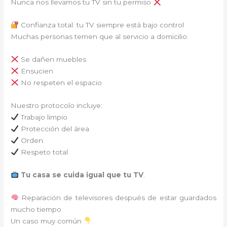
Nunca nos llevamos tu TV sin tu permiso
Confianza total: tu TV siempre está bajo control
Muchas personas temen que al servicio a domicilio:
Se dañen muebles
Ensucien
No respeten el espacio
Nuestro protocolo incluye:
Trabajo limpio
Protección del área
Orden
Respeto total
Tu casa se cuida igual que tu TV
.
Reparación de televisores después de estar guardados
mucho tiempo
Un caso muy común