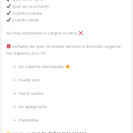
Qué se va a hacer
Cuánto cuesta
Cuánto tarda
No hay sorpresas ni cargos ocultos
Señales de que necesitas servicio a domicilio urgente
No esperes si tu TV:
Se calienta demasiado
Huele raro
Hace ruidos
Se apaga sola
Parpadea