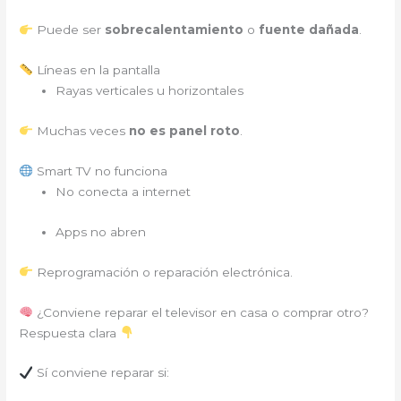
Puede ser
sobrecalentamiento
o
fuente dañada
.
Líneas en la pantalla
Rayas verticales u horizontales
Muchas veces
no es panel roto
.
Smart TV no funciona
No conecta a internet
Apps no abren
Reprogramación o reparación electrónica.
¿Conviene reparar el televisor en casa o comprar otro?
Respuesta clara
Sí conviene reparar si: