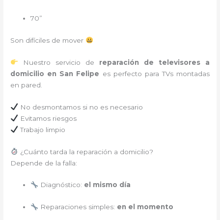
70”
Son difíciles de mover
Nuestro servicio de
reparación de televisores a
domicilio en San Felipe
es perfecto para TVs montadas
en pared.
No desmontamos si no es necesario
Evitamos riesgos
Trabajo limpio
¿Cuánto tarda la reparación a domicilio?
Depende de la falla:
Diagnóstico:
el mismo día
Reparaciones simples:
en el momento