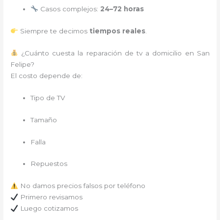
Casos complejos:
24–72 horas
Siempre te decimos
tiempos reales
.
¿Cuánto cuesta la reparación de tv a domicilio en San
Felipe?
El costo depende de:
Tipo de TV
Tamaño
Falla
Repuestos
No damos precios falsos por teléfono
Primero revisamos
Luego cotizamos