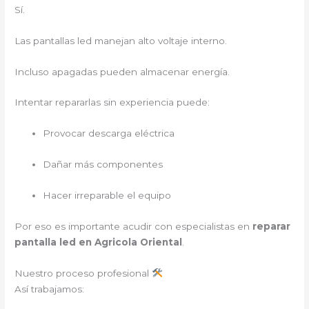
Sí.
Las pantallas led manejan alto voltaje interno.
Incluso apagadas pueden almacenar energía.
Intentar repararlas sin experiencia puede:
Provocar descarga eléctrica
Dañar más componentes
Hacer irreparable el equipo
Por eso es importante acudir con especialistas en
reparar
pantalla led en Agricola Oriental
.
Nuestro proceso profesional
Así trabajamos: