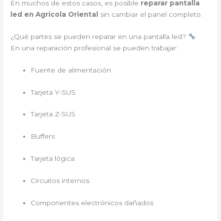
En muchos de estos casos, es posible
reparar pantalla
led en Agricola Oriental
sin cambiar el panel completo.
¿Qué partes se pueden reparar en una pantalla led?
En una reparación profesional se pueden trabajar:
Fuente de alimentación
Tarjeta Y-SUS
Tarjeta Z-SUS
Buffers
Tarjeta lógica
Circuitos internos
Componentes electrónicos dañados