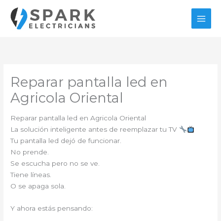
Ir
al
contenido
Reparar pantalla led en
Agricola Oriental
Reparar pantalla led en Agricola Oriental
La solución inteligente antes de reemplazar tu TV
Tu pantalla led dejó de funcionar.
No prende.
Se escucha pero no se ve.
Tiene líneas.
O se apaga sola.
Y ahora estás pensando: