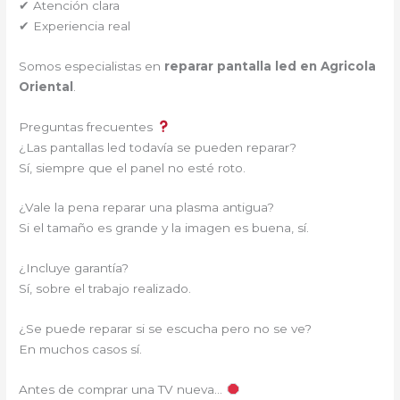
✔ Atención clara
✔ Experiencia real
Somos especialistas en
reparar pantalla led en Agricola
Oriental
.
Preguntas frecuentes
¿Las pantallas led todavía se pueden reparar?
Sí, siempre que el panel no esté roto.
¿Vale la pena reparar una plasma antigua?
Si el tamaño es grande y la imagen es buena, sí.
¿Incluye garantía?
Sí, sobre el trabajo realizado.
¿Se puede reparar si se escucha pero no se ve?
En muchos casos sí.
Antes de comprar una TV nueva…