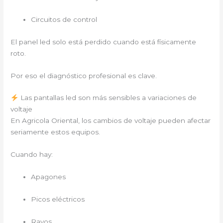
Circuitos de control
El panel led solo está perdido cuando está físicamente
roto.
Por eso el diagnóstico profesional es clave.
Las pantallas led son más sensibles a variaciones de
voltaje
En Agricola Oriental, los cambios de voltaje pueden afectar
seriamente estos equipos.
Cuando hay:
Apagones
Picos eléctricos
Rayos