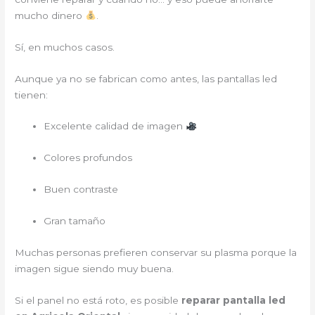
mucho dinero
.
Sí, en muchos casos.
Aunque ya no se fabrican como antes, las pantallas led
tienen:
Excelente calidad de imagen
Colores profundos
Buen contraste
Gran tamaño
Muchas personas prefieren conservar su plasma porque la
imagen sigue siendo muy buena.
Si el panel no está roto, es posible
reparar pantalla led