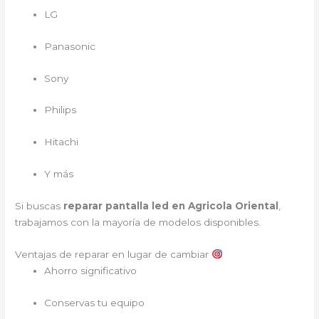
LG
Panasonic
Sony
Philips
Hitachi
Y más
Si buscas
reparar pantalla led en Agricola Oriental
,
trabajamos con la mayoría de modelos disponibles.
Ventajas de reparar en lugar de cambiar
Ahorro significativo
Conservas tu equipo