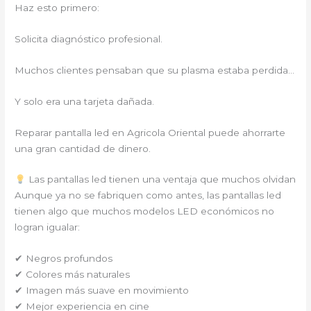
Haz esto primero:
Solicita diagnóstico profesional.
Muchos clientes pensaban que su plasma estaba perdida…
Y solo era una tarjeta dañada.
Reparar pantalla led en Agricola Oriental puede ahorrarte
una gran cantidad de dinero.
Las pantallas led tienen una ventaja que muchos olvidan
Aunque ya no se fabriquen como antes, las pantallas led
tienen algo que muchos modelos LED económicos no
logran igualar:
✔ Negros profundos
✔ Colores más naturales
✔ Imagen más suave en movimiento
✔ Mejor experiencia en cine