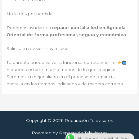
No la des por perdida.
Podemos ayudarte a
reparar pantalla led en Agricola
Oriental de forma profesional, segura y económica
.
Solicita tu revisión hoy mismo.
Tu pantalla puede volver a funcionar correctamente
Y puede costarte mucho menos de lo que imaginas.
Seremos tu mejor aliado en el proceso de repara tu
pantalla en los tiempos indicados y de manera correcta.
Copyright © 2026 Reparación Televisores
Powered by Reparación Televisores
Hablemos por WhatsApp !