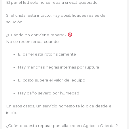
El panel led solo no se repara si está quebrado.
Si el cristal está intacto, hay posibilidades reales de
solución.
¿Cuándo no conviene reparar?
No se recomienda cuando:
El panel está roto físicamente
Hay manchas negras internas por ruptura
El costo supera el valor del equipo
Hay daño severo por humedad
En esos casos, un servicio honesto te lo dice desde el
inicio.
¿Cuánto cuesta reparar pantalla led en Agricola Oriental?