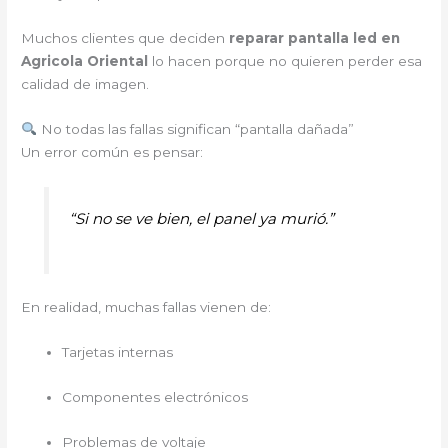
Muchos clientes que deciden
reparar pantalla led en
Agricola Oriental
lo hacen porque no quieren perder esa
calidad de imagen.
No todas las fallas significan “pantalla dañada”
Un error común es pensar:
“Si no se ve bien, el panel ya murió.”
En realidad, muchas fallas vienen de:
Tarjetas internas
Componentes electrónicos
Problemas de voltaje