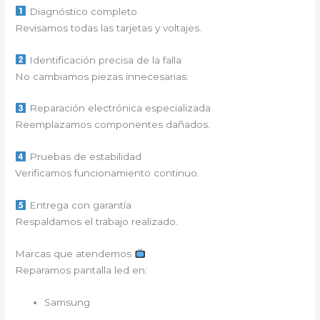
Diagnóstico completo
Revisamos todas las tarjetas y voltajes.
Identificación precisa de la falla
No cambiamos piezas innecesarias.
Reparación electrónica especializada
Reemplazamos componentes dañados.
Pruebas de estabilidad
Verificamos funcionamiento continuo.
Entrega con garantía
Respaldamos el trabajo realizado.
Marcas que atendemos
Reparamos pantalla led en:
Samsung