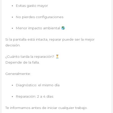
Evitas gasto mayor
No pierdes configuraciones
Menor impacto ambiental
Si la pantalla está intacta, reparar puede ser la mejor
decisión.
¿Cuánto tarda la reparación?
Depende de la falla.
Generalmente:
Diagnóstico: el mismo día
Reparación: 2 a 4 días
Te informamos antes de iniciar cualquier trabajo.