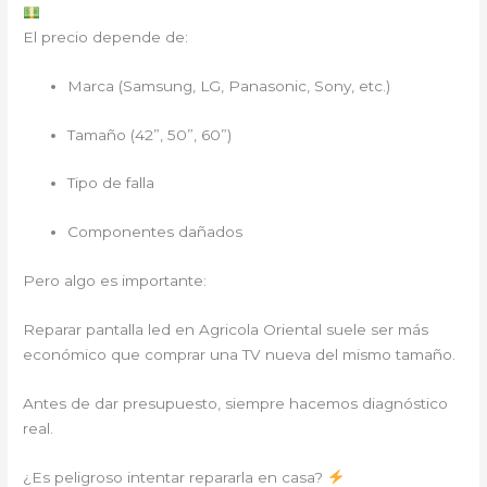
El precio depende de:
Marca (Samsung, LG, Panasonic, Sony, etc.)
Tamaño (42”, 50”, 60”)
Tipo de falla
Componentes dañados
Pero algo es importante:
Reparar pantalla led en Agricola Oriental suele ser más
económico que comprar una TV nueva del mismo tamaño.
Antes de dar presupuesto, siempre hacemos diagnóstico
real.
¿Es peligroso intentar repararla en casa?