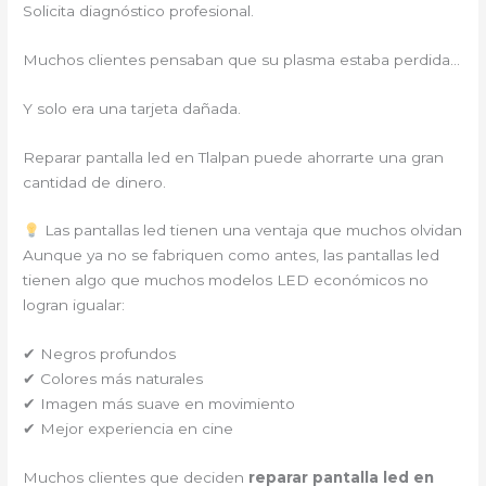
Solicita diagnóstico profesional.
Muchos clientes pensaban que su plasma estaba perdida…
Y solo era una tarjeta dañada.
Reparar pantalla led en Tlalpan puede ahorrarte una gran
cantidad de dinero.
Las pantallas led tienen una ventaja que muchos olvidan
Aunque ya no se fabriquen como antes, las pantallas led
tienen algo que muchos modelos LED económicos no
logran igualar:
✔ Negros profundos
✔ Colores más naturales
✔ Imagen más suave en movimiento
✔ Mejor experiencia en cine
Muchos clientes que deciden
reparar pantalla led en