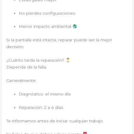
No pierdes configuraciones
Menor impacto ambiental
Si la pantalla está intacta, reparar puede ser la mejor
decisión.
¿Cuánto tarda la reparación?
Depende de la falla.
Generalmente:
Diagnóstico: el mismo día
Reparación: 2 a 4 días
Te informamos antes de iniciar cualquier trabajo.