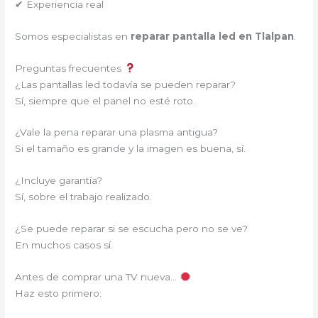
✔ Experiencia real
Somos especialistas en
reparar pantalla led en Tlalpan
.
Preguntas frecuentes
¿Las pantallas led todavía se pueden reparar?
Sí, siempre que el panel no esté roto.
¿Vale la pena reparar una plasma antigua?
Si el tamaño es grande y la imagen es buena, sí.
¿Incluye garantía?
Sí, sobre el trabajo realizado.
¿Se puede reparar si se escucha pero no se ve?
En muchos casos sí.
Antes de comprar una TV nueva…
Haz esto primero: