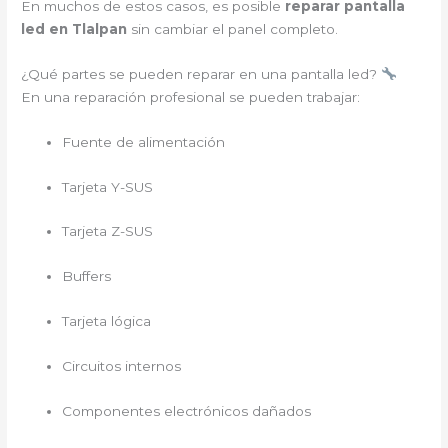
En muchos de estos casos, es posible
reparar pantalla
led en Tlalpan
sin cambiar el panel completo.
¿Qué partes se pueden reparar en una pantalla led?
En una reparación profesional se pueden trabajar:
Fuente de alimentación
Tarjeta Y-SUS
Tarjeta Z-SUS
Buffers
Tarjeta lógica
Circuitos internos
Componentes electrónicos dañados