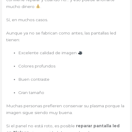
mucho dinero
.
Sí, en muchos casos.
Aunque ya no se fabrican como antes, las pantallas led
tienen:
Excelente calidad de imagen
Colores profundos
Buen contraste
Gran tamaño
Muchas personas prefieren conservar su plasma porque la
imagen sigue siendo muy buena.
Si el panel no está roto, es posible
reparar pantalla led