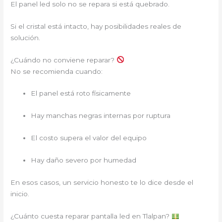
El panel led solo no se repara si está quebrado.
Si el cristal está intacto, hay posibilidades reales de
solución.
¿Cuándo no conviene reparar?
No se recomienda cuando:
El panel está roto físicamente
Hay manchas negras internas por ruptura
El costo supera el valor del equipo
Hay daño severo por humedad
En esos casos, un servicio honesto te lo dice desde el
inicio.
¿Cuánto cuesta reparar pantalla led en Tlalpan?