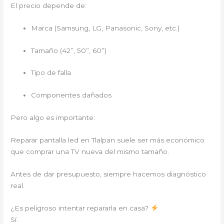
El precio depende de:
Marca (Samsung, LG, Panasonic, Sony, etc.)
Tamaño (42”, 50”, 60”)
Tipo de falla
Componentes dañados
Pero algo es importante:
Reparar pantalla led en Tlalpan suele ser más económico
que comprar una TV nueva del mismo tamaño.
Antes de dar presupuesto, siempre hacemos diagnóstico
real.
¿Es peligroso intentar repararla en casa?
Sí.