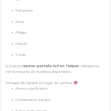
Panasonic
Sony
Philips
Hitachi
Y más
Si buscas
reparar pantalla led en Tlalpan
, trabajamos
con la mayoría de modelos disponibles.
Ventajas de reparar en lugar de cambiar
Ahorro significativo
Conservas tu equipo
Evitas gasto mayor