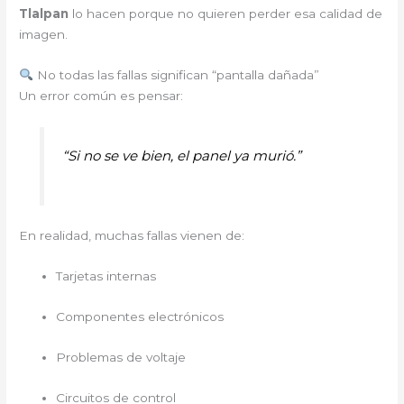
Tlalpan
lo hacen porque no quieren perder esa calidad de
imagen.
No todas las fallas significan “pantalla dañada”
Un error común es pensar:
“Si no se ve bien, el panel ya murió.”
En realidad, muchas fallas vienen de:
Tarjetas internas
Componentes electrónicos
Problemas de voltaje
Circuitos de control