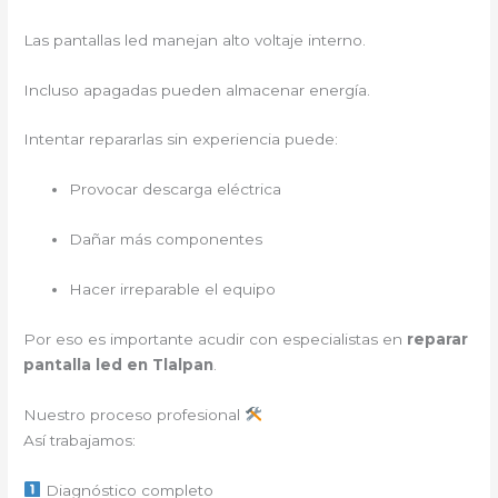
Las pantallas led manejan alto voltaje interno.
Incluso apagadas pueden almacenar energía.
Intentar repararlas sin experiencia puede:
Provocar descarga eléctrica
Dañar más componentes
Hacer irreparable el equipo
Por eso es importante acudir con especialistas en
reparar
pantalla led en Tlalpan
.
Nuestro proceso profesional
Así trabajamos:
Diagnóstico completo