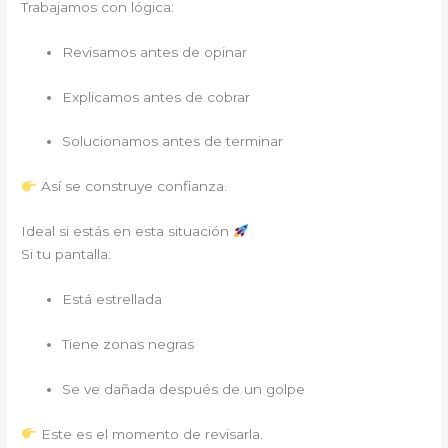
Trabajamos con lógica:
Revisamos antes de opinar
Explicamos antes de cobrar
Solucionamos antes de terminar
Así se construye confianza.
Ideal si estás en esta situación
Si tu pantalla:
Está estrellada
Tiene zonas negras
Se ve dañada después de un golpe
Este es el momento de revisarla.