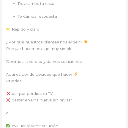
Revisamos tu caso
Te damos respuesta
Rápido y claro.
¿Por qué nuestros clientes nos eligen?
Porque hacemos algo muy simple:
Decimos la verdad y damos soluciones.
Aquí es donde decides qué hacer
Puedes:
dar por perdida tu TV
gastar en una nueva sin revisar
o
evaluar si tiene solución