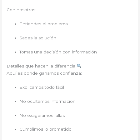
Con nosotros:
Entiendes el problema
Sabes la solución
Tomas una decisión con información
Detalles que hacen la diferencia
Aquí es donde ganamos confianza:
Explicamos todo fácil
No ocultamos información
No exageramos fallas
Cumplimos lo prometido