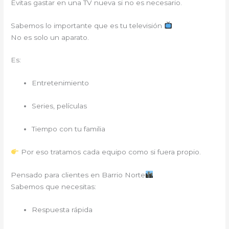
Evitas gastar en una TV nueva si no es necesario.
Sabemos lo importante que es tu televisión
No es solo un aparato.
Es:
Entretenimiento
Series, películas
Tiempo con tu familia
Por eso tratamos cada equipo como si fuera propio.
Pensado para clientes en Barrio Norte
Sabemos que necesitas:
Respuesta rápida