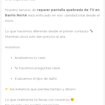
Nuestro servicio de
reparar pantalla quebrada de TV en
Barrio Norte
está enfocado en eso: claridad total desde el
inicio.
Lo que hacemos diferente desde el primer contacto
Mientras otros solo dan precios al aire…
Nosotros:
Analizamos tu caso
Te hacemos preguntas clave
Evaluamos el tipo de daño
Así evitamos que pierdas tiempo y dinero.
Lo que realmente te llevas con nosotros