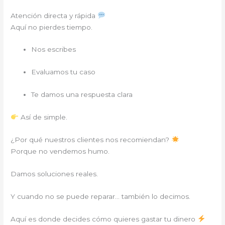
Atención directa y rápida
Aquí no pierdes tiempo.
Nos escribes
Evaluamos tu caso
Te damos una respuesta clara
Así de simple.
¿Por qué nuestros clientes nos recomiendan?
Porque no vendemos humo.
Damos soluciones reales.
Y cuando no se puede reparar… también lo decimos.
Aquí es donde decides cómo quieres gastar tu dinero