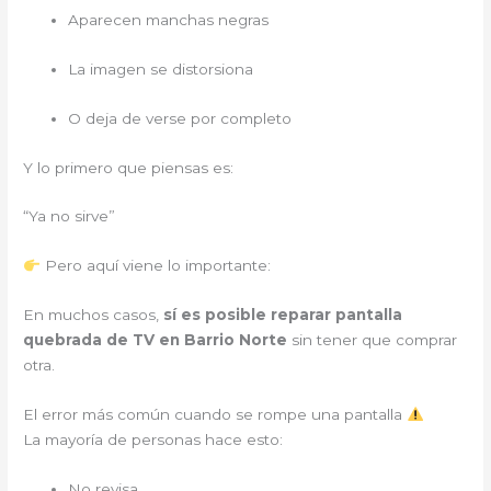
Aparecen manchas negras
La imagen se distorsiona
O deja de verse por completo
Y lo primero que piensas es:
“Ya no sirve”
Pero aquí viene lo importante:
En muchos casos,
sí es posible reparar pantalla
quebrada de TV en Barrio Norte
sin tener que comprar
otra.
El error más común cuando se rompe una pantalla
La mayoría de personas hace esto:
No revisa