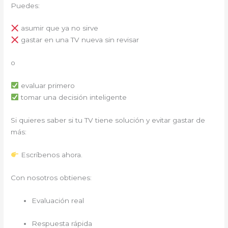
Puedes:
asumir que ya no sirve
gastar en una TV nueva sin revisar
o
evaluar primero
tomar una decisión inteligente
Si quieres saber si tu TV tiene solución y evitar gastar de
más:
Escríbenos ahora.
Con nosotros obtienes:
Evaluación real
Respuesta rápida