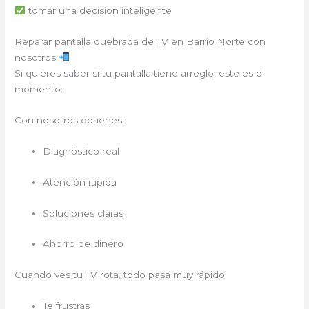
tomar una decisión inteligente
Reparar pantalla quebrada de TV en Barrio Norte con
nosotros
Si quieres saber si tu pantalla tiene arreglo, este es el
momento.
Con nosotros obtienes:
Diagnóstico real
Atención rápida
Soluciones claras
Ahorro de dinero
Cuando ves tu TV rota, todo pasa muy rápido:
Te frustras