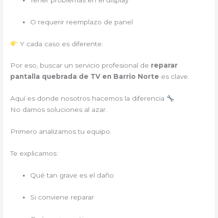
O requerir reemplazo de panel
Y cada caso es diferente.
Por eso, buscar un servicio profesional de
reparar
pantalla quebrada de TV en Barrio Norte
es clave.
Aquí es donde nosotros hacemos la diferencia
No damos soluciones al azar.
Primero analizamos tu equipo.
Te explicamos:
Qué tan grave es el daño
Si conviene reparar