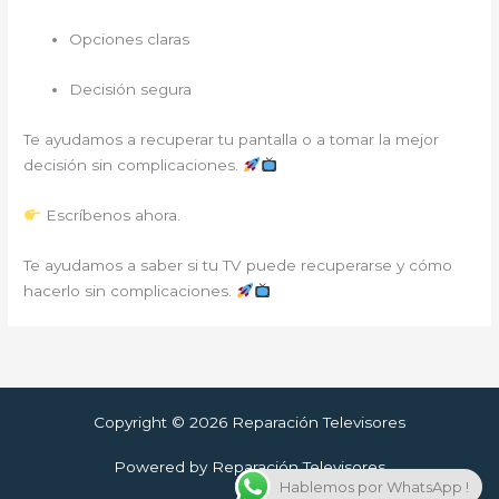
Opciones claras
Decisión segura
Te ayudamos a recuperar tu pantalla o a tomar la mejor
decisión sin complicaciones.
Escríbenos ahora.
Te ayudamos a saber si tu TV puede recuperarse y cómo
hacerlo sin complicaciones.
Copyright © 2026 Reparación Televisores
Powered by Reparación Televisores
Hablemos por WhatsApp !