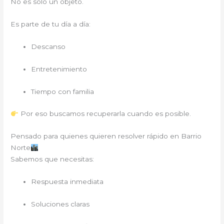
No es solo un objeto.
Es parte de tu día a día:
Descanso
Entretenimiento
Tiempo con familia
Por eso buscamos recuperarla cuando es posible.
Pensado para quienes quieren resolver rápido en Barrio
Norte
Sabemos que necesitas:
Respuesta inmediata
Soluciones claras