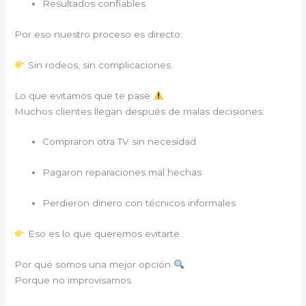
Resultados confiables
Por eso nuestro proceso es directo:
Sin rodeos, sin complicaciones.
Lo que evitamos que te pase
Muchos clientes llegan después de malas decisiones:
Compraron otra TV sin necesidad
Pagaron reparaciones mal hechas
Perdieron dinero con técnicos informales
Eso es lo que queremos evitarte.
Por qué somos una mejor opción
Porque no improvisamos.