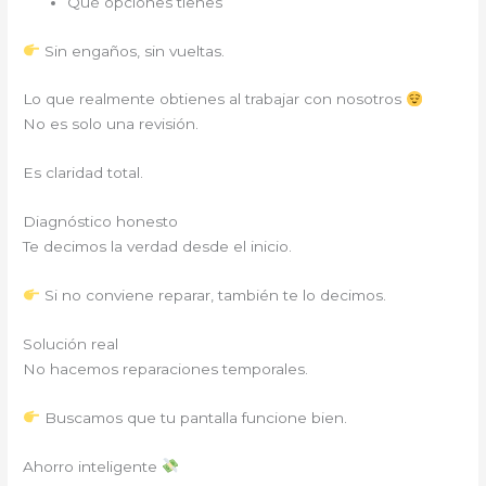
Qué opciones tienes
Sin engaños, sin vueltas.
Lo que realmente obtienes al trabajar con nosotros
No es solo una revisión.
Es claridad total.
Diagnóstico honesto
Te decimos la verdad desde el inicio.
Si no conviene reparar, también te lo decimos.
Solución real
No hacemos reparaciones temporales.
Buscamos que tu pantalla funcione bien.
Ahorro inteligente