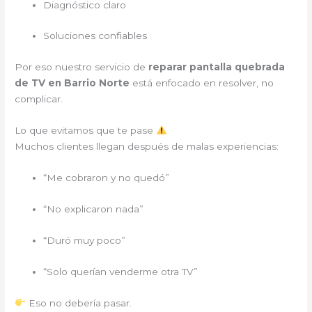
Diagnóstico claro
Soluciones confiables
Por eso nuestro servicio de
reparar pantalla quebrada
de TV en Barrio Norte
está enfocado en resolver, no
complicar.
Lo que evitamos que te pase
Muchos clientes llegan después de malas experiencias:
“Me cobraron y no quedó”
“No explicaron nada”
“Duró muy poco”
“Solo querían venderme otra TV”
Eso no debería pasar.