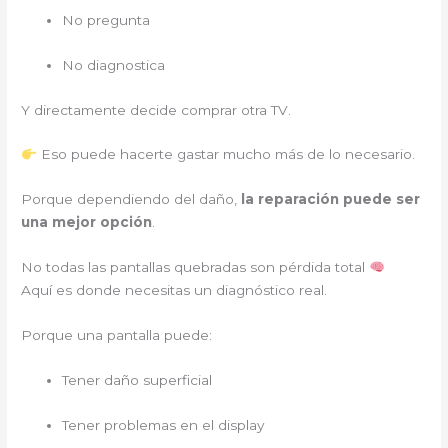
No pregunta
No diagnostica
Y directamente decide comprar otra TV.
Eso puede hacerte gastar mucho más de lo necesario.
Porque dependiendo del daño,
la reparación puede ser
una mejor opción
.
No todas las pantallas quebradas son pérdida total
Aquí es donde necesitas un diagnóstico real.
Porque una pantalla puede:
Tener daño superficial
Tener problemas en el display