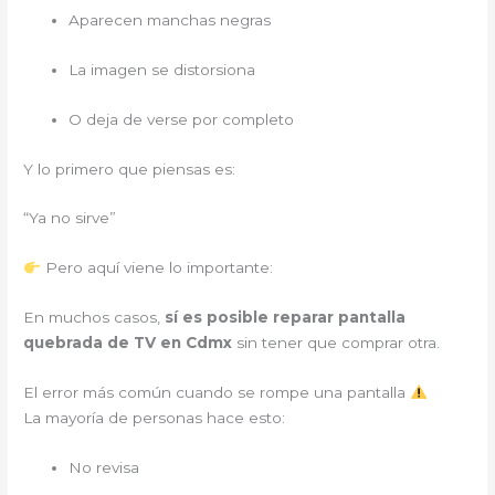
Aparecen manchas negras
La imagen se distorsiona
O deja de verse por completo
Y lo primero que piensas es:
“Ya no sirve”
Pero aquí viene lo importante:
En muchos casos,
sí es posible reparar pantalla
quebrada de TV en Cdmx
sin tener que comprar otra.
El error más común cuando se rompe una pantalla
La mayoría de personas hace esto:
No revisa