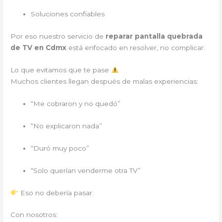
Soluciones confiables
Por eso nuestro servicio de
reparar pantalla quebrada
de TV en Cdmx
está enfocado en resolver, no complicar.
Lo que evitamos que te pase
Muchos clientes llegan después de malas experiencias:
“Me cobraron y no quedó”
“No explicaron nada”
“Duró muy poco”
“Solo querían venderme otra TV”
Eso no debería pasar.
Con nosotros: