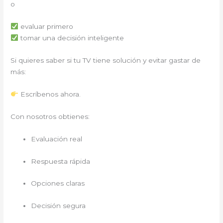
o
evaluar primero
tomar una decisión inteligente
Si quieres saber si tu TV tiene solución y evitar gastar de
más:
Escríbenos ahora.
Con nosotros obtienes:
Evaluación real
Respuesta rápida
Opciones claras
Decisión segura