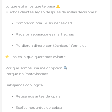
Lo que evitamos que te pase
Muchos clientes llegan después de malas decisiones:
Compraron otra TV sin necesidad
Pagaron reparaciones mal hechas
Perdieron dinero con técnicos informales
Eso es lo que queremos evitarte.
Por qué somos una mejor opción
Porque no improvisamos.
Trabajamos con lógica:
Revisamos antes de opinar
Explicamos antes de cobrar