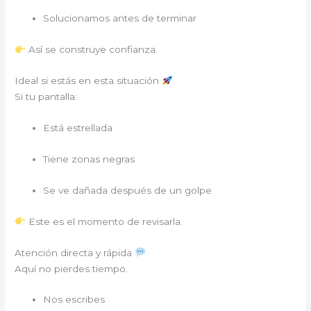
Solucionamos antes de terminar
Así se construye confianza.
Ideal si estás en esta situación
Si tu pantalla:
Está estrellada
Tiene zonas negras
Se ve dañada después de un golpe
Este es el momento de revisarla.
Atención directa y rápida
Aquí no pierdes tiempo.
Nos escribes