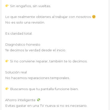
Sin engaños, sin vueltas.
Lo que realmente obtienes al trabajar con nosotros
No es solo una revisión.
Es claridad total.
Diagnóstico honesto
Te decimos la verdad desde el inicio.
Si no conviene reparar, también te lo decimos.
Solución real
No hacemos reparaciones temporales.
Buscamos que tu pantalla funcione bien.
Ahorro inteligente
Evitas gastar en una TV nueva si no es necesario.