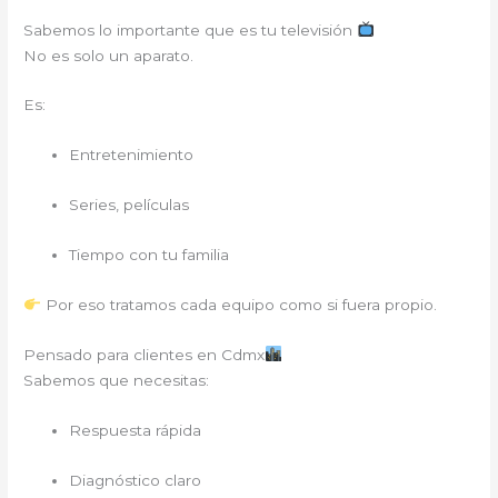
Sabemos lo importante que es tu televisión
No es solo un aparato.
Es:
Entretenimiento
Series, películas
Tiempo con tu familia
Por eso tratamos cada equipo como si fuera propio.
Pensado para clientes en Cdmx
Sabemos que necesitas:
Respuesta rápida
Diagnóstico claro