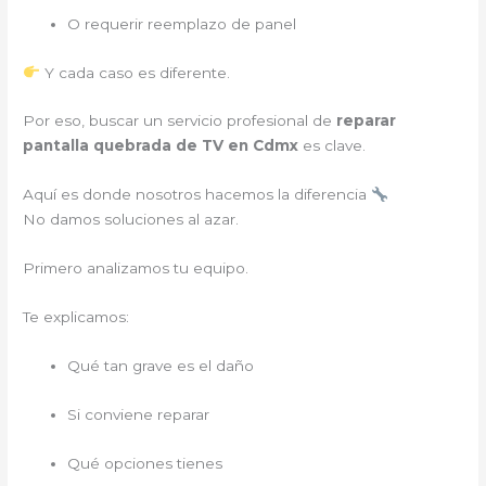
O requerir reemplazo de panel
Y cada caso es diferente.
Por eso, buscar un servicio profesional de
reparar
pantalla quebrada de TV en Cdmx
es clave.
Aquí es donde nosotros hacemos la diferencia
No damos soluciones al azar.
Primero analizamos tu equipo.
Te explicamos:
Qué tan grave es el daño
Si conviene reparar
Qué opciones tienes