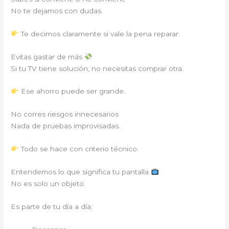
No te dejamos con dudas.
Te decimos claramente si vale la pena reparar.
Evitas gastar de más
Si tu TV tiene solución, no necesitas comprar otra.
Ese ahorro puede ser grande.
No corres riesgos innecesarios
Nada de pruebas improvisadas.
Todo se hace con criterio técnico.
Entendemos lo que significa tu pantalla
No es solo un objeto.
Es parte de tu día a día: