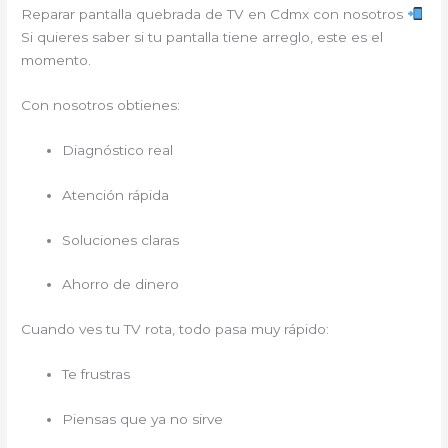
Reparar pantalla quebrada de TV en Cdmx con nosotros
Si quieres saber si tu pantalla tiene arreglo, este es el
momento.
Con nosotros obtienes:
Diagnóstico real
Atención rápida
Soluciones claras
Ahorro de dinero
Cuando ves tu TV rota, todo pasa muy rápido:
Te frustras
Piensas que ya no sirve