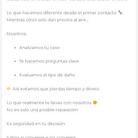
Lo que hacemos diferente desde el primer contacto
Mientras otros solo dan precios al aire…
Nosotros:
Analizamos tu caso
Te hacemos preguntas clave
Evaluamos el tipo de daño
Así evitamos que pierdas tiempo y dinero.
Lo que realmente te llevas con nosotros
No es solo una posible reparación.
Es seguridad en tu decisión.
Sabes si conviene o no conviene