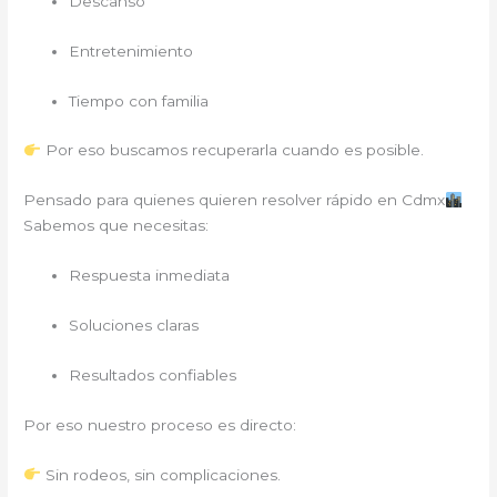
Descanso
Entretenimiento
Tiempo con familia
Por eso buscamos recuperarla cuando es posible.
Pensado para quienes quieren resolver rápido en Cdmx
Sabemos que necesitas:
Respuesta inmediata
Soluciones claras
Resultados confiables
Por eso nuestro proceso es directo:
Sin rodeos, sin complicaciones.