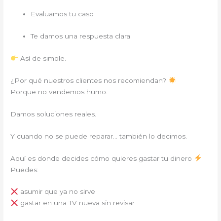
Evaluamos tu caso
Te damos una respuesta clara
Así de simple.
¿Por qué nuestros clientes nos recomiendan?
Porque no vendemos humo.
Damos soluciones reales.
Y cuando no se puede reparar… también lo decimos.
Aquí es donde decides cómo quieres gastar tu dinero
Puedes:
asumir que ya no sirve
gastar en una TV nueva sin revisar