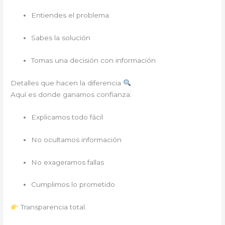
Entiendes el problema
Sabes la solución
Tomas una decisión con información
Detalles que hacen la diferencia
Aquí es donde ganamos confianza:
Explicamos todo fácil
No ocultamos información
No exageramos fallas
Cumplimos lo prometido
Transparencia total.