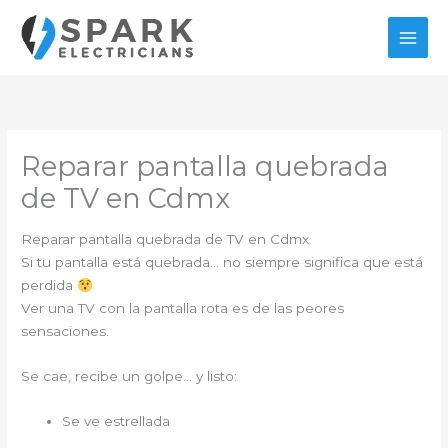
Ir
al
contenido
Reparar pantalla quebrada
de TV en Cdmx
Reparar pantalla quebrada de TV en Cdmx
Si tu pantalla está quebrada… no siempre significa que está
perdida
Ver una TV con la pantalla rota es de las peores
sensaciones.
Se cae, recibe un golpe… y listo:
Se ve estrellada