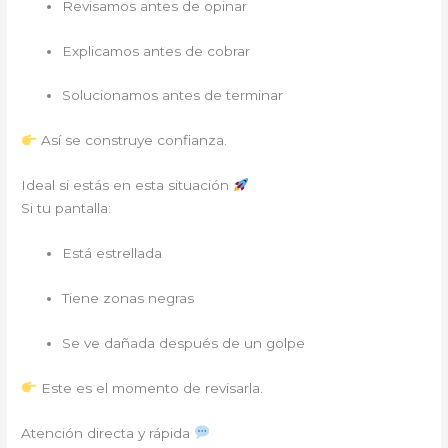
Revisamos antes de opinar
Explicamos antes de cobrar
Solucionamos antes de terminar
Así se construye confianza.
Ideal si estás en esta situación
Si tu pantalla:
Está estrellada
Tiene zonas negras
Se ve dañada después de un golpe
Este es el momento de revisarla.
Atención directa y rápida