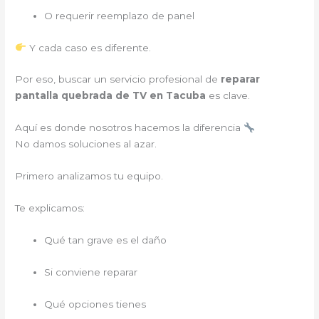
O requerir reemplazo de panel
Y cada caso es diferente.
Por eso, buscar un servicio profesional de
reparar
pantalla quebrada de TV en Tacuba
es clave.
Aquí es donde nosotros hacemos la diferencia
No damos soluciones al azar.
Primero analizamos tu equipo.
Te explicamos:
Qué tan grave es el daño
Si conviene reparar
Qué opciones tienes