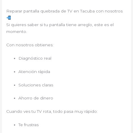
Reparar pantalla quebrada de TV en Tacuba con nosotros
Si quieres saber si tu pantalla tiene arreglo, este es el
momento.
Con nosotros obtienes:
Diagnóstico real
Atención rápida
Soluciones claras
Ahorro de dinero
Cuando ves tu TV rota, todo pasa muy rápido:
Te frustras