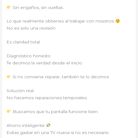
Sin engaños, sin vueltas.
Lo que realmente obtienes al trabajar con nosotros
No es solo una revisión.
Es claridad total.
Diagnóstico honesto
Te decimos la verdad desde el inicio.
Si no conviene reparar, también te lo decimos.
Solución real
No hacemos reparaciones temporales.
Buscamos que tu pantalla funcione bien.
Ahorro inteligente
Evitas gastar en una TV nueva si no es necesario.