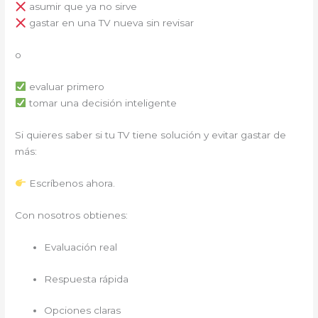
asumir que ya no sirve
gastar en una TV nueva sin revisar
o
evaluar primero
tomar una decisión inteligente
Si quieres saber si tu TV tiene solución y evitar gastar de
más:
Escríbenos ahora.
Con nosotros obtienes:
Evaluación real
Respuesta rápida
Opciones claras