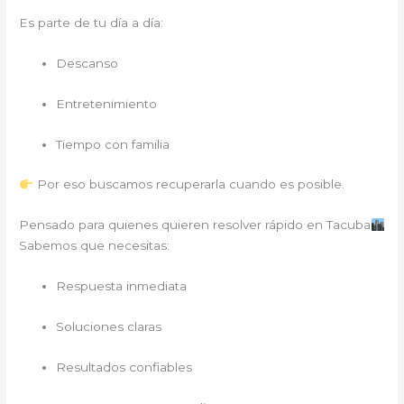
Es parte de tu día a día:
Descanso
Entretenimiento
Tiempo con familia
Por eso buscamos recuperarla cuando es posible.
Pensado para quienes quieren resolver rápido en Tacuba
Sabemos que necesitas:
Respuesta inmediata
Soluciones claras
Resultados confiables