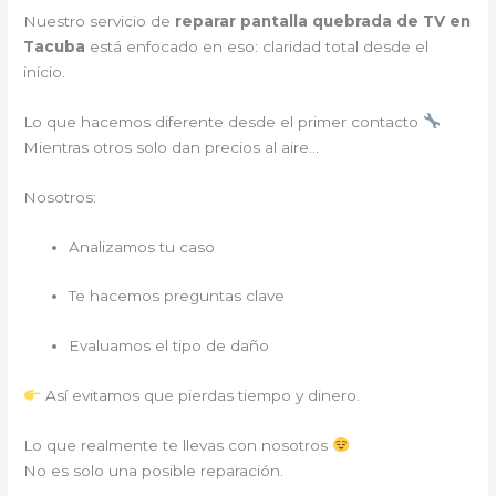
Nuestro servicio de
reparar pantalla quebrada de TV en
Tacuba
está enfocado en eso: claridad total desde el
inicio.
Lo que hacemos diferente desde el primer contacto
Mientras otros solo dan precios al aire…
Nosotros:
Analizamos tu caso
Te hacemos preguntas clave
Evaluamos el tipo de daño
Así evitamos que pierdas tiempo y dinero.
Lo que realmente te llevas con nosotros
No es solo una posible reparación.