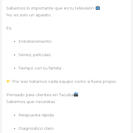
Sabemos lo importante que es tu televisión
No es solo un aparato.
Es:
Entretenimiento
Series, películas
Tiempo con tu familia
Por eso tratamos cada equipo como si fuera propio.
Pensado para clientes en Tacuba
Sabemos que necesitas:
Respuesta rápida
Diagnóstico claro