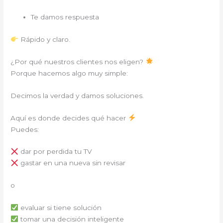
Te damos respuesta
Rápido y claro.
¿Por qué nuestros clientes nos eligen?
Porque hacemos algo muy simple:
Decimos la verdad y damos soluciones.
Aquí es donde decides qué hacer
Puedes:
dar por perdida tu TV
gastar en una nueva sin revisar
o
evaluar si tiene solución
tomar una decisión inteligente