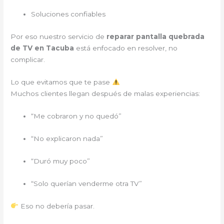
Soluciones confiables
Por eso nuestro servicio de
reparar pantalla quebrada
de TV en Tacuba
está enfocado en resolver, no
complicar.
Lo que evitamos que te pase
Muchos clientes llegan después de malas experiencias:
“Me cobraron y no quedó”
“No explicaron nada”
“Duró muy poco”
“Solo querían venderme otra TV”
Eso no debería pasar.