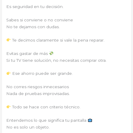
Es seguridad en tu decisión.
Sabes si conviene o no conviene
No te dejamos con dudas.
Te decimos claramente si vale la pena reparar.
Evitas gastar de más
Si tu TV tiene solución, no necesitas comprar otra.
Ese ahorro puede ser grande.
No corres riesgos innecesarios
Nada de pruebas improvisadas.
Todo se hace con criterio técnico.
Entendemos lo que significa tu pantalla
No es solo un objeto.