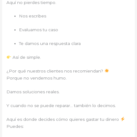
Aquí no pierdes tiempo.
Nos escribes
Evaluamos tu caso
Te damos una respuesta clara
Así de simple.
¿Por qué nuestros clientes nos recomiendan?
Porque no vendemos humo.
Damos soluciones reales.
Y cuando no se puede reparar… también lo decimos.
Aquí es donde decides cómo quieres gastar tu dinero
Puedes: