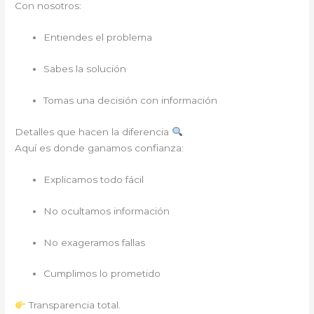
Con nosotros:
Entiendes el problema
Sabes la solución
Tomas una decisión con información
Detalles que hacen la diferencia
Aquí es donde ganamos confianza:
Explicamos todo fácil
No ocultamos información
No exageramos fallas
Cumplimos lo prometido
Transparencia total.