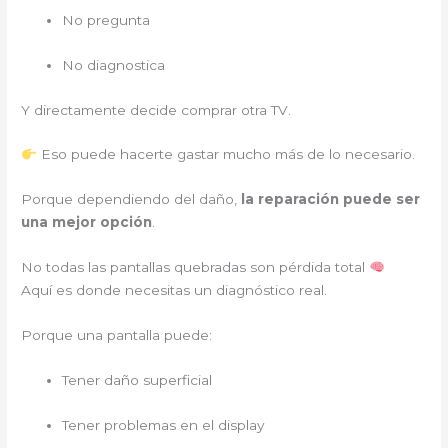
No pregunta
No diagnostica
Y directamente decide comprar otra TV.
Eso puede hacerte gastar mucho más de lo necesario.
Porque dependiendo del daño,
la reparación puede ser
una mejor opción
.
No todas las pantallas quebradas son pérdida total
Aquí es donde necesitas un diagnóstico real.
Porque una pantalla puede:
Tener daño superficial
Tener problemas en el display