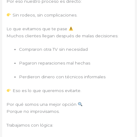
Por eso nuestro proceso es directo:
Sin rodeos, sin complicaciones.
Lo que evitamos que te pase
Muchos clientes llegan después de malas decisiones:
Compraron otra TV sin necesidad
Pagaron reparaciones mal hechas
Perdieron dinero con técnicos informales
Eso es lo que queremos evitarte.
Por qué somos una mejor opción
Porque no improvisamos.
Trabajamos con lógica: