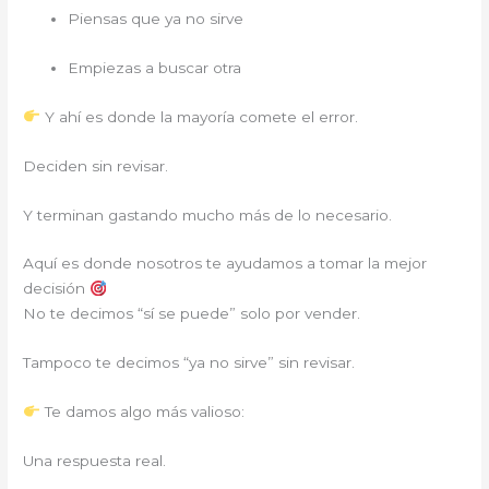
Piensas que ya no sirve
Empiezas a buscar otra
Y ahí es donde la mayoría comete el error.
Deciden sin revisar.
Y terminan gastando mucho más de lo necesario.
Aquí es donde nosotros te ayudamos a tomar la mejor
decisión
No te decimos “sí se puede” solo por vender.
Tampoco te decimos “ya no sirve” sin revisar.
Te damos algo más valioso:
Una respuesta real.