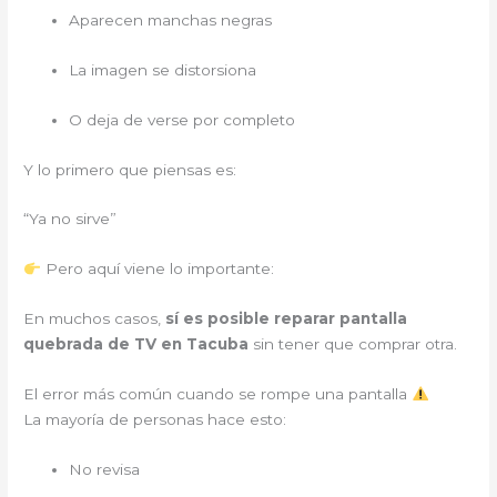
Aparecen manchas negras
La imagen se distorsiona
O deja de verse por completo
Y lo primero que piensas es:
“Ya no sirve”
Pero aquí viene lo importante:
En muchos casos,
sí es posible reparar pantalla
quebrada de TV en Tacuba
sin tener que comprar otra.
El error más común cuando se rompe una pantalla
La mayoría de personas hace esto:
No revisa